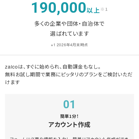
190,000
以上
※1
多くの企業や団体・自治体で
選ばれています
※1 2026年4月末時点
zaicoは、すぐに始められ、自動課金もなし。
無料お試し期間で業務にピッタリのプランをご検討いただ
けます
01
簡単1分！
アカウント作成