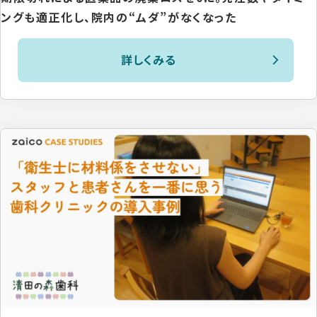
ングも適正化し、院内の“ムダ”がなくなった
詳しくみる