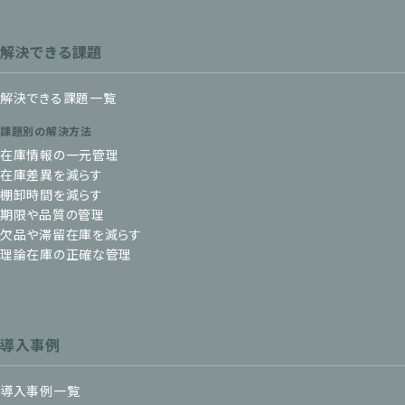
解決できる課題
解決できる課題一覧
課題別の解決方法
在庫情報の一元管理
在庫差異を減らす
棚卸時間を減らす
期限や品質の管理
欠品や滞留在庫を減らす
理論在庫の正確な管理
導入事例
導入事例一覧