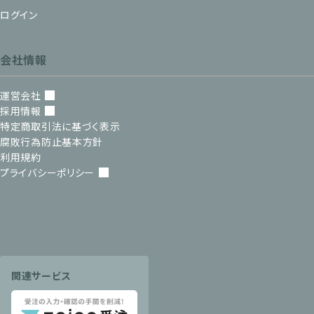
ログイン
会社情報
運営会社
採用情報
特定商取引法に基づく表示
腐敗行為防止基本方針
利用規約
プライバシーポリシー
関連サービス