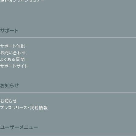
無料オンラインセミナー
サポート
サポート体制
お問い合わせ
よくある質問
サポートサイト
お知らせ
お知らせ
プレスリリース・掲載情報
ユーザーメニュー