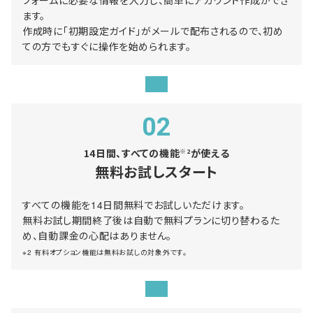
フォームに必要な情報を入力し、簡単にアカウント作成ができ
ます。
作成時に「初期設定ガイド」がメールで配布されるので、初め
ての方でもすぐに操作を始められます。
02
14日間、すべての機能
が使える
※2
無料お試しスタート
すべての機能を14日間無料でお試しいただけます。
無料お試し期間終了後は自動で無料プランに切り替わるた
め、自動課金の心配はありません。
※2 有料オプション機能は無料お試しの対象外です。