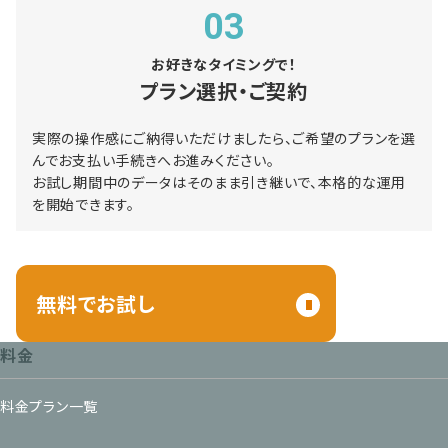
03
お好きなタイミングで！
プラン選択・ご契約
実際の操作感にご納得いただけましたら、ご希望のプランを選
んでお支払い手続きへお進みください。
お試し期間中のデータはそのまま引き継いで、本格的な運用
を開始できます。
無料でお試し
料金
料金プラン一覧