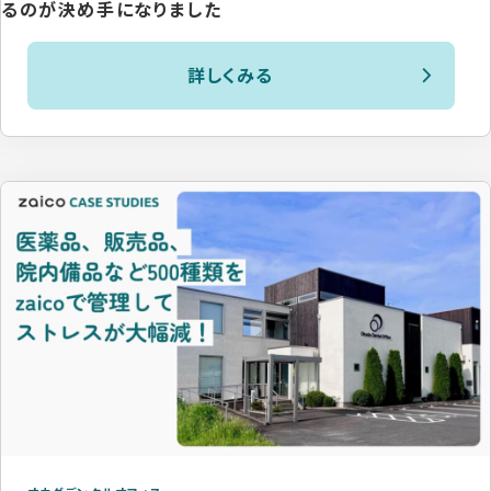
るのが決め手になりました
詳しくみる