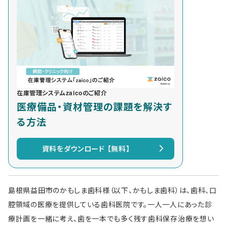
在庫管理システムzaicoのご紹介
医療備品・資材管理の課題を解決す
る方法
資料をダウンロード 【無料】
島根県益田市のかもしま歯科様（以下、かもしま歯科）は、歯科、口
腔領域の医療を提供している歯科医院です。一人一人にあった診
療計画を一緒に考え、歯を一本でも多く残す歯科保存治療を想い