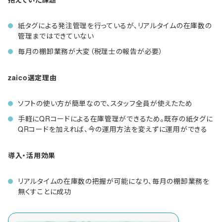
紙タグによる発注管理を行っているが、リアルタイムの在庫数の
管理まではできていない
毎月の棚卸業務が大変（税理士の報告が必要）
zaico選定理由
ソフトの使い方が簡単なので、スタッフ全員が使えたため
手軽にQRコードによる在庫管理ができるため。既存の紙タグに
QRコードを加えれば、今の運用方法を変えずに運用ができる
導入・活用効果
リアルタイムの在庫数の把握が可能になり、毎月の棚卸業務を
無くすことに成功