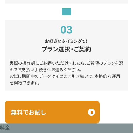
03
お好きなタイミングで！
プラン選択・ご契約
実際の操作感にご納得いただけましたら、ご希望のプランを選
んでお支払い手続きへお進みください。
お試し期間中のデータはそのまま引き継いで、本格的な運用
を開始できます。
無料でお試し
料金