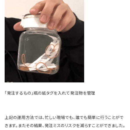
「発注するもの」瓶の紙タグを入れて発注物を管理
上記の運用方法では、忙しい現場でも、誰でも簡単に行うことがで
きます。またその結果、発注ミスのリスクを減らすことができました。