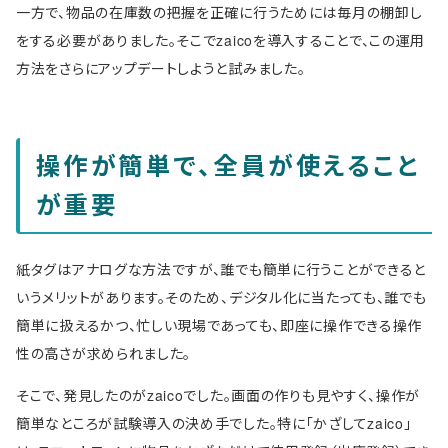
一方で、物品の在庫数の把握を正確に行うためには毎月の棚卸し
をする必要がありました。そこでzaicoを導入することで、この運用
方法をさらにアップデートしようと試みました。
操作が簡単で、全員が使えること
が重要
紙タグはアナログな方法ですが、誰でも簡単に行うことができると
いうメリットがあります。そのため、デジタル化に当たっても、誰でも
簡単に扱えるかつ、忙しい現場であっても、即座に操作できる操作
性の高さが求められました。
そこで、発見したのがzaicoでした。画面の作りも見やすく、操作が
簡単なところが試験導入の決め手でした。特に「かざしてzaico」