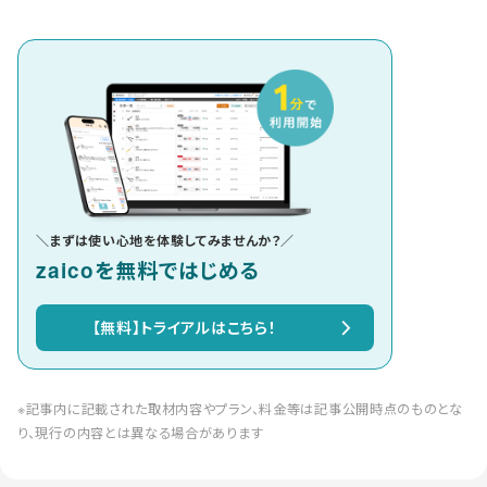
＼まずは使い心地を体験してみませんか？／
zaicoを無料ではじめる
【無料】トライアルはこちら！
※記事内に記載された取材内容やプラン、料金等は記事公開時点のものとな
り、現行の内容とは異なる場合があります