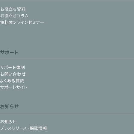
お役立ち資料
お役立ちコラム
無料オンラインセミナー
サポート
サポート体制
お問い合わせ
よくある質問
サポートサイト
お知らせ
お知らせ
プレスリリース・掲載情報