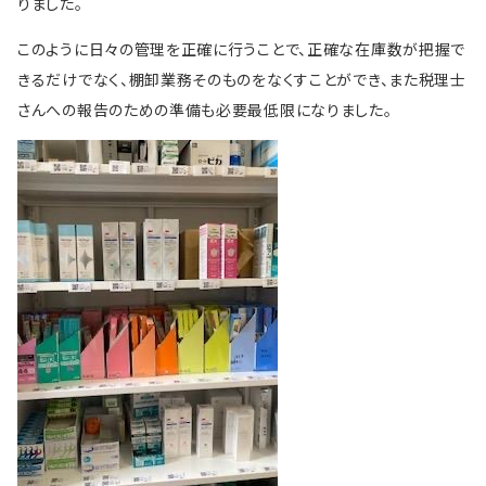
りました。
このように日々の管理を正確に行うことで、正確な在庫数が把握で
きるだけでなく、棚卸業務そのものをなくすことができ、また税理士
さんへの報告のための準備も必要最低限になりました。