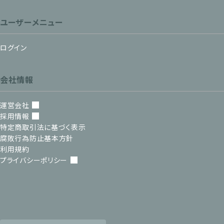
ユーザーメニュー
ログイン
会社情報
運営会社
採用情報
特定商取引法に基づく表示
腐敗行為防止基本方針
利用規約
プライバシーポリシー