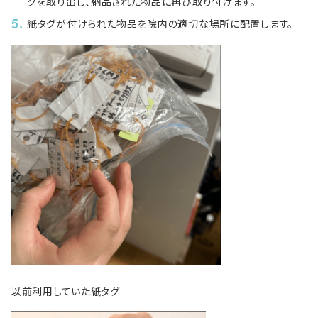
グを取り出し、納品された物品に再び取り付けます。
紙タグが付けられた物品を院内の適切な場所に配置します。
以前利用していた紙タグ