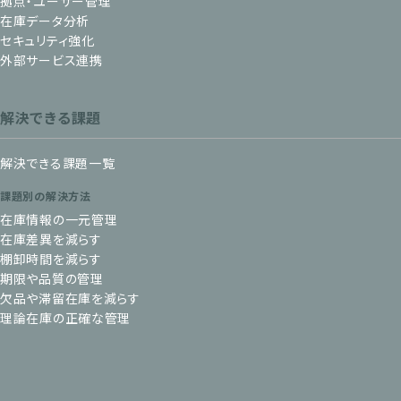
拠点・ユーザー管理
在庫データ分析
セキュリティ強化
外部サービス連携
解決できる課題
解決できる課題一覧
課題別の解決方法
在庫情報の一元管理
在庫差異を減らす
棚卸時間を減らす
期限や品質の管理
欠品や滞留在庫を減らす
理論在庫の正確な管理