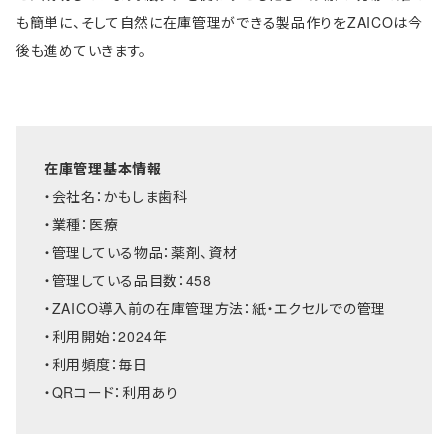
も簡単に、そして自然に在庫管理ができる製品作りをZAICO
は今
後も進めていきます。
在庫管理基本情報
・会社名：かもしま歯科
・業種：医療
・管理している物品：
薬剤、資材
・管理している品目数：458
・ZAICO導入前の在庫管理方法：紙・エクセルでの管理
・利用開始：2024年
・利用頻度：毎日
・QRコード：利用あり