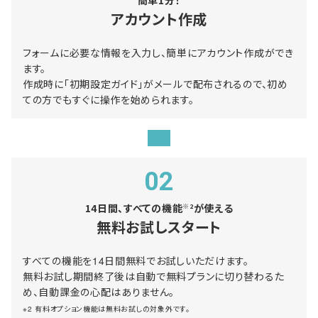
アカウント作成
フォームに必要な情報を入力し、簡単にアカウント作成ができ
ます。
作成時に「初期設定ガイド」がメールで配布されるので、初め
ての方でもすぐに操作を始められます。
02
14日間、すべての機能
が使える
※2
無料お試しスタート
すべての機能を14日間無料でお試しいただけます。
無料お試し期間終了後は自動で無料プランに切り替わるた
め、自動課金の心配はありません。
※2 有料オプション機能は無料お試しの対象外です。