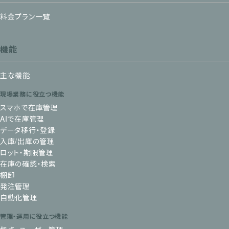
料金プラン一覧
機能
主な機能
現場業務に役立つ機能
スマホで在庫管理
AIで在庫管理
データ移行・登録
入庫/出庫の管理
ロット・期限管理
在庫の確認・検索
棚卸
発注管理
自動化管理
管理・運用に役立つ機能