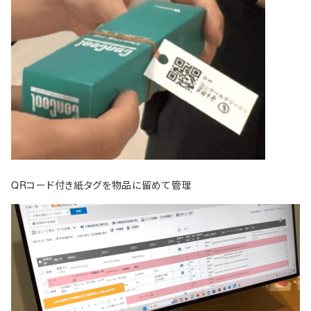
QRコード付き紙タグを物品に留めて管理