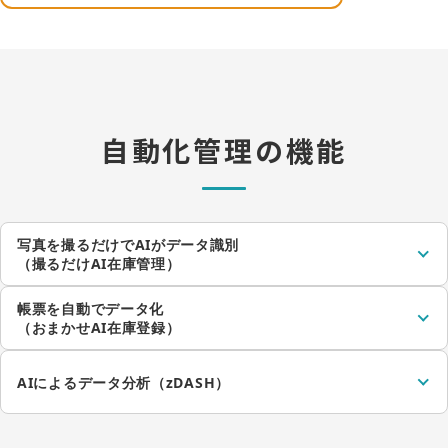
自動化管理の機能
写真を撮るだけでAIがデータ識別
（撮るだけAI在庫管理）
帳票を自動でデータ化
（おまかせAI在庫登録）
AIによるデータ分析
（zDASH）