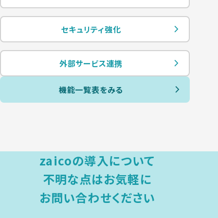
セキュリティ強化
外部サービス連携
機能一覧表をみる
zaicoの導入について
不明な点は
お気軽に
お問い合わせください