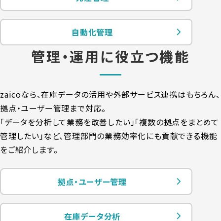
自動化管理
管理・運用に役立つ機能
zaicoなら、在庫データの活用や外部サービス連携はもちろん、
拠点・ユーザー管理まで対応。
「データを分析して業務を改善したい」「複数の拠点をまとめて
管理したい」など、
管理部門の業務効率化にも貢献できる機能
をご紹介します。
拠点・ユーザー管理
在庫データ分析