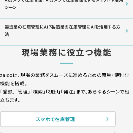
シーン
製造業の在庫管理にAI？製造業の在庫管理にAIを活用する方
法
現場業務に役立つ機能
zaicoは、現場の業務をスムーズに進めるための簡単・便利な
機能を搭載。
「登録」「管理」「検索」「棚卸」「発注」まで、あらゆるシーンで役
立ちます。
スマホで在庫管理