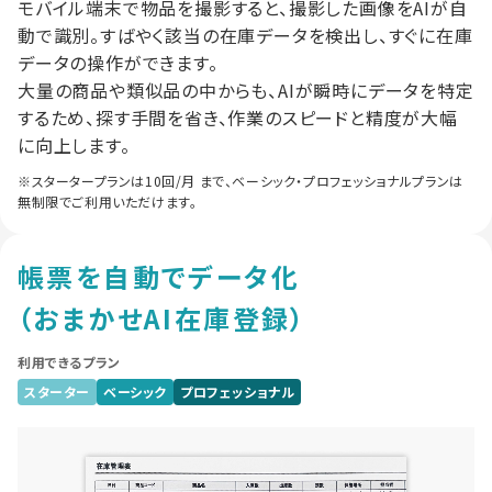
モバイル端末で物品を撮影すると、撮影した画像をAIが自
動で識別。すばやく該当の在庫データを検出し、すぐに在庫
データの操作ができます。
大量の商品や類似品の中からも、AIが瞬時にデータを特定
するため、探す手間を省き、作業のスピードと精度が大幅
に向上します。
※スタータープランは10回/月 まで、ベーシック・プロフェッショナルプランは
無制限でご利用いただけます。
帳票を自動でデータ化
（おまかせAI在庫登録）
利用できるプラン
スターター
ベーシック
プロフェッショナル