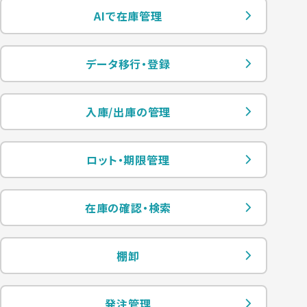
AIで在庫管理
データ移行・登録
入庫/出庫の管理
ロット・期限管理
在庫の確認・検索
棚卸
発注管理