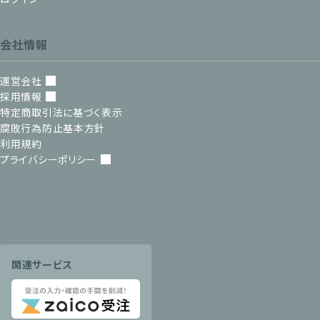
会社情報
運営会社
採用情報
特定商取引法に基づく表示
腐敗行為防止基本方針
利用規約
プライバシーポリシー
関連サービス