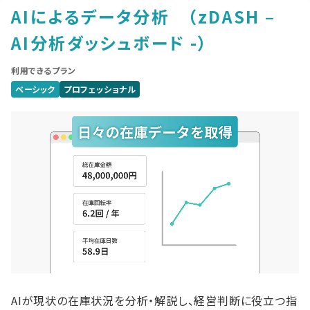
AIによるデータ分析 （zDASH –
AI分析ダッシュボード -）
利用できるプラン
ベーシック
プロフェッショナル
AIが現状の在庫状況を分析・解説し、経営判断に役立つ指