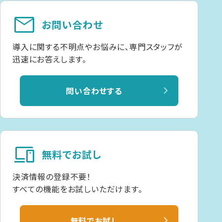
mail
お問い合わせ
導入に関する不明点やお悩みに、専門スタッフが
迅速にお答えします。
問い合わせする
devices
無料でお試し
決済情報の登録不要！
すべての機能をお試しいただけます。
無料でお試し