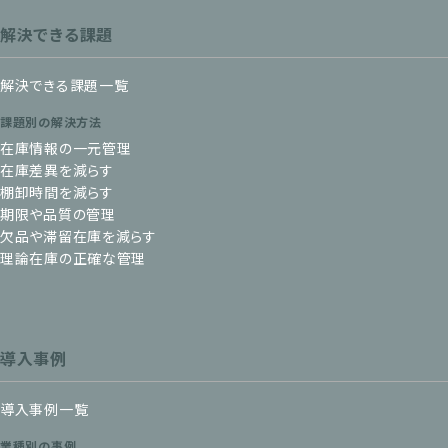
解決できる課題
解決できる課題一覧
課題別の解決方法
在庫情報の一元管理
在庫差異を減らす
棚卸時間を減らす
期限や品質の管理
欠品や滞留在庫を減らす
理論在庫の正確な管理
導入事例
導入事例一覧
業種別の事例