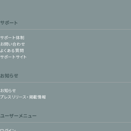
サポート
サポート体制
お問い合わせ
よくある質問
サポートサイト
お知らせ
お知らせ
プレスリリース・掲載情報
ユーザーメニュー
ログイン