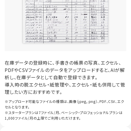
在庫データの登録時に、手書きの帳票の写真、エクセル、
PDFやCSVファイルのデータをアップロードすると、AIが解
析し、在庫データとして自動で登録できます。
導入時の脱エクセル・紙管理や、エクセル・紙も併用して管
理したい方におすすめです。
※アップロード可能なファイルの種類は、画像（jpeg, png）、PDF、CSV、エク
セルとなります。
※スタータープランは7ファイル/月、ベーシック・プロフェッショナルプランは
1,000ファイル/月の上限でご利用いただけます。