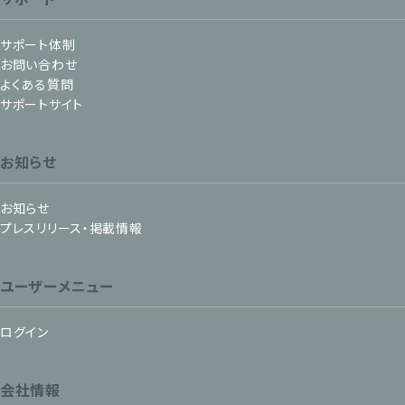
サポート体制
お問い合わせ
よくある質問
サポートサイト
お知らせ
お知らせ
プレスリリース・掲載情報
ユーザーメニュー
ログイン
会社情報