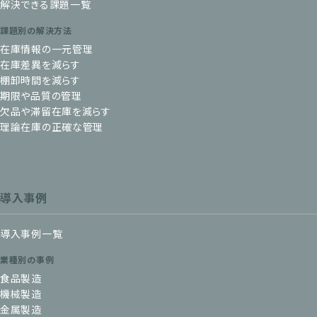
解決できる課題一覧
課題別の解決方法
在庫情報の一元管理
在庫差異を減らす
棚卸時間を減らす
期限や品質の管理
欠品や滞留在庫を減らす
理論在庫の正確な管理
導入事例
導入事例一覧
業種別の事例
食品製造
機械製造
金属製造