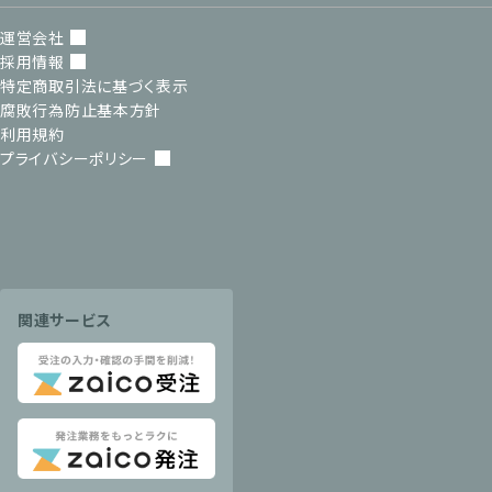
運営会社
採用情報
特定商取引法に基づく表示
腐敗行為防止基本方針
利用規約
プライバシーポリシー
関連サービス