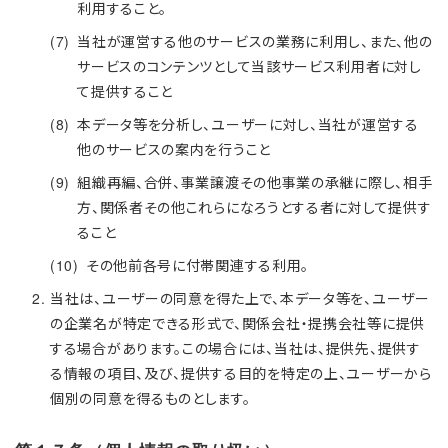
利用すること。
当社が運営する他のサービスの業務に利用し、また、他の
サービスのコンテンツとして当該サービス利用者に対し
て提供すること
本データ等を分析し、ユーザーに対し、当社が運営する
他のサービスの案内を行うこと
組織再編、合併、事業譲渡その他事業の承継に際し、相手
方、関係者その他これらになろうとする者に対して提供す
ること
その他前各号に付帯関連する利用。
当社は、ユーザーの同意を得た上で、本データ等を、ユーザー
の企業名が特定できる形式で、関係会社・提携会社等に提供
する場合があります。この場合には、当社は、提供先、提供す
る情報の項目、及び、提供する目的を特定の上、ユーザーから
個別の同意を得るものとします。