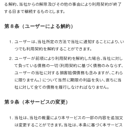
る解約、当社からの解除及びその他の事由により利用契約が終了
する日まで継続するものとします。
第８条（ユーザーによる解約）
ユーザーは、当社所定の方法で当社に通知することにより、い
つでも利用契約を解約することができます。
ユーザーが前項により利用契約を解約した場合、当社に対し
て負っている債務の一切（利用契約に基づく債務のみならず、
ユーザーの当社に対する損害賠償債務も含みますが、これら
に限りません。）について当然に期限の利益を失い、直ちに当
社に対して全ての債務を履行しなければなりません。
第９条（本サービスの変更）
当社は、当社の裁量により本サービスの一部の内容を追加又
は変更することができます。当社は、本条に基づく本サービス