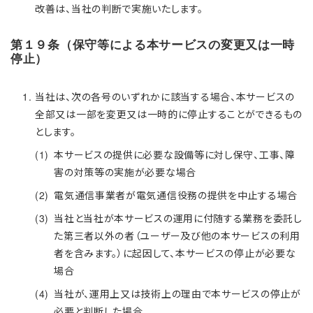
改善は、当社の判断で実施いたします。
第１９条（保守等による本サービスの変更又は一時
停止）
当社は、次の各号のいずれかに該当する場合、本サービスの
全部又は一部を変更又は一時的に停止することができるもの
とします。
本サービスの提供に必要な設備等に対し保守、工事、障
害の対策等の実施が必要な場合
電気通信事業者が電気通信役務の提供を中止する場合
当社と当社が本サービスの運用に付随する業務を委託し
た第三者以外の者（ユーザー及び他の本サービスの利用
者を含みます。）に起因して、本サービスの停止が必要な
場合
当社が、運用上又は技術上の理由で本サービスの停止が
必要と判断した場合