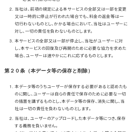
当社は、前項の規定による本サービスの全部又は一部を変更
又は一時的に停止が行われた場合でも、料金の返金等は一
切行わないものとし、かかる場合において、当社はユーザーに
対し、一切の責任を負わないものとします。
本サービスの全部又は一部が停止し、当社がユーザーに対
し、本サービスの回復及び再開のために必要な協力を求めた
場合、ユーザーは速やかにこれに応ずるものとします。
第２０条（本データ等の保存と削除）
本データ等のうちユーザーが保存する必要があると認めたも
のに関し、ユーザーは自らの責任で保存のために必要な一切
の措置を講ずるものとし、本データ等の保存、消失に関し、当
社は一切の責任を負わないものとします。
当社は、ユーザーのアップロードした本データ等につき、保存
する義務を負いません。