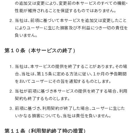
の追加又は変更により、変更前の本サービスのすべての機能・
性能が維持されることを保証するものではありません。
当社は、前項に基づいて本サービスを追加又は変更したこと
によりユーザーに生じた損害及び不利益につき一切の責任を
負いません。
第１０条（本サービスの終了）
当社は、本サービスの提供を終了することがあります。その場
合、当社は、第１５条に定める方法に従い、１か月の予告期間
をおいてユーザーにその旨を通知するものとします。
当社が前項に基づき本サービスの提供を終了する場合、利用
契約も終了するものとします。
前項に基づき、利用契約が終了した場合、ユーザーに生じた
いかなる損害についても、当社は責任を負いません。
第１１条（利用契約終了時の措置）