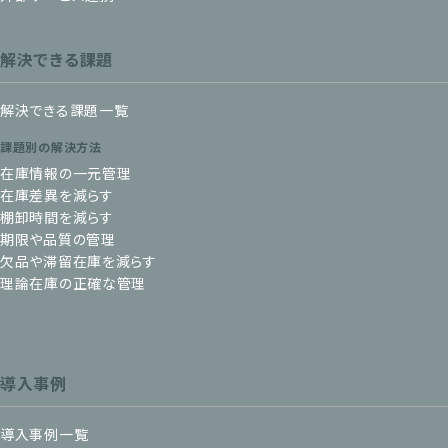
解決できる課題
解決できる課題一覧
課題別の解決方法
在庫情報の一元管理
在庫差異を減らす
棚卸時間を減らす
期限や品質の管理
欠品や滞留在庫を減らす
理論在庫の正確な管理
導入事例
導入事例一覧