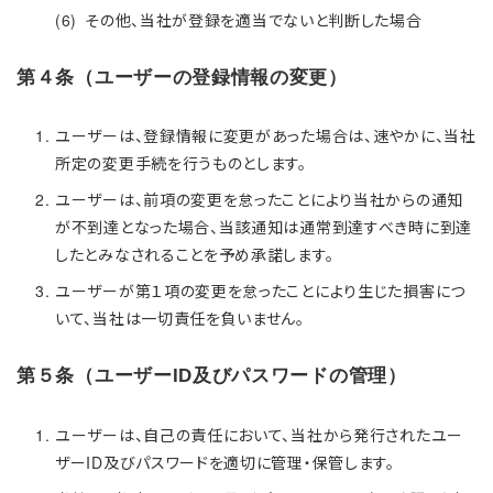
その他、当社が登録を適当でないと判断した場合
第４条（ユーザーの登録情報の変更）
ユーザーは、登録情報に変更があった場合は、速やかに、当社
所定の変更手続を行うものとします。
ユーザーは、前項の変更を怠ったことにより当社からの通知
が不到達となった場合、当該通知は通常到達すべき時に到達
したとみなされることを予め承諾します。
ユーザーが第１項の変更を怠ったことにより生じた損害につ
いて、当社は一切責任を負いません。
第５条（ユーザーID及びパスワードの管理）
ユーザーは、自己の責任において、当社から発行されたユー
ザーID及びパスワードを適切に管理・保管します。