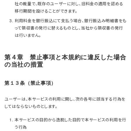
社の裁量で、既存のユーザーに対し、旧料金の適用を認める
移行期間を設けることができます。
利用料金を銀行振込にて支払う場合、銀行振込み明細書をも
って領収書の発行に替えるものとし、当社から領収書の発行
は行いません。
第４章 禁止事項と本規約に違反した場合
の当社の措置
第１３条（禁止事項）
ユーザーは、本サービスの利用に関し、次の各号に該当する行為を
してはならないものとします。
本サービスの目的から逸脱した目的で本サービスの利用を行
う行為