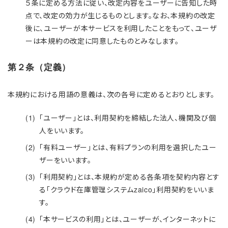
５条に定める方法に従い、改定内容をユーザーに告知した時
点で、改定の効力が生じるものとします。なお、本規約の改定
後に、ユーザーが本サービスを利用したことをもって、ユーザ
ーは本規約の改定に同意したものとみなします。
第２条（定義）
本規約における用語の意義は、次の各号に定めるとおりとします。
「ユーザー」とは、利用契約を締結した法人、機関及び個
人をいいます。
「有料ユーザー」とは、有料プランの利用を選択したユー
ザーをいいます。
「利用契約」とは、本規約が定める各条項を契約内容とす
る「クラウド在庫管理システムzaico」利用契約をいいま
す。
「本サービスの利用」とは、ユーザーが、インターネットに