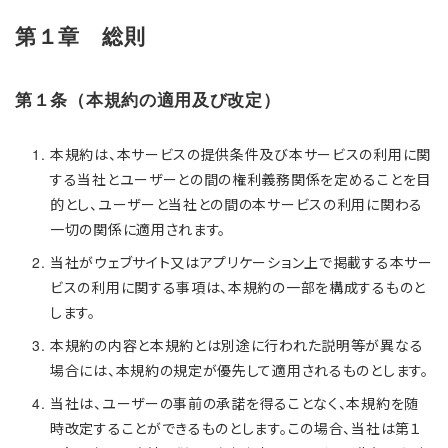
第１章 総則
第１条（本規約の適用及び改定）
本規約は、本サービスの提供条件及び本サービスの利用に関
する当社とユーザーとの間の権利義務関係を定めることを目
的とし、ユーザーと当社との間の本サービスの利用に関わる
一切の関係に適用されます。
当社がウェブサイト又はアプリケーション上で掲載する本サー
ビスの利用に関する事項は、本規約の一部を構成するものと
します。
本規約の内容と本規約とは別途に行われた説明等が異なる
場合には、本規約の規定が優先して適用されるものとします。
当社は、ユーザーの事前の承諾を得ることなく、本規約を随
時改定することができるものとします。この場合、当社は第１