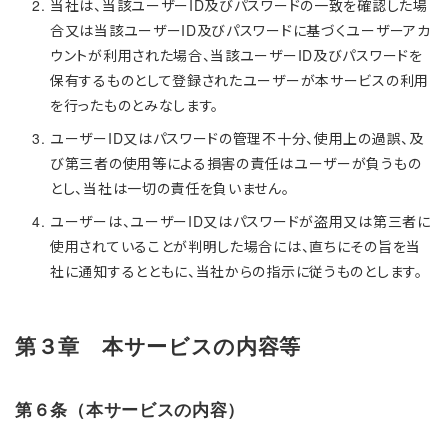
当社は、当該ユーザーID及びパスワードの一致を確認した場
合又は当該ユーザーID及びパスワードに基づくユーザーアカ
ウントが利用された場合、当該ユーザーID及びパスワードを
保有するものとして登録されたユーザーが本サービスの利用
を行ったものとみなします。
ユーザーID又はパスワードの管理不十分、使用上の過誤、及
び第三者の使用等による損害の責任はユーザーが負うもの
とし、当社は一切の責任を負いません。
ユーザーは、ユーザーID又はパスワードが盗用又は第三者に
使用されていることが判明した場合には、直ちにその旨を当
社に通知するとともに、当社からの指示に従うものとします。
第３章 本サービスの内容等
第６条（本サービスの内容）