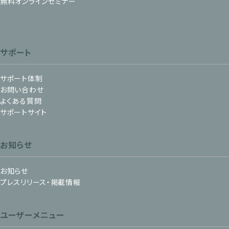
無料オンラインセミナー
サポート
サポート体制
お問い合わせ
よくある質問
サポートサイト
お知らせ
お知らせ
プレスリリース・掲載情報
ユーザーメニュー