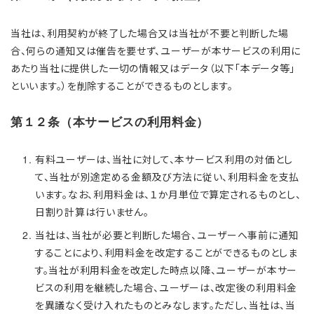
当社は、利用契約が終了した場合又は当社が不要と判断した場
合、何らの通知又は催告を要せず、ユーザーが本サービスの利用に
あたり当社に提供した一切の情報又はデータ（以下「本データ等」
といいます。）を削除することができるものとします。
第１２条（本サービスの利用料金）
有料ユーザーは、当社に対して、本サービス利用の対価とし
て、当社が別途定める金額及び方法に従い、利用料金を支払
います。なお、利用料金は、１か月単位で算定されるものとし、
日割り計算は行いません。
当社は、当社が必要と判断した場合、ユーザーへ事前に通知
することにより、利用料金を改定することができるものとしま
す。当社が利用料金を改定した時点以降、ユーザーが本サー
ビスの利用を継続した場合、ユーザーは、改定後の利用料金
を異議なく受け入れたものとみなします。ただし、当社は、当