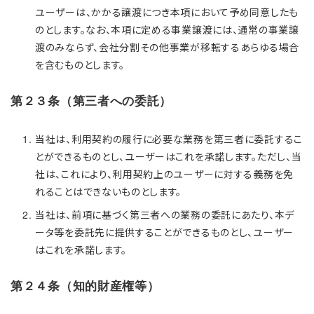
ユーザーは、かかる譲渡につき本項において予め同意したも
のとします。なお、本項に定める事業譲渡には、通常の事業譲
渡のみならず、会社分割その他事業が移転するあらゆる場合
を含むものとします。
第２３条（第三者への委託）
当社は、利用契約の履行に必要な業務を第三者に委託するこ
とができるものとし、ユーザーはこれを承諾します。ただし、当
社は、これにより、利用契約上のユーザーに対する義務を免
れることはできないものとします。
当社は、前項に基づく第三者への業務の委託にあたり、本デ
ータ等を委託先に提供することができるものとし、ユーザー
はこれを承諾します。
第２４条（知的財産権等）