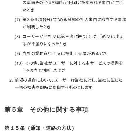
の準備その他債務履行が困難と認められる事由が生じ
たとき
第３条３項各号に定める登録の拒否事由に該当する事項
が判明したとき
ユーザーが当社又は第三者に振り出した手形又は小切
手が不渡りになったとき
当社の業務遂行上又は技術上支障があるとき
その他、当社がユーザーに対する本サービスの提供を
不適当と判断したとき
前項の場合において、ユーザーは当社に対し、当社に生じた
一切の損害を即時に賠償するものとします。
第５章 その他に関する事項
第１５条（通知・連絡の方法）