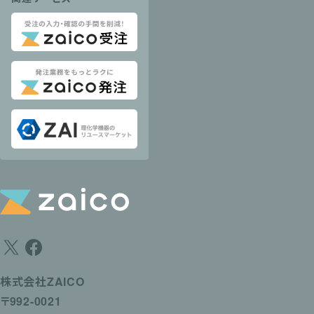
株式会社ZAICO
〒992-0021