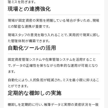
理ミスを防ぎます。
現場との連携強化
現場が固定資産の実態を把握している場合が多いため、現場
との緊密な連携が重要です。
現場スタッフの意見を取り入れることで、実用的で現実に即し
た管理体制が構築できます。
自動化ツールの活用
固定資産管理システムや在庫管理システムを活用すること
で、データの正確性を保ちながら効率的な運用が可能となり
ます。
自動化により、人的負担が軽減され、ミスを最小限に抑えるこ
とができます。
定期的な棚卸しの実施
棚卸しを定期的に行い、帳簿データと実際の資産状況を一致