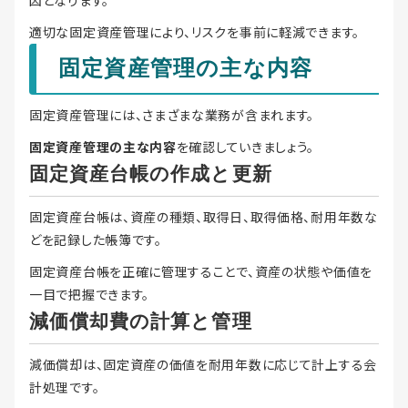
因となります。
適切な固定資産管理により、リスクを事前に軽減できます。
固定資産管理の主な内容
固定資産管理には、さまざまな業務が含まれます。
固定資産管理の主な内容
を確認していきましょう。
固定資産台帳の作成と更新
固定資産台帳は、資産の種類、取得日、取得価格、耐用年数な
どを記録した帳簿です。
固定資産台帳を正確に管理することで、資産の状態や価値を
一目で把握できます。
減価償却費の計算と管理
減価償却は、固定資産の価値を耐用年数に応じて計上する会
計処理です。