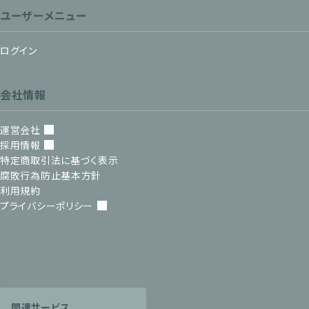
ユーザーメニュー
ログイン
会社情報
運営会社
採用情報
特定商取引法に基づく表示
腐敗行為防止基本方針
利用規約
プライバシーポリシー
関連サービス