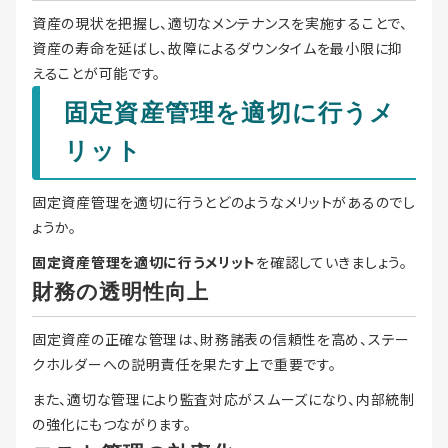
資産の現状を把握し、適切なメンテナンスを実施することで、
資産の寿命を延ばし、故障によるダウンタイムを最小限に抑
えることが可能です。
固定資産管理を適切に行うメ
リット
固定資産管理を適切に行うとどのようなメリットがあるのでし
ょうか。
固定資産管理を適切に行うメリット
を確認していきましょう。
財務の透明性向上
固定資産の正確な管理は、財務諸表の信頼性を高め、ステー
クホルダーへの説明責任を果たす上で重要です。
また、適切な管理により監査対応がスムーズになり、内部統制
の強化にもつながります。