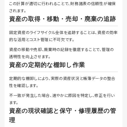
この計算が適切に行われることで、財務諸表の信頼性が確保
されます。
資産の取得・移動・売却・廃棄の追跡
固定資産のライフサイクル全体を追跡することは、資産の効率
的な活用とコスト管理に不可欠です。
資産の移動や売却、廃棄時の記録を徹底することで、管理の
透明性を向上させます。
資産の定期的な棚卸し作業
定期的な棚卸しにより、実際の資産状況と帳簿データの整合
性を確認します。
不一致が発生した場合、速やかに原因を特定し、修正を行い
ます。
資産の現状確認と保守・修理履歴の管
理