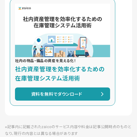
社内の物品・備品の資産を見える化！
社内資産管理を効率化するための
在庫管理システム活用術
資料を無料でダウンロード
※記事内に記載されたzaicoのサービス内容や料金は記事公開時点のものと
なり、現行の内容とは異なる場合があります