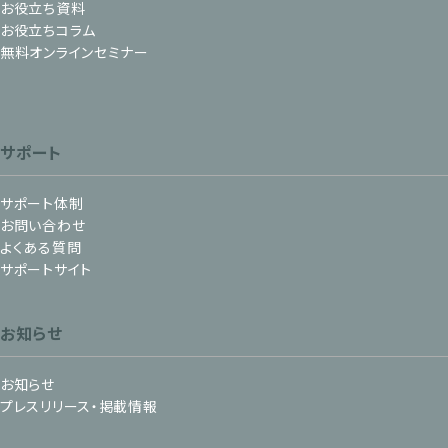
お役立ち資料
お役立ちコラム
無料オンラインセミナー
サポート
サポート体制
お問い合わせ
よくある質問
サポートサイト
お知らせ
お知らせ
プレスリリース・掲載情報