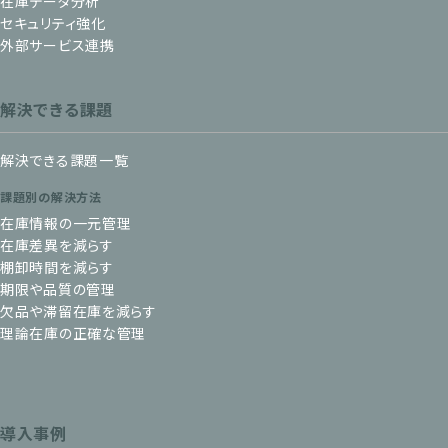
在庫データ分析
セキュリティ強化
外部サービス連携
解決できる課題
解決できる課題一覧
課題別の解決方法
在庫情報の一元管理
在庫差異を減らす
棚卸時間を減らす
期限や品質の管理
欠品や滞留在庫を減らす
理論在庫の正確な管理
導入事例