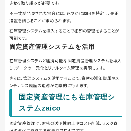
させる取り組みが必要です。
不一致が発見された場合には、速やかに原因を特定し、是正
措置を講じることが求められます。
在庫管理システムを導入することで棚卸の管理をすることが
可能です。
固定資産管理システムを活用
在庫管理システムと連携可能な固定資産管理システムを導入
し、データの一元化とリアルタイム管理を実現します。
さらに、管理システムを活用することで、資産の減価償却やメ
ンテナンス履歴の追跡が効率的に行えます。
固定資産管理にも在庫管理シ
ステムzaico
固定資産管理は、財務の透明性向上やコスト削減、リスク管
理の強化に寄与する重要なプロセスです。