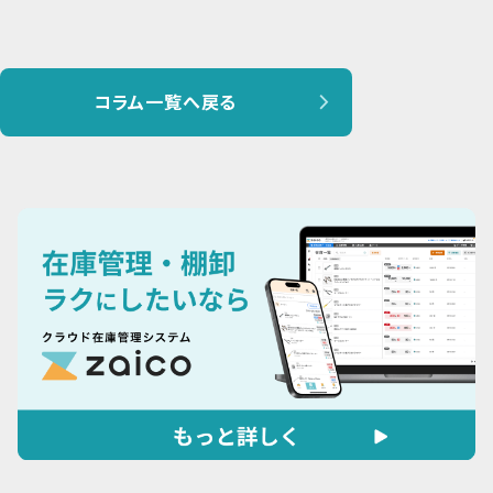
コラム一覧へ戻る