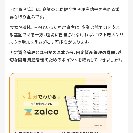
固定資産管理は、企業の財務健全性や運営効率を高める重
要な取り組みです。
設備や機械、建物といった固定資産は、企業の競争力を支え
る基盤である一方、適切に管理されなければ、コスト増大やリ
スクの増加を引き起こす可能性があります。
固定資産管理とは何かの基本から、固定資産管理の課題、適
切な固定資産管理のためのポイント
を確認していきましょう。