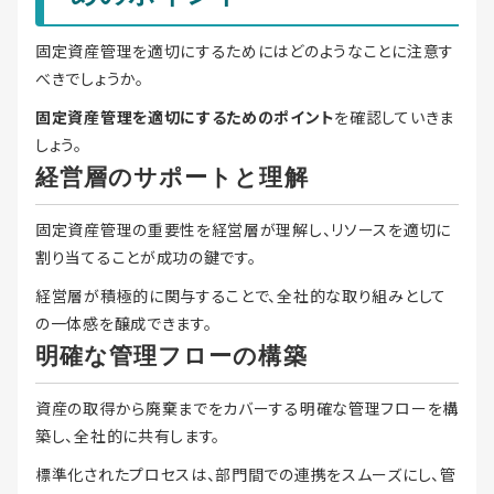
固定資産管理を適切にするためにはどのようなことに注意す
べきでしょうか。
固定資産管理を適切にするためのポイント
を確認していきま
しょう。
経営層のサポートと理解
固定資産管理の重要性を経営層が理解し、リソースを適切に
割り当てることが成功の鍵です。
経営層が積極的に関与することで、全社的な取り組みとして
の一体感を醸成できます。
明確な管理フローの構築
資産の取得から廃棄までをカバーする明確な管理フローを構
築し、全社的に共有します。
標準化されたプロセスは、部門間での連携をスムーズにし、管