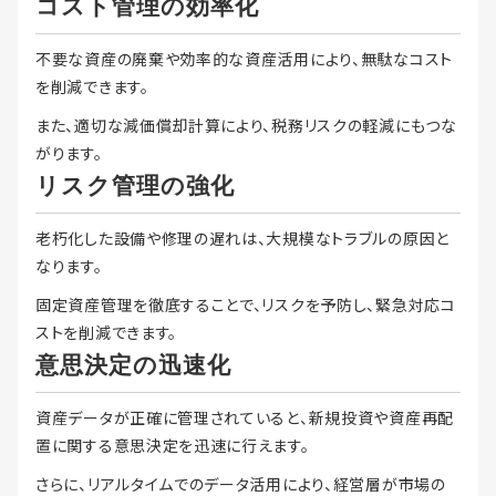
コスト管理の効率化
不要な資産の廃棄や効率的な資産活用により、無駄なコスト
を削減できます。
また、適切な減価償却計算により、税務リスクの軽減にもつな
がります。
リスク管理の強化
老朽化した設備や修理の遅れは、大規模なトラブルの原因と
なります。
固定資産管理を徹底することで、リスクを予防し、緊急対応コ
ストを削減できます。
意思決定の迅速化
資産データが正確に管理されていると、新規投資や資産再配
置に関する意思決定を迅速に行えます。
さらに、リアルタイムでのデータ活用により、経営層が市場の