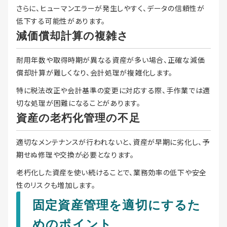
さらに、ヒューマンエラーが発生しやすく、データの信頼性が
低下する可能性があります。
減価償却計算の複雑さ
耐用年数や取得時期が異なる資産が多い場合、正確な減価
償却計算が難しくなり、会計処理が複雑化します。
特に税法改正や会計基準の変更に対応する際、手作業では適
切な処理が困難になることがあります。
資産の老朽化管理の不足
適切なメンテナンスが行われないと、資産が早期に劣化し、予
期せぬ修理や交換が必要となります。
老朽化した資産を使い続けることで、業務効率の低下や安全
性のリスクも増加します。
固定資産管理を適切にするた
めのポイント