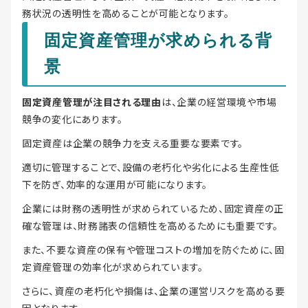
務状況の透明性を高めることが可能となります。
固定資産管理が求められる背
景
固定資産管理が注目される理由
は、企業の経営環境や市場
競争の変化にあります。
固定資産は企業の競争力を支える重要な要素です。
適切に管理することで、設備の老朽化や劣化による生産性低
下を防ぎ、効率的な運用が可能になります。
企業には財務の透明性が求められているため、固定資産の正
確な管理は、財務諸表の信頼性を高めるためにも重要です。
また、不要な資産の保有や管理コストの増加を防ぐために、固
定資産管理の効率化が求められています。
さらに、資産の老朽化や損傷は、企業の運営リスクを高める要