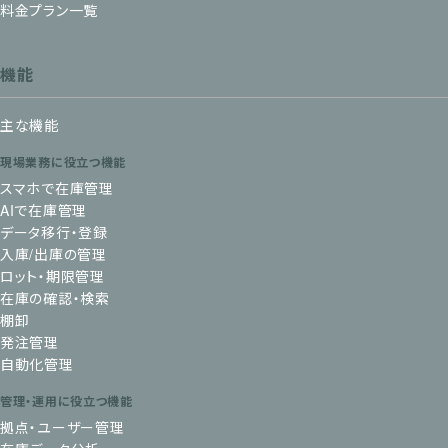
料金プラン一覧
機能
主な機能
現場業務に役立つ機能
スマホで在庫管理
AIで在庫管理
データ移行・登録
入庫/出庫の管理
ロット・期限管理
在庫の確認・検索
棚卸
発注管理
自動化管理
管理・運用に役立つ機能
拠点・ユーザー管理