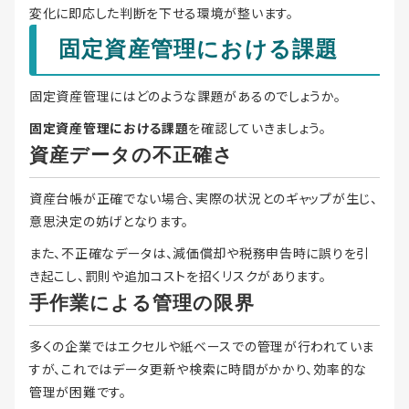
変化に即応した判断を下せる環境が整います。
固定資産管理における課題
固定資産管理にはどのような課題があるのでしょうか。
固定資産管理における課題
を確認していきましょう。
資産データの不正確さ
資産台帳が正確でない場合、実際の状況とのギャップが生じ、
意思決定の妨げとなります。
また、不正確なデータは、減価償却や税務申告時に誤りを引
き起こし、罰則や追加コストを招くリスクがあります。
手作業による管理の限界
多くの企業ではエクセルや紙ベースでの管理が行われていま
すが、これではデータ更新や検索に時間がかかり、効率的な
管理が困難です。