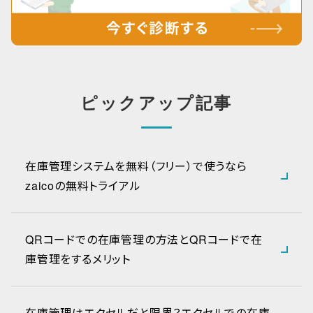
ピックアップ記事
在庫管理システムを無料（フリー）で使うなら
zaicoの無料トライアル
QRコードでの在庫管理の方法とQRコードで在
庫管理をするメリット
在庫管理はエクセルだと限界？エクセルでの在庫