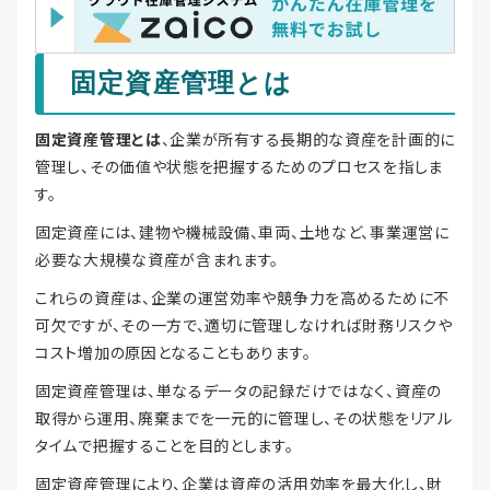
固定資産管理とは
固定資産管理とは
、企業が所有する長期的な資産を計画的に
管理し、その価値や状態を把握するためのプロセスを指しま
す。
固定資産には、建物や機械設備、車両、土地など、事業運営に
必要な大規模な資産が含まれます。
これらの資産は、企業の運営効率や競争力を高めるために不
可欠ですが、その一方で、適切に管理しなければ財務リスクや
コスト増加の原因となることもあります。
固定資産管理は、単なるデータの記録だけではなく、資産の
取得から運用、廃棄までを一元的に管理し、その状態をリアル
タイムで把握することを目的とします。
固定資産管理により、企業は資産の活用効率を最大化し、財