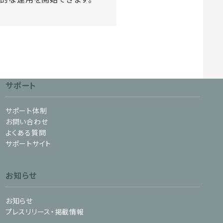
サポート
サポート体制
お問い合わせ
よくある質問
サポートサイト
お知らせ
お知らせ
プレスリリース・掲載情報