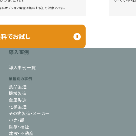
 有料オプション機能は無料お試しの対象外です。
無料でお試し
導入事例
導入事例一覧
業種別の事例
食品製造
機械製造
金属製造
化学製造
その他製造・メーカー
小売・卸
医療・福祉
建設・不動産