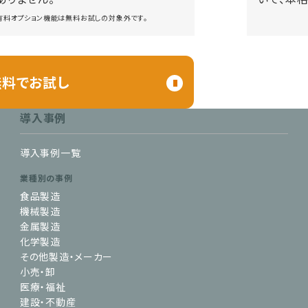
 有料オプション機能は無料お試しの対象外です。
無料でお試し
導入事例
導入事例一覧
業種別の事例
食品製造
機械製造
金属製造
化学製造
その他製造・メーカー
小売・卸
医療・福祉
建設・不動産