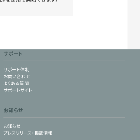
サポート
サポート体制
お問い合わせ
よくある質問
サポートサイト
お知らせ
お知らせ
プレスリリース・掲載情報