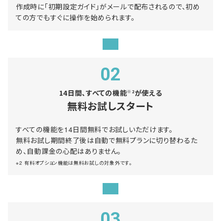
作成時に「初期設定ガイド」がメールで配布されるので、初め
ての方でもすぐに操作を始められます。
02
14日間、すべての機能
が使える
※2
無料お試しスタート
すべての機能を14日間無料でお試しいただけます。
無料お試し期間終了後は自動で無料プランに切り替わるた
め、自動課金の心配はありません。
※2 有料オプション機能は無料お試しの対象外です。
03