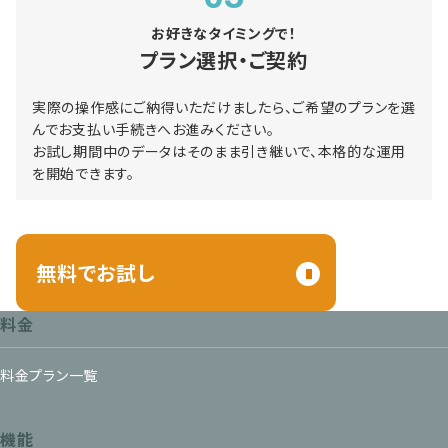
お好きなタイミングで！
プラン選択・ご契約
実際の操作感にご納得いただけましたら、ご希望のプランを選
んでお支払い手続きへお進みください。
お試し期間中のデータはそのまま引き継いで、本格的な運用
を開始できます。
無料でお試し
料金
料金プラン一覧
機能