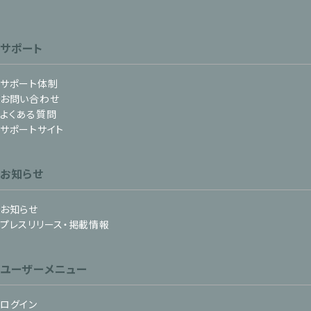
サポート
サポート体制
お問い合わせ
よくある質問
サポートサイト
お知らせ
お知らせ
プレスリリース・掲載情報
ユーザーメニュー
ログイン