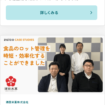
詳しくみる
酒田米菓株式会社