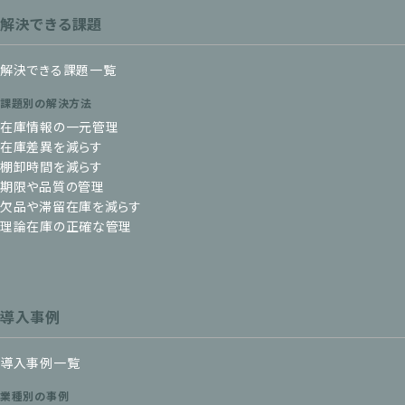
解決できる課題
解決できる課題一覧
課題別の解決方法
在庫情報の一元管理
在庫差異を減らす
棚卸時間を減らす
期限や品質の管理
欠品や滞留在庫を減らす
理論在庫の正確な管理
導入事例
導入事例一覧
業種別の事例