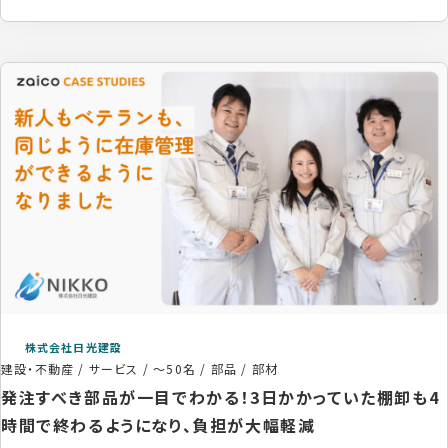
株式会社日光建設
建設・不動産 / サービス
/
～50名
/
部品 / 部材
発注すべき部品が一目でわかる！3日かかっていた棚卸も4
時間で終わるようになり、負担が大幅軽減