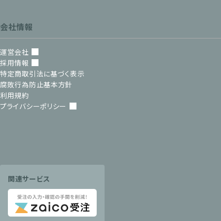
会社情報
運営会社
採用情報
特定商取引法に基づく表示
腐敗行為防止基本方針
利用規約
プライバシーポリシー
関連サービス