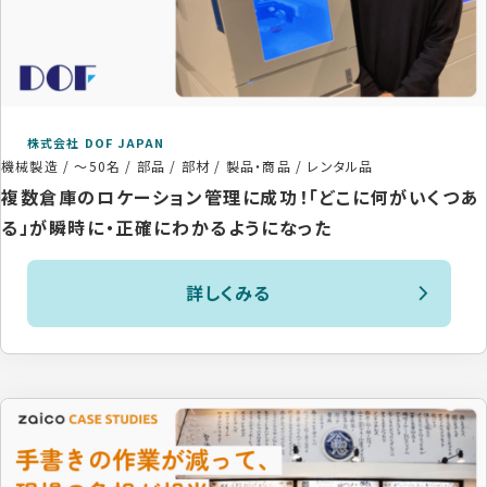
株式会社 DOF JAPAN
機械製造
/
～50名
/
部品 / 部材 / 製品・商品 / レンタル品
複数倉庫のロケーション管理に成功！「どこに何がいくつあ
る」が瞬時に・正確にわかるようになった
詳しくみる