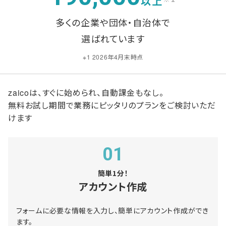
以上
多くの企業や団体・自治体で
選ばれています
※1 2026年4月末時点
zaicoは、すぐに始められ、自動課金もなし。
無料お試し期間で業務にピッタリのプランをご検討いただ
けます
01
簡単1分！
アカウント作成
フォームに必要な情報を入力し、簡単にアカウント作成ができ
ます。