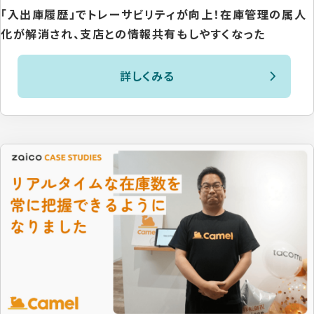
「入出庫履歴」でトレーサビリティが向上！在庫管理の属人
化が解消され、支店との情報共有もしやすくなった
詳しくみる