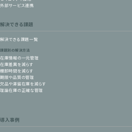
外部サービス連携
解決できる課題
解決できる課題一覧
課題別の解決方法
在庫情報の一元管理
在庫差異を減らす
棚卸時間を減らす
期限や品質の管理
欠品や滞留在庫を減らす
理論在庫の正確な管理
導入事例