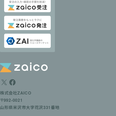
株式会社ZAICO
〒992-0021
山形県米沢市大字花沢331番地