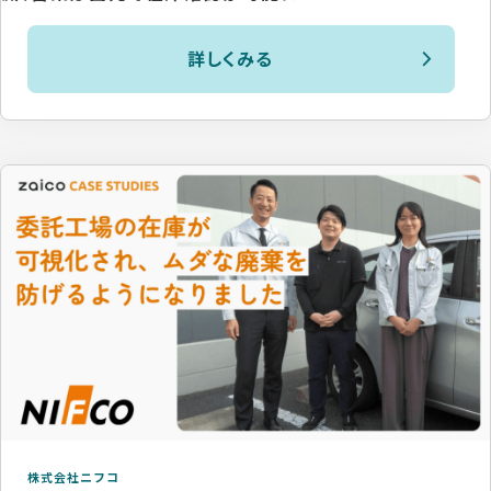
詳しくみる
株式会社ニフコ