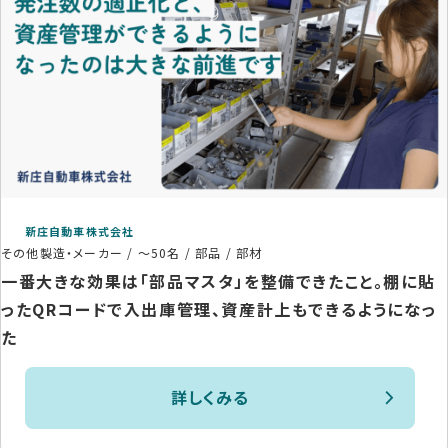
新庄自動車株式会社
その他製造・メーカー
/
～50名
/
部品 / 部材
一番大きな効果は「部品マスタ」を整備できたこと。棚に貼
ったQRコードで入出庫管理、資産計上もできるようになっ
た
詳しくみる