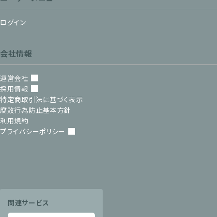
ログイン
会社情報
運営会社
採用情報
特定商取引法に基づく表示
腐敗行為防止基本方針
利用規約
プライバシーポリシー
関連サービス