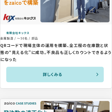
有限会社キックス
金属製造
/
～50名
/
部品
QRコードで現場主体の運用を構築、全工程の在庫数と状
態の“見える化”に成功。不良品も正しくカウントできるよう
になった
詳しくみる