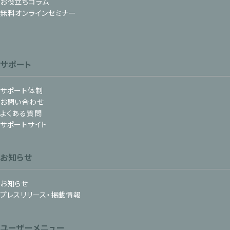
お役立ちコラム
無料オンラインセミナー
サポート
サポート体制
お問い合わせ
よくある質問
サポートサイト
お知らせ
お知らせ
プレスリリース・掲載情報
ユーザーメニュー