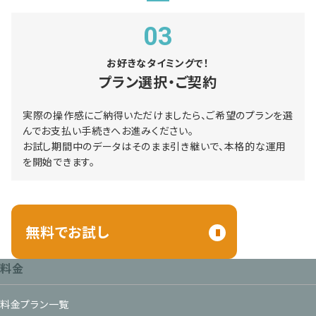
03
お好きなタイミングで！
プラン選択・ご契約
実際の操作感にご納得いただけましたら、ご希望のプランを選
んでお支払い手続きへお進みください。
お試し期間中のデータはそのまま引き継いで、本格的な運用
を開始できます。
無料でお試し
料金
料金プラン一覧