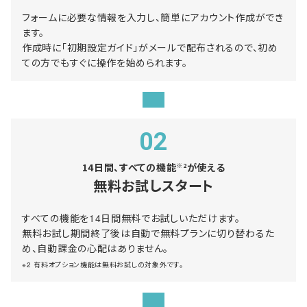
フォームに必要な情報を入力し、簡単にアカウント作成ができ
ます。
作成時に「初期設定ガイド」がメールで配布されるので、初め
ての方でもすぐに操作を始められます。
02
14日間、すべての機能
が使える
※2
無料お試しスタート
すべての機能を14日間無料でお試しいただけます。
無料お試し期間終了後は自動で無料プランに切り替わるた
め、自動課金の心配はありません。
※2 有料オプション機能は無料お試しの対象外です。