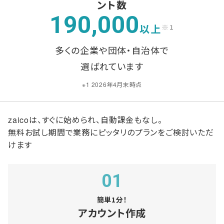
ント数
190,000
以上
※1
多くの企業や団体・自治体で
選ばれています
※1 2026年4月末時点
zaicoは、すぐに始められ、自動課金もなし。
無料お試し期間で業務にピッタリのプランをご検討いただ
けます
01
簡単1分！
アカウント作成