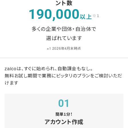
ント数
190,000
以上
※1
多くの企業や団体・自治体で
選ばれています
※1 2026年4月末時点
zaicoは、すぐに始められ、自動課金もなし。
無料お試し期間で業務にピッタリのプランをご検討いただ
けます
01
簡単1分！
アカウント作成