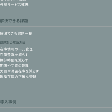
外部サービス連携
解決できる課題
解決できる課題一覧
課題別の解決方法
在庫情報の一元管理
在庫差異を減らす
棚卸時間を減らす
期限や品質の管理
欠品や滞留在庫を減らす
理論在庫の正確な管理
導入事例