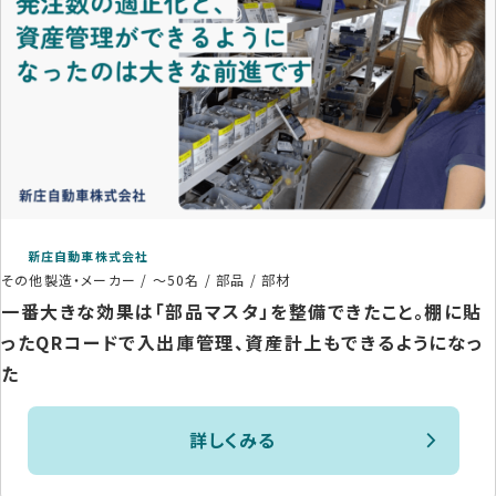
新庄自動車株式会社
その他製造・メーカー
/
～50名
/
部品 / 部材
一番大きな効果は「部品マスタ」を整備できたこと。棚に貼
ったQRコードで入出庫管理、資産計上もできるようになっ
た
詳しくみる