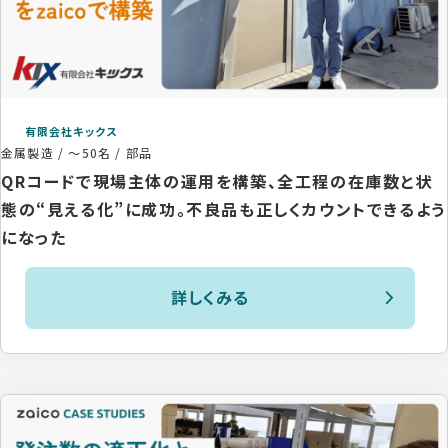
有限会社キックス
金属製造
/
～50名
/
部品
QRコードで現場主体の運用を構築、全工程の在庫数と状
態の“見える化”に成功。不良品も正しくカウントできるよう
になった
詳しくみる