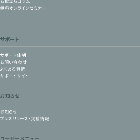
お役立ちコラム
無料オンラインセミナー
サポート
サポート体制
お問い合わせ
よくある質問
サポートサイト
お知らせ
お知らせ
プレスリリース・掲載情報
ユーザーメニュー