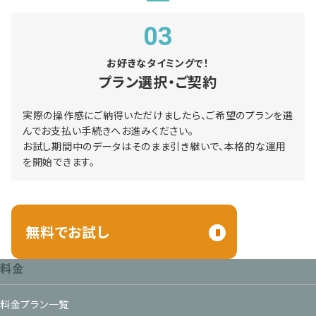
03
お好きなタイミングで！
プラン選択・ご契約
実際の操作感にご納得いただけましたら、ご希望のプランを選
んでお支払い手続きへお進みください。
お試し期間中のデータはそのまま引き継いで、本格的な運用
を開始できます。
無料でお試し
料金
料金プラン一覧