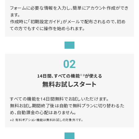
フォームに必要な情報を入力し、簡単にアカウント作成ができ
ます。
作成時に「初期設定ガイド」がメールで配布されるので、初め
ての方でもすぐに操作を始められます。
02
14日間、すべての機能
が使える
※2
無料お試しスタート
すべての機能を14日間無料でお試しいただけます。
無料お試し期間終了後は自動で無料プランに切り替わるた
め、自動課金の心配はありません。
※2 有料オプション機能は無料お試しの対象外です。