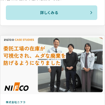
詳しくみる
株式会社ニフコ