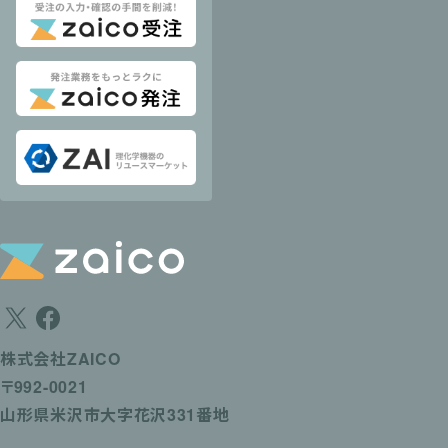
株式会社ZAICO
〒992-0021
山形県米沢市大字花沢331番地