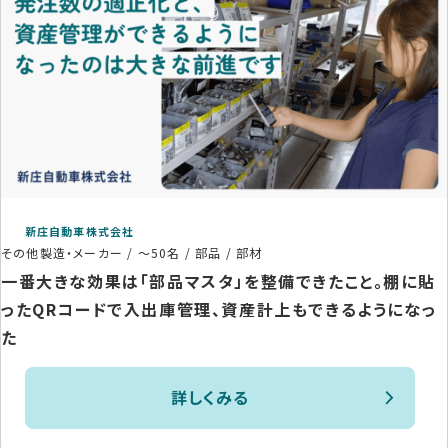
新庄自動車株式会社
その他製造・メーカー
/
～50名
/
部品 / 部材
一番大きな効果は「部品マスタ」を整備できたこと。棚に貼
ったQRコードで入出庫管理、資産計上もできるようになっ
た
詳しくみる