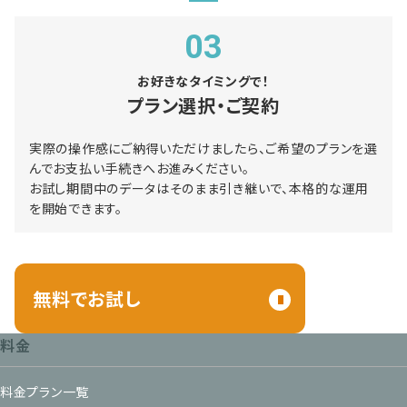
03
お好きなタイミングで！
プラン選択・ご契約
実際の操作感にご納得いただけましたら、ご希望のプランを選
んでお支払い手続きへお進みください。
お試し期間中のデータはそのまま引き継いで、本格的な運用
を開始できます。
無料でお試し
料金
料金プラン一覧