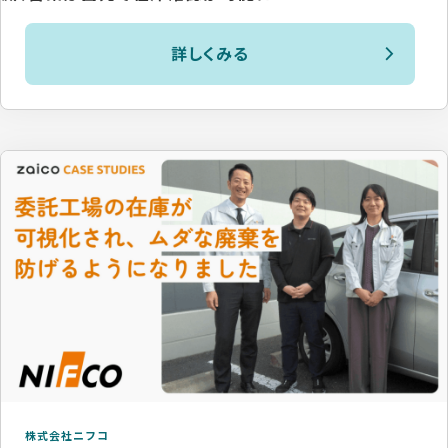
詳しくみる
株式会社ニフコ