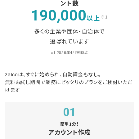
ント数
190,000
以上
※1
多くの企業や団体・自治体で
選ばれています
※1 2026年4月末時点
zaicoは、すぐに始められ、自動課金もなし。
無料お試し期間で業務にピッタリのプランをご検討いただ
けます
01
簡単1分！
アカウント作成