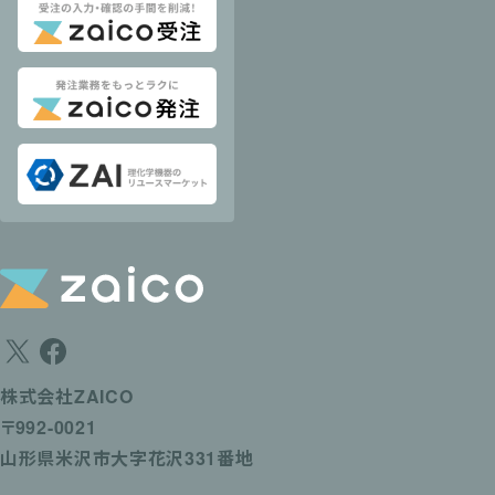
株式会社ZAICO
〒992-0021
山形県米沢市大字花沢331番地