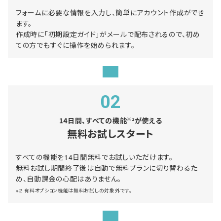
フォームに必要な情報を入力し、簡単にアカウント作成ができ
ます。
作成時に「初期設定ガイド」がメールで配布されるので、初め
ての方でもすぐに操作を始められます。
02
14日間、すべての機能
が使える
※2
無料お試しスタート
すべての機能を14日間無料でお試しいただけます。
無料お試し期間終了後は自動で無料プランに切り替わるた
め、自動課金の心配はありません。
※2 有料オプション機能は無料お試しの対象外です。