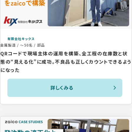
有限会社キックス
金属製造
/
～50名
/
部品
QRコードで現場主体の運用を構築、全工程の在庫数と状
態の“見える化”に成功。不良品も正しくカウントできるよう
になった
詳しくみる