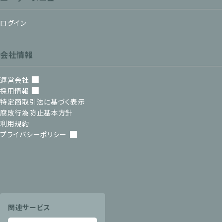
ログイン
会社情報
運営会社
採用情報
特定商取引法に基づく表示
腐敗行為防止基本方針
利用規約
プライバシーポリシー
関連サービス