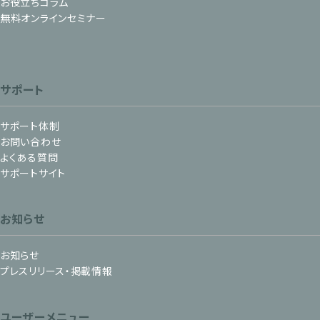
お役立ちコラム
無料オンラインセミナー
サポート
サポート体制
お問い合わせ
よくある質問
サポートサイト
お知らせ
お知らせ
プレスリリース・掲載情報
ユーザーメニュー