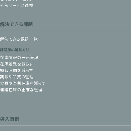
外部サービス連携
解決できる課題
解決できる課題一覧
課題別の解決方法
在庫情報の一元管理
在庫差異を減らす
棚卸時間を減らす
期限や品質の管理
欠品や滞留在庫を減らす
理論在庫の正確な管理
導入事例