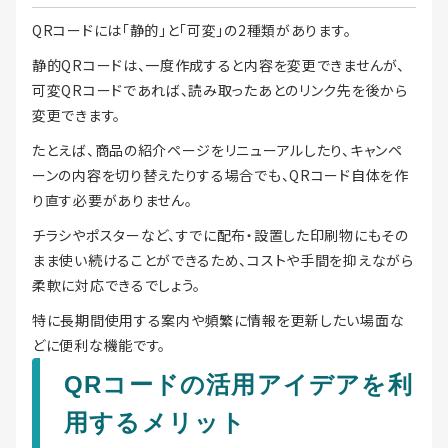
QRコードには「静的」と「可変」の2種類があります。
静的QRコードは、一度作成すると内容を変更できませんが、
可変QRコードであれば、読み取ったあとのリンク先を後から
変更できます。
たとえば、商品の紹介ページをリニューアルしたり、キャンペ
ーンの内容を切り替えたりする場合でも、QRコード自体を作
り直す必要がありません。
チラシやポスターなど、すでに配布・設置した印刷物にもその
まま使い続けることができるため、コストや手間を抑えながら
柔軟に対応できるでしょう。
特に長期間使用する案内や頻繁に情報を更新したい場面な
どに便利な機能です。
QRコードの活用アイデアを利
用するメリット