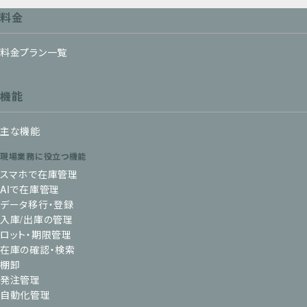
料金
料金プラン一覧
機能
主な機能
現場業務に役立つ機能
スマホで在庫管理
AIで在庫管理
データ移行・登録
入庫/出庫の管理
ロット・期限管理
在庫の確認・検索
棚卸
発注管理
自動化管理