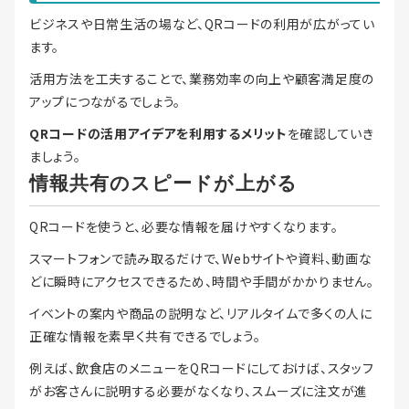
ビジネスや日常生活の場など、QRコードの利用が広がってい
ます。
活用方法を工夫することで、業務効率の向上や顧客満足度の
アップにつながるでしょう。
QRコードの活用アイデアを利用するメリット
を確認していき
ましょう。
情報共有のスピードが上がる
QRコードを使うと、必要な情報を届けやすくなります。
スマートフォンで読み取るだけで、Webサイトや資料、動画な
どに瞬時にアクセスできるため、時間や手間がかかりません。
イベントの案内や商品の説明など、リアルタイムで多くの人に
正確な情報を素早く共有できるでしょう。
例えば、飲食店のメニューをQRコードにしておけば、スタッフ
がお客さんに説明する必要がなくなり、スムーズに注文が進