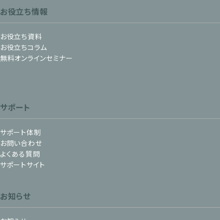
お役立ち情報
お役立ち資料
お役立ちコラム
無料オンラインセミナー
サポート
サポート体制
お問い合わせ
よくある質問
サポートサイト
お知らせ