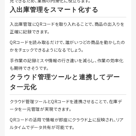
充できるため、業務の円滑化に役立ちます。
入出庫管理をスマート化する
入出庫管理にQRコードを取り入れることで、商品の出入りを
正確に記録できます。
QRコードを読み取るだけで、誰がいつどの商品を動かしたの
かをチェックできるようになるでしょう。
手作業の記録ミスや情報の行き違いを減らし、作業の効率化
も期待できそうです。
クラウド管理ツールと連携してデー
タ一元化
クラウド管理ツールとQRコードを連携させることで、在庫デ
ータを一元管理が実現できます。
QRコードの活用で情報が即座にクラウド上に反映され、リア
ルタイムでデータ共有が可能です。