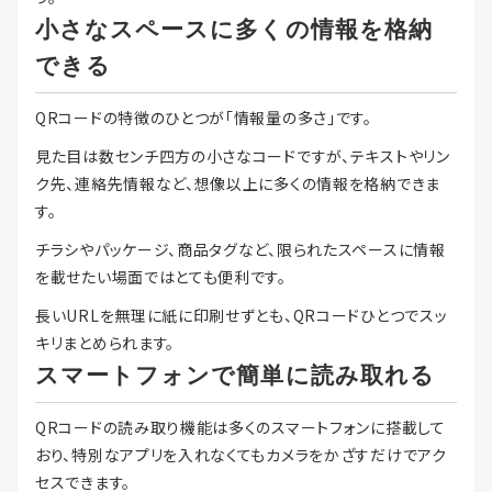
小さなスペースに多くの情報を格納
できる
QRコードの特徴のひとつが「情報量の多さ」です。
見た目は数センチ四方の小さなコードですが、テキストやリン
ク先、連絡先情報など、想像以上に多くの情報を格納できま
す。
チラシやパッケージ、商品タグなど、限られたスペースに情報
を載せたい場面ではとても便利です。
長いURLを無理に紙に印刷せずとも、QRコードひとつでスッ
キリまとめられます。
スマートフォンで簡単に読み取れる
QRコードの読み取り機能は多くのスマートフォンに搭載して
おり、特別なアプリを入れなくてもカメラをかざすだけでアク
セスできます。