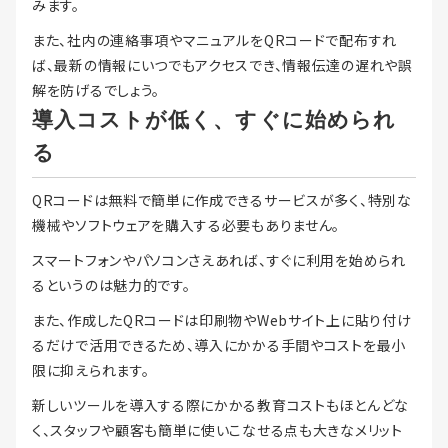
みます。
また、社内の連絡事項やマニュアルをQRコードで配布すれ
ば、最新の情報にいつでもアクセスでき、情報伝達の遅れや誤
解を防げるでしょう。
導入コストが低く、すぐに始められ
る
QRコードは無料で簡単に作成できるサービスが多く、特別な
機械やソフトウェアを購入する必要もありません。
スマートフォンやパソコンさえあれば、すぐに利用を始められ
るというのは魅力的です。
また、作成したQRコードは印刷物やWebサイト上に貼り付け
るだけで活用できるため、導入にかかる手間やコストを最小
限に抑えられます。
新しいツールを導入する際にかかる教育コストもほとんどな
く、スタッフや顧客も簡単に使いこなせる点も大きなメリット