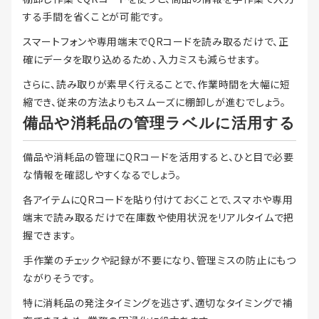
する手間を省くことが可能です。
スマートフォンや専用端末でQRコードを読み取るだけで、正
確にデータを取り込めるため、入力ミスも減らせます。
さらに、読み取りが素早く行えることで、作業時間を大幅に短
縮でき、従来の方法よりもスムーズに棚卸しが進むでしょう。
備品や消耗品の管理ラベルに活用する
備品や消耗品の管理にQRコードを活用すると、ひと目で必要
な情報を確認しやすくなるでしょう。
各アイテムにQRコードを貼り付けておくことで、スマホや専用
端末で読み取るだけで在庫数や使用状況をリアルタイムで把
握できます。
手作業のチェックや記録が不要になり、管理ミスの防止にもつ
ながりそうです。
特に消耗品の発注タイミングを逃さず、適切なタイミングで補