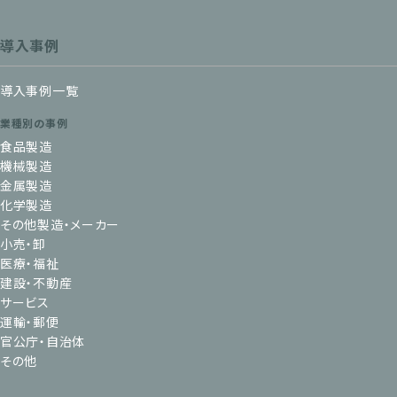
導入事例
導入事例一覧
業種別の事例
食品製造
機械製造
金属製造
化学製造
その他製造・メーカー
小売・卸
医療・福祉
建設・不動産
サービス
運輸・郵便
官公庁・自治体
その他