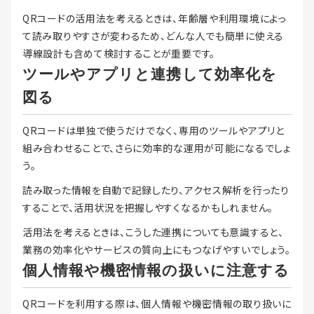
QRコードの活用法を考えるときは、年齢層や利用環境によっ
て読み取りやすさが変わるため、どんな人でも簡単に使える
導線設計も含めて検討することが重要です。
ツールやアプリと連携して効率化を
図る
QRコードは単独で使うだけでなく、専用のツールやアプリと
組み合わせることで、さらに効率的な運用が可能になるでしょ
う。
読み取った情報を自動で記録したり、アクセス解析を行ったり
することで、活用状況を把握しやすくなるかもしれません。
活用法を考えるときは、こうした連携についても意識すると、
業務の効率化やサービスの質向上にもつなげやすいでしょう。
個人情報や機密情報の扱いに注意する
QRコードを利用する際は、個人情報や機密情報の取り扱いに