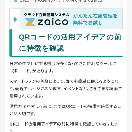
QRコードの活用アイデアの前
に特徴を確認
日常の中で目にする機会が多くなってきた便利なツールに
「QRコード」があります。
スマートフォンの普及によって、誰でも簡単に使えるようにな
り、最近ではビジネスや教育、イベントなど、さまざまな場面で
活用されています。
活用方法を考える前に、まずはQRコードの特徴を確認するこ
とが大切です。
QRコードの活用アイデアの前に特徴
を確認していきましょ
う。