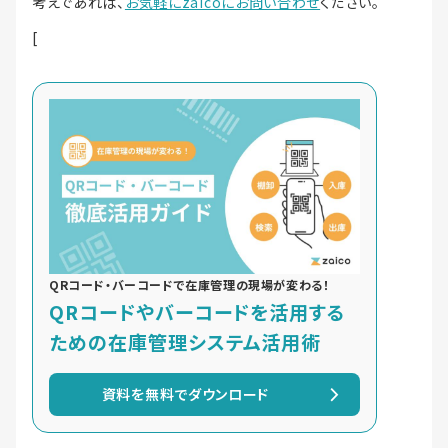
考えであれば、
お気軽にzaicoにお問い合わせ
ください。
[
QRコード・バーコードで在庫管理の現場が変わる！
QRコードやバーコードを活用する
ための在庫管理システム活用術
資料を無料でダウンロード