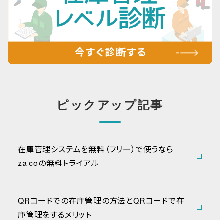
ピックアップ記事
在庫管理システムを無料（フリー）で使うなら
zaicoの無料トライアル
QRコードでの在庫管理の方法とQRコードで在
庫管理をするメリット