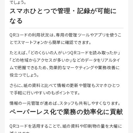
でしょう。
スマホひとつで管理・記録が可能に
なる
QRコードの利用状況は、専用の管理ツールやアプリを使うこ
とでスマートフォンから簡単に確認できます。
たとえば、「どのくらいの人がいつQRコードを読み取ったか」
「どの地域からアクセスが多いか」などのデータをリアルタイ
ムで把握できるため、効果的なマーケティングや業務改善に
役立つでしょう。
さらに、紙の資料と比べて情報の更新や管理もスマホひとつ
で手軽に行いやすいのもポイントです。
情報の一元管理が進めば、スタッフも共有しやすくなります。
ペーパーレス化で業務の効率化に貢献
QRコードを活用することで、紙の資料や印刷物の量を大幅に