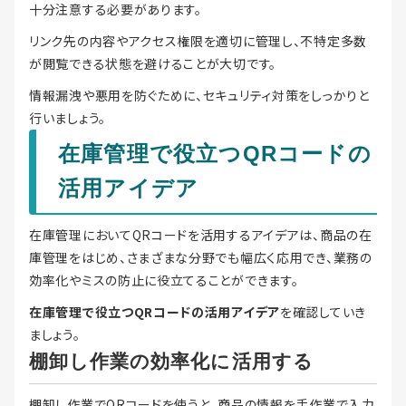
十分注意する必要があります。
リンク先の内容やアクセス権限を適切に管理し、不特定多数
が閲覧できる状態を避けることが大切です。
情報漏洩や悪用を防ぐために、セキュリティ対策をしっかりと
行いましょう。
在庫管理で役立つQRコードの
活用アイデア
在庫管理においてQRコードを活用するアイデアは、商品の在
庫管理をはじめ、さまざまな分野でも幅広く応用でき、業務の
効率化やミスの防止に役立てることができます。
在庫管理で役立つQRコードの活用アイデア
を確認していき
ましょう。
棚卸し作業の効率化に活用する
棚卸し作業でQRコードを使うと、商品の情報を手作業で入力