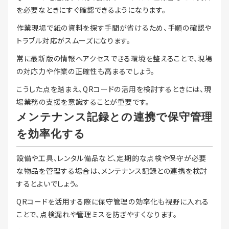
を必要なときにすぐ確認できるようになります。
作業現場で紙の資料を探す手間が省けるため、手順の確認や
トラブル対応がスムーズになります。
常に最新版の情報へアクセスできる環境を整えることで、現場
の対応力や作業の正確性も高まるでしょう。
こうした点を踏まえ、QRコードの活用を検討するときには、現
場業務の支援を意識することが重要です。
メンテナンス記録との連携で保守管理
を効率化する
設備や工具、レンタル備品など、定期的な点検や保守が必要
な物品を管理する場合は、メンテナンス記録との連携を検討
するとよいでしょう。
QRコードを活用する際に保守管理の効率化も視野に入れる
ことで、点検漏れや管理ミスを防ぎやすくなります。