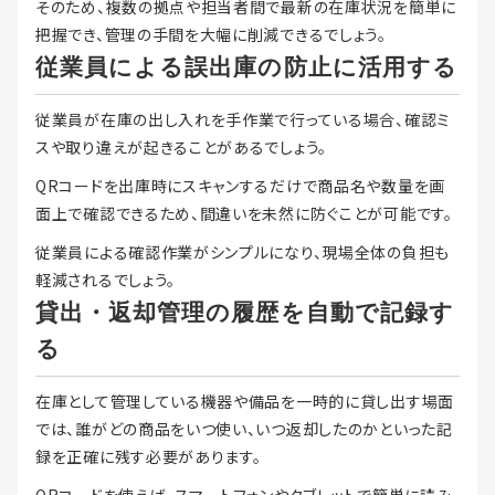
そのため、複数の拠点や担当者間で最新の在庫状況を簡単に
把握でき、管理の手間を大幅に削減できるでしょう。
従業員による誤出庫の防止に活用する
従業員が在庫の出し入れを手作業で行っている場合、確認ミ
スや取り違えが起きることがあるでしょう。
QRコードを出庫時にスキャンするだけで商品名や数量を画
面上で確認できるため、間違いを未然に防ぐことが可能です。
従業員による確認作業がシンプルになり、現場全体の負担も
軽減されるでしょう。
貸出・返却管理の履歴を自動で記録す
る
在庫として管理している機器や備品を一時的に貸し出す場面
では、誰がどの商品をいつ使い、いつ返却したのかといった記
録を正確に残す必要があります。