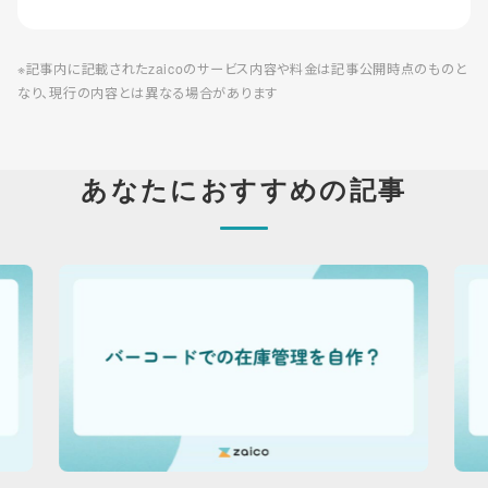
※記事内に記載されたzaicoのサービス内容や料金は記事公開時点のものと
なり、現行の内容とは異なる場合があります
あなたにおすすめの記事