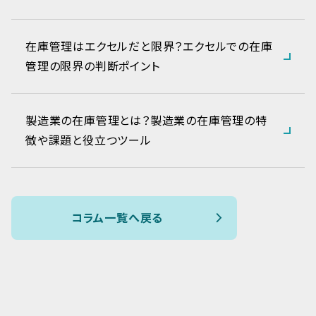
在庫管理はエクセルだと限界？エクセルでの在庫
管理の限界の判断ポイント
製造業の在庫管理とは？製造業の在庫管理の特
徴や課題と役立つツール
コラム一覧へ戻る