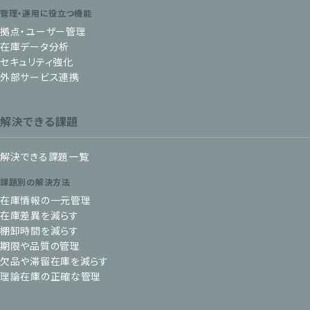
管理・運用に役立つ機能
拠点・ユーザー管理
在庫データ分析
セキュリティ強化
外部サービス連携
解決できる課題
解決できる課題一覧
課題別の解決方法
在庫情報の一元管理
在庫差異を減らす
棚卸時間を減らす
期限や品質の管理
欠品や滞留在庫を減らす
理論在庫の正確な管理