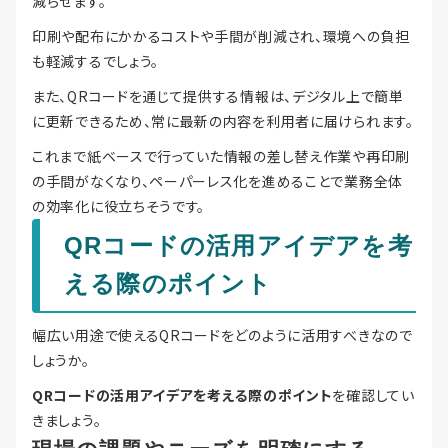
減らせます。
印刷や配布にかかるコストや手間が削減され、環境への負担
も軽減するでしょう。
また、QRコードを通じて提供する情報は、デジタル上で簡単
に更新できるため、常に最新の内容を利用者に届けられます。
これまで紙ベースで行っていた情報の差し替え作業や再印刷
の手間がなくなり、ペーパーレス化を進めることで業務全体
の効率化に役立ちそうです。
QRコードの活用アイデアを考
える際のポイント
幅広い用途で使えるQRコードをどのように活用すべきなので
しょうか。
QRコードの活用アイデアを考える際のポイント
を確認してい
きましょう。