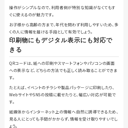
操作がシンプルなので、利用者側が特別な知識がなくてもす
ぐに使えるのが魅力です。
お子様から高齢の方まで、年代を問わず利用しやすいため、多
くの人に情報を届ける手段として有効でしょう。
印刷物にもデジタル表示にも対応で
きる
QRコードは、紙への印刷やスマートフォンやパソコンの画面
への表示など、どちらの方法でも正しく読み取ることができま
す。
たとえば、イベントのチラシや製品パッケージに印刷したり、
WebサイトやSNSの投稿に載せたりと、幅広い対応が可能で
す。
紙媒体からインターネット上の情報へ自然に誘導できるため、
見る人にとっても手間がかからず、情報を受け取りやすいでし
ょう。