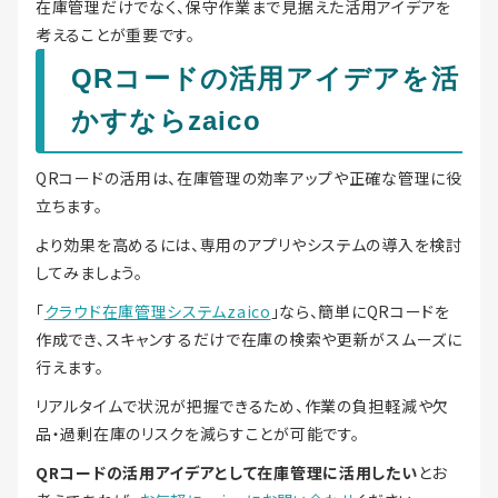
在庫管理だけでなく、保守作業まで見据えた活用アイデアを
考えることが重要です。
QRコードの活用アイデアを活
かすならzaico
QRコードの活用は、在庫管理の効率アップや正確な管理に役
立ちます。
より効果を高めるには、専用のアプリやシステムの導入を検討
してみましょう。
「
クラウド在庫管理システムzaico
」なら、簡単にQRコードを
作成でき、スキャンするだけで在庫の検索や更新がスムーズに
行えます。
リアルタイムで状況が把握できるため、作業の負担軽減や欠
品・過剰在庫のリスクを減らすことが可能です。
QRコードの活用アイデアとして在庫管理に活用したい
とお