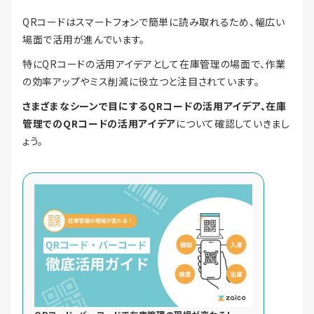
QRコードはスマートフォンで簡単に読み取れるため、幅広い
場面で活用が進んでいます。
特にQRコードの活用アイデアとして在庫管理の場面で、作業
の効率アップやミス削減に役立つと注目されています。
さまざまなシーンで目にするQRコードの活用アイデア、在庫
管理でのQRコードの活用アイデア
について確認していきまし
ょう。