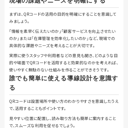
現場の課題やニーズを明確にする
まずは、QRコードの活用の目的を明確にすることを意識して
みましょう。
「情報を素早く伝えたいのか」「顧客サービスを向上させたい
のか」または「在庫管理を効率化したいのか」など、現場での
具体的な課題やニーズを考えることが大切です。
実際に使うスタッフや利用者などの意見も聞き、どのような目
的や場面でQRコードを活用すると効果的なのかを考えれば、
使いやすく無駄のない仕組みを作ることができそうです。
誰でも簡単に使える導線設計を意識す
る
QRコードは設置場所や使い方のわかりやすさを意識したうえ
で、活用することもポイントです。
見やすい位置に配置し、読み取り方法も簡単に案内すること
で、スムーズな利用を促せるでしょう。