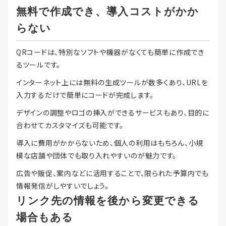
無料で作成でき、導入コストがかか
らない
QRコードは、特別なソフトや機器がなくても簡単に作成でき
るツールです。
インターネット上には無料の生成ツールが数多くあり、URLを
入力するだけで簡単にコードが完成します。
デザインの調整やロゴの挿入ができるサービスもあり、目的に
合わせてカスタマイズも可能です。
導入に費用がかからないため、個人の利用はもちろん、小規
模な店舗や団体でも取り入れやすいのが魅力です。
広告や販促、案内などに活用することで、限られた予算内でも
情報発信がしやすいでしょう。
リンク先の情報を後から変更できる
場合もある