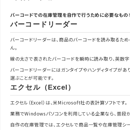
バーコードでの在庫管理を自作で行うために必要なもの
バーコードリーダー
バーコードリーダーは、商品のバーコードを読み取るため
ん。
線の太さで表されたバーコードを瞬時に読み取り、英数字
バーコードリーダーにはガンタイプやハンディタイプがあ
選ぶことが可能です。
エクセル（Excel）
エクセル（Excel）は、米Microsoft社の表計算ソフトです。
業務でWindowsパソコンを利用している企業なら、普段
自作の在庫管理では、エクセルで商品一覧や在庫管理シー