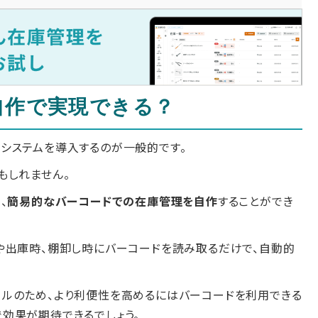
自作で実現できる？
システムを導入するのが一般的です。
もしれません。
、
簡易的なバーコードでの在庫管理を自作
することができ
や出庫時、棚卸し時にバーコードを読み取るだけで、自動的
ルのため、より利便性を高めるにはバーコードを利用できる
効果が期待できるでしょう。