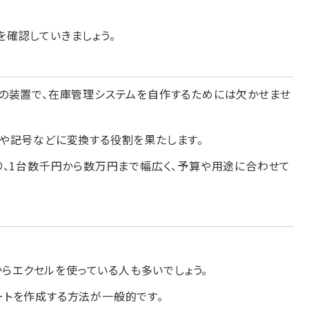
を確認していきましょう。
の装置で、在庫管理システムを自作するためには欠かせませ
や記号などに変換する役割を果たします。
り、1台数千円から数万円まで幅広く、予算や用途に合わせて
からエクセルを使っている人も多いでしょう。
トを作成する方法が一般的です。