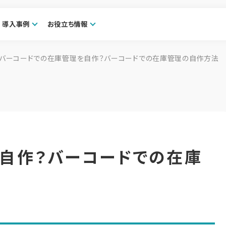
導入事例
お役立ち情報
バーコードでの在庫管理を自作？バーコードでの在庫管理の自作方法
自作？バーコードでの在庫