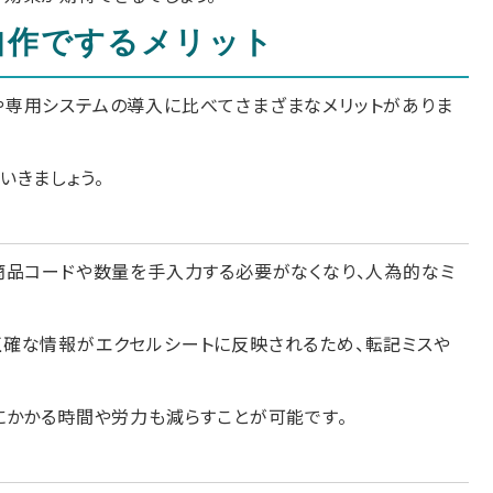
自作でするメリット
専用システムの導入に比べてさまざまなメリットがありま
いきましょう。
商品コードや数量を手入力する必要がなくなり、人為的なミ
確な情報がエクセルシートに反映されるため、転記ミスや
にかかる時間や労力も減らすことが可能です。