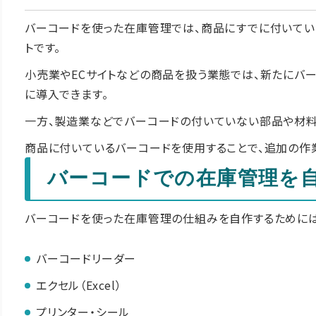
バーコードを使った在庫管理では、商品にすでに付いてい
トです。
小売業やECサイトなどの商品を扱う業態では、新たにバ
に導入できます。
一方、製造業などでバーコードの付いていない部品や材料
商品に付いているバーコードを使用することで、追加の作
バーコードでの在庫管理を
バーコードを使った在庫管理の仕組みを自作するためには
バーコードリーダー
エクセル（Excel）
プリンター・シール