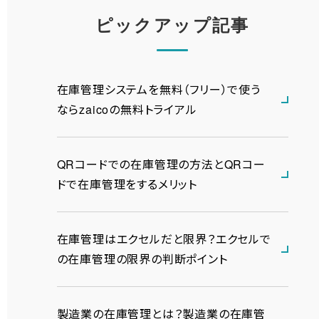
ピックアップ記事
在庫管理システムを無料（フリー）で使う
ならzaicoの無料トライアル
QRコードでの在庫管理の方法とQRコー
ドで在庫管理をするメリット
在庫管理はエクセルだと限界？エクセルで
の在庫管理の限界の判断ポイント
製造業の在庫管理とは？製造業の在庫管