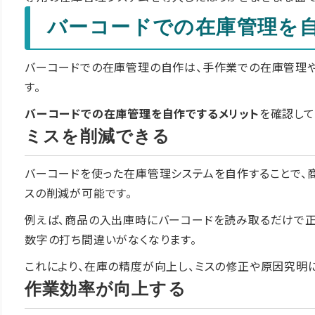
バーコードでの在庫管理を
バーコードでの在庫管理の自作は、手作業での在庫管理や
す。
バーコードでの在庫管理を自作でするメリット
を確認して
ミスを削減できる
バーコードを使った在庫管理システムを自作することで、
スの削減が可能です。
例えば、商品の入出庫時にバーコードを読み取るだけで正
数字の打ち間違いがなくなります。
これにより、在庫の精度が向上し、ミスの修正や原因究明
作業効率が向上する