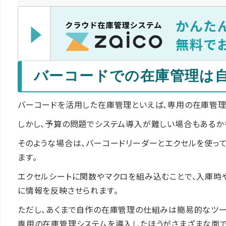
バーコードでの在庫管理は
バーコードを活用した在庫管理といえば、専用の在庫管理
しかし、予算の問題でシステム導入が難しい場合もあるか
そのような場合は、バーコードリーダーとエクセルを使って
ます。
エクセルシートに関数やマクロを組み込むことで、入庫時
に情報を反映させられます。
ただし、あくまで自作の在庫管理の仕組みは簡易的なツー
専用の在庫管理システムを導入したほうがさまざまな面で