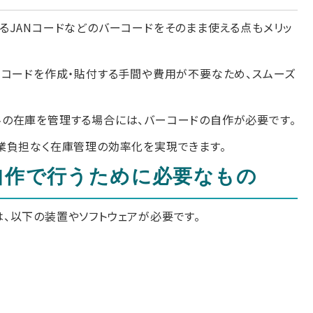
るJANコードなどのバーコードをそのまま使える点もメリッ
ーコードを作成・貼付する手間や費用が不要なため、スムーズ
の在庫を管理する場合には、バーコードの自作が必要です。
業負担なく在庫管理の効率化を実現できます。
自作で行うために必要なもの
、以下の装置やソフトウェアが必要です。