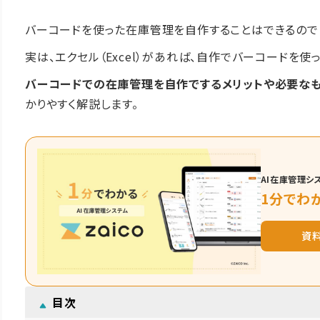
バーコードを使った在庫管理を自作することはできるので
実は、エクセル（Excel）があれば、自作でバーコードを
バーコードでの在庫管理を自作でするメリットや必要なも
かりやすく解説します。
AI在庫管理シス
1分でわか
資
目次