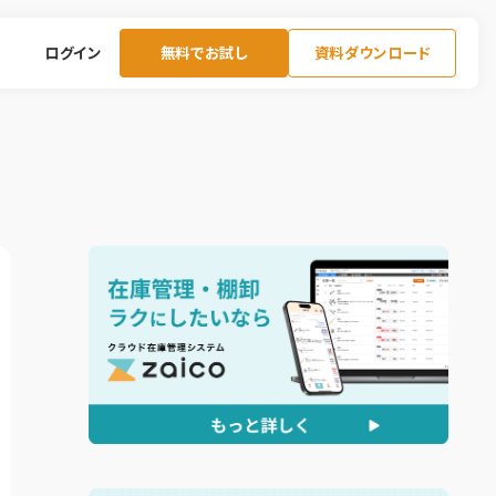
ログイン
無料でお試し
資料ダウンロード