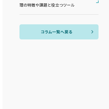
理の特徴や課題と役立つツール
コラム一覧へ戻る