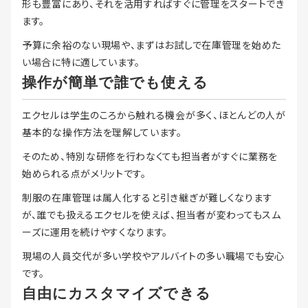
形も豊富にあり、それを活用すればすぐに管理をスタートでき
ます。
予算に余裕のない現場や、まずはお試しで在庫管理を始めた
い場合に特に適しています。
操作が簡単で誰でも使える
エクセルは学生のころから触れる機会が多く、ほとんどの人が
基本的な操作方法を理解しています。
そのため、特別な研修を行わなくても担当者がすぐに業務を
始められる点がメリットです。
制服の在庫管理は属人化すると引き継ぎが難しくなります
が、誰でも扱えるエクセルを使えば、担当者が変わってもスム
ーズに運用を続けやすくなります。
現場の人員交代が多い学校やアルバイトの多い職場でも安心
です。
自由にカスタマイズできる