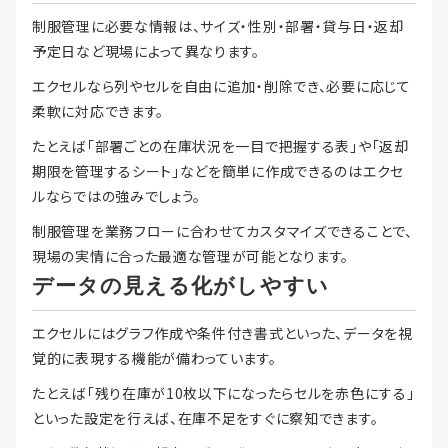
制服管理に必要な情報は、サイズ・性別・部署・貸与日・返却
予定日など現場によって異なります。
エクセルなら列やセルを自由に追加・削除でき、必要に応じて
柔軟に対応できます。
たとえば「部署ごとの在庫状況を一目で把握する表」や「返却
期限を管理するシート」などを簡単に作成できるのはエクセ
ルならではの強みでしょう。
制服管理を業務フローに合わせてカスタマイズできることで、
現場の実情に合った最適な管理が可能となります。
データの見える化がしやすい
エクセルにはグラフ作成や条件付き書式といった、データを視
覚的に表現する機能が備わっています。
たとえば「残り在庫が10枚以下になったらセルを赤色にする」
といった設定を行えば、在庫不足をすぐに察知できます。