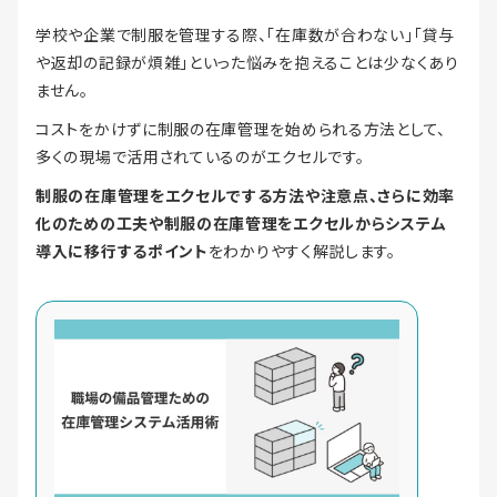
学校や企業で制服を管理する際、「在庫数が合わない」「貸与
や返却の記録が煩雑」といった悩みを抱えることは少なくあり
ません。
コストをかけずに制服の在庫管理を始められる方法として、
多くの現場で活用されているのがエクセルです。
制服の在庫管理をエクセルでする方法や注意点、さらに効率
化のための工夫や制服の在庫管理をエクセルからシステム
導入に移行するポイント
をわかりやすく解説します。