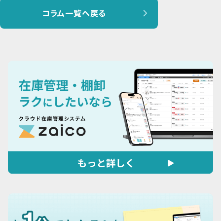
コラム一覧へ戻る