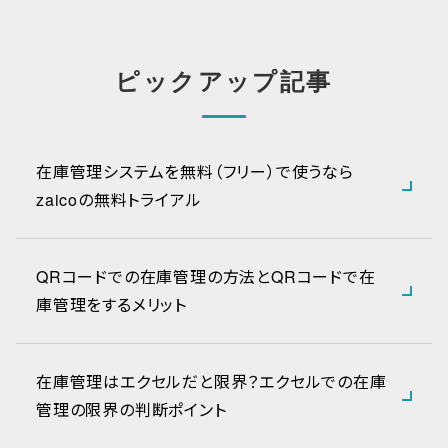
ピックアップ記事
在庫管理システムを無料（フリー）で使うなら
zaicoの無料トライアル
QRコードでの在庫管理の方法とQRコードで在
庫管理をするメリット
在庫管理はエクセルだと限界？エクセルでの在庫
管理の限界の判断ポイント