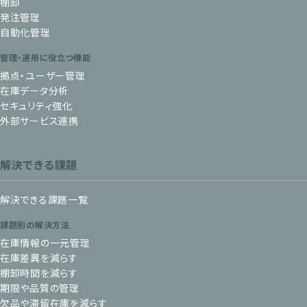
棚卸
発注管理
自動化管理
管理・運用に役立つ機能
拠点・ユーザー管理
在庫データ分析
セキュリティ強化
外部サービス連携
解決できる課題
解決できる課題一覧
課題別の解決方法
在庫情報の一元管理
在庫差異を減らす
棚卸時間を減らす
期限や品質の管理
欠品や滞留在庫を減らす