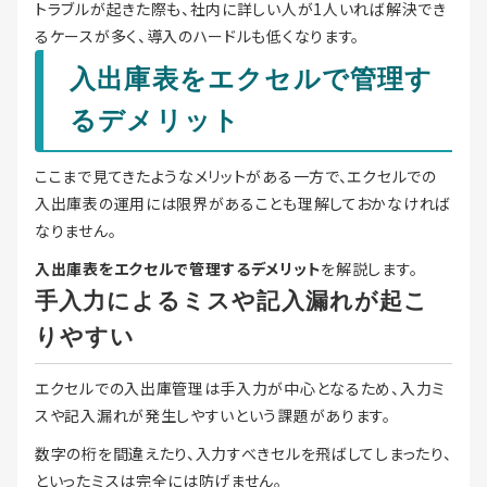
トラブルが起きた際も、社内に詳しい人が1人いれば解決でき
るケースが多く、導入のハードルも低くなります。
入出庫表をエクセルで管理す
るデメリット
ここまで見てきたようなメリットがある一方で、エクセルでの
入出庫表の運用には限界があることも理解しておかなければ
なりません。
入出庫表をエクセルで管理するデメリット
を解説します。
手入力によるミスや記入漏れが起こ
りやすい
エクセルでの入出庫管理は手入力が中心となるため、入力ミ
スや記入漏れが発生しやすいという課題があります。
数字の桁を間違えたり、入力すべきセルを飛ばしてしまったり、
といったミスは完全には防げません。