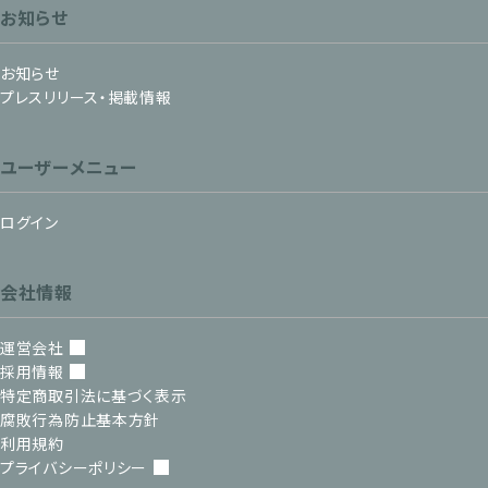
お知らせ
お知らせ
プレスリリース・掲載情報
ユーザーメニュー
ログイン
会社情報
運営会社
採用情報
特定商取引法に基づく表示
腐敗行為防止基本方針
利用規約
プライバシーポリシー