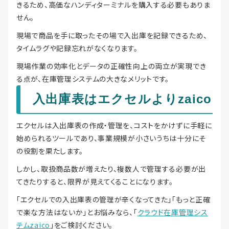
きるため、高価なハンディターミナルを購入する必要もありま
せん。
現場で商品を手に取ったその場で入出庫を記録できるため、
タイムラグや記録忘れがなくなります。
現場作業の効率化とデータの正確性向上の両立が実現でき
る点が、在庫管理システムの大きなメリットです。
入出庫表はエクセルよりzaico
エクセルは入出庫表の作成・管理を、コストをかけずに手軽に
始められるツールであり、事業規模が小さいうちは十分にそ
の役割を果たします。
しかし、取扱商品数が増えたり、複数人で管理する必要が出
てきたりすると、限界が見えてくることになります。
「エクセルでの入出庫表の管理が辛くなってきた」「もっと正確
で楽な方法はないか」とお悩みなら、「
クラウド在庫管理シス
テムzaico
」をご検討ください。