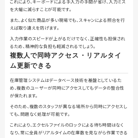
これにより、キーボードによる手入力の手間が省け、入力ミス
を大幅に減らすことが可能です。
また、よく似た商品が多い現場でも、スキャンによる照合を行
えば取り違えを防げます。
入力作業のスピードが上がるだけでなく、正確性も担保され
るため、精神的な負担も軽減されるでしょう。
複数人で同時アクセス・リアルタイ
ム更新できる
在庫管理システムはデータベース技術を基盤としているた
め、複数のユーザーが同時にアクセスしてもデータの整合性
が保たれます。
そのため、複数のスタッフが異なる場所から同時にアクセスし
ても、問題なく処理が可能です。
これにより、エクセルファイルのロックによる待ち時間はなく
なり、常に全員がリアルタイムの在庫数を見ながら作業できる