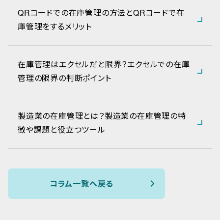
QRコードでの在庫管理の方法とQRコードで在
庫管理をするメリット
在庫管理はエクセルだと限界？エクセルでの在庫
管理の限界の判断ポイント
製造業の在庫管理とは？製造業の在庫管理の特
徴や課題と役立つツール
コラム一覧へ戻る