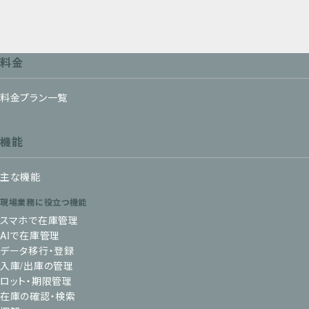
料金
料金プラン一覧
機能
主な機能
現場業務に役立つ機能
スマホで在庫管理
AIで在庫管理
データ移行・登録
入庫/出庫の管理
ロット・期限管理
在庫の確認・検索