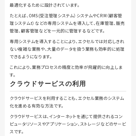
最適化するために設計されています。
たとえば、OMS(受注管理システム）システムやCRM（顧客管
理システムt）などの専用システムを導入して、在庫管理、販売
管理、顧客管理などを一元的に管理するなどです。
専用システムを導入することにより、エクセルでは対応しきれ
ない複雑な業務や、大量のデータを扱う業務も効率的に処理
できるようになります。
これにより、業務プロセスの精度と効率が飛躍的に向上しま
す。
クラウドサービスの利用
クラウドサービスを利用することも、エクセル業務のシステム
化を進める有効な方法です。
クラウドサービスは、インターネットを通じて提供されるコン
ピュータリソースやアプリケーション、ストレージなどのサービ
スです。