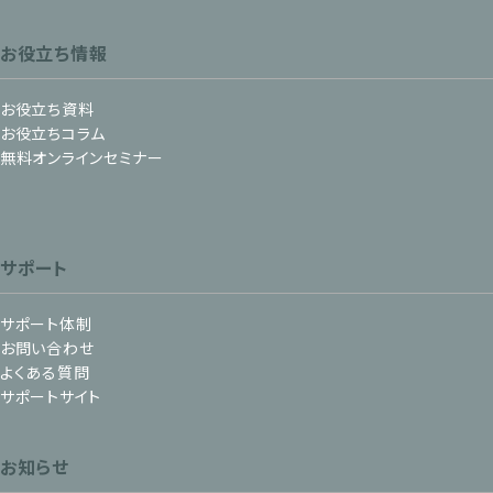
お役立ち情報
お役立ち資料
お役立ちコラム
無料オンラインセミナー
サポート
サポート体制
お問い合わせ
よくある質問
サポートサイト
お知らせ