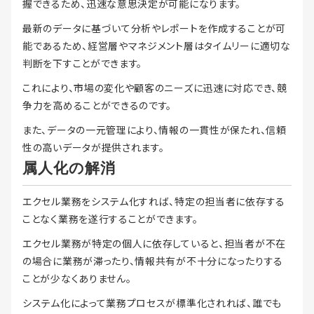
握できるため、迅速な意思決定が可能になります。
最新のデータに基づいて分析やレポートを作成することが可
能であるため、経営層やマネジメント層はタイムリーに適切な
判断を下すことができます。
これにより、市場の変化や顧客のニーズに迅速に対応でき、競
争力を高めることができるのです。
また、データの一元管理により、情報の一貫性が保たれ、信頼
性の高いデータが提供されます。
属人化の解消
エクセル業務をシステム化すれば、特定の担当者に依存する
ことなく業務を遂行することができます。
エクセル業務が特定の個人に依存していると、担当者が不在
の場合に業務が滞ったり、情報共有が不十分になったりする
ことが少なくありません。
システム化によって業務プロセスが標準化されれば、誰でも