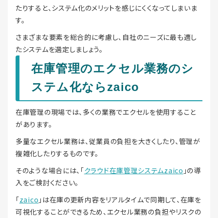
たりすると、システム化のメリットを感じにくくなってしまいま
す。
さまざまな要素を総合的に考慮し、自社のニーズに最も適し
たシステムを選定しましょう。
在庫管理のエクセル業務のシ
ステム化ならzaico
在庫管理の現場では、多くの業務でエクセルを使用すること
があります。
多量なエクセル業務は、従業員の負担を大きくしたり、管理が
複雑化したりするものです。
そのような場合には、「
クラウド在庫管理システムzaico
」の導
入をご検討ください。
「
zaico
」は在庫の更新内容をリアルタイムで同期して、在庫を
可視化することができるため、エクセル業務の負担やリスクの