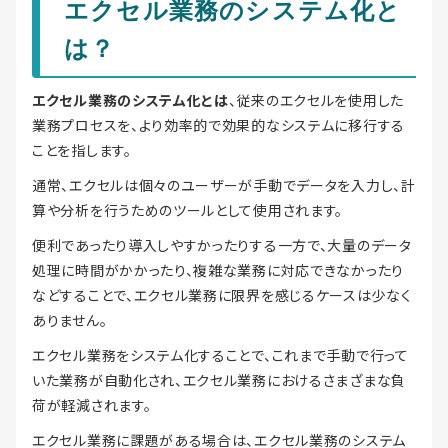
エクセル業務のシステム化と
は？
エクセル業務のシステム化とは
、従来のエクセルを使用した
業務プロセスを、より効率的で効果的なシステムに移行する
ことを指します。
通常、エクセルは個々のユーザーが手動でデータを入力し、計
算や分析を行うためのツールとして使用されます。
便利であったり導入しやすかったりする一方で、大量のデータ
処理に時間がかかったり、複雑な業務に対応できなかったり
などすることで、エクセル業務に限界を感じるケースは少なく
ありません。
エクセル業務をシステム化することで、これまで手動で行って
いた業務が自動化され、エクセル業務におけるさまざまな負
荷が軽減されます。
エクセル業務に課題がある場合は、エクセル業務のシステム