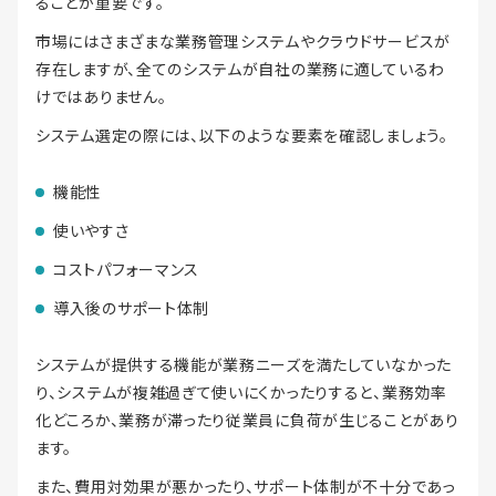
ることが重要です。
市場にはさまざまな業務管理システムやクラウドサービスが
存在しますが、全てのシステムが自社の業務に適しているわ
けではありません。
システム選定の際には、以下のような要素を確認しましょう。
機能性
使いやすさ
コストパフォーマンス
導入後のサポート体制
システムが提供する機能が業務ニーズを満たしていなかった
り、システムが複雑過ぎて使いにくかったりすると、業務効率
化どころか、業務が滞ったり従業員に負荷が生じることがあり
ます。
また、費用対効果が悪かったり、サポート体制が不十分であっ