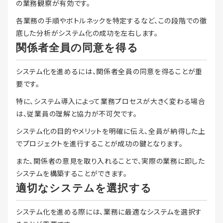
の業務観察が有効です。
各業務の手順やボトルネックを特定するなど、この段階での徹
底した分析がシステム化の成功を左右します。
関係者全員の同意を得る
システム化を進めるには、関係者全員の同意を得ることが重
要です。
特に、システム導入によって業務プロセスが大きく変わる場合
は、従業員の理解と協力が不可欠です。
システム化の目的やメリットを明確に伝え、全員が納得した上
でプロジェクトを進行することが成功の鍵となります。
また、関係者の意見を取り入れることで、実際の業務に即した
システムを構築することができます。
適切なシステムを選択する
システム化を進める際には、業務に最適なシステムを選択す