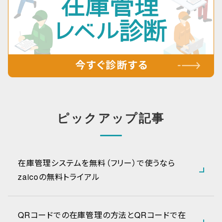
ピックアップ記事
在庫管理システムを無料（フリー）で使うなら
zaicoの無料トライアル
QRコードでの在庫管理の方法とQRコードで在