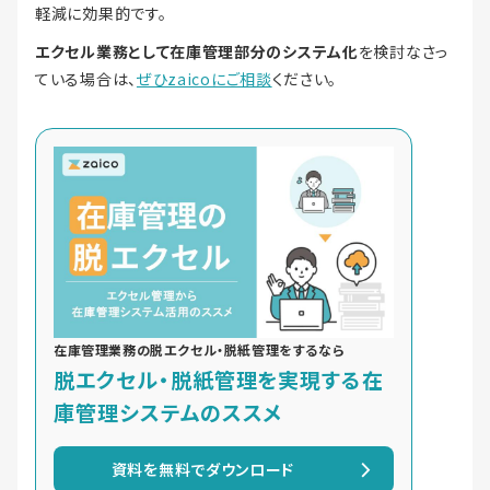
軽減に効果的です。
エクセル業務として在庫管理部分のシステム化
を検討なさっ
ている場合は、
ぜひzaicoにご相談
ください。
在庫管理業務の脱エクセル・脱紙管理をするなら
脱エクセル・脱紙管理を実現する在
庫管理システムのススメ
資料を無料でダウンロード