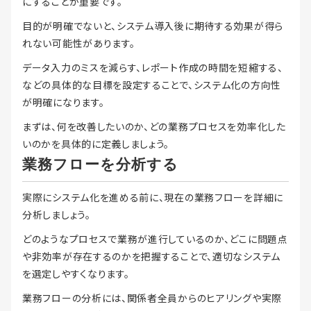
にすることが重要です。
目的が明確でないと、システム導入後に期待する効果が得ら
れない可能性があります。
データ入力のミスを減らす、レポート作成の時間を短縮する、
などの具体的な目標を設定することで、システム化の方向性
が明確になります。
まずは、何を改善したいのか、どの業務プロセスを効率化した
いのかを具体的に定義しましょう。
業務フローを分析する
実際にシステム化を進める前に、現在の業務フローを詳細に
分析しましょう。
どのようなプロセスで業務が進行しているのか、どこに問題点
や非効率が存在するのかを把握することで、適切なシステム
を選定しやすくなります。
業務フローの分析には、関係者全員からのヒアリングや実際