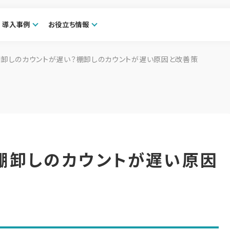
導入事例
お役立ち情報
棚卸しのカウントが遅い？棚卸しのカウントが遅い原因と改善策
棚卸しのカウントが遅い原因