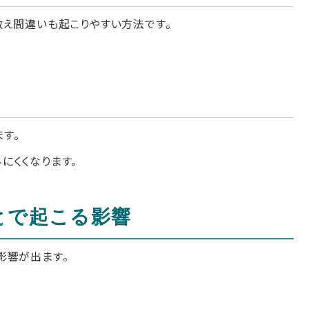
数え間違いも起こりやすい方法です。
す。
にくくなります。
とで起こる影響
影響が出ます。