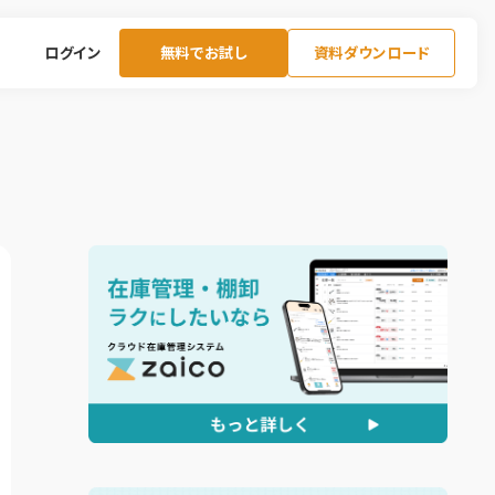
ログイン
無料でお試し
資料ダウンロード