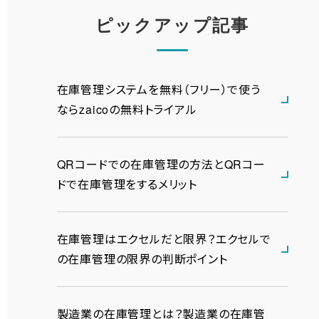
ピックアップ記事
在庫管理システムを無料（フリー）で使う
ならzaicoの無料トライアル
QRコードでの在庫管理の方法とQRコー
ドで在庫管理をするメリット
在庫管理はエクセルだと限界？エクセルで
の在庫管理の限界の判断ポイント
製造業の在庫管理とは？製造業の在庫管