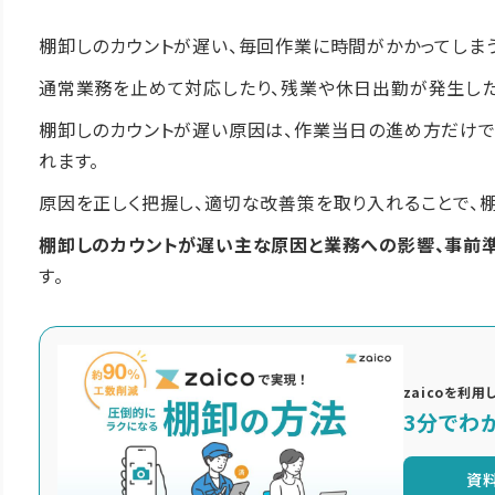
棚卸しのカウントが遅い、毎回作業に時間がかかってしま
通常業務を止めて対応したり、残業や休日出勤が発生した
棚卸しのカウントが遅い原因は、作業当日の進め方だけで
れます。
原因を正しく把握し、適切な改善策を取り入れることで、棚
棚卸しのカウントが遅い主な原因と業務への影響、事前
す。
zaicoを利
3分でわか
資