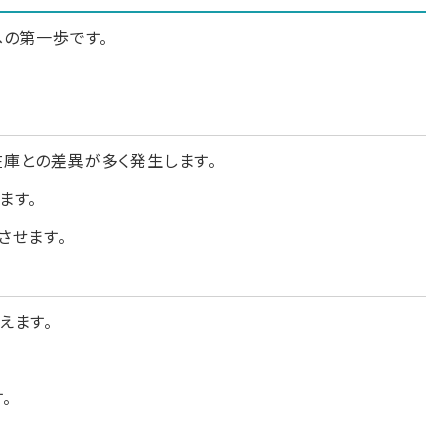
への第一歩です。
庫との差異が多く発生します。
ます。
させます。
えます。
。