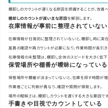
棚卸しのカウントが遅くなる原因を把握することが、改善
棚卸しのカウントが遅い主な原因
を解説します。
在庫情報が事前に整理されていない
在庫情報が日常的に整理されていないと、棚卸し時に実在
差異の確認や再カウントが必要になり、作業時間が長引き
在庫情報の未整理は、棚卸し全体のスピードを大きく低下
保管場所や棚番が曖昧になっている
保管場所や棚番が決まっていないと、在庫を探す時間が増
作業者ごとに判断が異なり、確認や質問が頻発します。
場所の曖昧さは、棚卸しカウントを遅くする大きな要因です
手書きや目視でカウントしている