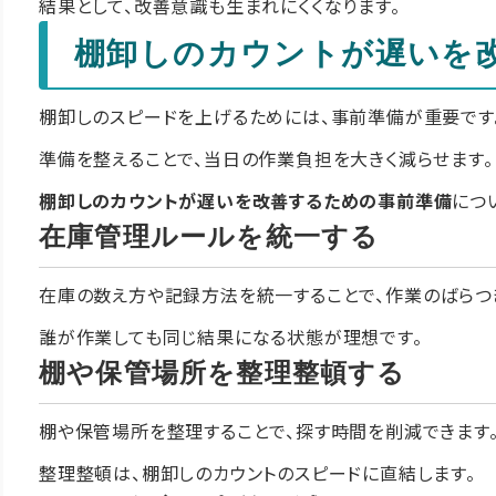
結果として、改善意識も生まれにくくなります。
棚卸しのカウントが遅いを
棚卸しのスピードを上げるためには、事前準備が重要です
準備を整えることで、当日の作業負担を大きく減らせます。
棚卸しのカウントが遅いを改善するための事前準備
につ
在庫管理ルールを統一する
在庫の数え方や記録方法を統一することで、作業のばらつ
誰が作業しても同じ結果になる状態が理想です。
棚や保管場所を整理整頓する
棚や保管場所を整理することで、探す時間を削減できます
整理整頓は、棚卸しのカウントのスピードに直結します。