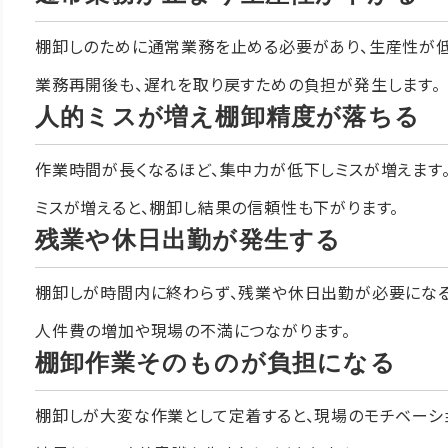
棚卸しのために通常業務を止める必要があり、生産性が低
業務再開後も、遅れを取り戻すための負担が発生します。
人的ミスが増え棚卸精度が落ちる
作業時間が長くなるほど、集中力が低下しミスが増えます
ミスが増えると、棚卸し結果の信頼性も下がります。
残業や休日出勤が発生する
棚卸しが時間内に終わらず、残業や休日出勤が必要になる
人件費の増加や現場の不満につながります。
棚卸作業そのものが負担になる
棚卸しが大変な作業として定着すると、現場のモチベーシ