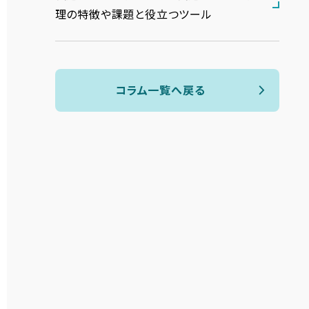
理の特徴や課題と役立つツール
コラム一覧へ戻る