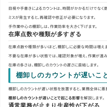
目視や手書きによるカウントは、時間がかかるだけでなく
ミスが発生すると、再確認や修正が必要になります。
手作業中心の棚卸しは、作業効率を大きく下げます。
在庫点数や種類が多すぎる
在庫点数や種類が多いほど、棚卸しに必要な時間は増えま
不要な在庫が多い状態では、確認対象が増え、作業が進み
在庫の多さは、棚卸しのカウントの遅さに直結します。
棚卸しのカウントが遅いこ
棚卸しのカウントが遅い状態を放置すると、業務全体に悪
棚卸しのカウントが遅いことで起こる影響
を解説します。
通常業務が止まり生産性が下がる