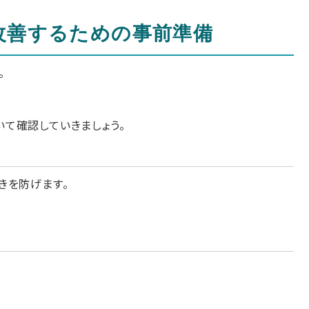
改善するための事前準備
。
いて確認していきましょう。
きを防げます。
。