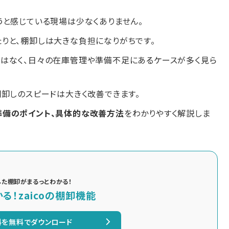
うと感じている現場は少なくありません。
りと、棚卸しは大きな負担になりがちです。
はなく、日々の在庫管理や準備不足にあるケースが多く見ら
卸しのスピードは大きく改善できます。
準備のポイント、具体的な改善方法
をわかりやすく解説しま
用した棚卸がまるっとわかる！
る！zaicoの棚卸機能
料を無料でダウンロード