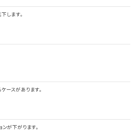
下します。
。
ケースがあります。
ョンが下がります。