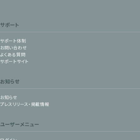
サポート
サポート体制
お問い合わせ
よくある質問
サポートサイト
お知らせ
お知らせ
プレスリリース・掲載情報
ユーザーメニュー
ログイン