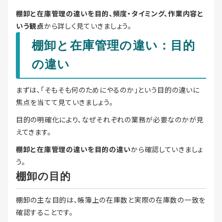
棚卸と在庫管理の違いを目的、頻度・タイミング、作業内容と
いう観点
から詳しく見ていきましょう。
棚卸と在庫管理の違い：目的
の違い
まずは、「そもそも何のためにやるのか」という目的の違いに
焦点を当てて見ていきましょう。
目的の明確化により、なぜそれぞれの業務が必要なのかが見
えてきます。
棚卸と在庫管理の違いを目的の違い
から確認していきましょ
う。
棚卸の目的
棚卸の主な目的は、帳簿上の在庫数と実際の在庫数の一致を
確認することです。