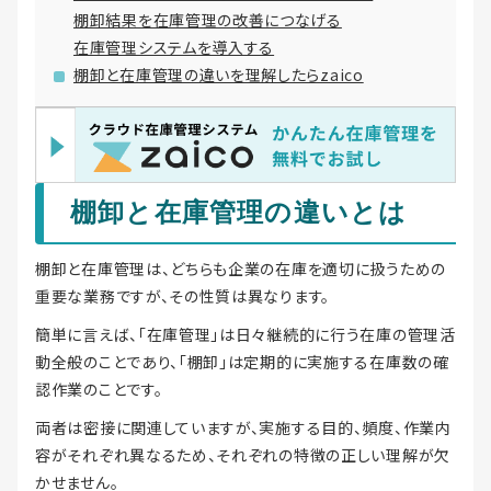
棚卸結果を在庫管理の改善につなげる
在庫管理システムを導入する
棚卸と在庫管理の違いを理解したらzaico
棚卸と在庫管理の違いとは
棚卸と在庫管理は、どちらも企業の在庫を適切に扱うための
重要な業務ですが、その性質は異なります。
簡単に言えば、「在庫管理」は日々継続的に行う在庫の管理活
動全般のことであり、「棚卸」は定期的に実施する在庫数の確
認作業のことです。
両者は密接に関連していますが、実施する目的、頻度、作業内
容がそれぞれ異なるため、それぞれの特徴の正しい理解が欠
かせません。