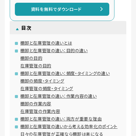
資料を無料でダウンロード
目次
棚卸と在庫管理の違いとは
棚卸と在庫管理の違い：目的の違い
棚卸の目的
在庫管理の目的
棚卸と在庫管理の違い：頻度・タイミングの違い
棚卸の頻度・タイミング
在庫管理の頻度・タイミング
棚卸と在庫管理の違い：作業内容の違い
棚卸の作業内容
在庫管理の作業内容
棚卸と在庫管理の違い：両方が重要な理由
棚卸と在庫管理の違いから考える効率化のポイント
日々の在庫管理が正確なら棚卸は楽になる