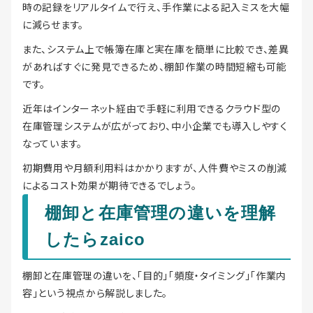
時の記録をリアルタイムで行え、手作業による記入ミスを大幅
に減らせます。
また、システム上で帳簿在庫と実在庫を簡単に比較でき、差異
があればすぐに発見できるため、棚卸作業の時間短縮も可能
です。
近年はインターネット経由で手軽に利用できるクラウド型の
在庫管理システムが広がっており、中小企業でも導入しやすく
なっています。
初期費用や月額利用料はかかりますが、人件費やミスの削減
によるコスト効果が期待できるでしょう。
棚卸と在庫管理の違いを理解
したらzaico
棚卸と在庫管理の違いを、「目的」「頻度・タイミング」「作業内
容」という視点から解説しました。