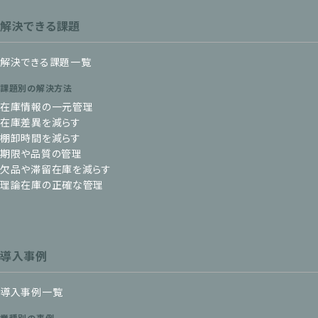
解決できる課題
解決できる課題一覧
課題別の解決方法
在庫情報の一元管理
在庫差異を減らす
棚卸時間を減らす
期限や品質の管理
欠品や滞留在庫を減らす
理論在庫の正確な管理
導入事例
導入事例一覧
業種別の事例