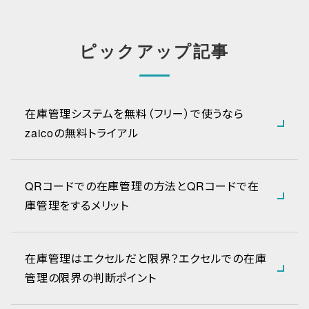
ピックアップ記事
在庫管理システムを無料（フリー）で使うなら
zaicoの無料トライアル
QRコードでの在庫管理の方法とQRコードで在
庫管理をするメリット
在庫管理はエクセルだと限界？エクセルでの在庫
管理の限界の判断ポイント