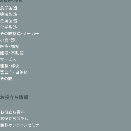
食品製造
機械製造
金属製造
化学製造
その他製造・メーカー
小売・卸
医療・福祉
建設・不動産
サービス
運輸・郵便
官公庁・自治体
その他
お役立ち情報
お役立ち資料
お役立ちコラム
無料オンラインセミナー