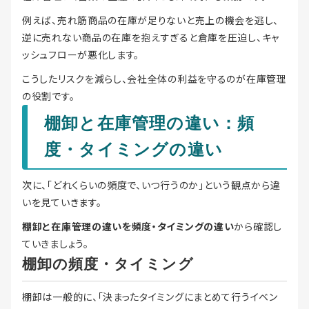
例えば、売れ筋商品の在庫が足りないと売上の機会を逃し、
逆に売れない商品の在庫を抱えすぎると倉庫を圧迫し、キャ
ッシュフローが悪化します。
こうしたリスクを減らし、会社全体の利益を守るのが在庫管理
の役割です。
棚卸と在庫管理の違い：頻
度・タイミングの違い
次に、「どれくらいの頻度で、いつ行うのか」という観点から違
いを見ていきます。
棚卸と在庫管理の違いを頻度・タイミングの違い
から確認し
ていきましょう。
棚卸の頻度・タイミング
棚卸は一般的に、「決まったタイミングにまとめて行うイベン