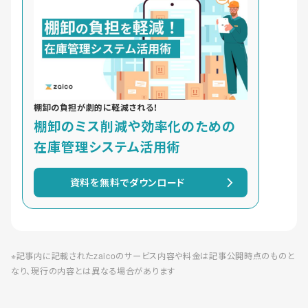
棚卸の負担が劇的に軽減される！
棚卸のミス削減や効率化のための
在庫管理システム活用術
資料を無料でダウンロード
※記事内に記載されたzaicoのサービス内容や料金は記事公開時点のものと
なり、現行の内容とは異なる場合があります