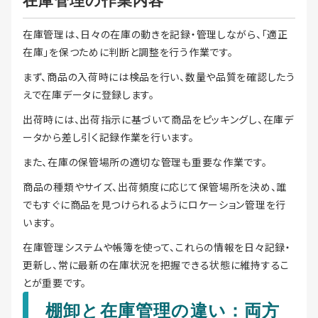
在庫管理の作業内容
在庫管理は、日々の在庫の動きを記録・管理しながら、「適正
在庫」を保つために判断と調整を行う作業です。
まず、商品の入荷時には検品を行い、数量や品質を確認したう
えで在庫データに登録します。
出荷時には、出荷指示に基づいて商品をピッキングし、在庫デ
ータから差し引く記録作業を行います。
また、在庫の保管場所の適切な管理も重要な作業です。
商品の種類やサイズ、出荷頻度に応じて保管場所を決め、誰
でもすぐに商品を見つけられるようにロケーション管理を行
います。
在庫管理システムや帳簿を使って、これらの情報を日々記録・
更新し、常に最新の在庫状況を把握できる状態に維持するこ
とが重要です。
棚卸と在庫管理の違い：両方