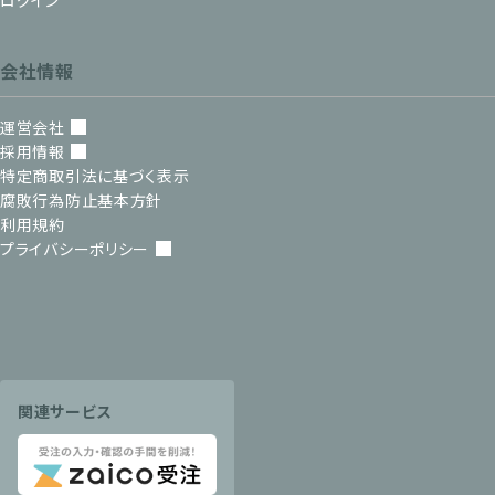
会社情報
運営会社
採用情報
特定商取引法に基づく表示
腐敗行為防止基本方針
利用規約
プライバシーポリシー
関連サービス