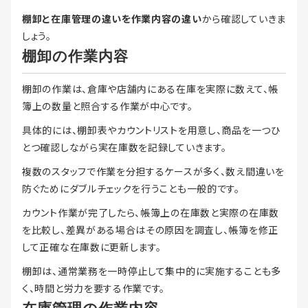
棚卸と在庫管理の違いを作業内容の違い
から確認していきま
しょう。
棚卸の作業内容
棚卸の作業は、倉庫や店舗内にある在庫を実際に数えて、帳
簿上の数量と照合する作業が中心です。
具体的には、棚卸表やカウントリストを用意し、商品を一つひ
とつ確認しながら実在庫数を記録していきます。
複数のスタッフで作業を分担するケースが多く、数え間違いを
防ぐためにダブルチェックを行うことも一般的です。
カウント作業が完了したら、帳簿上の在庫数と実際の在庫数
を比較し、差異がある場合はその原因を調査し、帳簿を修正
して正確な在庫数に更新します。
棚卸は、通常業務を一時停止して集中的に実施することも多
く、時間と労力を要する作業です。