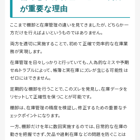
が重要な理由
ここまで棚卸と在庫管理の違いを見てきましたが、どちらか一
方だけを行えばよいというものではありません。
両方を適切に実施することで、初めて正確で効率的な在庫業
務が実現します。
在庫管理を日々しっかりと行っていても、人為的なミスや予期
せぬトラブルによって、帳簿と実在庫にズレが生じる可能性は
ゼロにはできません。
定期的な棚卸を行うことで、このズレを発見し、在庫データを
リセットして正確性を保つことが可能です。
棚卸は、在庫管理の精度を検証し、修正するための重要なチ
ェックポイントになります。
一方、棚卸だけを年に数回実施するのでは、日常的な在庫の
動きを把握できず、欠品や過剰在庫などの問題を防ぐことは