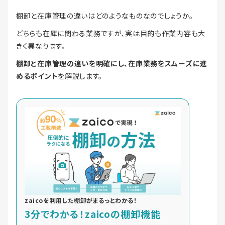
棚卸と在庫管理の違いはどのようなものなのでしょうか。
どちらも在庫に関わる業務ですが、実は目的も作業内容も大
きく異なります。
棚卸と在庫管理の違いを明確にし、在庫業務をスムーズに進
めるポイント
を解説します。
zaicoを利用した棚卸がまるっとわかる！
3分でわかる！zaicoの棚卸機能