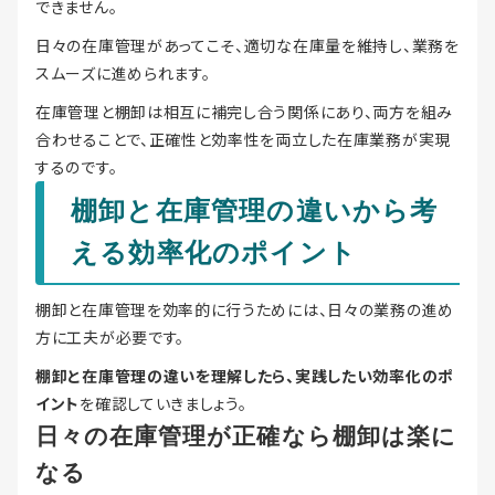
できません。
日々の在庫管理があってこそ、適切な在庫量を維持し、業務を
スムーズに進められます。
在庫管理と棚卸は相互に補完し合う関係にあり、両方を組み
合わせることで、正確性と効率性を両立した在庫業務が実現
するのです。
棚卸と在庫管理の違いから考
える効率化のポイント
棚卸と在庫管理を効率的に行うためには、日々の業務の進め
方に工夫が必要です。
棚卸と在庫管理の違いを理解したら、実践したい効率化のポ
イント
を確認していきましょう。
日々の在庫管理が正確なら棚卸は楽に
なる