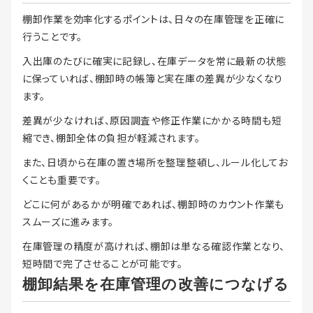
棚卸作業を効率化するポイントは、日々の在庫管理を正確に
行うことです。
入出庫のたびに確実に記録し、在庫データを常に最新の状態
に保っていれば、棚卸時の帳簿と実在庫の差異が少なくなり
ます。
差異が少なければ、原因調査や修正作業にかかる時間も短
縮でき、棚卸全体の負担が軽減されます。
また、日頃から在庫の置き場所を整理整頓し、ルール化してお
くことも重要です。
どこに何があるかが明確であれば、棚卸時のカウント作業も
スムーズに進みます。
在庫管理の精度が高ければ、棚卸は単なる確認作業となり、
短時間で完了させることが可能です。
棚卸結果を在庫管理の改善につなげる