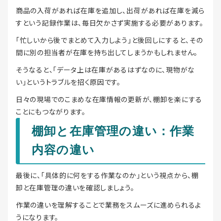
商品の入荷があれば在庫を追加し、出荷があれば在庫を減ら
すという記録作業は、毎日欠かさず実施する必要があります。
「忙しいから後でまとめて入力しよう」と後回しにすると、その
間に別の担当者が在庫を持ち出してしまうかもしれません。
そうなると、「データ上は在庫があるはずなのに、現物がな
い」というトラブルを招く原因です。
日々の現場でのこまめな在庫情報の更新が、棚卸を楽にする
ことにもつながります。
棚卸と在庫管理の違い：作業
内容の違い
最後に、「具体的に何をする作業なのか」という視点から、棚
卸と在庫管理の違いを確認しましょう。
作業の違いを理解することで業務をスムーズに進められるよ
うになります。