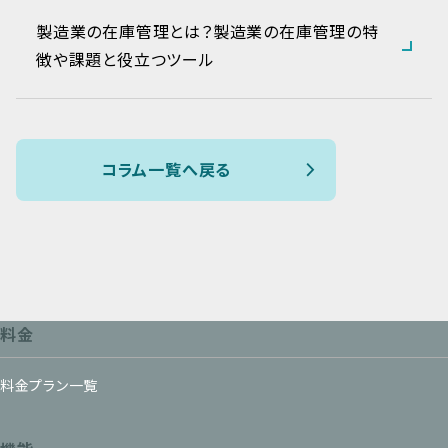
製造業の在庫管理とは？製造業の在庫管理の特
徴や課題と役立つツール
コラム一覧へ戻る
料金
料金プラン一覧