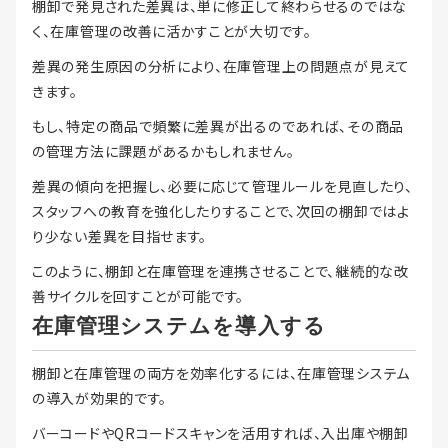
棚卸で発見された差異は、単に修正して終わらせるのではな
く、在庫管理の改善に活かすことが大切です。
差異の発生原因の分析により、在庫管理上の問題点が見えて
きます。
もし、特定の商品で頻繁に差異が出るのであれば、その商品
の管理方法に課題があるかもしれません。
差異の傾向を把握し、必要に応じて管理ルールを見直したり、
スタッフへの教育を強化したりすることで、次回の棚卸ではよ
り少ない差異を目指せます。
このように、棚卸と在庫管理を連携させることで、継続的な改
善サイクルを回すことが可能です。
在庫管理システムを導入する
棚卸と在庫管理の両方を効率化するには、在庫管理システム
の導入が効果的です。
バーコードやQRコードスキャンを活用すれば、入出庫や棚卸