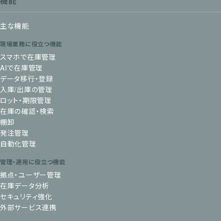
機能
主な機能
現場業務に役立つ機能
スマホで在庫管理
AIで在庫管理
データ移行・登録
入庫/出庫の管理
ロット・期限管理
在庫の確認・検索
棚卸
発注管理
自動化管理
管理・運用に役立つ機能
拠点・ユーザー管理
在庫データ分析
セキュリティ強化
外部サービス連携