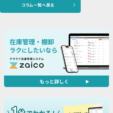
コラム一覧へ戻る