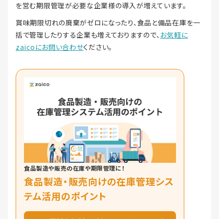
を営む期限管理が必要な企業様の導入が増えています。
賞味期限切れの廃棄がゼロになったり、食品と備品在庫を一
括で管理したりする企業も増えておりますので、
お気軽に
zaicoにお問い合わせ
ください。
食品製造や販売の在庫や期限管理に！
食品製造・販売向けの在庫管理シス
テム活用のポイント