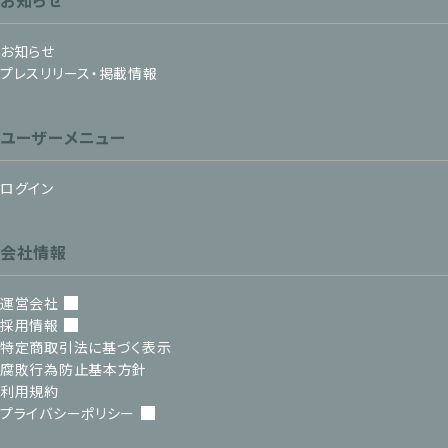
お知らせ
お知らせ
プレスリリース・掲載情報
ユーザーメニュー
ログイン
会社情報
運営会社
採用情報
特定商取引法に基づく表示
腐敗行為防止基本方針
利用規約
プライバシーポリシー