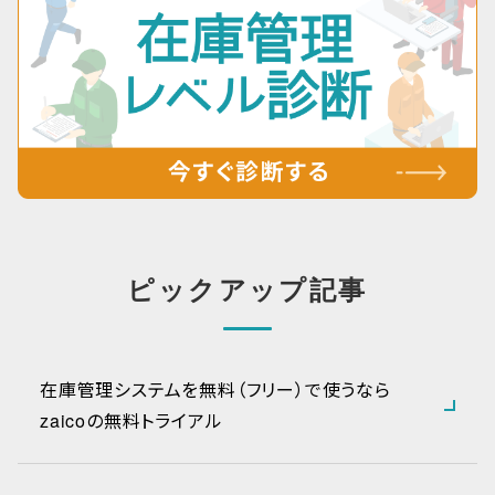
ピックアップ記事
在庫管理システムを無料（フリー）で使うなら
zaicoの無料トライアル