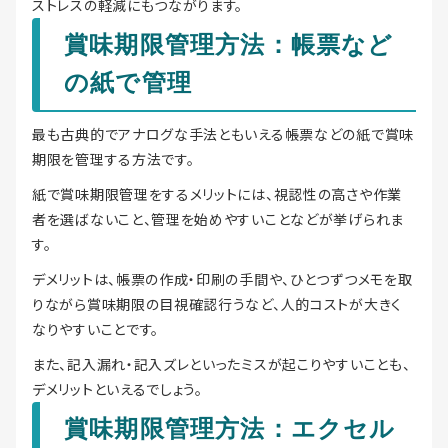
ストレスの軽減にもつながります。
賞味期限管理方法：帳票など
の紙で管理
最も古典的でアナログな手法ともいえる帳票などの紙で賞味
期限を管理する方法です。
紙で賞味期限管理をするメリットには、視認性の高さや作業
者を選ばないこと、管理を始めやすいことなどが挙げられま
す。
デメリットは、帳票の作成・印刷の手間や、ひとつずつメモを取
りながら賞味期限の目視確認行うなど、人的コストが大きく
なりやすいことです。
また、記入漏れ・記入ズレといったミスが起こりやすいことも、
デメリットといえるでしょう。
賞味期限管理方法：エクセル