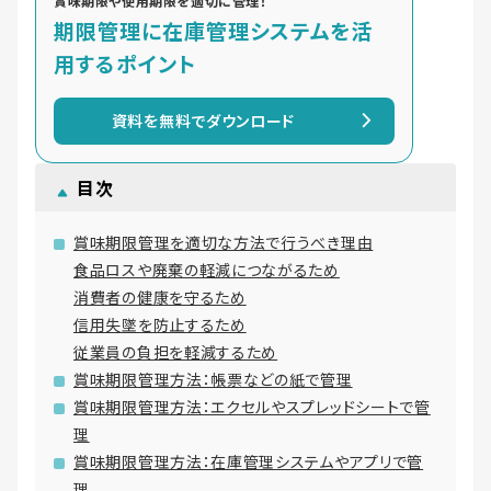
賞味期限や使用期限を適切に管理！
期限管理に在庫管理システムを活
用するポイント
資料を無料でダウンロード
目次
賞味期限管理を適切な方法で行うべき理由
食品ロスや廃棄の軽減につながるため
消費者の健康を守るため
信用失墜を防止するため
従業員の負担を軽減するため
賞味期限管理方法：帳票などの紙で管理
賞味期限管理方法：エクセルやスプレッドシートで管
理
賞味期限管理方法：在庫管理システムやアプリで管
理