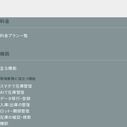
料金
料金プラン一覧
機能
主な機能
現場業務に役立つ機能
スマホで在庫管理
AIで在庫管理
データ移行・登録
入庫/出庫の管理
ロット・期限管理
在庫の確認・検索
棚卸