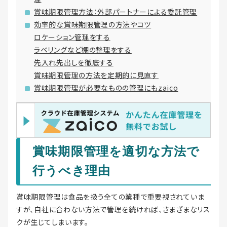
賞味期限管理方法：外部パートナーによる委託管理
効率的な賞味期限管理の方法やコツ
ロケーション管理をする
ラベリングなど棚の整理をする
先入れ先出しを徹底する
賞味期限管理の方法を定期的に見直す
賞味期限管理が必要なものの管理にもzaico
賞味期限管理を適切な方法で
行うべき理由
賞味期限管理は食品を扱う全ての業種で重要視されていま
すが、自社に合わない方法で管理を続ければ、さまざまなリス
クが生じてしまいます。