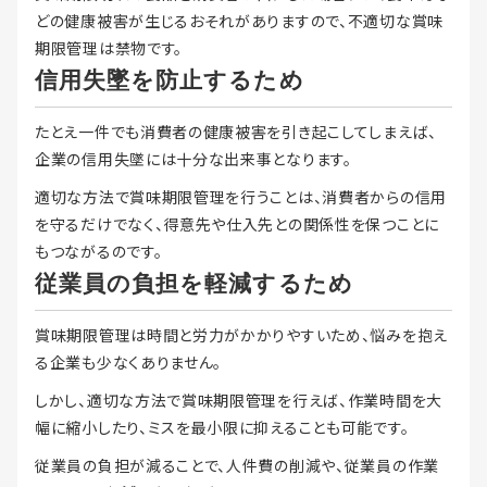
どの健康被害が生じるおそれがありますので、不適切な賞味
期限管理は禁物です。
信用失墜を防止するため
たとえ一件でも消費者の健康被害を引き起こしてしまえば、
企業の信用失墜には十分な出来事となります。
適切な方法で賞味期限管理を行うことは、消費者からの信用
を守るだけでなく、得意先や仕入先との関係性を保つことに
もつながるのです。
従業員の負担を軽減するため
賞味期限管理は時間と労力がかかりやすいため、悩みを抱え
る企業も少なくありません。
しかし、適切な方法で賞味期限管理を行えば、作業時間を大
幅に縮小したり、ミスを最小限に抑えることも可能です。
従業員の負担が減ることで、人件費の削減や、従業員の作業