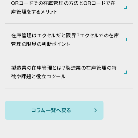
QRコードでの在庫管理の方法とQRコードで在
庫管理をするメリット
在庫管理はエクセルだと限界？エクセルでの在庫
管理の限界の判断ポイント
製造業の在庫管理とは？製造業の在庫管理の特
徴や課題と役立つツール
コラム一覧へ戻る