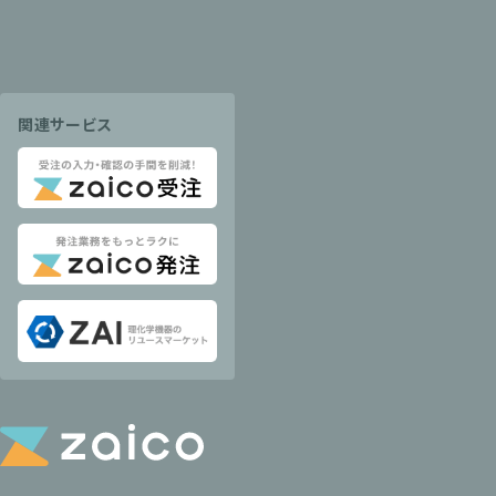
関連サービス