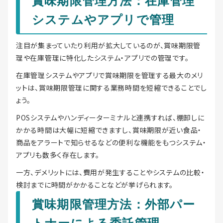
賞味期限管理方法：在庫管理
システムやアプリで管理
注目が集まっていたり利用が拡大しているのが、賞味期限管
理や在庫管理に特化したシステム・アプリでの管理です。
在庫管理システムやアプリで賞味期限を管理する最大のメリ
ットは、賞味期限管理に関する業務時間を短縮できることでし
ょう。
POSシステムやハンディーターミナルと連携すれば、棚卸しに
かかる時間は大幅に短縮できますし、賞味期限が近い食品・
商品をアラートで知らせるなどの便利な機能をもつシステム・
アプリも数多く存在します。
一方、デメリットには、費用が発生することやシステムの比較・
検討までに時間がかかることなどが挙げられます。
賞味期限管理方法：外部パー