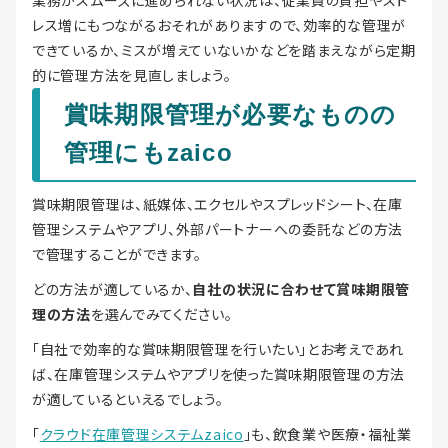
業務がスムーズに進められない状況は、従業員の負担やスト
レス増にもつながるおそれがありますので、効率的な管理が
できているか、ミスが増えていないかなどを踏まえながら定期
的に管理方法を見直しましょう。
賞味期限管理が必要なものの
管理にもzaico
賞味期限管理は、紙媒体、エクセルやスプレッドシート、在庫
管理システムやアプリ、外部パートナーへの委託などの方法
で管理することができます。
どの方法が適しているか、
自社の状況に合わせて賞味期限管
理の方法
を選んでみてください。
「自社で効率的な賞味期限管理を行いたい」とお考えであれ
ば、在庫管理システムやアプリを使った賞味期限管理の方法
が適しているといえるでしょう。
「
クラウド在庫管理システムzaico
」も、飲食業や医療・福祉業