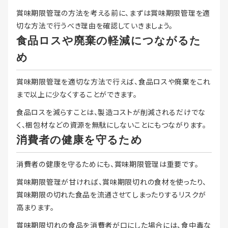
賞味期限管理の方法を考える前に、まずは賞味期限管理を適
切な方法で行うべき理由を確認していきましょう。
食品ロスや廃棄の軽減につながるた
め
賞味期限管理を適切な方法で行えば、食品ロスや廃棄をこれ
まで以上に少なくすることができます。
食品ロスを減らすことは、製造コストが削減されるだけでな
く、梱包材などの資源を無駄にしないことにもつながります。
消費者の健康を守るため
消費者の健康を守るためにも、賞味期限管理は重要です。
賞味期限管理が甘ければ、賞味期限切れの食材を使ったり、
賞味期限の切れた食品を流通させてしまったりするリスクが
高まります。
賞味期限切れの食品を消費者が口にした場合には、食中毒な