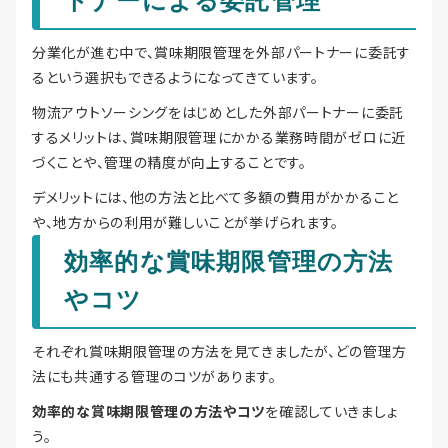
トナーによる委託管理
分業化が進む中で、賞味期限管理を外部パートナーに委託す
るという選択もできるようになってきています。
物流アウトソーシングをはじめとした外部パートナーに委託
するメリットは、賞味期限管理にかかる業務時間がゼロに近
づくことや、管理の精度が向上することです。
デメリットには、他の方法と比べて多額の費用がかかること
や、地方からの利用が難しいことが挙げられます。
効率的な賞味期限管理の方法
やコツ
それぞれ賞味期限管理の方法を見てきましたが、どの管理方
法にも共通する管理のコツがあります。
効率的な賞味期限管理の方法やコツ
を確認していきましょ
う。