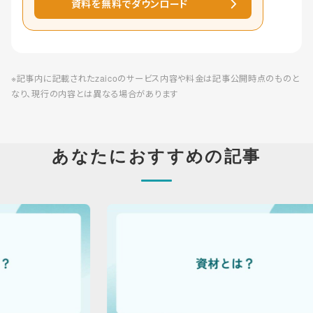
資料を無料でダウンロード
※記事内に記載されたzaicoのサービス内容や料金は記事公開時点のものと
なり、現行の内容とは異なる場合があります
あなたにおすすめの記事