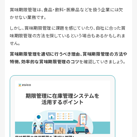
賞味期限管理は、食品・飲料・医療品などを扱う企業には欠
かせない業務です。
しかし、賞味期限管理に課題を感じていたり、自社に合った賞
味期限管理の方法を探しているという場合もあるかもしれま
せん。
賞味期限管理を適切に行うべき理由、賞味期限管理の方法や
特徴、効率的な賞味期限管理のコツ
を確認していきましょう。