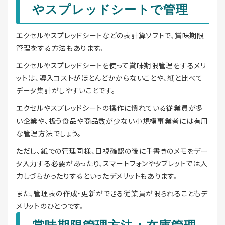
やスプレッドシートで管理
エクセルやスプレッドシートなどの表計算ソフトで、賞味期限
管理をする方法もあります。
エクセルやスプレッドシートを使って賞味期限管理をするメリ
ットは、導入コストがほとんどかからないことや、紙と比べて
データ集計がしやすいことです。
エクセルやスプレッドシートの操作に慣れている従業員が多
い企業や、扱う食品や商品数が少ない小規模事業者には有用
な管理方法でしょう。
ただし、紙での管理同様、目視確認の後に手書きのメモをデー
タ入力する必要があったり、スマートフォンやタブレットでは入
力しづらかったりするといったデメリットもあります。
また、管理表の作成・更新ができる従業員が限られることもデ
メリットのひとつです。