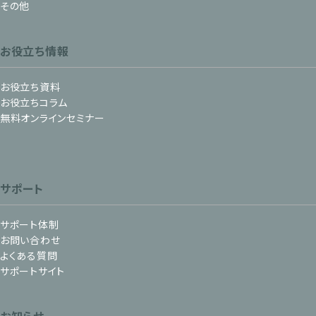
その他
お役立ち情報
お役立ち資料
お役立ちコラム
無料オンラインセミナー
サポート
サポート体制
お問い合わせ
よくある質問
サポートサイト