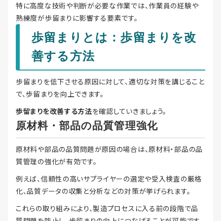
特に高度な技術や判断が必要な作業では、作業員の経験や
熟練度が歩留まりに影響する要素です。
歩留まりとは：歩留まりを改
善する方法
歩留まりを低下させる原因に対して、適切な対策を講じること
で、歩留まりを向上できます。
歩留まりを改善する方法
を確認していきましょう。
原材料・部品の品質管理強化
原材料や部品の品質問題が原因の場合は、原材料・部品の品
質管理の強化が有効です。
例えば、信頼性の高いサプライヤーの選定や受入検査の厳格
化、品質データの収集と分析などの対策が挙げられます。
これらの取り組みにより、製造プロセスに入る前の段階で品
質問題を防止し、歩留まりの向上につなげることが可能です。