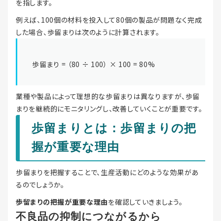
を指します。
例えば、100個の材料を投入して80個の製品が問題なく完成
した場合、歩留まりは次のように計算されます。
歩留まり = （80 ÷ 100） × 100 = 80%
業種や製品によって理想的な歩留まりは異なりますが、歩留
まりを継続的にモニタリングし、改善していくことが重要です。
歩留まりとは：歩留まりの把
握が重要な理由
歩留まりを把握することで、生産活動にどのような効果があ
るのでしょうか。
歩留まりの把握が重要な理由
を確認していきましょう。
不良品の抑制につながるから