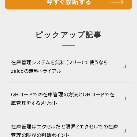
ピックアップ記事
在庫管理システムを無料（フリー）で使うなら
zaicoの無料トライアル
QRコードでの在庫管理の方法とQRコードで在
庫管理をするメリット
在庫管理はエクセルだと限界？エクセルでの在庫
管理の限界の判断ポイント