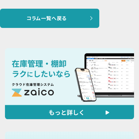
コラム一覧へ戻る