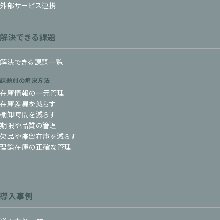
外部サービス連携
解決できる課題
解決できる課題一覧
課題別の解決方法
在庫情報の一元管理
在庫差異を減らす
棚卸時間を減らす
期限や品質の管理
欠品や滞留在庫を減らす
理論在庫の正確な管理
導入事例