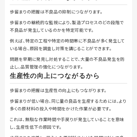
歩留まりの把握は不良品の抑制につながります。
歩留まりの継続的な監視により、製造プロセスのどの段階で
不良品が発生しているのかを特定可能です。
例えば、特定の工程や特定の時間帯に不良品が多く発生して
いる場合、原因を調査し対策を講じることができます。
問題を早期に発見し対処することで、大量の不良品発生を防
止し、品質管理の強化につながります。
生産性の向上につながるから
歩留まりの把握は生産性の向上にもつながります。
歩留まりが低い場合、同じ量の良品を生産するためには、より
多くの原材料の投入や時間をかけた作業が必要です。
これは、無駄な作業時間や手戻りが発生していることを意味
し、生産性低下の原因です。