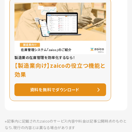
製造業の在庫管理を効率化するなら！
【製造業向け】zaicoの役立つ機能と
効果
資料を無料でダウンロード
※記事内に記載されたzaicoのサービス内容や料金は記事公開時点のものと
なり、現行の内容とは異なる場合があります