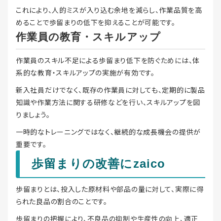
これにより、人的ミスが入り込む余地を減らし、作業品質を高
めることで歩留まりの低下を抑えることが可能です。
作業員の教育・スキルアップ
作業員のスキル不足による歩留まり低下を防ぐためには、体
系的な教育・スキルアップの実施が有効です。
新入社員だけでなく、既存の作業員に対しても、定期的に製品
知識や作業方法に関する研修などを行い、スキルアップを図
りましょう。
一時的なトレーニングではなく、継続的な成長機会の提供が
重要です。
歩留まりの改善にzaico
歩留まりとは、投入した原材料や部品の量に対して、実際に得
られた良品の割合のことです。
歩留まりの把握により、不良品の抑制や生産性の向上、適正