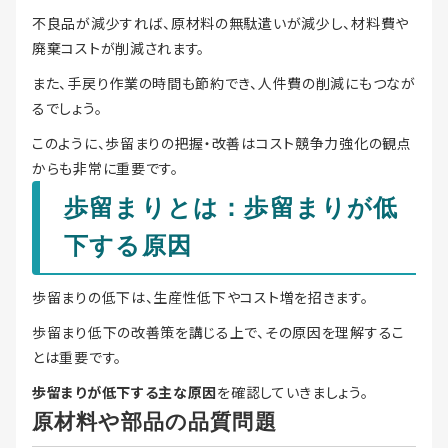
不良品が減少すれば、原材料の無駄遣いが減少し、材料費や
廃棄コストが削減されます。
また、手戻り作業の時間も節約でき、人件費の削減にもつなが
るでしょう。
このように、歩留まりの把握・改善はコスト競争力強化の観点
からも非常に重要です。
歩留まりとは：歩留まりが低
下する原因
歩留まりの低下は、生産性低下やコスト増を招きます。
歩留まり低下の改善策を講じる上で、その原因を理解するこ
とは重要です。
歩留まりが低下する主な原因
を確認していきましょう。
原材料や部品の品質問題