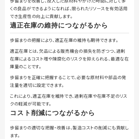
歩留まりを改善し、投入した原材料やかけた時間に対して多
くの良品ができるようになれば、限られたリソースを有効活用
でき生産性の向上に貢献します。
適正在庫の維持につながるから
歩留まりの把握により、適正在庫の維持も期待できます。
適正在庫とは、欠品による販売機会の損失を防ぎつつ、過剰
在庫によるコスト増や陳腐化のリスクを抑えられる、最適な在
庫量のことです。
歩留まりを正確に把握することで、必要な原材料や部品の発
注量を適切に設定できます。
これにより、適正在庫を維持でき、過剰在庫や在庫不足のリス
クの軽減が可能です。
コスト削減につながるから
歩留まりの適切な把握・改善は、製造コストの削減にも貢献し
ます。