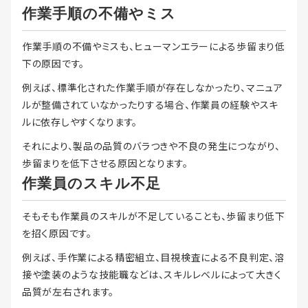
作業手順の不備やミス
作業手順の不備やミスも、ヒューマンエラーによる歩留まり低
下の原因です。
例えば、標準化された作業手順が存在しなかったり、マニュア
ルが整備されていなかったりする場合、作業員の経験やスキ
ルに依存しやすくなります。
それにより、製品の品質のバラつきや不良の発生につながり、
歩留まりを低下させる原因となります。
作業員のスキル不足
そもそも作業員のスキルが不足していることも、歩留まり低下
を招く原因です。
例えば、手作業による精密組立、目視検査による不良判定、溶
接や塗装のような技能職などは、スキルレベルによって大きく
品質が左右されます。