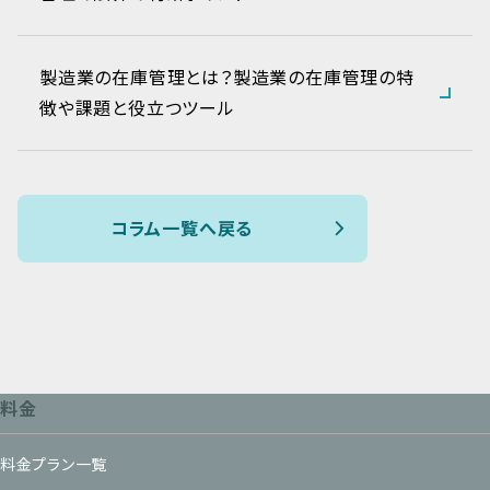
製造業の在庫管理とは？製造業の在庫管理の特
徴や課題と役立つツール
コラム一覧へ戻る
料金
料金プラン一覧