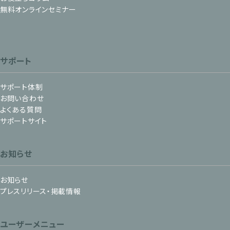
無料オンラインセミナー
サポート
サポート体制
お問い合わせ
よくある質問
サポートサイト
お知らせ
お知らせ
プレスリリース・掲載情報
ユーザーメニュー