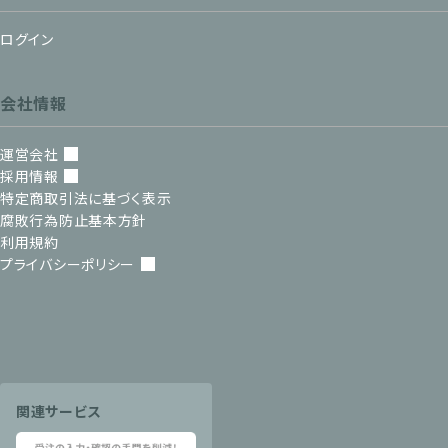
ログイン
会社情報
運営会社
採用情報
特定商取引法に基づく表示
腐敗行為防止基本方針
利用規約
プライバシーポリシー
関連サービス