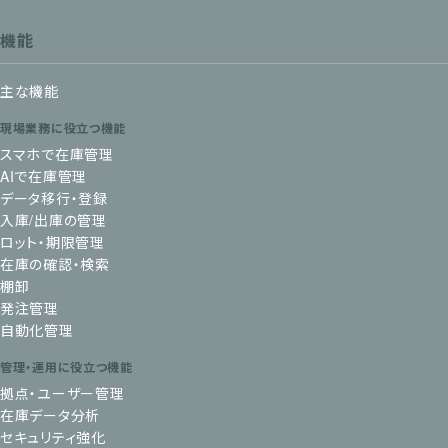
機能
主な機能
現場業務に役立つ機能
スマホで在庫管理
AIで在庫管理
データ移行・登録
入庫/出庫の管理
ロット・期限管理
在庫の確認・検索
棚卸
発注管理
自動化管理
管理・運用に役立つ機能
拠点・ユーザー管理
在庫データ分析
セキュリティ強化