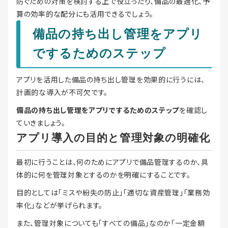
防ぐための対策を検討する上で役立ったり、備品の最適化、予
算の効率的な配分にも活用できるでしょう。
備品の持ち出し管理をアプリ
でするためのステップ
アプリを活用した備品の持ち出し管理を効果的に行うには、
計画的な導入が不可欠です。
備品の持ち出し管理をアプリでするためのステップ
を確認し
ていきましょう。
アプリ導入の目的と管理対象の明確化
最初に行うことは、何のためにアプリで備品管理するのか、具
体的に何を管理対象とするのかを明確にすることです。
目的としては「ミスや紛失の防止」「適切な資産管理」「業務効
率化」などが挙げられます。
また、管理対象についても「すべての備品」なのか「一定金額