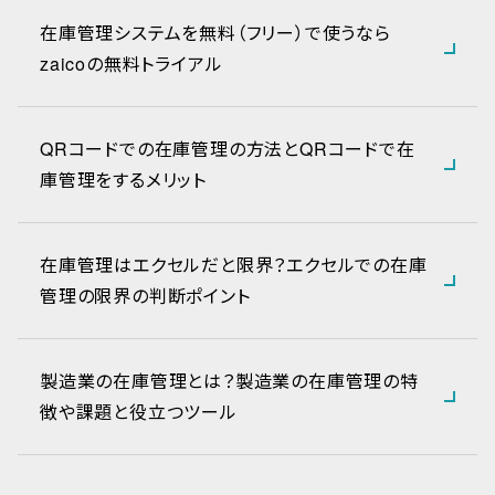
在庫管理システムを無料（フリー）で使うなら
zaicoの無料トライアル
QRコードでの在庫管理の方法とQRコードで在
庫管理をするメリット
在庫管理はエクセルだと限界？エクセルでの在庫
管理の限界の判断ポイント
製造業の在庫管理とは？製造業の在庫管理の特
徴や課題と役立つツール