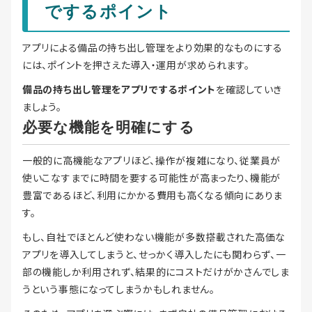
でするポイント
アプリによる備品の持ち出し管理をより効果的なものにする
には、ポイントを押さえた導入・運用が求められます。
備品の持ち出し管理をアプリでするポイント
を確認していき
ましょう。
必要な機能を明確にする
一般的に高機能なアプリほど、操作が複雑になり、従業員が
使いこなすまでに時間を要する可能性が高まったり、機能が
豊富であるほど、利用にかかる費用も高くなる傾向にありま
す。
もし、自社でほとんど使わない機能が多数搭載された高価な
アプリを導入してしまうと、せっかく導入したにも関わらず、一
部の機能しか利用されず、結果的にコストだけがかさんでしま
うという事態になってしまうかもしれません。