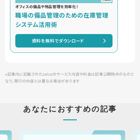
オフィスの備品や物品管理を効率化！
職場の備品管理のための在庫管理
システム活用術
資料を無料でダウンロード
※記事内に記載されたzaicoのサービス内容や料金は記事公開時点のものと
なり、現行の内容とは異なる場合があります
あなたにおすすめの記事