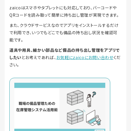
zaicoはスマホやタブレットにも対応しており、バーコードや
QRコードを読み取って簡単に持ち出し管理が実現できます。
また、クラウドサービスなのでアプリをインストールするだけ
で利用でき、いつでもどこでも備品の持ち出し状況を確認可
能です。
道具や用具、細かい部品など備品の持ち出し管理をアプリで
したい
とお考えであれば、
お気軽にzaicoにお問い合わせ
くだ
さい。