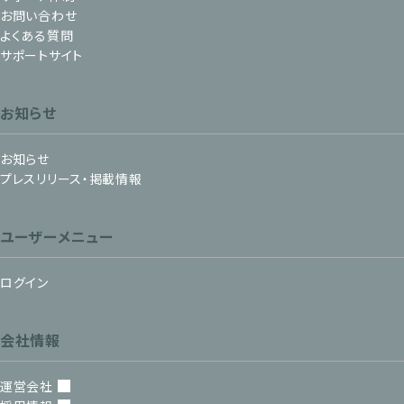
お問い合わせ
よくある質問
サポートサイト
お知らせ
お知らせ
プレスリリース・掲載情報
ユーザーメニュー
ログイン
会社情報
運営会社