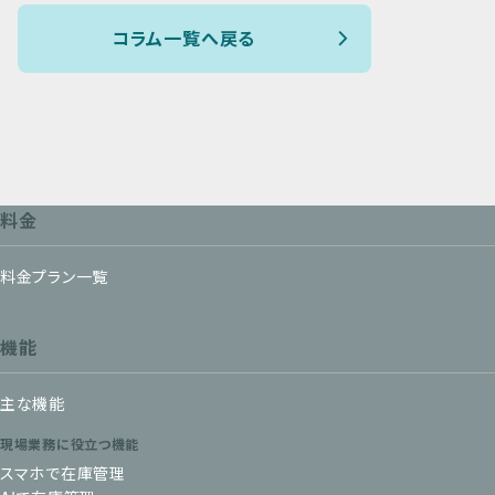
コラム一覧へ戻る
料金
料金プラン一覧
機能
主な機能
現場業務に役立つ機能
スマホで在庫管理