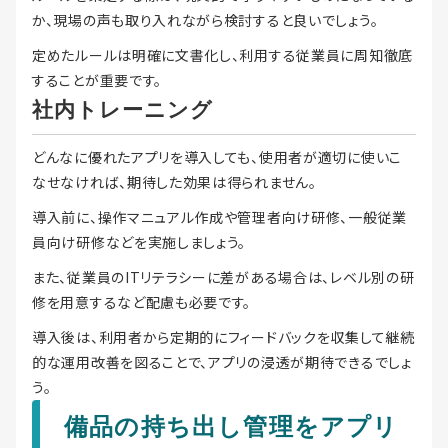
か、現場の声も取り入れながら検討すると良いでしょう。
定めたルールは明確に文書化し、利用する従業員に周知徹底
することが重要です。
社内トレーニング
どんなに優れたアプリを導入しても、使用者が適切に使いこ
なせなければ、期待した効果は得られません。
導入前に、操作マニュアル作成や管理者向け研修、一般従業
員向け研修などを実施しましょう。
また、従業員のITリテラシーに差がある場合は、レベル別の研
修を用意するなど配慮も必要です。
導入後は、利用者から定期的にフィードバックを収集して継続
的な運用改善を図ることで、アプリの浸透が期待できるでしょ
う。
備品の持ち出し管理をアプリ