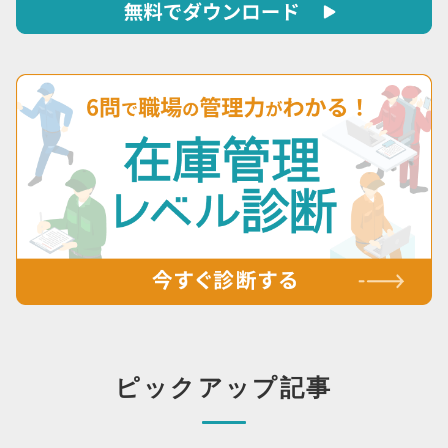
ピックアップ記事