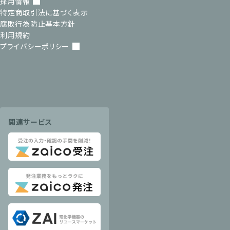
採用情報
特定商取引法に基づく表示
腐敗行為防止基本方針
利用規約
プライバシーポリシー
関連サービス