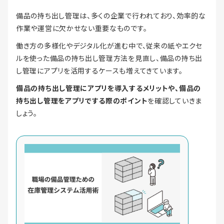
備品の持ち出し管理は、多くの企業で行われており、効率的な
作業や運営に欠かせない重要なものです。
働き方の多様化やデジタル化が進む中で、従来の紙やエクセ
ルを使った備品の持ち出し管理方法を見直し、備品の持ち出
し管理にアプリを活用するケースも増えてきています。
備品の持ち出し管理にアプリを導入するメリットや、備品の
持ち出し管理をアプリでする際のポイント
を確認していきま
しょう。