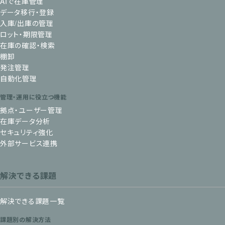
AIで在庫管理
データ移行・登録
入庫/出庫の管理
ロット・期限管理
在庫の確認・検索
棚卸
発注管理
自動化管理
管理・運用に役立つ機能
拠点・ユーザー管理
在庫データ分析
セキュリティ強化
外部サービス連携
解決できる課題
解決できる課題一覧
課題別の解決方法