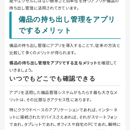
紙やエクセルにはない簡単さと効率性を持つアプリが備品の
持ち出し管理に活用されてきています。
備品の持ち出し管理をアプリ
でするメリット
備品の持ち出し管理にアプリを導入することで、従来の方法と
比較して多くのメリットが得られます。
備品の持ち出し管理をアプリでする主なメリット
を確認して
いきましょう。
いつでもどこでも確認できる
アプリを活用した備品管理システムがもたらす最も大きなメ
リットは、その比類なきアクセス性にあります。
特にクラウドベースのアプリケーションであれば、インターネ
ットに接続されたデバイスさえあれば、それがスマートフォン
であれ、タブレットであれ、オフィスや自宅のPCであれ、瞬時に