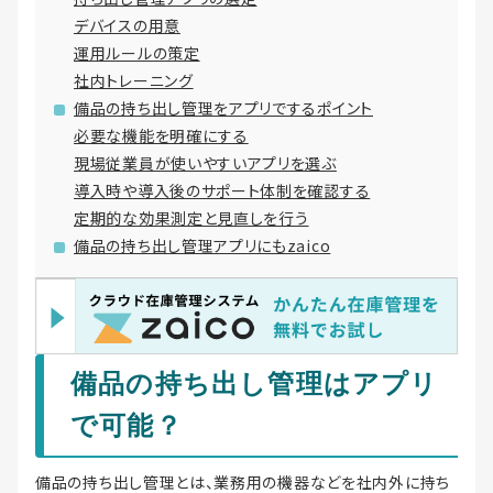
デバイスの用意
運用ルールの策定
社内トレーニング
備品の持ち出し管理をアプリでするポイント
必要な機能を明確にする
現場従業員が使いやすいアプリを選ぶ
導入時や導入後のサポート体制を確認する
定期的な効果測定と見直しを行う
備品の持ち出し管理アプリにもzaico
備品の持ち出し管理はアプリ
で可能？
備品の持ち出し管理とは、業務用の機器などを社内外に持ち