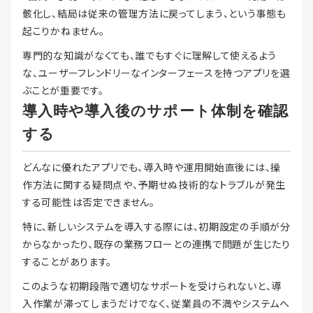
骸化し、結局は従来の管理方法に戻ってしまう、という事態も
起こりかねません。
専門的な知識がなくても、誰でもすぐに理解して使えるよう
な、ユーザーフレンドリーなインターフェースを持つアプリを選
ぶことが重要です。
導入時や導入後のサポート体制を確認
する
どんなに優れたアプリでも、導入時や運用開始直後には、操
作方法に関する疑問点や、予期せぬ技術的なトラブルが発生
する可能性は否定できません。
特に、新しいシステムを導入する際には、初期設定の手順が分
からなかったり、既存の業務フローとの連携で問題が生じたり
することがあります。
このような初期段階で適切なサポートを受けられないと、導
入作業が滞ってしまうだけでなく、従業員の不満やシステムへ