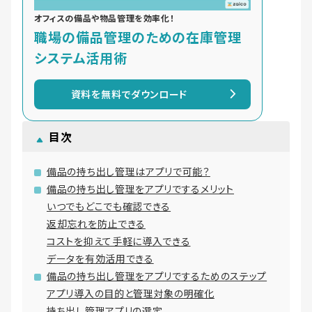
オフィスの備品や物品管理を効率化！
職場の備品管理のための在庫管理
システム活用術
資料を無料でダウンロード
目次
備品の持ち出し管理はアプリで可能？
備品の持ち出し管理をアプリでするメリット
いつでもどこでも確認できる
返却忘れを防止できる
コストを抑えて手軽に導入できる
データを有効活用できる
備品の持ち出し管理をアプリでするためのステップ
アプリ導入の目的と管理対象の明確化
持ち出し管理アプリの選定