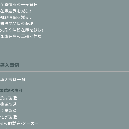
在庫情報の一元管理
在庫差異を減らす
棚卸時間を減らす
期限や品質の管理
欠品や滞留在庫を減らす
理論在庫の正確な管理
導入事例
導入事例一覧
業種別の事例
食品製造
機械製造
金属製造
化学製造
その他製造・メーカー