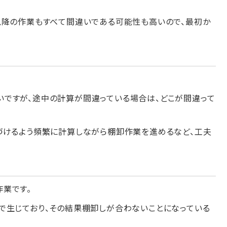
以降の作業もすべて間違いである可能性も高いので、最初か
ですが、途中の計算が間違っている場合は、どこが間違って
づけるよう頻繁に計算しながら棚卸作業を進めるなど、工夫
業です。
で生じており、その結果棚卸しが合わないことになっている