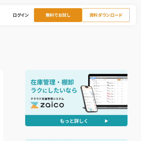
ログイン
無料でお試し
資料ダウンロード