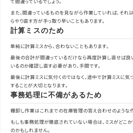
て間違っているでしょう。
また、間違っているものを見ながら作業していれば、それ
らやり直す方が手っ取り早いこともあります。
計算ミスのため
単純に計算ミスから、合わないこともあります。
最後の合計が間違っているだけなら再度計算し直せば良い
いるのか確認し直す必要があり、手間です。
最後に計算ミスに気付くのではなく、途中で計算ミスに気
することが大切となります。
事務処理に不備があるため
棚卸し作業はこれまでの在庫管理の答え合わせのような作
もしも事務処理が徹底されていない場合は、ミスがどこか
のかもしれません。