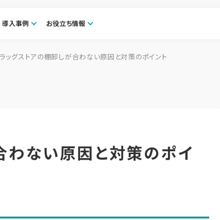
導入事例
お役立ち情報
ドラッグストアの棚卸しが合わない原因と対策のポイント
合わない原因と対策のポイ