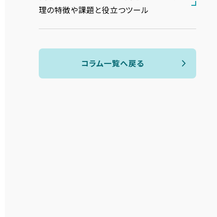
理の特徴や課題と役立つツール
コラム一覧へ戻る