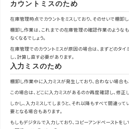
カウントミスのため
在庫管理時点でカウントをミスしており、そのせいで棚卸し
棚卸し作業は、これまでの在庫管理の確認作業のようなも
なくなるでしょう。
在庫管理でのカウントミスが原因の場合は、まずどのタイ
し、計算し直す必要があります。
入力ミスのため
棚卸し作業中に入力ミスが発生しており、合わない場合も
この場合は、どこに入力ミスがあるのか再度確認し、修正し
しかし、入力ミスしてしまうと、それ以降もすべて間違って
要となる場合もあります。
もしもデジタルで入力しており、コピーアンドペーストをし