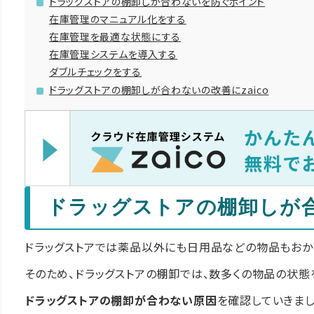
ドラッグストアの棚卸しが合わないを防ぐポイント
在庫管理のマニュアル化をする
在庫管理を最適な状態にする
在庫管理システムを導入する
ダブルチェックをする
ドラッグストアの棚卸しが合わないの改善にzaico
ドラッグストアの棚卸しが
ドラッグストアでは薬品以外にも日用品などの物品もおか
そのため、ドラッグストアの棚卸では、数多くの物品の状態
ドラッグストアの棚卸が合わない原因
を確認していきまし