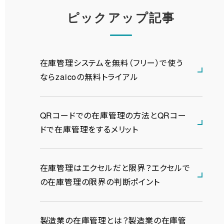
ピックアップ記事
在庫管理システムを無料（フリー）で使う
ならzaicoの無料トライアル
QRコードでの在庫管理の方法とQRコー
ドで在庫管理をするメリット
在庫管理はエクセルだと限界？エクセルで
の在庫管理の限界の判断ポイント
製造業の在庫管理とは？製造業の在庫管