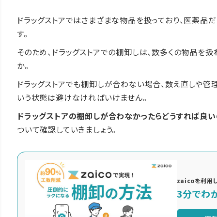
ドラッグストアではさまざまな物品を扱っており、医薬品
す。
そのため、ドラッグストアでの棚卸しは、数多くの物品を
か。
ドラッグストアでも棚卸しが合わない場合、数え直しや管
いう状態は避けなければいけません。
ドラッグストアの棚卸しが合わなかったらどうすれば良い
ついて確認していきましょう。
zaicoを利
3分でわか