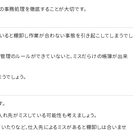
の事務処理を徹底することが大切です。
いると棚卸し作業が合わない事態を引き起こしてしまうでし
管理のルールができていないと、ミスだらけの帳簿が出来
うでしょう。
す。
入れ先がミスしている可能性も考えましょう。
ていたりなど、仕入先によるミスがあると棚卸しは合いませ