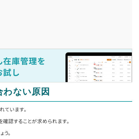
合わない原因
れています。
を確認することが求められます。
ょう。