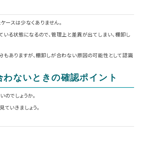
ケースは少なくありません。
ている状態になるので、管理上と差異が出てしまい、棚卸し
分もありますが、棚卸しが合わない原因の可能性として認識
合わないときの確認ポイント
いのでしょうか。
見ていきましょう。