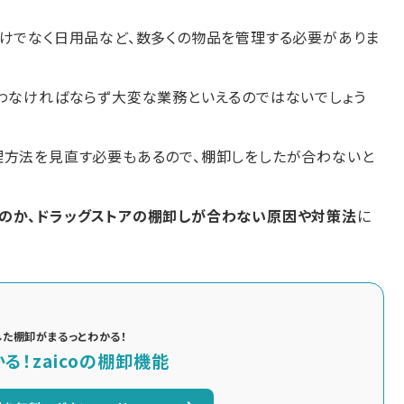
だけでなく日用品など、数多くの物品を管理する必要がありま
扱わなければならず大変な業務といえるのではないでしょう
理方法を見直す必要もあるので、棚卸しをしたが合わないと
のか、ドラッグストアの棚卸しが合わない原因や対策法
に
用した棚卸がまるっとわかる！
る！zaicoの棚卸機能