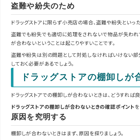
盗難や紛失のため
ドラッグストアに限らず小売店の場合、盗難や紛失といった
盗難でも紛失でも適切に処理をされないで物品が失われ
が合わないということは起こりやすいことです。
盗難や紛失は別の問題として対処しなければいけない部
しておく必要があるでしょう。
ドラッグストアの棚卸しが
ドラッグストアでの棚卸しが合わないときは、どうすれば良
ドラッグストアの棚卸しが合わないときの確認ポイント
を
原因を究明する
棚卸しが合わないときはまず、原因を探りましょう。