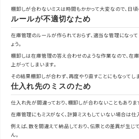
棚卸しが合わないミスは時間もかかって大変なので、日頃
ルールが不適切なため
在庫管理のルールが作られておらず、適当な管理になって
ょう。
棚卸しは在庫管理の答え合わせのような作業なので、在庫
上がってしまいます。
その結果棚卸しが合わず、再度やり直すことにもなってしま
仕入れ先のミスのため
仕入れ先が間違っており、棚卸しが合わないこともありま
在庫管理にもミスがなく、計算ミスもしていない場合は仕
例えば、数を間違えて納品しており、伝票との差異が生じ
ん。