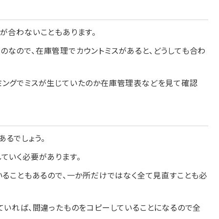
が合わないこともあります。
のなので、在庫管理でカウントミスがあると、どうしても合わ
ミングでミスが生じていたのか在庫管理表などを見て確認
あるでしょう。
ていく必要があります。
いることもあるので、一か所だけではなく全て見直すことも必
ていれば、間違ったものをコピーしていることになるので全