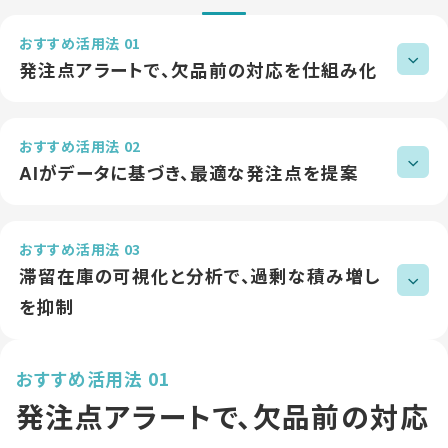
おすすめ活用法 01
発注点アラートで、欠品前の対応を仕組み化
おすすめ活用法 02
AIがデータに基づき、最適な発注点を提案
おすすめ活用法 03
滞留在庫の可視化と分析で、過剰な積み増し
を抑制
おすすめ活用法 01
発注点アラートで、欠品前の対応