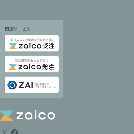
関連サービス