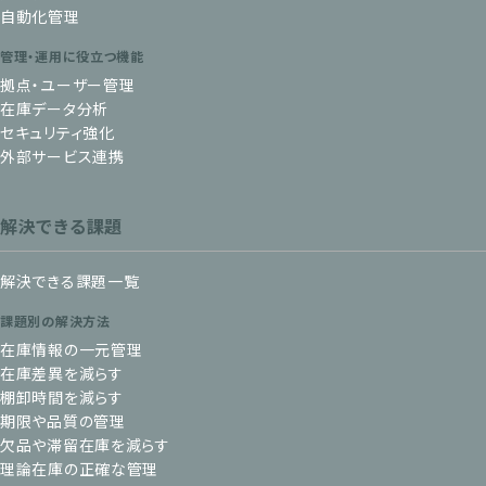
自動化管理
管理・運用に役立つ機能
拠点・ユーザー管理
在庫データ分析
セキュリティ強化
外部サービス連携
解決できる課題
解決できる課題一覧
課題別の解決方法
在庫情報の一元管理
在庫差異を減らす
棚卸時間を減らす
期限や品質の管理
欠品や滞留在庫を減らす
理論在庫の正確な管理