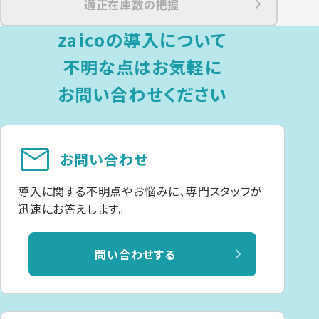
適正在庫数の把握
zaicoの導入について
不明な点は
お気軽に
お問い合わせください
mail
お問い合わせ
導入に関する不明点やお悩みに、専門スタッフが
迅速にお答えします。
問い合わせする