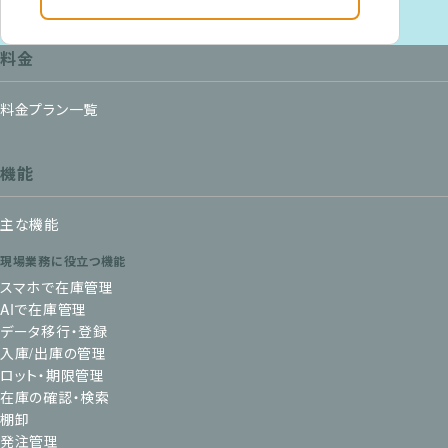
料金
料金プラン一覧
機能
主な機能
現場業務に役立つ機能
スマホで在庫管理
AIで在庫管理
データ移行・登録
入庫/出庫の管理
ロット・期限管理
在庫の確認・検索
棚卸
発注管理