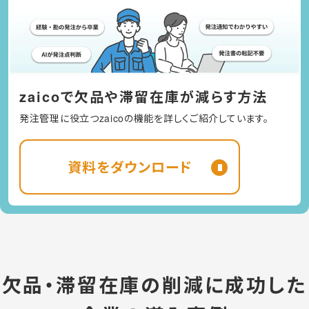
zaicoで欠品や滞留在庫が減らす方法
発注管理に役立つzaicoの機能を詳しくご紹介しています。
資料をダウンロード
欠品・滞留在庫の削減に成功した