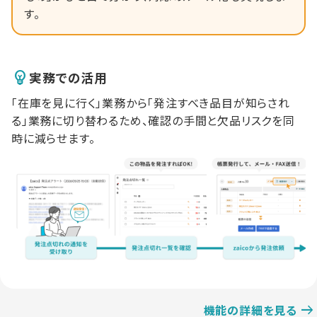
す。
実務での活用
「在庫を見に行く」業務から「発注すべき品目が知らされ
る」業務に切り替わるため、確認の手間と欠品リスクを同
時に減らせます。
機能の詳細を見る