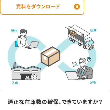
資料をダウンロード
適正な在庫数の確保、できていますか？