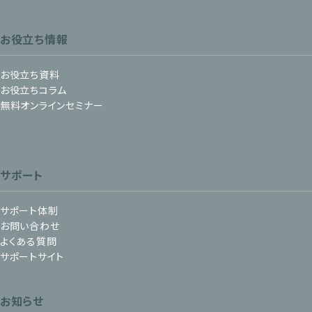
お役立ち情報
お役立ち資料
お役立ちコラム
無料オンラインセミナー
サポート
サポート体制
お問い合わせ
よくある質問
サポートサイト
お知らせ