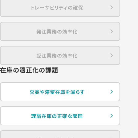
トレーサビリティの確保
発注業務の効率化
受注業務の効率化
在庫の適正化の課題
欠品や滞留在庫を減らす
理論在庫の正確な管理