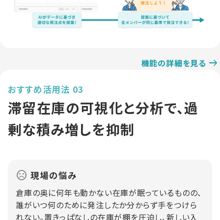
機能の詳細を見る
おすすめ活用法 03
滞留在庫の可視化と分析で、過
剰な積み増しを抑制
現場の悩み
倉庫の奥に何年も動かない在庫が眠っているものの、
誰がいつ何のために発注したか分からず手をつけら
れない。置きっぱなしの在庫が棚を圧迫し、新しい入