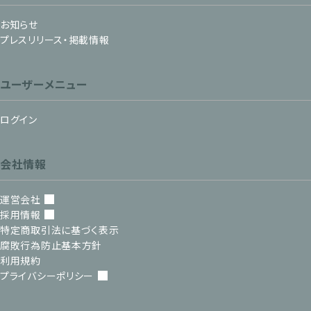
お知らせ
プレスリリース・掲載情報
ユーザーメニュー
ログイン
会社情報
運営会社
採用情報
特定商取引法に基づく表示
腐敗行為防止基本方針
利用規約
プライバシーポリシー