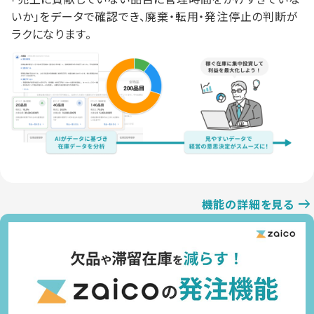
いか」をデータで確認でき、廃棄・転用・発注停止の判断が
ラクになります。
機能の詳細を見る