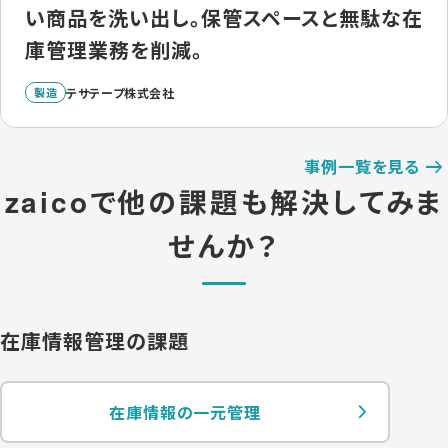
い商品を洗い出し。保管スペースと無駄な在
庫管理業務を削減。
製造
テサテープ株式会社
事例一覧を見る
zaicoで他の課題も解決してみま
せんか？
在庫情報管理の課題
在庫情報の一元管理