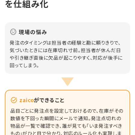
を仕組み化
現場の悩み
発注のタイミングは担当者の経験と勘に頼りきりで、
気づいたときには在庫切れ寸前。担当者が休んだ日
や引き継ぎ直後に欠品が起こりやすく、対応が後手に
回ってしまう。
zaico
ができること
品目ごとに発注点を設定しておけるので、在庫がその
数値を下回った瞬間にメールで通知。発注点切れの
物品が一覧で確認でき、誰が見ても「いま発注すべき
もの」がひと目で分かり、対応のルール化も実現しま