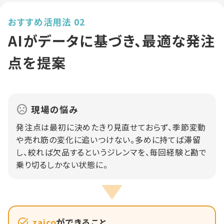
おすすめ活用法 02
AIがデータに基づき、最適な発注
点を提案
現場の悩み
発注点は最初に決めたきり見直せておらず、季節変動
や売れ筋の変化に追いつけない。多めに持てば滞留
し、絞れば欠品するというジレンマを、毎回経験と勘で
乗り切るしかない状態に。
zaico
ができること