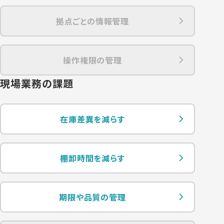
拠点ごとの情報管理
操作権限の管理
現場業務の課題
在庫差異を減らす
棚卸時間を減らす
期限や品質の管理