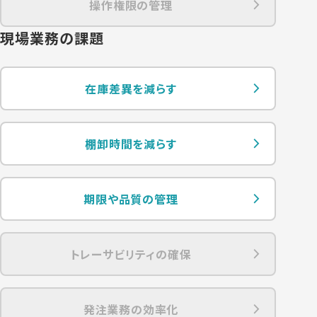
操作権限の管理
現場業務の課題
在庫差異を減らす
棚卸時間を減らす
期限や品質の管理
トレーサビリティの確保
発注業務の効率化