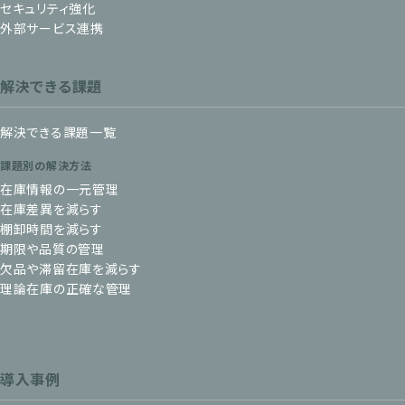
セキュリティ強化
外部サービス連携
解決できる課題
解決できる課題一覧
課題別の解決方法
在庫情報の一元管理
在庫差異を減らす
棚卸時間を減らす
期限や品質の管理
欠品や滞留在庫を減らす
理論在庫の正確な管理
導入事例