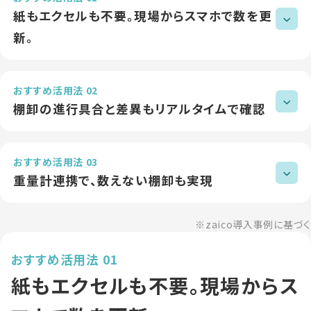
紙もエクセルも不要。現場からスマホで数を更
新。
おすすめ活用法 02
棚卸の進行具合と差異もリアルタイムで確認
おすすめ活用法 03
重量計連携で、数えない棚卸も実現
※zaico導入事例に基づく
おすすめ活用法 01
紙もエクセルも不要。現場からス