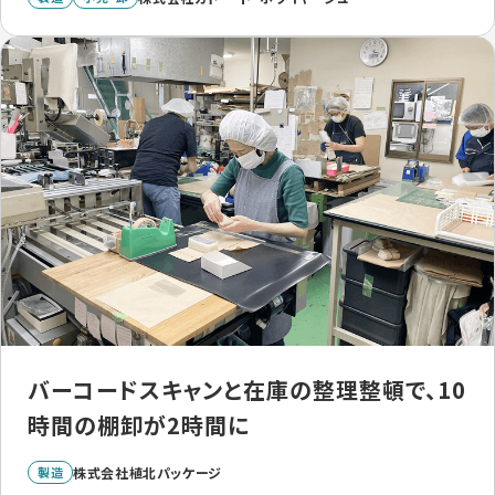
バーコードスキャンと在庫の整理整頓で、10
時間の棚卸が2時間に
製造
株式会社植北パッケージ