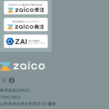
株式会社ZAICO
〒992-0021
山形県米沢市大字花沢331番地