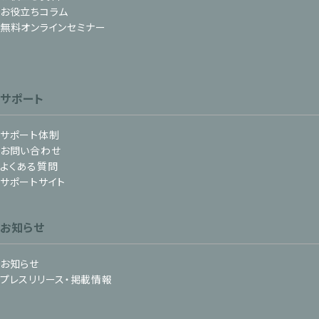
お役立ちコラム
無料オンラインセミナー
サポート
サポート体制
お問い合わせ
よくある質問
サポートサイト
お知らせ
お知らせ
プレスリリース・掲載情報