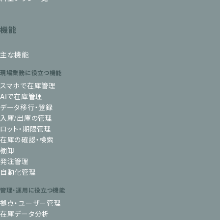
機能
主な機能
現場業務に役立つ機能
スマホで在庫管理
AIで在庫管理
データ移行・登録
入庫/出庫の管理
ロット・期限管理
在庫の確認・検索
棚卸
発注管理
自動化管理
管理・運用に役立つ機能
拠点・ユーザー管理
在庫データ分析