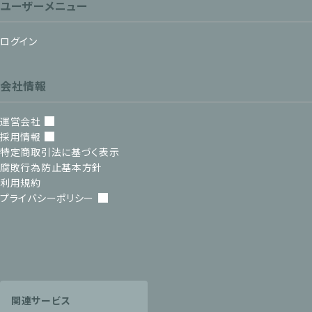
ユーザーメニュー
ログイン
会社情報
運営会社
採用情報
特定商取引法に基づく表示
腐敗行為防止基本方針
利用規約
プライバシーポリシー
関連サービス