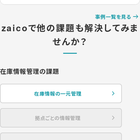
事例一覧を見る
zaicoで他の課題も解決してみま
せんか？
在庫情報管理の課題
在庫情報の一元管理
拠点ごとの情報管理