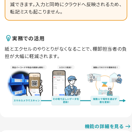
減できます。入力と同時にクラウドへ反映されるため、
転記ミスも起こりません。
実務での活用
紙とエクセルのやりとりがなくなることで、棚卸担当者の負
担が大幅に軽減されます。
機能の詳細を見る