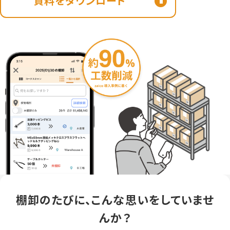
資料をダウンロード
棚卸のたびに、こんな思いをしていませ
んか？