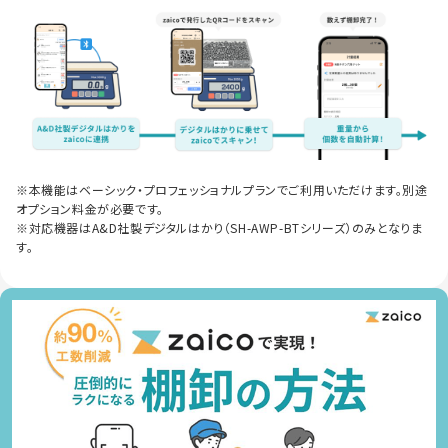
※本機能はベーシック・プロフェッショナルプランでご利用いただけます。別途
オプション料金が必要です。
※対応機器はA&D社製デジタルはかり（SH-AWP-BTシリーズ）のみとなりま
す。