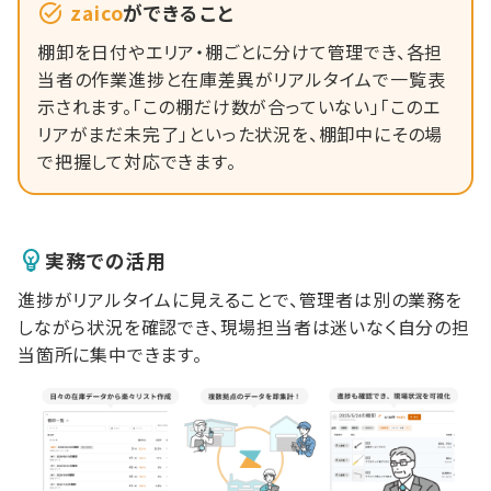
zaico
ができること
棚卸を日付やエリア・棚ごとに分けて管理でき、各担
当者の作業進捗と在庫差異がリアルタイムで一覧表
示されます。「この棚だけ数が合っていない」「このエ
リアがまだ未完了」といった状況を、棚卸中にその場
で把握して対応できます。
実務での活用
進捗がリアルタイムに見えることで、管理者は別の業務を
しながら状況を確認でき、現場担当者は迷いなく自分の担
当箇所に集中できます。