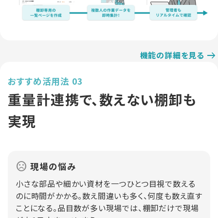
機能の詳細を見る
おすすめ活用法 03
重量計連携で、数えない棚卸も
実現
現場の悩み
小さな部品や細かい資材を一つひとつ目視で数える
のに時間がかかる。数え間違いも多く、何度も数え直す
ことになる。品目数が多い現場では、棚卸だけで現場