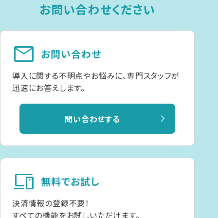
お問い合わせください
mail
お問い合わせ
導入に関する不明点やお悩みに、専門スタッフが
迅速にお答えします。
問い合わせする
devices
無料でお試し
決済情報の登録不要！
すべての機能をお試しいただけます。