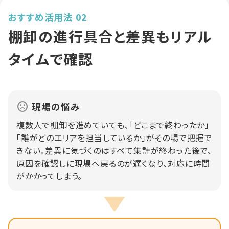
おすすめ活用法 02
棚卸の進行具合と差異もリアル
タイムで確認
現場の悩み
複数人で棚卸を進めていても、「どこまで終わったか」
「誰がどのエリアを担当しているか」がその場で把握で
きない。差異に気づくのはすべて集計が終わった後で、
原因を確認しに現場へ戻るのが遅くなり、対応に時間
がかかってしまう。