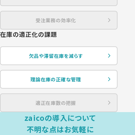
受注業務の効率化
在庫の適正化の課題
欠品や滞留在庫を減らす
理論在庫の正確な管理
適正在庫数の把握
zaicoの導入について
不明な点は
お気軽に