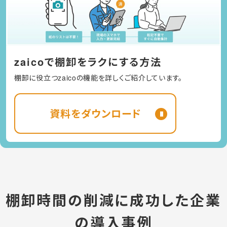
zaicoで棚卸をラクにする方法
棚卸に役立つzaicoの機能を詳しくご紹介しています。
資料をダウンロード
棚卸時間の削減に成功した企業
の導入事例