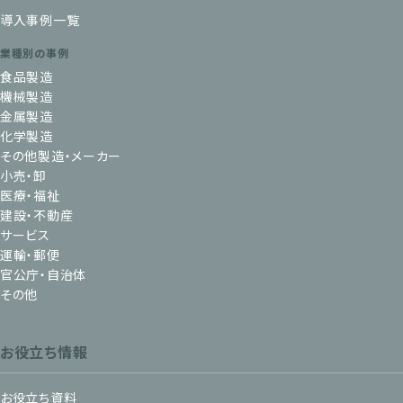
導入事例一覧
業種別の事例
食品製造
機械製造
金属製造
化学製造
その他製造・メーカー
小売・卸
医療・福祉
建設・不動産
サービス
運輸・郵便
官公庁・自治体
その他
お役立ち情報
お役立ち資料