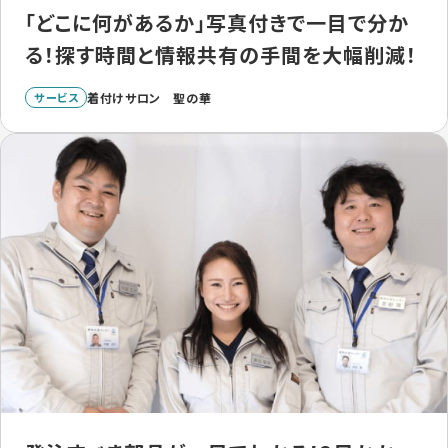
「どこに何があるか」写真付きで一目で分か
る！探す時間と情報共有の手間を大幅削減！
サービス
着付けサロン 聖の華