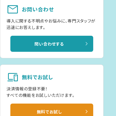
mail
お問い合わせ
導入に関する不明点やお悩みに、専門スタッフが
迅速にお答えします。
問い合わせする
devices
無料でお試し
決済情報の登録不要！
すべての機能をお試しいただけます。
無料でお試し