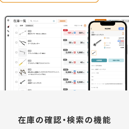
在庫の確認・検索の機能