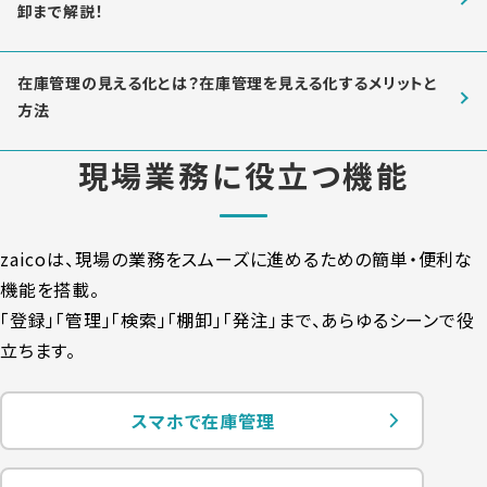
卸まで解説！
在庫管理の見える化とは？在庫管理を見える化するメリットと
方法
現場業務に役立つ機能
zaicoは、現場の業務をスムーズに進めるための簡単・便利な
機能を搭載。
「登録」「管理」「検索」「棚卸」「発注」まで、あらゆるシーンで役
立ちます。
スマホで在庫管理