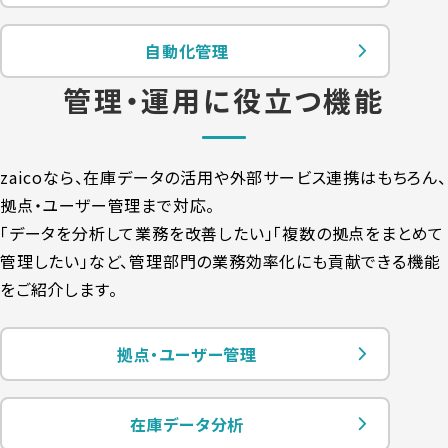
自動化管理
管理・運用に役立つ機能
zaicoなら、在庫データの活用や外部サービス連携はもちろん、
拠点・ユーザー管理まで対応。
「データを分析して業務を改善したい」「複数の拠点をまとめて
管理したい」など、
管理部門の業務効率化にも貢献できる機能
をご紹介します。
拠点・ユーザー管理
在庫データ分析