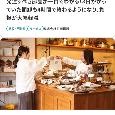
発注すべき部品が一目でわかる！3日かかっ
ていた棚卸も4時間で終わるようになり、負
担が大幅軽減
建設・不動産
サービス
株式会社日光建設