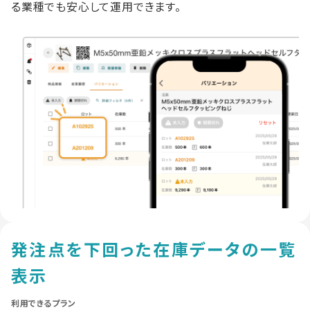
る業種でも安心して運用できます。
発注点を下回った在庫データの
一覧
表示
利用できるプラン