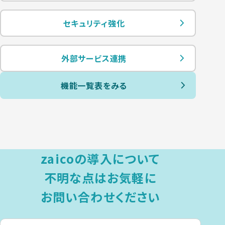
セキュリティ強化
外部サービス連携
機能一覧表をみる
zaicoの導入について
不明な点は
お気軽に
お問い合わせください