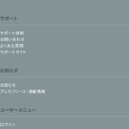
サポート
サポート体制
お問い合わせ
よくある質問
サポートサイト
お知らせ
お知らせ
プレスリリース・掲載情報
ユーザーメニュー
ログイン