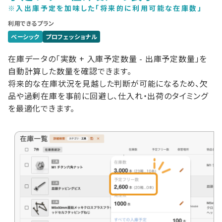
※入出庫予定を加味した「将来的に利用可能な在庫数」
利用できるプラン
ベーシック
プロフェッショナル
在庫データの「実数 + 入庫予定数量 - 出庫予定数量」を
自動計算した数量を確認できます。
将来的な在庫状況を見越した判断が可能になるため、欠
品や過剰在庫を事前に回避し、仕入れ・出荷のタイミング
を最適化できます。