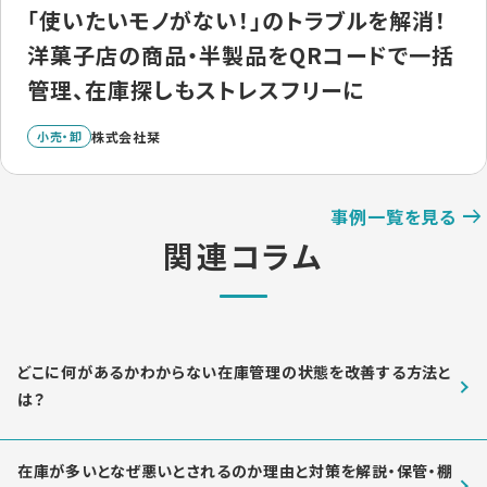
「使いたいモノがない！」のトラブルを解消！
洋菓子店の商品・半製品をQRコードで一括
管理、在庫探しもストレスフリーに
小売・卸
株式会社栞
事例一覧を見る
関連コラム
どこに何があるかわからない在庫管理の状態を改善する方法と
は？
在庫が多いとなぜ悪いとされるのか理由と対策を解説・保管・棚