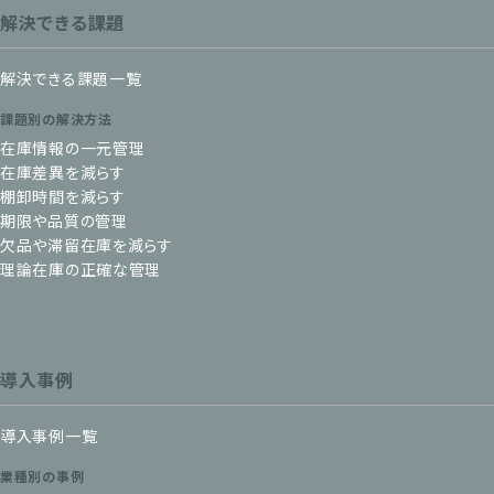
解決できる課題
解決できる課題一覧
課題別の解決方法
在庫情報の一元管理
在庫差異を減らす
棚卸時間を減らす
期限や品質の管理
欠品や滞留在庫を減らす
理論在庫の正確な管理
導入事例
導入事例一覧
業種別の事例