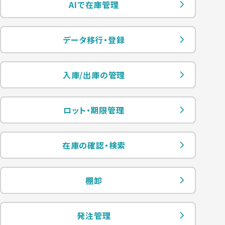
AIで在庫管理
データ移行・登録
入庫/出庫の管理
ロット・期限管理
在庫の確認・検索
棚卸
発注管理