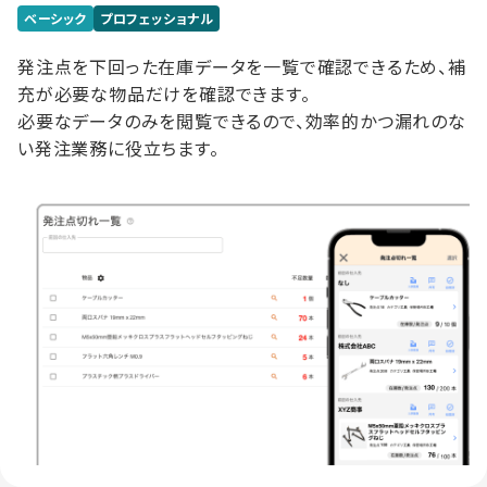
ベーシック
プロフェッショナル
発注点を下回った在庫データを一覧で確認できるため、補
充が必要な物品だけを確認できます。
必要なデータのみを閲覧できるので、効率的かつ漏れのな
い発注業務に役立ちます。