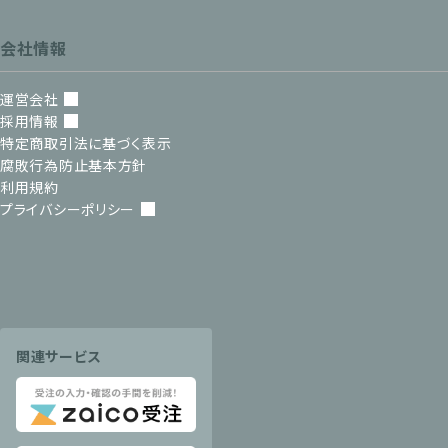
会社情報
運営会社
採用情報
特定商取引法に基づく表示
腐敗行為防止基本方針
利用規約
プライバシーポリシー
関連サービス