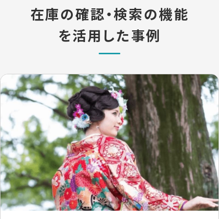
在庫の確認・検索の機能
を活用した事例