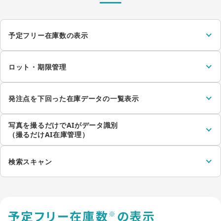
予定フリー在庫数の表示
ロット・期限管理
発注点を下回った在庫データの
一覧表示
写真を撮るだけでAIがデータ識別
（撮るだけAI在庫管理）
検索スキャン
予定フリー在庫数
の表示
※