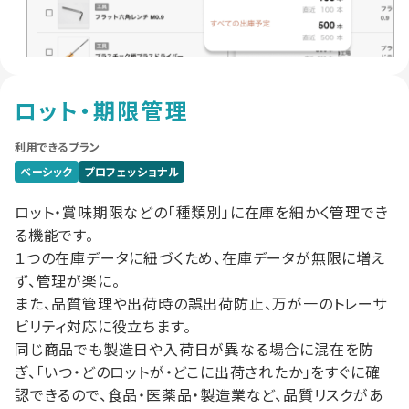
ロット・期限管理
利用できるプラン
ベーシック
プロフェッショナル
ロット・賞味期限などの「種類別」に在庫を細かく管理でき
る機能です。
１つの在庫データに紐づくため、在庫データが無限に増え
ず、管理が楽に。
また、品質管理や出荷時の誤出荷防止、万が一のトレーサ
ビリティ対応に役立ちます。
同じ商品でも製造日や入荷日が異なる場合に混在を防
ぎ、「いつ・どのロットが・どこに出荷されたか」をすぐに確
認できるので、食品・医薬品・製造業など、品質リスクがあ