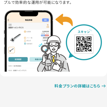
プルで効率的な運用が可能になります。
料金プランの詳細はこちら