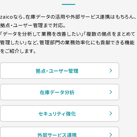
zaicoなら、在庫データの活用や外部サービス連携はもちろん、
拠点・ユーザー管理まで対応。
「データを分析して業務を改善したい」「複数の拠点をまとめて
管理したい」など、
管理部門の業務効率化にも貢献できる機能
をご紹介します。
拠点・ユーザー管理
在庫データ分析
セキュリティ強化
外部サービス連携