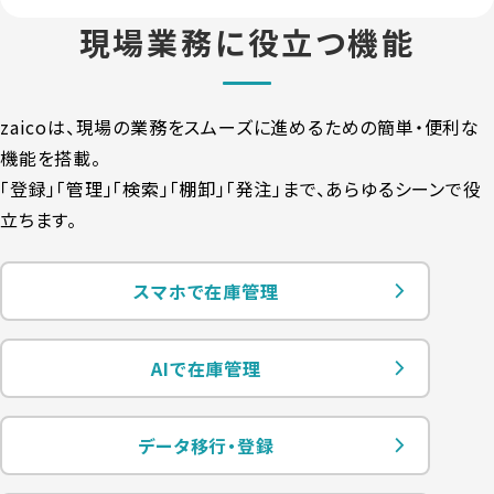
現場業務に役立つ機能
zaicoは、現場の業務をスムーズに進めるための簡単・便利な
機能を搭載。
「登録」「管理」「検索」「棚卸」「発注」まで、あらゆるシーンで役
立ちます。
スマホで在庫管理
AIで在庫管理
データ移行・登録