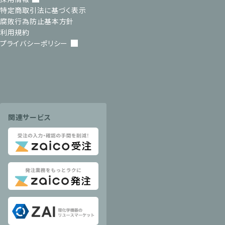
特定商取引法に基づく表示
腐敗行為防止基本方針
利用規約
プライバシーポリシー
関連サービス