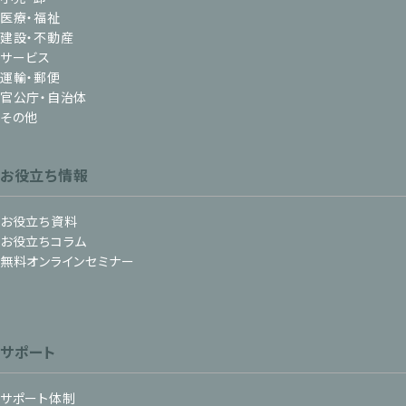
医療・福祉
建設・不動産
サービス
運輸・郵便
官公庁・自治体
その他
お役立ち情報
お役立ち資料
お役立ちコラム
無料オンラインセミナー
サポート
サポート体制