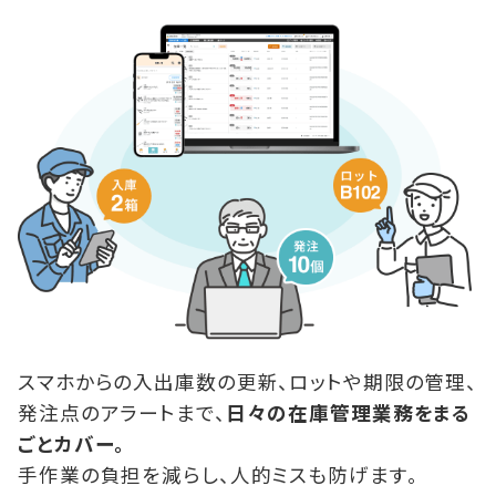
スマホからの入出庫数の更新、ロットや期限の管理、
発注点のアラートまで、
日々の在庫管理業務をまる
ごとカバー。
手作業の負担を減らし、人的ミスも防げます。