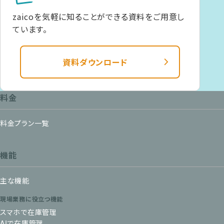
zaicoを気軽に知ることができる資料をご用意し
ています。
資料ダウンロード
料金
料金プラン一覧
機能
主な機能
現場業務に役立つ機能
スマホで在庫管理
AIで在庫管理