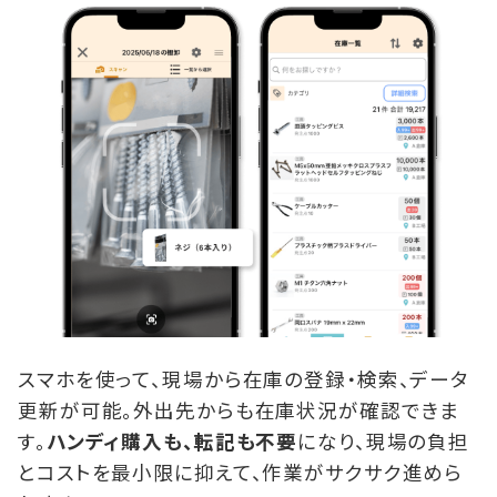
スマホを使って、現場から在庫の登録・検索、データ
更新が可能。外出先からも在庫状況が確認できま
す。
ハンディ購入も、転記も不要
になり、現場の負担
とコストを最小限に抑えて、作業がサクサク進めら