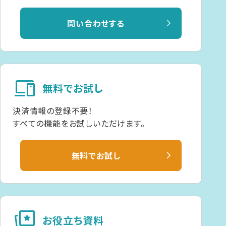
問い合わせする
devices
無料でお試し
決済情報の登録不要！
すべての機能をお試しいただけます。
無料でお試し
cards_star
お役立ち資料