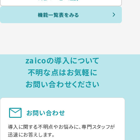
機能一覧表をみる
zaicoの導入について
不明な点は
お気軽に
お問い合わせください
mail
お問い合わせ
導入に関する不明点やお悩みに、専門スタッフが
迅速にお答えします。