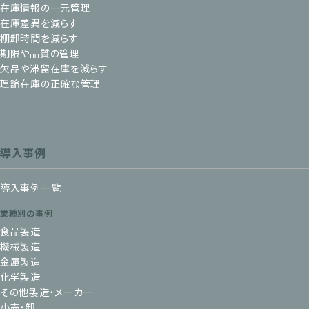
在庫情報の一元管理
在庫差異を減らす
棚卸時間を減らす
期限や品質の管理
欠品や滞留在庫を減らす
理論在庫の正確な管理
導入事例
導入事例一覧
業種別の事例
食品製造
機械製造
金属製造
化学製造
その他製造・メーカー
小売・卸