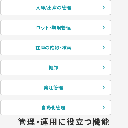
入庫/出庫の管理
ロット・期限管理
在庫の確認・検索
棚卸
発注管理
自動化管理
管理・運用に役立つ機能