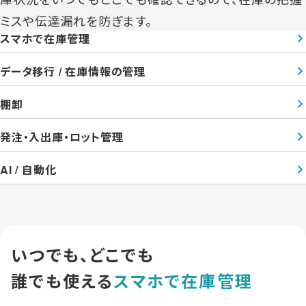
ミスや伝達漏れを防ぎます。
スマホで在庫管理
データ移行 / 在庫情報の管理
棚卸
発注・入出庫・ロット管理
AI / 自動化
いつでも、どこでも
誰でも使える
スマホで在庫管理