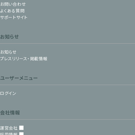
お問い合わせ
よくある質問
サポートサイト
お知らせ
お知らせ
プレスリリース・掲載情報
ユーザーメニュー
ログイン
会社情報
運営会社
採用情報