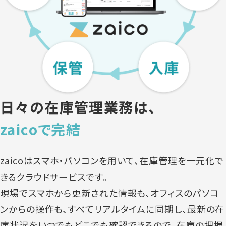
日々の在庫管理業務は、
zaicoで完結
zaicoはスマホ・パソコンを用いて、在庫管理を一元化で
きるクラウドサービスです。
現場でスマホから更新された情報も、オフィスのパソコ
ンからの操作も、すべてリアルタイムに同期し、最新の在
庫状況をいつでもどこでも確認できるので、在庫の把握