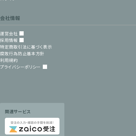
会社情報
運営会社
採用情報
特定商取引法に基づく表示
腐敗行為防止基本方針
利用規約
プライバシーポリシー
関連サービス