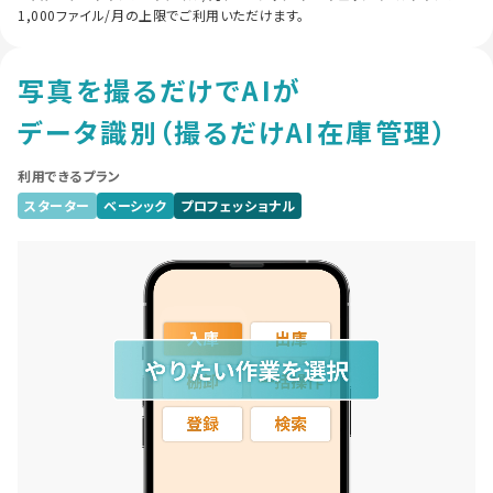
1,000ファイル/月の上限でご利用いただけます。
写真を撮るだけでAIが
データ識別
（撮るだけAI在庫管理）
利用できるプラン
スターター
ベーシック
プロフェッショナル