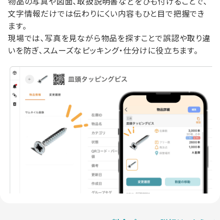
物品の写真や図面、取扱説明書などをひも付けることで、
文字情報だけでは伝わりにくい内容もひと目で把握でき
ます。
現場では、写真を見ながら物品を探すことで誤認や取り違
いを防ぎ、スムーズなピッキング・仕分けに役立ちます。