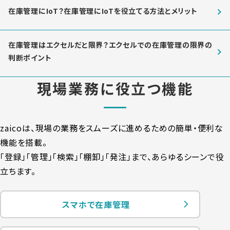
在庫管理にIoT？在庫管理にIoTを役立てる方法とメリット
在庫管理はエクセルだと限界？エクセルでの在庫管理の限界の
判断ポイント
現場業務に役立つ機能
zaicoは、現場の業務をスムーズに進めるための簡単・便利な
機能を搭載。
「登録」「管理」「検索」「棚卸」「発注」まで、あらゆるシーンで役
立ちます。
スマホで在庫管理