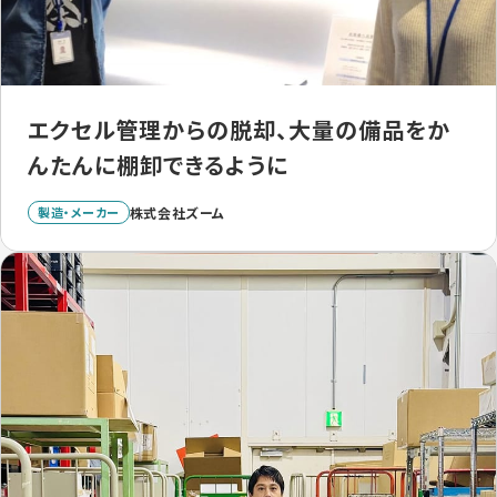
エクセル管理からの脱却、大量の備品をか
んたんに棚卸できるように
製造・メーカー
株式会社ズーム