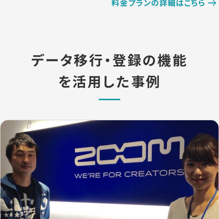
料金プランの詳細はこちら
データ移行・登録の機能
を活用した事例