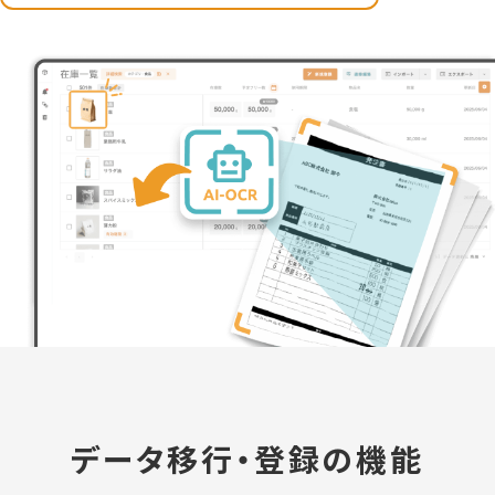
データ移行・登録の機能