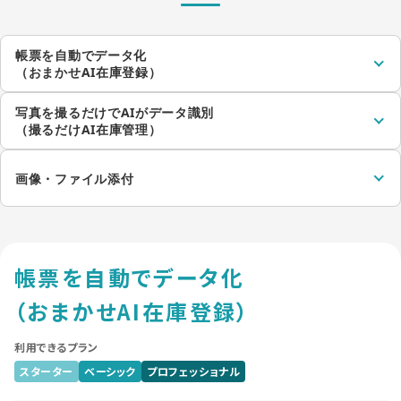
帳票を自動でデータ化
（おまかせAI在庫登録）
写真を撮るだけでAIがデータ識別
（撮るだけAI在庫管理）
画像・ファイル添付
帳票を自動でデータ化
（おまかせAI在庫登録）
利用できるプラン
スターター
ベーシック
プロフェッショナル