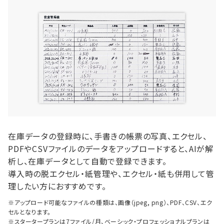
在庫データの登録時に、手書きの帳票の写真、エクセル、
PDFやCSVファイルのデータをアップロードすると、AIが解
析し、在庫データとして自動で登録できます。
導入時の脱エクセル・紙管理や、エクセル・紙も併用して管
理したい方におすすめです。
※アップロード可能なファイルの種類は、画像（jpeg, png）、PDF、CSV、エク
セルとなります。
※スタータープランは7ファイル/月、ベーシック・プロフェッショナルプランは