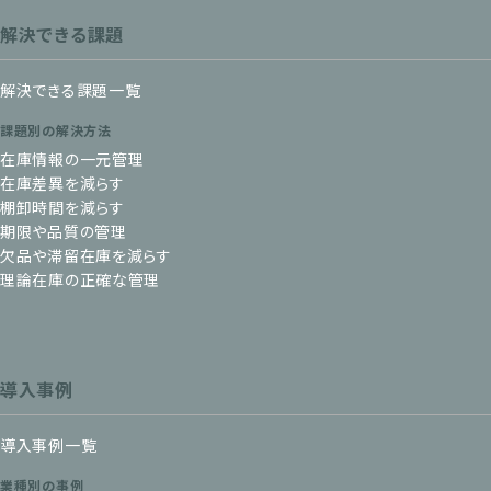
解決できる課題
解決できる課題一覧
課題別の解決方法
在庫情報の一元管理
在庫差異を減らす
棚卸時間を減らす
期限や品質の管理
欠品や滞留在庫を減らす
理論在庫の正確な管理
導入事例
導入事例一覧
業種別の事例