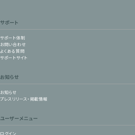
サポート
サポート体制
お問い合わせ
よくある質問
サポートサイト
お知らせ
お知らせ
プレスリリース・掲載情報
ユーザーメニュー
ログイン