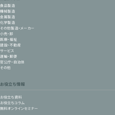
食品製造
機械製造
金属製造
化学製造
その他製造・メーカー
小売・卸
医療・福祉
建設・不動産
サービス
運輸・郵便
官公庁・自治体
その他
お役立ち情報
お役立ち資料
お役立ちコラム
無料オンラインセミナー