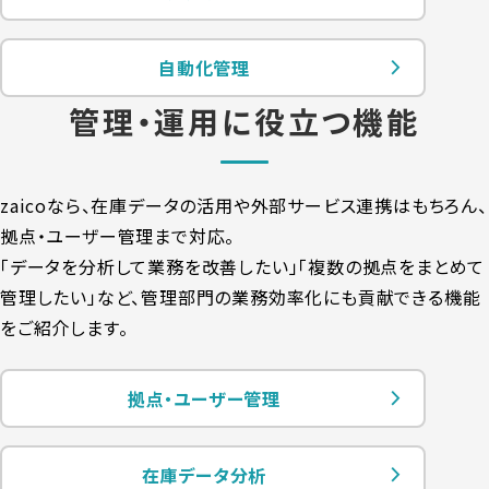
自動化管理
管理・運用に役立つ機能
zaicoなら、在庫データの活用や外部サービス連携はもちろん、
拠点・ユーザー管理まで対応。
「データを分析して業務を改善したい」「複数の拠点をまとめて
管理したい」など、
管理部門の業務効率化にも貢献できる機能
をご紹介します。
拠点・ユーザー管理
在庫データ分析