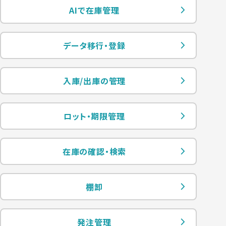
AIで在庫管理
データ移行・登録
入庫/出庫の管理
ロット・期限管理
在庫の確認・検索
棚卸
発注管理