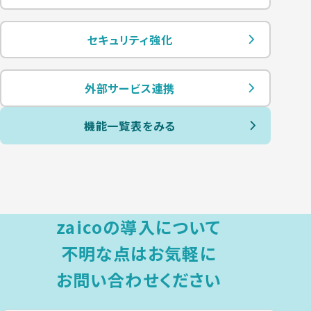
セキュリティ強化
外部サービス連携
機能一覧表をみる
zaicoの導入について
不明な点は
お気軽に
お問い合わせください