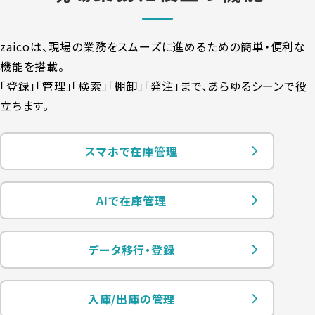
zaicoは、現場の業務をスムーズに進めるための簡単・便利な
機能を搭載。
「登録」「管理」「検索」「棚卸」「発注」まで、あらゆるシーンで役
立ちます。
スマホで在庫管理
AIで在庫管理
データ移行・登録
入庫/出庫の管理