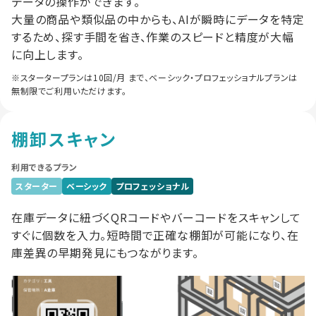
データの操作ができます。
大量の商品や類似品の中からも、AIが瞬時にデータを特定
するため、探す手間を省き、作業のスピードと精度が大幅
に向上します。
※スタータープランは10回/月 まで、ベーシック・プロフェッショナルプランは
無制限でご利用いただけます。
棚卸スキャン
利用できるプラン
スターター
ベーシック
プロフェッショナル
在庫データに紐づくQRコードやバーコードをスキャンして
すぐに個数を入力。短時間で正確な棚卸が可能になり、在
庫差異の早期発見にもつながります。