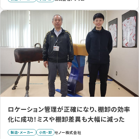
ロケーション管理が正確になり、棚卸の効率
化に成功！ミスや棚卸差異も大幅に減った
製造・メーカー
小売・卸
セノー株式会社