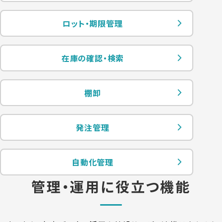
ロット・期限管理
在庫の確認・検索
棚卸
発注管理
自動化管理
管理・運用に役立つ機能