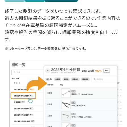
終了した棚卸のデータをいつでも確認できます。
過去の棚卸結果を振り返ることができるので、作業内容の
チェックや在庫差異の原因特定がスムーズに。
確認や報告の手間を減らし、棚卸業務の精度も向上しま
す。
※スタータープランはデータ表示数に限りがあります。