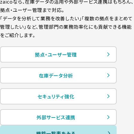
zaicoなら、在庫データの活用や外部サービス連携はもちろん、
拠点・ユーザー管理まで対応。
「データを分析して業務を改善したい」「複数の拠点をまとめて
管理したい」など、
管理部門の業務効率化にも貢献できる機能
をご紹介します。
拠点・ユーザー管理
在庫データ分析
セキュリティ強化
外部サービス連携
機能一覧表をみる