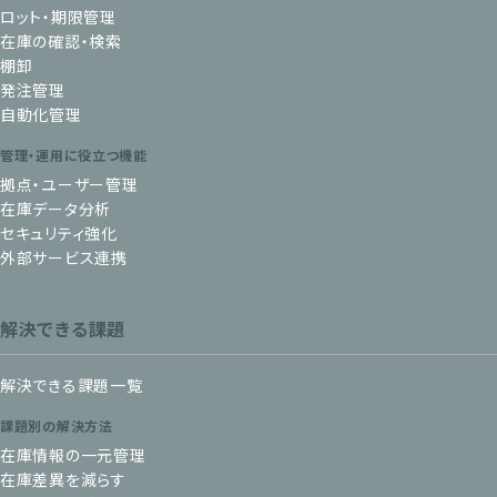
ロット・期限管理
在庫の確認・検索
棚卸
発注管理
自動化管理
管理・運用に役立つ機能
拠点・ユーザー管理
在庫データ分析
セキュリティ強化
外部サービス連携
解決できる課題
解決できる課題一覧
課題別の解決方法
在庫情報の一元管理
在庫差異を減らす