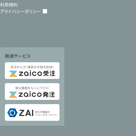
利用規約
プライバシーポリシー
関連サービス