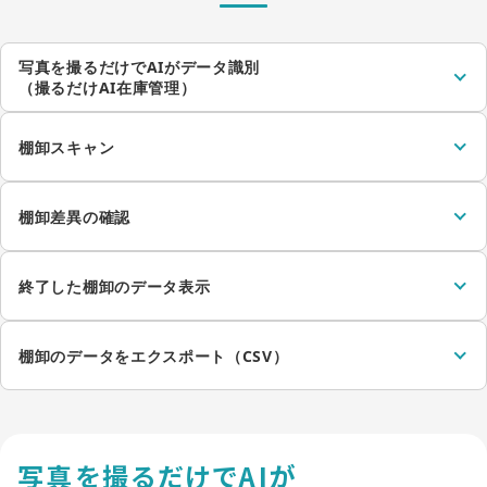
写真を撮るだけでAIがデータ識別
（撮るだけAI在庫管理）
棚卸スキャン
棚卸差異の確認
終了した棚卸のデータ表示
棚卸のデータをエクスポート（CSV）
写真を撮るだけでAIが