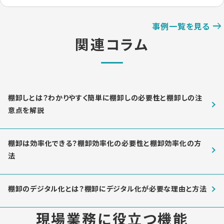
事例一覧を見る
関連コラム
棚卸しとは？わかりやすく簡単に棚卸しの必要性と棚卸しの注
意点を解説
棚卸は効率化できる？棚卸効率化の必要性と棚卸効率化の方
法
棚卸のデジタル化とは？棚卸にデジタル化が必要な理由と方法
現場業務に役立つ機能