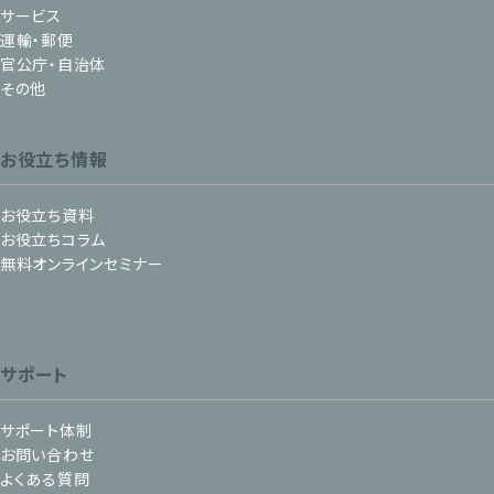
サービス
運輸・郵便
官公庁・自治体
その他
お役立ち情報
お役立ち資料
お役立ちコラム
無料オンラインセミナー
サポート
サポート体制
お問い合わせ
よくある質問