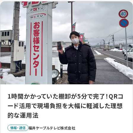
1時間かかっていた棚卸が5分で完了！QRコ
ード活用で現場負担を大幅に軽減した理想
的な運用法
情報・通信
福井ケーブルテレビ株式会社