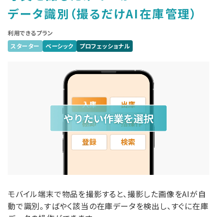
データ識別
（撮るだけAI在庫管理）
利用できるプラン
スターター
ベーシック
プロフェッショナル
モバイル端末で物品を撮影すると、撮影した画像をAIが自
動で識別。すばやく該当の在庫データを検出し、すぐに在庫