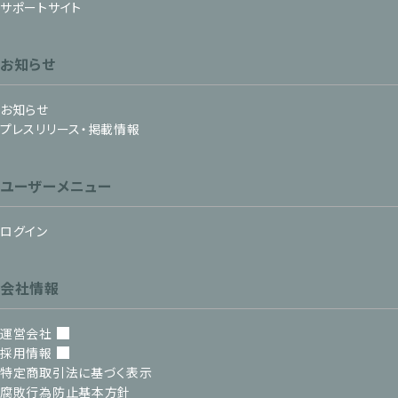
サポートサイト
お知らせ
お知らせ
プレスリリース・掲載情報
ユーザーメニュー
ログイン
会社情報
運営会社
採用情報
特定商取引法に基づく表示
腐敗行為防止基本方針