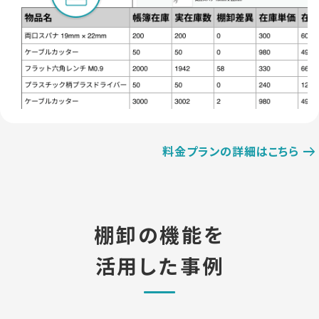
料金プランの詳細はこちら
棚卸の機能を
活用した事例