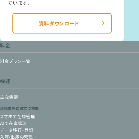
ています。
資料ダウンロード
料金
料金プラン一覧
機能
主な機能
現場業務に役立つ機能
スマホで在庫管理
AIで在庫管理
データ移行・登録
入庫/出庫の管理