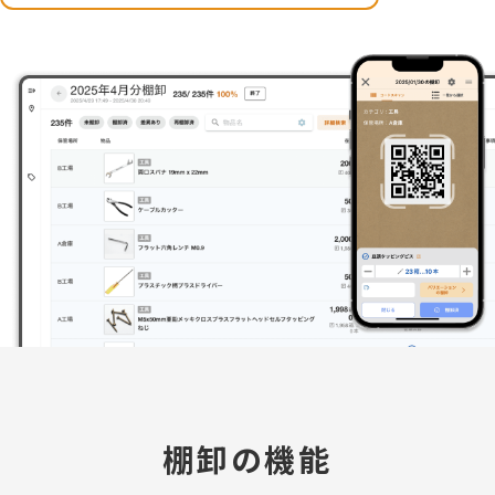
棚卸の機能