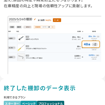
在庫精度の向上と現場の信頼性アップに貢献します。
終了した棚卸のデータ表示
利用できるプラン
スターター
ベーシック
プロフェッショナル