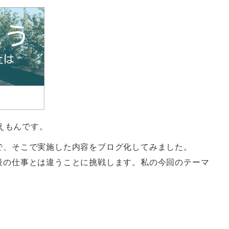
えもんです。
で、そこで実施した内容をブログ化してみました。
、普段の仕事とは違うことに挑戦します。私の今回のテーマ