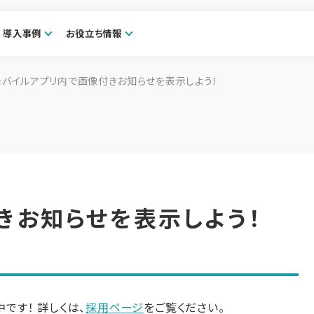
導入事例
お役立ち情報
モバイルアプリ内で画像付きお知らせを表示しよう！
きお知らせを表示しよう！
集中です！ 詳しくは、
採用ページ
をご覧ください。