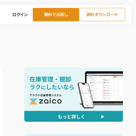
ログイン
無料でお試し
資料ダウンロード