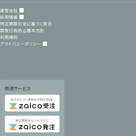
運営会社
採用情報
特定商取引法に基づく表示
腐敗行為防止基本方針
利用規約
プライバシーポリシー
関連サービス