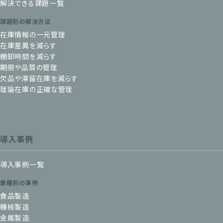
解決できる課題一覧
課題別の解決方法
在庫情報の一元管理
在庫差異を減らす
棚卸時間を減らす
期限や品質の管理
欠品や滞留在庫を減らす
理論在庫の正確な管理
導入事例
導入事例一覧
業種別の事例
食品製造
機械製造
金属製造