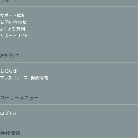
サポート体制
お問い合わせ
よくある質問
サポートサイト
お知らせ
お知らせ
プレスリリース・掲載情報
ユーザーメニュー
ログイン
会社情報