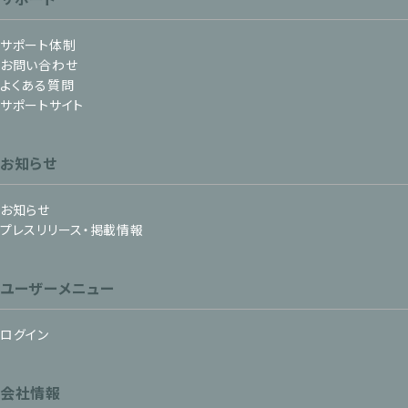
サポート体制
お問い合わせ
よくある質問
サポートサイト
お知らせ
お知らせ
プレスリリース・掲載情報
ユーザーメニュー
ログイン
会社情報