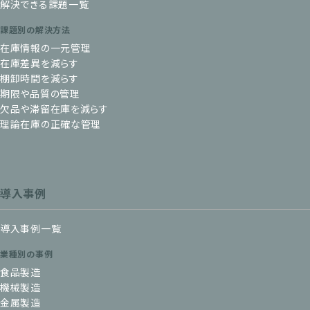
解決できる課題一覧
課題別の解決方法
在庫情報の一元管理
在庫差異を減らす
棚卸時間を減らす
期限や品質の管理
欠品や滞留在庫を減らす
理論在庫の正確な管理
導入事例
導入事例一覧
業種別の事例
食品製造
機械製造
金属製造