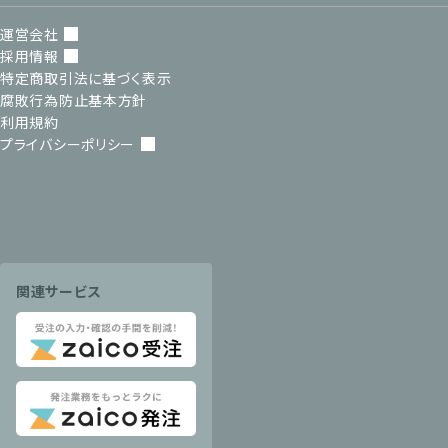
運営会社
採用情報
特定商取引法に基づく表示
腐敗行為防止基本方針
利用規約
プライバシーポリシー
関連サービス