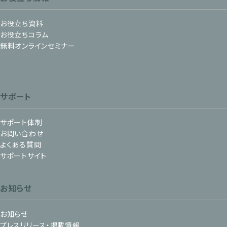
お役立ち資料
お役立ちコラム
無料オンラインセミナー
サポート
サポート体制
お問い合わせ
よくある質問
サポートサイト
お知らせ
お知らせ
プレスリリース・掲載情報