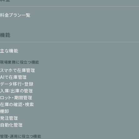
料金プラン一覧
機能
主な機能
現場業務に役立つ機能
スマホで在庫管理
AIで在庫管理
データ移行・登録
入庫/出庫の管理
ロット・期限管理
在庫の確認・検索
棚卸
発注管理
自動化管理
管理・運用に役立つ機能