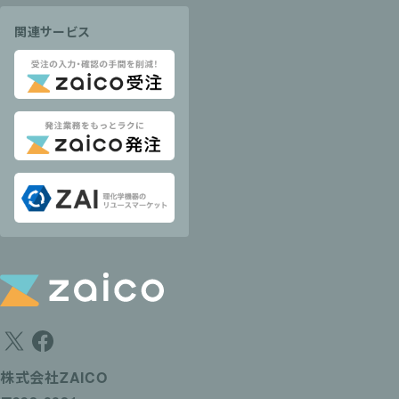
関連サービス
株式会社ZAICO