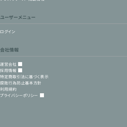
ユーザーメニュー
ログイン
会社情報
運営会社
採用情報
特定商取引法に基づく表示
腐敗行為防止基本方針
利用規約
プライバシーポリシー