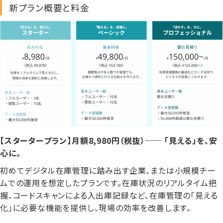
新プラン概要と料金
【スタータープラン】月額8,980円（税抜）── 「見える」を、安
心に。
初めてデジタル在庫管理に踏み出す企業、または小規模チー
ムでの運用を想定したプランです。在庫状況のリアルタイム把
握、コードスキャンによる入出庫記録など、在庫管理の「見える
化」に必要な機能を提供し、現場の効率を改善します。