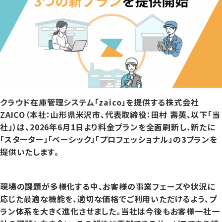
クラウド在庫管理システム「zaico」を提供する株式会社
ZAICO（本社：山形県米沢市、代表取締役：田村 壽英、以下「当
社」）は、2026年6月1日より料金プランを全面刷新し、新たに
「スターター」「ベーシック」「プロフェッショナル」の3プランを
提供いたします。
現場の課題が多様化する中、お客様の事業フェーズや状況に
応じた最適な機能を、適切な価格でご利用いただけるよう、プ
ラン体系を大きく進化させました。当社は今後もお客様一社一