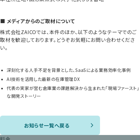
■ メディアからのご取材について
株式会社ZAICOでは、本件のほか、以下のようなテーマでのご
取材を歓迎しております。どうぞお気軽にお問い合わせくださ
い。
深刻化する人手不足を背景とした、SaaSによる業務効率化事例
AI技術を活用した最新の在庫管理DX
代表の実家が営む倉庫業の課題解決から生まれた「現場ファースト」
な開発ストーリー
お知らせ一覧へ戻る
料金