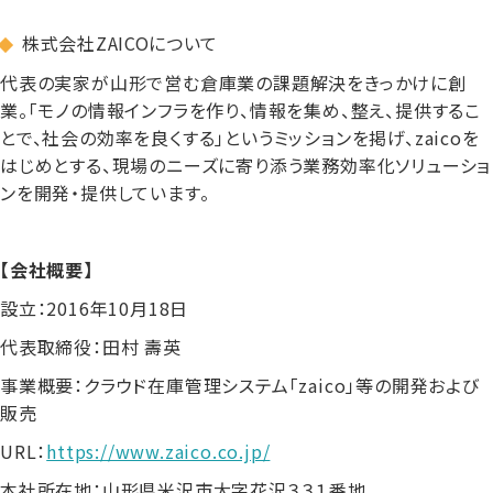
株式会社ZAICOについて
代表の実家が山形で営む倉庫業の課題解決をきっかけに創
業。「モノの情報インフラを作り、情報を集め、整え、提供するこ
とで、社会の効率を良くする」というミッションを掲げ、zaicoを
はじめとする、現場のニーズに寄り添う業務効率化ソリューショ
ンを開発・提供しています。
【会社概要】
設立：2016年10月18日
代表取締役：田村 壽英
事業概要：クラウド在庫管理システム「zaico」等の開発および
販売
URL：
https://www.zaico.co.jp/
本社所在地：山形県米沢市大字花沢３３１番地