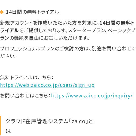
14日間の無料トライアル
新規アカウントを作成いただいた方を対象に、
14日間の無料ト
ライアル
をご提供しております。スタータープラン、ベーシックプ
ランの機能を自由にお試しいただけます。
プロフェッショナルプランのご検討の方は、別途お問い合わせく
ださい。
無料トライアルはこちら：
https://web.zaico.co.jp/users/sign_up
お問い合わせはこちら：
https://www.zaico.co.jp/inquiry/
クラウド在庫管理システム「zaico」と
は