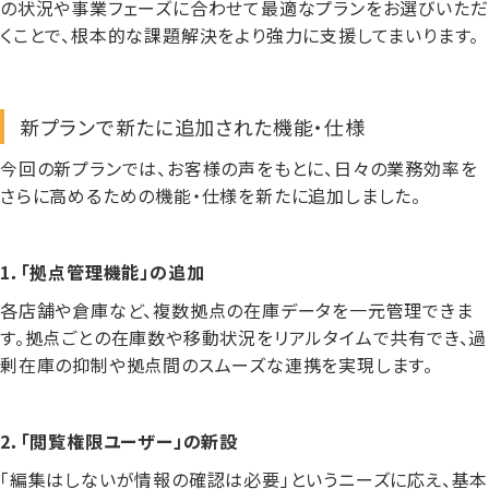
の状況や事業フェーズに合わせて最適なプランをお選びいただ
くことで、根本的な課題解決をより強力に支援してまいります。
新プランで新たに追加された機能・仕様
今回の新プランでは、お客様の声をもとに、日々の業務効率を
さらに高めるための機能・仕様を新たに追加しました。
1．「拠点管理機能」の追加
各店舗や倉庫など、
複数拠点の在庫データを一元管理
できま
す。拠点ごとの在庫数や移動状況をリアルタイムで共有でき、過
剰在庫の抑制や拠点間のスムーズな連携を実現します。
2．「閲覧権限ユーザー」の新設
「編集はしないが情報の確認は必要」というニーズに応え、基本