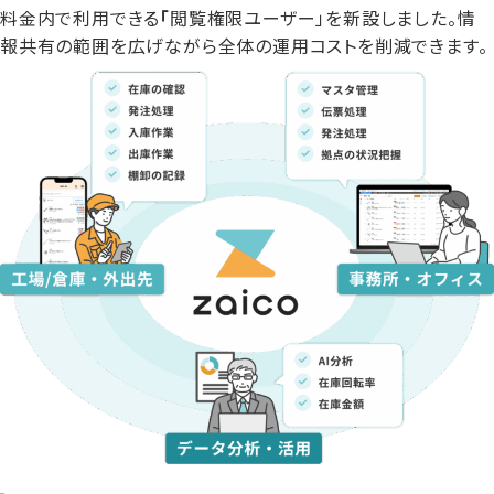
料金内で利用できる
「
閲覧権限ユーザー」を新設
しました。情
報共有の範囲を広げながら全体の運用コストを削減できます。