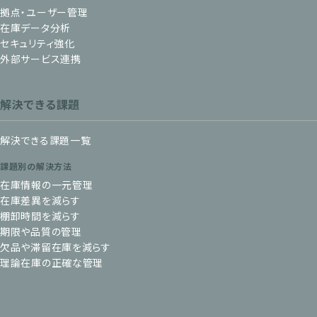
拠点・ユーザー管理
在庫データ分析
セキュリティ強化
外部サービス連携
解決できる課題
解決できる課題一覧
課題別の解決方法
在庫情報の一元管理
在庫差異を減らす
棚卸時間を減らす
期限や品質の管理
欠品や滞留在庫を減らす
理論在庫の正確な管理