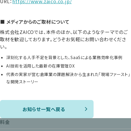
URL：
https://www.zaico.co.jp/
■ メディアからのご取材について
株式会社ZAICOでは、本件のほか、以下のようなテーマでのご
取材を歓迎しております。どうぞお気軽にお問い合わせくださ
い。
深刻化する人手不足を背景とした、SaaSによる業務効率化事例
AI技術を活用した最新の在庫管理DX
代表の実家が営む倉庫業の課題解決から生まれた「現場ファースト」
な開発ストーリー
お知らせ一覧へ戻る
料金