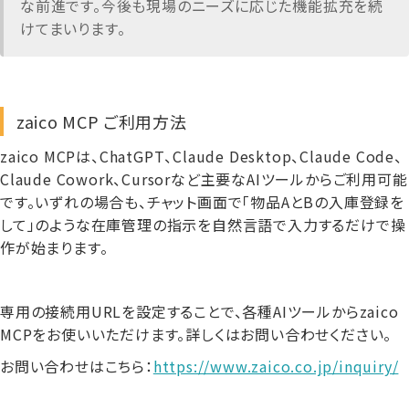
な前進です。今後も現場のニーズに応じた機能拡充を続
けてまいります。
zaico MCP ご利用方法
zaico MCPは、ChatGPT、Claude Desktop、Claude Code、
Claude Cowork、Cursorなど主要なAIツールからご利用可能
です。いずれの場合も、チャット画面で「物品AとBの入庫登録を
して」のような在庫管理の指示を自然言語で入力するだけで操
作が始まります。
専用の接続用URLを設定することで、各種AIツールからzaico
MCPをお使いいただけます。詳しくはお問い合わせください。
お問い合わせはこちら：
https://www.zaico.co.jp/inquiry/