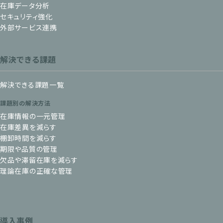
在庫データ分析
セキュリティ強化
外部サービス連携
解決できる課題
解決できる課題一覧
課題別の解決方法
在庫情報の一元管理
在庫差異を減らす
棚卸時間を減らす
期限や品質の管理
欠品や滞留在庫を減らす
理論在庫の正確な管理
導入事例