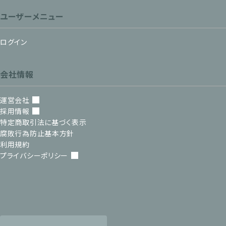
ユーザーメニュー
ログイン
会社情報
運営会社
採用情報
特定商取引法に基づく表示
腐敗行為防止基本方針
利用規約
プライバシーポリシー