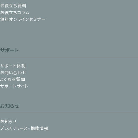
お役立ち資料
お役立ちコラム
無料オンラインセミナー
サポート
サポート体制
お問い合わせ
よくある質問
サポートサイト
お知らせ
お知らせ
プレスリリース・掲載情報