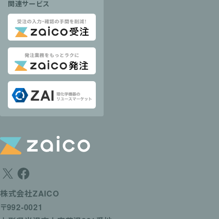
関連サービス
株式会社ZAICO
〒992-0021