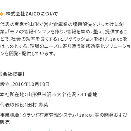
株式会社ZAICOについて
代表の実家が山形で営む倉庫業の課題解決をきっかけに創
業。「モノの情報インフラを作り、情報を集め、整え、提供するこ
とで、社会の効率を良くする」というミッションを掲げ、zaicoを
はじめとする、現場のニーズに寄り添う業務効率化ソリューショ
ンを開発・提供しています。
【会社概要】
設立：2016年10月18日
本社所在地：山形県米沢市大字花沢３３１番地
代表取締役：田村 壽英
事業概要：クラウド在庫管理システム「zaico」等の開発および
販売