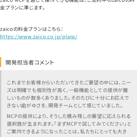
金プランに準じます。
zaicoの料金プランはこちら：
https://www.zaico.co.jp/plans/
開発担当者コメント
これまでお客様からいただいてきたご要望の中には、ニー
ズは明確でも個別性が高く、一般機能としての提供が難
しいものが数多くありました。そのたびに十分にお応えで
きない歯がゆさを、開発チームとして感じていました。
MCPの提供により、そうした積み残しの要望に応えられる
選択肢が生まれます。「まずMCPで試してみてください」と
ご案内できるようになったことは、私たちにとっても大き