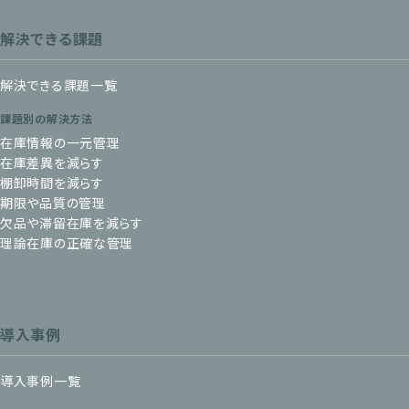
解決できる課題
解決できる課題一覧
課題別の解決方法
在庫情報の一元管理
在庫差異を減らす
棚卸時間を減らす
期限や品質の管理
欠品や滞留在庫を減らす
理論在庫の正確な管理
導入事例
導入事例一覧