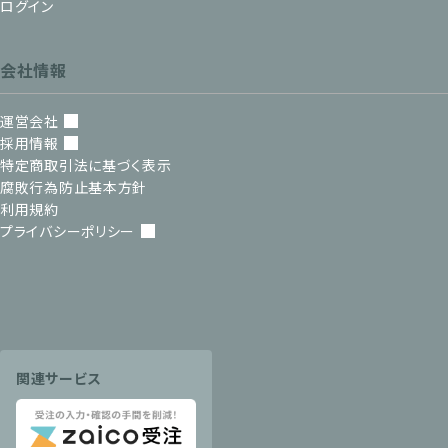
ログイン
会社情報
運営会社
採用情報
特定商取引法に基づく表示
腐敗行為防止基本方針
利用規約
プライバシーポリシー
関連サービス