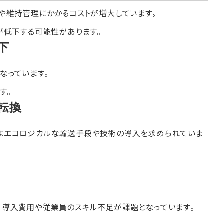
や維持管理にかかるコストが増大しています。
が低下する可能性があります。
下
なっています。
す。
転換
はエコロジカルな輸送手段や技術の導入を求められていま
、導入費用や従業員のスキル不足が課題となっています。