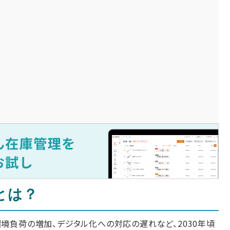
とは？
境負荷の増加、デジタル化への対応の遅れなど、2030年頃