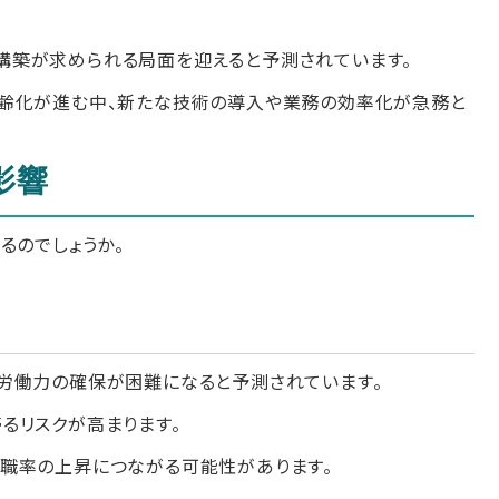
構築が求められる局面を迎えると予測されています。
高齢化が進む中、新たな技術の導入や業務の効率化が急務と
影響
るのでしょうか。
。
労働力の確保が困難になると予測されています。
るリスクが高まります。
職率の上昇につながる可能性があります。