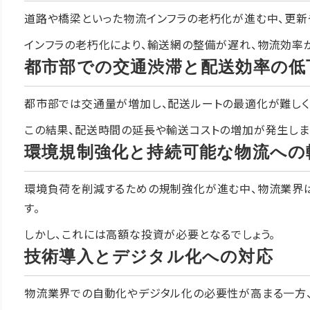
道路や橋梁といった物流インフラの老朽化が進む中、更新
インフラの老朽化により、輸送網の整備が遅れ、物流効率
都市部での交通渋滞と配送効率の低
都市部では交通量が増加し、配送ルートの最適化が難しく
この結果、配送時間の延長や輸送コストの増加が発生しま
環境規制強化と持続可能な物流への
環境負荷を削減するための規制強化が進む中、物流業界
す。
しかし、これには高額な投資が必要となるでしょう。
技術導入とデジタル化への対応
物流業界での自動化やデジタル化の必要性が高まる一方