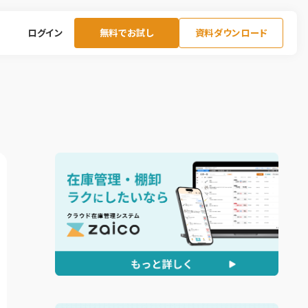
ログイン
無料でお試し
資料ダウンロード