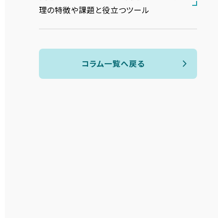
理の特徴や課題と役立つツール
コラム一覧へ戻る