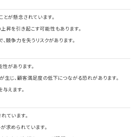
ことが懸念されています。
上昇を引き起こす可能性もあります。
で、競争力を失うリスクがあります。
能性があります。
が生じ、顧客満足度の低下につながる恐れがあります。
を与えます。
れています。
が求められています。