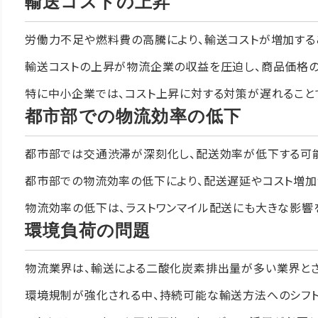
輸送コストの上昇
労働力不足や燃料費の高騰により、輸送コストが増加する
輸送コストの上昇が物流企業の収益を圧迫し、商品価格の
特に中小企業では、コスト上昇に対する対策が遅れること
都市部での物流効率の低下
都市部では交通渋滞が深刻化し、配送効率が低下する可
都市部での物流効率の低下により、配送遅延やコスト増加
物流効率の低下は、ラストワンマイル配送にも大きな影響
環境負荷の問題
物流業界は、輸送による二酸化炭素排出量が多い業界とさ
環境規制が強化される中、持続可能な輸送方法へのシフト