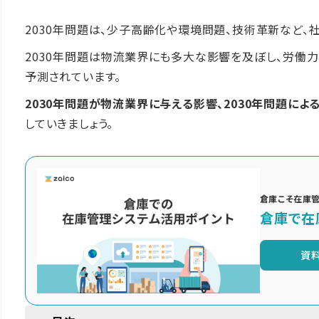
2030年問題は、少子高齢化や環境問題、技術革新など、
2030年問題は物流業界にも多大な影響を及ぼし、労働
予測されています。
2030年問題が物流業界に与える影響、2030年問題によ
していきましょう。
倉庫こそ在庫
倉庫で在
資