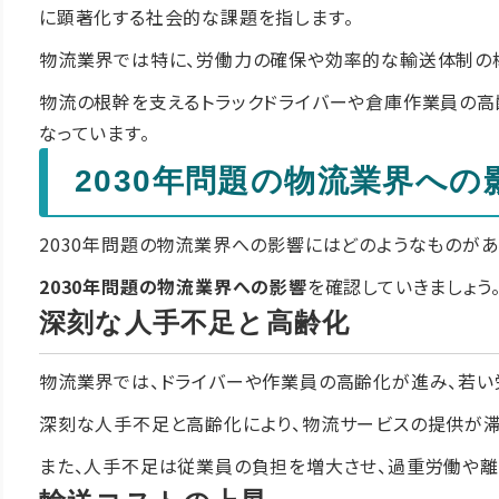
に顕著化する社会的な課題を指します。
物流業界では特に、労働力の確保や効率的な輸送体制の
物流の根幹を支えるトラックドライバーや倉庫作業員の
なっています。
2030年問題の物流業界への
2030年問題の物流業界への影響にはどのようなものがあ
2030年問題の物流業界への影響
を確認していきましょう
深刻な人手不足と高齢化
物流業界では、ドライバーや作業員の高齢化が進み、若い
深刻な人手不足と高齢化により、物流サービスの提供が滞
また、人手不足は従業員の負担を増大させ、過重労働や離