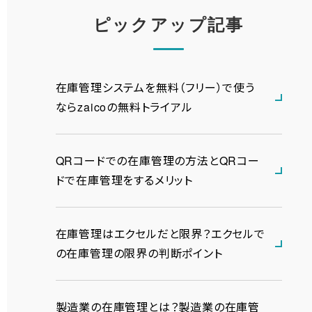
ピックアップ記事
在庫管理システムを無料（フリー）で使う
ならzaicoの無料トライアル
QRコードでの在庫管理の方法とQRコー
ドで在庫管理をするメリット
在庫管理はエクセルだと限界？エクセルで
の在庫管理の限界の判断ポイント
製造業の在庫管理とは？製造業の在庫管