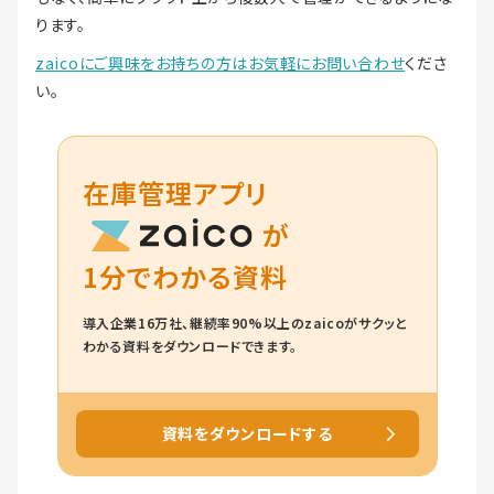
ります。
zaicoにご興味をお持ちの方はお気軽にお問い合わせ
くださ
い。
在庫管理アプリ
が
1分でわかる資料
導入企業16万社、継続率90%以上のzaicoがサクッと
わかる資料をダウンロードできます。
資料をダウンロードする