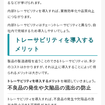
るなどが挙げられます。
内部トレーサビリティを導入すれば、業務効率化や品質向上
につながります。
内部トレーサビリティはチェーントレーサビリティと異なり、自
社内で完結するため導入しやすいでしょう。
トレーサビリティを導入する
メリット
製品の製造過程を追うことのできるトレーサビリティは、多少
のコストはかかりますが、それ以上に導入することによって得
られるメリットは大きいです。
トレーサビリティを導入するメリット
を確認していきましょう。
不良品の発生や欠陥品の流出の防止
トレーサビリティを導入すれば、不良品の発生や欠陥品の流
出を防止できる可能性があります。