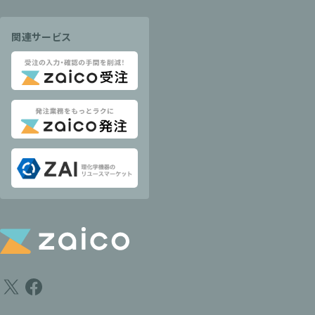
関連サービス