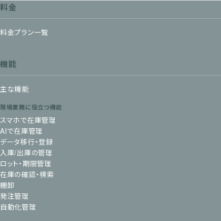
料金
料金プラン一覧
機能
主な機能
現場業務に役立つ機能
スマホで在庫管理
AIで在庫管理
データ移行・登録
入庫/出庫の管理
ロット・期限管理
在庫の確認・検索
棚卸
発注管理
自動化管理