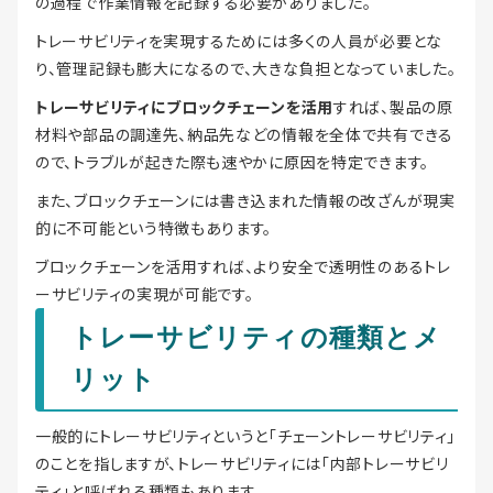
の過程で作業情報を記録する必要がありました。
トレーサビリティを実現するためには多くの人員が必要とな
り、管理記録も膨大になるので、大きな負担となっていました。
トレーサビリティにブロックチェーンを活用
すれば、製品の原
材料や部品の調達先、納品先などの情報を全体で共有できる
ので、トラブルが起きた際も速やかに原因を特定できます。
また、ブロックチェーンには書き込まれた情報の改ざんが現実
的に不可能という特徴もあります。
ブロックチェーンを活用すれば、より安全で透明性のあるトレ
ーサビリティの実現が可能です。
トレーサビリティの種類とメ
リット
一般的にトレーサビリティというと「チェーントレーサビリティ」
のことを指しますが、トレーサビリティには「内部トレーサビリ
ティ」と呼ばれる種類もあります。