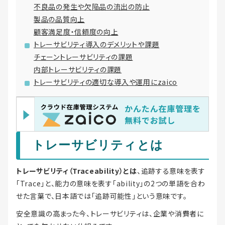
不良品の発生や欠陥品の流出の防止
製品の品質向上
顧客満足度・信頼度の向上
トレーサビリティ導入のデメリットや課題
チェーントレーサビリティの課題
内部トレーサビリティの課題
トレーサビリティの適切な導入や運用にzaico
トレーサビリティとは
トレーサビリティ（Traceability）とは
、追跡する意味を表す
「Trace」と、能力の意味を表す「ability」の2つの単語を合わ
せた言葉で、日本語では「追跡可能性」という意味です。
安全意識の高まった今、トレーサビリティは、企業や消費者に