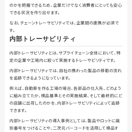
のかを把握できるため、企業だけでなく消費者にとっても安心
できる状況を作り出せます。
なお、チェーントレーサビリティでは、企業間の連携が必須で
す。
内部トレーサビリティ
内部トレーサビリティとは、サプライチェーン全体において、特
定の企業や工場内に絞って実施するトレーサビリティです。
内部トレーサビリティでは、自社の携わった製品の移動の流れ
を追跡できるようになっています。
例えば、自動車を作る工場の場合、各部品の仕入先、どのよう
に組み立てたか、検品基準とその実施結果、そして最終的にど
の店舗に出荷したのかを、内部トレーサビリティによって追跡
できます。
内部トレーサビリティの導入事例としては、製品やロットに識
別番号をつけることや、二次元バーコードを活用して検品す