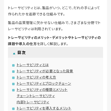
トレーサビリティとは、製品がいつ、どこで、だれの手によって
作られたかを追跡できる仕組みです。
製品の品質管理に欠かせない仕組みで、さまざまな分野でト
レーサビリティは利用されています。
トレーサビリティのメリット・デメリットやトレーサビリティの
課題や導入の仕方
を詳しく解説します。
目次
トレーサビリティとは
トレーサビリティが必要となった背景
トレーサビリティの考え方
トレーサビリティとブロックチェーン
トレーサビリティの種類とメリット
チェーントレーサビリティ
内部トレーサビリティ
トレーサビリティを導入するメリット