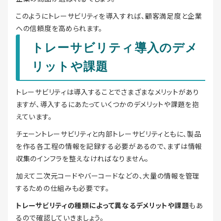
このようにトレーサビリティを導入すれば、顧客満足度と企業
への信頼度を高められます。
トレーサビリティ導入のデメ
リットや課題
トレーサビリティは導入することでさまざまなメリットがあり
ますが、導入するにあたっていくつかのデメリットや課題を抱
えています。
チェーントレーサビリティと内部トレーサビリティともに、製品
を作る各工程の情報を記録する必要があるので、まずは情報
収集のインフラを整えなければなりません。
加えて二次元コードやバーコードなどの、大量の情報を管理
するための仕組みも必要です。
トレーサビリティの種類によって異なるデメリットや課題
もあ
るので確認していきましょう。