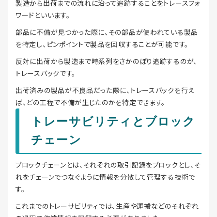
製造から出荷までの流れに沿って追跡することをトレースフォ
ワードといいます。
部品に不備が見つかった際に、その部品が使われている製品
を特定し、ピンポイントで製品を回収することが可能です。
反対に出荷から製造まで時系列をさかのぼり追跡するのが、
トレースバックです。
出荷済みの製品が不良品だった際に、トレースバックを行え
ば、どの工程で不備が生じたのかを特定できます。
トレーサビリティとブロック
チェーン
ブロックチェーンとは、それぞれの取引記録をブロックとし、そ
れをチェーンでつなぐように情報を分散して管理する技術で
す。
これまでのトレーサビリティでは、生産や運搬などのそれぞれ