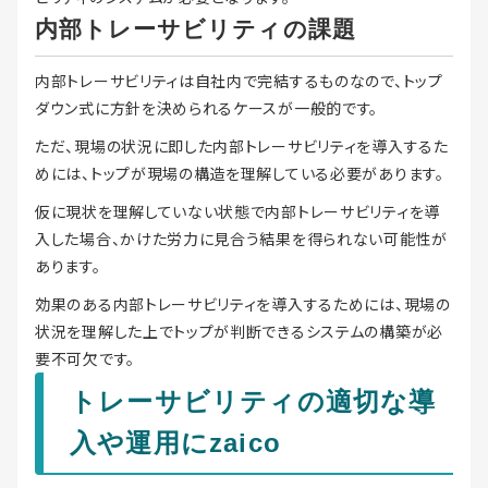
内部トレーサビリティの課題
内部トレーサビリティは自社内で完結するものなので、トップ
ダウン式に方針を決められるケースが一般的です。
ただ、現場の状況に即した内部トレーサビリティを導入するた
めには、トップが現場の構造を理解している必要があります。
仮に現状を理解していない状態で内部トレーサビリティを導
入した場合、かけた労力に見合う結果を得られない可能性が
あります。
効果のある内部トレーサビリティを導入するためには、現場の
状況を理解した上でトップが判断できるシステムの構築が必
要不可欠です。
トレーサビリティの適切な導
入や運用にzaico