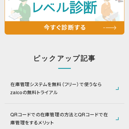
ピックアップ記事
在庫管理システムを無料（フリー）で使うなら
zaicoの無料トライアル
QRコードでの在庫管理の方法とQRコードで在
庫管理をするメリット