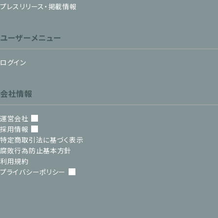
プレスリリース・掲載情報
ユーザーメニュー
ログイン
会社情報
運営会社
採用情報
特定商取引法に基づく表示
腐敗行為防止基本方針
利用規約
プライバシーポリシー