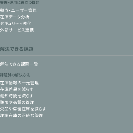
管理・運用に役立つ機能
拠点・ユーザー管理
在庫データ分析
セキュリティ強化
外部サービス連携
解決できる課題
解決できる課題一覧
課題別の解決方法
在庫情報の一元管理
在庫差異を減らす
棚卸時間を減らす
期限や品質の管理
欠品や滞留在庫を減らす
理論在庫の正確な管理