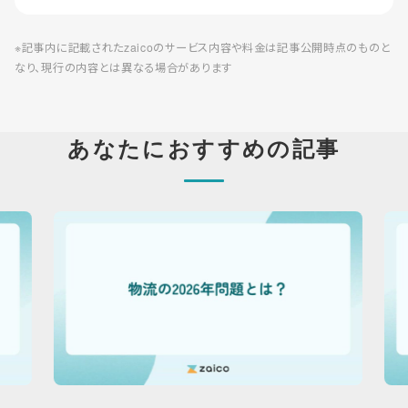
※記事内に記載されたzaicoのサービス内容や料金は記事公開時点のものと
なり、現行の内容とは異なる場合があります
あなたにおすすめの記事