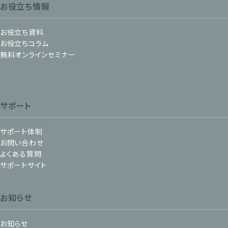
お役立ち情報
お役立ち資料
お役立ちコラム
無料オンラインセミナー
サポート
サポート体制
お問い合わせ
よくある質問
サポートサイト
お知らせ
お知らせ