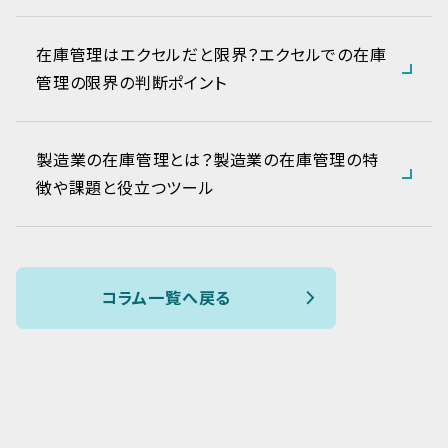
在庫管理はエクセルだと限界？エクセルでの在庫
管理の限界の判断ポイント
製造業の在庫管理とは？製造業の在庫管理の特
徴や課題と役立つツール
コラム一覧へ戻る