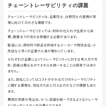
チェーントレーサビリティの課題
チェーントレーサビリティは、企業同士、分野同士の連携が実
現に向けての大きな課題です。
チェーントレーサビリティでは、材料の仕入れや生産から消
費、廃棄までの流れを把握する必要があります。
製造には、原材料や部品を供給するメーカーや物流会社、小
売店など多くの企業や人員が関わっています。
それぞれの企業によってトレーサビリティに対する考え方や方
針、認識は異なるのでそれらを統一することは容易ではあり
ません。
また、自社にとってはコストがかかるだけのトレーサビリティ
に関する業務を、他社のために行えるのかなどの課題もあり
ます。
費用対効果が見込め、かつ、認識を統一できるようなトレーサ
ビリティのシステムが必要となります。