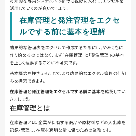
将来的な専用システムへの移行も視野に入れて、エクセルを
活用していくのが良いでしょう。
在庫管理と発注管理をエクセ
ルでする前に基本を理解
効果的な管理表をエクセルで作成するためには、やみくもに
作り始めるのではなく、まず「在庫管理」と「発注管理」の基本
を正しく理解することが不可欠です。
基本概念を押さえることで、より効果的なエクセル管理の仕組
みを構築できます。
在庫管理と発注管理をエクセルでする前に基本
を確認してい
きましょう。
在庫管理とは
在庫管理とは、企業が保有する商品や原材料などの入出庫を
記録・管理し、在庫を適切な量に保つための業務です。