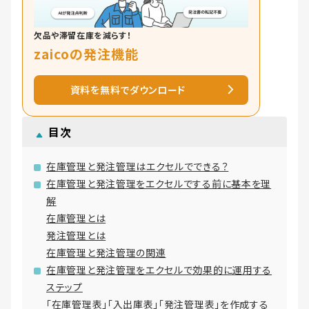
欠品や滞留在庫を減らす！
zaicoの発注機能
資料を無料でダウンロード
目次
在庫管理と発注管理はエクセルでできる？
在庫管理と発注管理をエクセルでする前に基本を理
解
在庫管理とは
発注管理とは
在庫管理と発注管理の関連
在庫管理と発注管理をエクセルで効果的に運用する
ステップ
「在庫管理表」「入出庫表」「発注管理表」を作成する