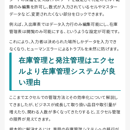
囲のみ編集を許可し、数式が入力されているセルやマスター
データなど、変更されたくない部分をロックできます。
例えば、入出庫表ではデータ入力行のみ編集可能にし、在庫
管理表は閲覧のみ可能にする、というような設定が可能です。
これにより、入力者は決められた場所しかデータを入力でき
なくなり、ヒューマンエラーによるトラブルを未然に防げます。
在庫管理と発注管理はエクセ
ルより在庫管理システムが良
い理由
ここまでエクセルでの管理方法とその効率化について解説し
てきましたが、ビジネスが成長して取り扱い品目や取引量が
増えたり、関わる人数が多くなってきたりすると、エクセル管理
の限界が見えてきます。
根本的に解決するには、専用の在庫管理システムへの移行が