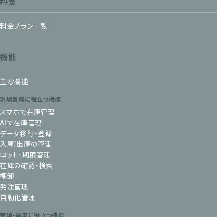
料金
料金プラン一覧
機能
主な機能
現場業務に役立つ機能
スマホで在庫管理
AIで在庫管理
データ移行・登録
入庫/出庫の管理
ロット・期限管理
在庫の確認・検索
棚卸
発注管理
自動化管理
管理・運用に役立つ機能