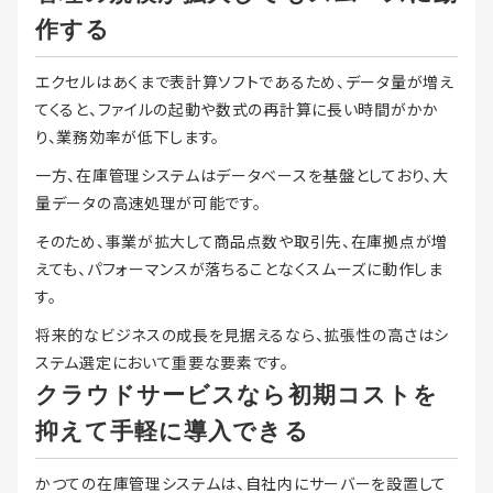
作する
エクセルはあくまで表計算ソフトであるため、データ量が増え
てくると、ファイルの起動や数式の再計算に長い時間がかか
り、業務効率が低下します。
一方、在庫管理システムはデータベースを基盤としており、大
量データの高速処理が可能です。
そのため、事業が拡大して商品点数や取引先、在庫拠点が増
えても、パフォーマンスが落ちることなくスムーズに動作しま
す。
将来的なビジネスの成長を見据えるなら、拡張性の高さはシ
ステム選定において重要な要素です。
クラウドサービスなら初期コストを
抑えて手軽に導入できる
かつての在庫管理システムは、自社内にサーバーを設置して