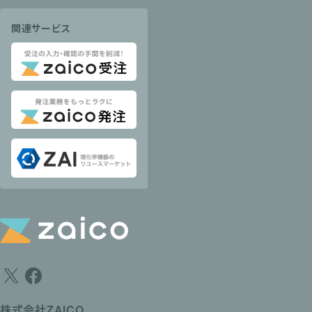
関連サービス
株式会社ZAICO