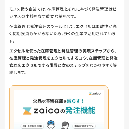
モノを扱う企業では、在庫管理とそれに基づく発注管理はビ
ジネスの中核をなす重要な業務です。
在庫管理と発注管理のツールとして、エクセルは柔軟性が高
く初期投資もかからないため、多くの企業で活用されていま
す。
エクセルを使った在庫管理と発注管理の実現ステップから、
在庫管理と発注管理をエクセルでするコツ、在庫管理と発注
管理をエクセルでする限界と次のステップ
をわかりやすく解
説します。