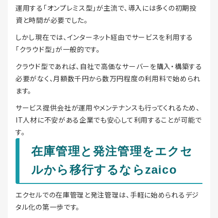
運用する「オンプレミス型」が主流で、導入には多くの初期投
資と時間が必要でした。
しかし現在では、インターネット経由でサービスを利用する
「クラウド型」が一般的です。
クラウド型であれば、自社で高価なサーバーを購入・構築する
必要がなく、月額数千円から数万円程度の利用料で始められ
ます。
サービス提供会社が運用やメンテナンスも行ってくれるため、
IT人材に不安がある企業でも安心して利用することが可能で
す。
在庫管理と発注管理をエクセ
ルから移行するならzaico
エクセルでの在庫管理と発注管理は、手軽に始められるデジ
タル化の第一歩です。