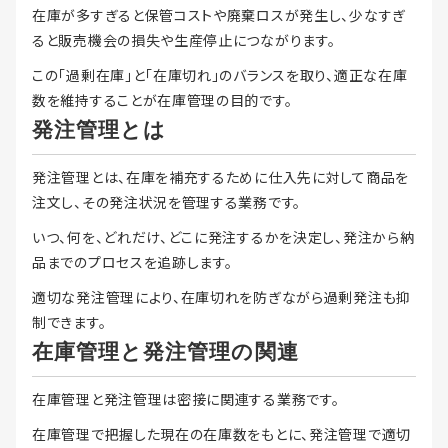
在庫が多すぎると保管コストや廃棄ロスが発生し、少なすぎ
ると販売機会の損失や生産停止につながります。
この「過剰在庫」と「在庫切れ」のバランスを取り、適正な在庫
数を維持することが在庫管理の目的です。
発注管理とは
発注管理とは、在庫を補充するために仕入先に対して商品を
注文し、その発注状況を管理する業務です。
いつ、何を、どれだけ、どこに発注するかを決定し、発注から納
品までのプロセスを追跡します。
適切な発注管理により、在庫切れを防ぎながら過剰発注も抑
制できます。
在庫管理と発注管理の関連
在庫管理と発注管理は密接に関連する業務です。
在庫管理で把握した現在の在庫数をもとに、発注管理で適切