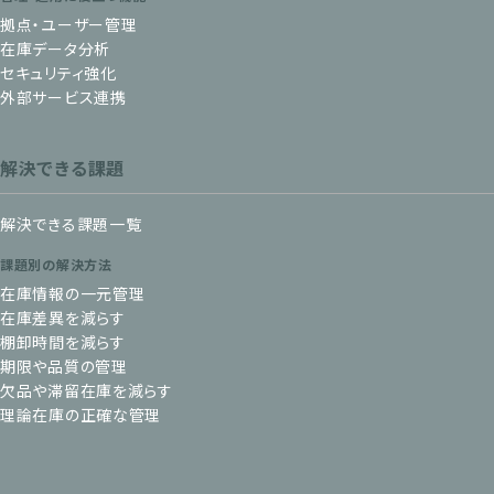
拠点・ユーザー管理
在庫データ分析
セキュリティ強化
外部サービス連携
解決できる課題
解決できる課題一覧
課題別の解決方法
在庫情報の一元管理
在庫差異を減らす
棚卸時間を減らす
期限や品質の管理
欠品や滞留在庫を減らす
理論在庫の正確な管理