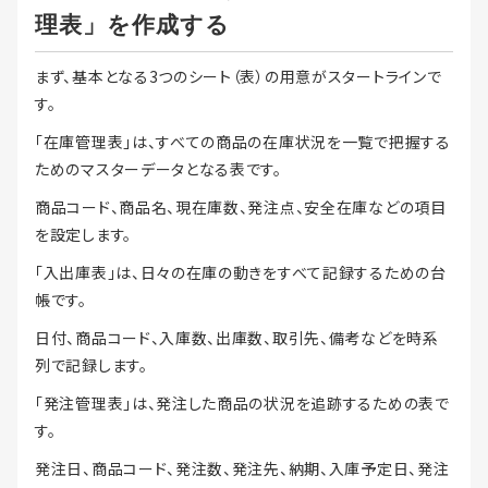
理表」を作成する
まず、基本となる3つのシート（表）の用意がスタートラインで
す。
「在庫管理表」は、すべての商品の在庫状況を一覧で把握する
ためのマスターデータとなる表です。
商品コード、商品名、現在庫数、発注点、安全在庫などの項目
を設定します。
「入出庫表」は、日々の在庫の動きをすべて記録するための台
帳です。
日付、商品コード、入庫数、出庫数、取引先、備考などを時系
列で記録します。
「発注管理表」は、発注した商品の状況を追跡するための表で
す。
発注日、商品コード、発注数、発注先、納期、入庫予定日、発注