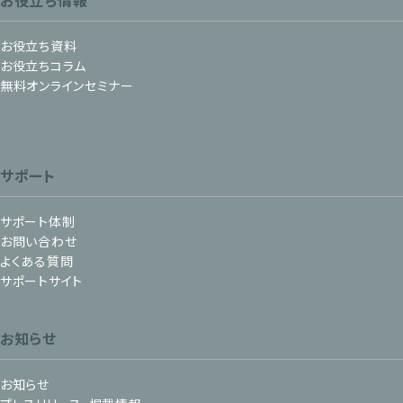
お役立ち情報
お役立ち資料
お役立ちコラム
無料オンラインセミナー
サポート
サポート体制
お問い合わせ
よくある質問
サポートサイト
お知らせ
お知らせ