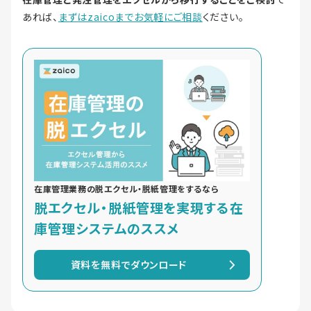
あれば、
まずはzaicoまでお気軽にご相談
ください。
在庫管理業務の脱エクセル・脱紙管理をするなら
脱エクセル・脱紙管理を実現する在
庫管理システムのススメ
資料を無料でダウンロード