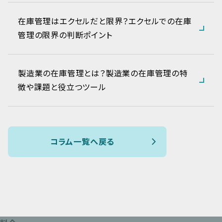
在庫管理はエクセルだと限界？エクセルでの在庫
管理の限界の判断ポイント
製造業の在庫管理とは？製造業の在庫管理の特
徴や課題と役立つツール
コラム一覧へ戻る