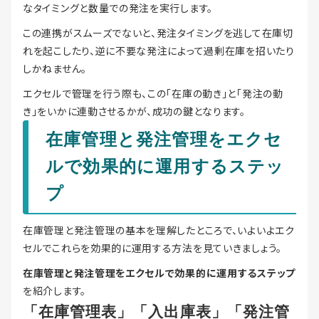
なタイミングと数量での発注を実行します。
この連携がスムーズでないと、発注タイミングを逃して在庫切
れを起こしたり、逆に不要な発注によって過剰在庫を招いたり
しかねません。
エクセルで管理を行う際も、この「在庫の動き」と「発注の動
き」をいかに連動させるかが、成功の鍵となります。
在庫管理と発注管理をエクセ
ルで効果的に運用するステッ
プ
在庫管理と発注管理の基本を理解したところで、いよいよエク
セルでこれらを効果的に運用する方法を見ていきましょう。
在庫管理と発注管理をエクセルで効果的に運用するステップ
を紹介します。
「在庫管理表」「入出庫表」「発注管