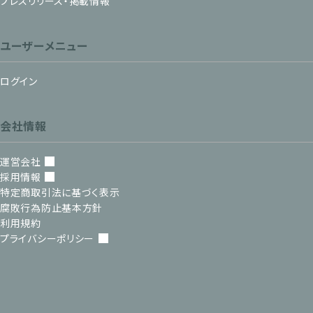
プレスリリース・掲載情報
ユーザーメニュー
ログイン
会社情報
運営会社
採用情報
特定商取引法に基づく表示
腐敗行為防止基本方針
利用規約
プライバシーポリシー