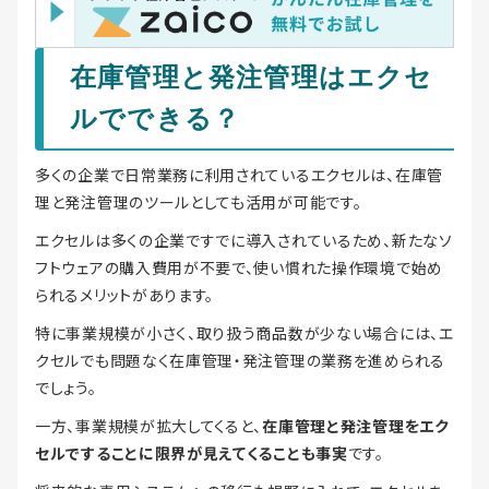
在庫管理と発注管理はエクセ
ルでできる？
多くの企業で日常業務に利用されているエクセルは、在庫管
理と発注管理のツールとしても活用が可能です。
エクセルは多くの企業ですでに導入されているため、新たなソ
フトウェアの購入費用が不要で、使い慣れた操作環境で始め
られるメリットがあります。
特に事業規模が小さく、取り扱う商品数が少ない場合には、エ
クセルでも問題なく在庫管理・発注管理の業務を進められる
でしょう。
一方、事業規模が拡大してくると、
在庫管理と発注管理をエク
セルですることに限界が見えてくることも事実
です。