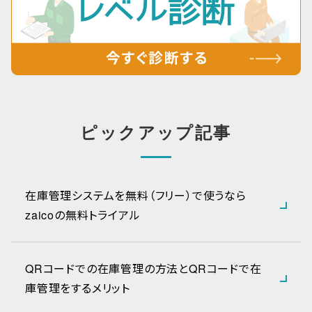
ピックアップ記事
在庫管理システムを無料（フリー）で使うなら
zaicoの無料トライアル
QRコードでの在庫管理の方法とQRコードで在
庫管理をするメリット