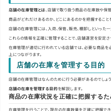
店舗の在庫管理とは
、店舗で取り扱う商品の在庫数や保
商品がどれだけあるのか、どこにあるのかを把握すること
店舗の在庫管理には、入荷、保管、販売、棚卸しといった
これらの情報を正確に管理することで、店舗運営を安定さ
在庫管理が適切に行われている店舗では、必要な商品を
上につながります。
店舗の在庫を管理する目的
店舗の在庫管理はなんのために行う必要があるのでしょう
店舗の在庫を管理する目的
を解説します。
商品の在庫状況を正確に把握するた
在庫管理を行うことで、現在の在庫数量を正確に把握でき