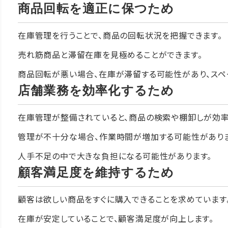
商品回転を適正に保つため
在庫管理を行うことで、商品の回転状況を把握できます。
売れ筋商品と滞留在庫を見極めることができます。
商品回転が悪い場合、在庫が滞留する可能性があり、スペ
店舗業務を効率化するため
在庫管理が整備されていると、商品の検索や棚卸しが効率
管理が不十分な場合、作業時間が増加する可能性がありま
人手不足の中で大きな負担になる可能性があります。
顧客満足度を維持するため
顧客は欲しい商品をすぐに購入できることを求めています
在庫が安定していることで、顧客満足度が向上します。