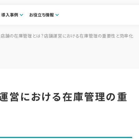
導入事例
お役立ち情報
店舗の在庫管理とは？店舗運営における在庫管理の重要性と効率化
運営における在庫管理の重