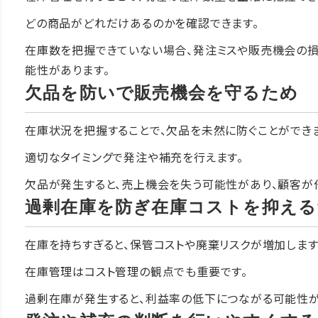
どの商品がどれだけあるのかを確認できます。
在庫数を把握できていない場合、発注ミスや販売機会の
能性があります。
欠品を防いで販売機会を守るため
在庫状況を把握することで、欠品を未然に防ぐことができま
適切なタイミングで発注や補充を行えます。
欠品が発生すると、売上機会を失う可能性があり、顧客が
過剰在庫を防ぎ在庫コストを抑える
在庫を持ちすぎると、保管コストや廃棄リスクが増加します
在庫管理はコスト管理の観点でも重要です。
過剰在庫が発生すると、利益率の低下につながる可能性が