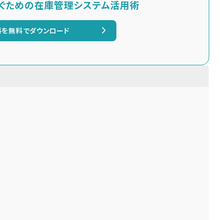
ぐための在庫管理システム活用術
料を無料でダウンロード