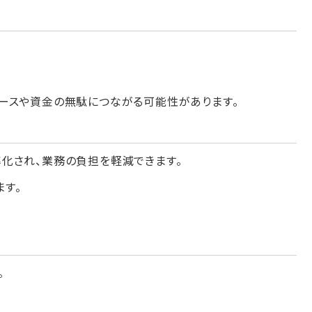
ースや資金の無駄につながる可能性があります。
化され、業務の負担を軽減できます。
す。
。