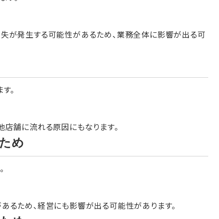
損失が発生する可能性があるため、業務全体に影響が出る可
す。
他店舗に流れる原因にもなります。
ため
。
あるため、経営にも影響が出る可能性があります。