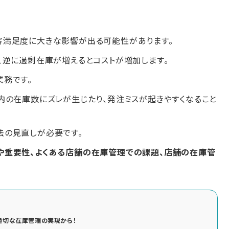
客満足度に大きな影響が出る可能性があります。
、逆に過剰在庫が増えるとコストが増加します。
務です。
内の在庫数にズレが生じたり、発注ミスが起きやすくなること
法の見直しが必要です。
や重要性、よくある店舗の在庫管理での課題、店舗の在庫管
適切な在庫管理の実現から！