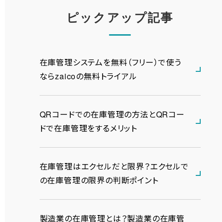
ピックアップ記事
在庫管理システムを無料（フリー）で使う
ならzaicoの無料トライアル
QRコードでの在庫管理の方法とQRコー
ドで在庫管理をするメリット
在庫管理はエクセルだと限界？エクセルで
の在庫管理の限界の判断ポイント
製造業の在庫管理とは？製造業の在庫管