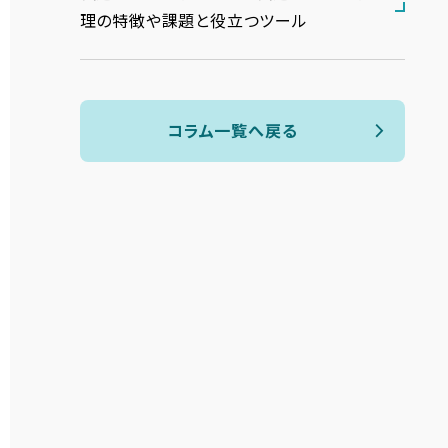
理の特徴や課題と役立つツール
コラム一覧へ戻る