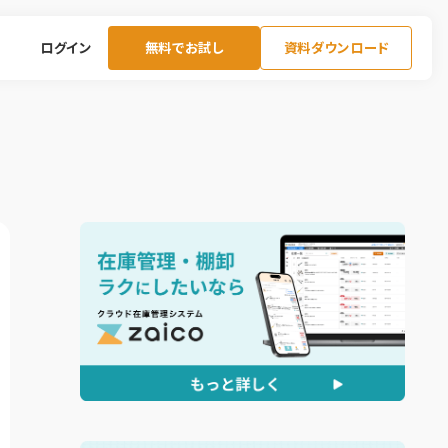
ログイン
無料でお試し
資料ダウンロード