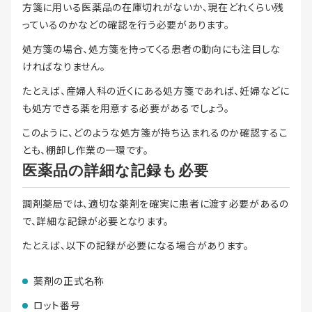
方箋に用いる医薬品の在庫切れがないか、現在どれくらい残
っているのかなどの確認を行う必要があります。
処方箋の場合、処方箋を持ってくる患者の動向にも注目しな
ければなりません。
たとえば、産婦人科の近くにある処方箋であれば、妊婦などに
も処方できる薬を用意する必要があるでしょう。
このように、どのような処方箋が持ち込まれるのか確認するこ
とも、棚卸し作業の一環です。
医薬品の詳細な記録も必要
調剤薬局では、適切な薬剤を確実に患者に渡す必要があるの
で、詳細な記録が必要となります。
たとえば、以下の記録が必要になる場合があります。
薬剤の正式名称
ロット番号