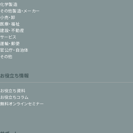
化学製造
その他製造・メーカー
小売・卸
医療・福祉
建設・不動産
サービス
運輸・郵便
官公庁・自治体
その他
お役立ち情報
お役立ち資料
お役立ちコラム
無料オンラインセミナー