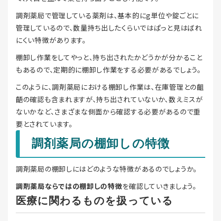
調剤薬局で管理している薬剤は、基本的にg単位や錠ごとに
管理しているので、数量持ち出したくらいではぱっと見はばれ
にくい特徴があります。
棚卸し作業をしてやっと、持ち出されたかどうかが分かること
もあるので、定期的に棚卸し作業をする必要があるでしょう。
このように、調剤薬局における棚卸し作業は、在庫管理との齟
齬の確認も含まれますが、持ち出されていないか、数えミスが
ないかなど、さまざまな側面から確認する必要があるので重
要とされています。
調剤薬局の棚卸しの特徴
調剤薬局の棚卸しにはどのような特徴があるのでしょうか。
調剤薬局ならではの棚卸しの特徴
を確認していきましょう。
医療に関わるものを扱っている