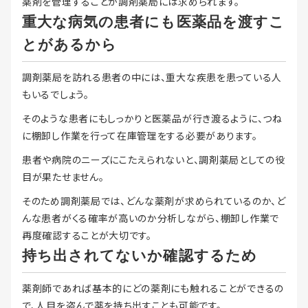
薬剤を管理することが調剤薬局には求められます。
重大な病気の患者にも医薬品を渡すこ
とがあるから
調剤薬局を訪れる患者の中には、重大な疾患を患っている人
もいるでしょう。
そのような患者にもしっかりと医薬品が行き渡るように、つね
に棚卸し作業を行って在庫管理をする必要があります。
患者や病院のニーズにこたえられないと、調剤薬局としての役
目が果たせません。
そのため調剤薬局では、どんな薬剤が求められているのか、ど
んな患者がくる確率が高いのか分析しながら、棚卸し作業で
再度確認することが大切です。
持ち出されてないか確認するため
薬剤師であれば基本的にどの薬剤にも触れることができるの
で、人目を盗んで薬を持ち出すことも可能です。