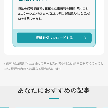
複数の保管場所でも正確な在庫情報を把握。院内コミ
ュニケーションをスムーズにし、発注を脱属人化。欠品ゼ
ロを実現できます。
資料をダウンロードする
※記事内に記載されたzaicoのサービス内容や料金は記事公開時点のものと
なり、現行の内容とは異なる場合があります
あなたにおすすめの記事