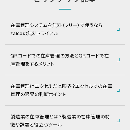
在庫管理システムを無料（フリー）で使うなら
zaicoの無料トライアル
QRコードでの在庫管理の方法とQRコードで在
庫管理をするメリット
在庫管理はエクセルだと限界？エクセルでの在庫
管理の限界の判断ポイント
製造業の在庫管理とは？製造業の在庫管理の特
徴や課題と役立つツール