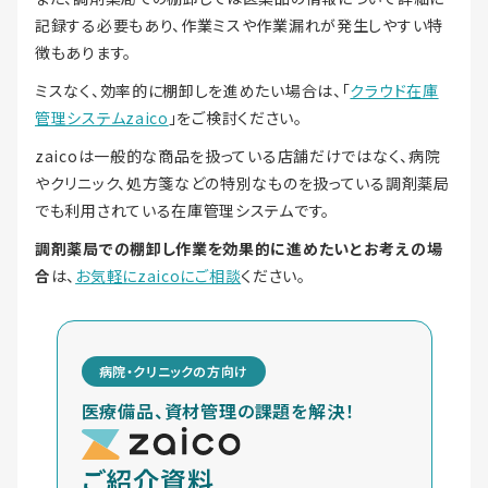
記録する必要もあり、作業ミスや作業漏れが発生しやすい特
徴もあります。
ミスなく、効率的に棚卸しを進めたい場合は、「
クラウド在庫
管理システムzaico
」をご検討ください。
zaicoは一般的な商品を扱っている店舗だけではなく、病院
やクリニック、処方箋などの特別なものを扱っている調剤薬局
でも利用されている在庫管理システムです。
調剤薬局での棚卸し作業を効果的に進めたいとお考えの場
合
は、
お気軽にzaicoにご相談
ください。
病院・クリニックの方向け
医療備品、資材管理の課題を解決！
ご紹介資料