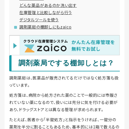
どんな薬品があるのか洗い出す
在庫管理と比較しながら行う
デジタルツールを使う
調剤薬局の棚卸しにもzaico
調剤薬局でする棚卸しとは？
調剤薬局は、医薬品が販売されてるだけではなく処方箋も扱
っています。
処方箋は、病院から処方された薬のことで一般的には市販さ
れていない薬になるので、扱いには充分に気を付ける必要が
あり、ドラッグストアとは異なる管理が求められます。
たとえば、医者から「半錠処方」と指示をうければ、一錠分の
薬剤を半分に割ることもあるため、基本的には1箱で数えるの