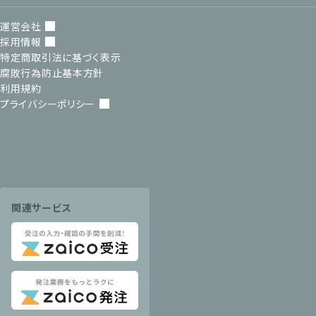
運営会社
採用情報
特定商取引法に基づく表示
腐敗行為防止基本方針
利用規約
プライバシーポリシー
関連サービス