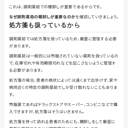
これは、調剤薬局での棚卸しが重要であるからです。
なぜ調剤薬局の棚卸しが重要なのか
を確認していきましょう。
処方箋も扱っているから
調剤薬局では処方箋を扱っているため、厳重に管理する必要
があります。
調剤薬局は一般的には市販されていない薬剤を扱っているの
で、在庫切れや有効期限切れなどを起こさないように管理す
る必要があります。
処方箋の場合、患者の病状によっては遠くまで出歩けず、家や
病院近くの特定の調剤薬局でしか受け取れないこともありま
す。
市販薬であればドラッグストアやスーパー、コンビニなどで購
入できますが、処方箋はそうはいきません。
処方箋を持って訪れる患者のためにも、棚卸しをして厳密に