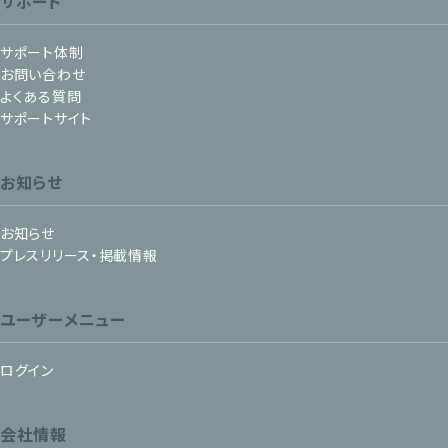
サポート
サポート体制
お問い合わせ
よくある質問
サポートサイト
お知らせ
お知らせ
プレスリリース・掲載情報
ユーザーメニュー
ログイン
会社情報