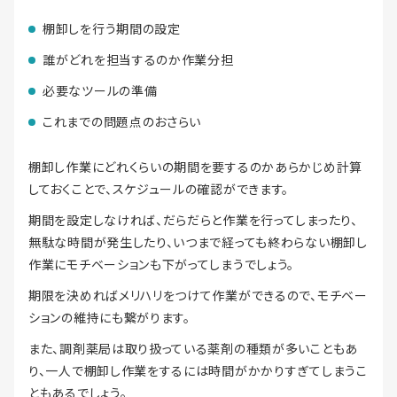
棚卸しを行う期間の設定
誰がどれを担当するのか作業分担
必要なツールの準備
これまでの問題点のおさらい
棚卸し作業にどれくらいの期間を要するのかあらかじめ計算
しておくことで、スケジュールの確認ができます。
期間を設定しなければ、だらだらと作業を行ってしまったり、
無駄な時間が発生したり、いつまで経っても終わらない棚卸し
作業にモチベーションも下がってしまうでしょう。
期限を決めればメリハリをつけて作業ができるので、モチベー
ションの維持にも繋がります。
また、調剤薬局は取り扱っている薬剤の種類が多いこともあ
り、一人で棚卸し作業をするには時間がかかりすぎてしまうこ
ともあるでしょう。