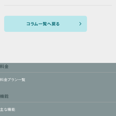
コラム一覧へ戻る
料金
料金プラン一覧
機能
主な機能