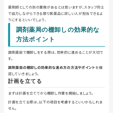
薬剤師としての別の業務があるとは思いますが、スタッフ同士
で協力しながらできる限り医薬品に詳しい人が担当できるよ
うにするといいでしょう、
調剤薬局の棚卸しの効果的な
方法ポイント
調剤薬局で棚卸しをする際は、効率的に進めることが大切で
す。
調剤薬局の棚卸しの効果的な進め方の方法やポイント
を確
認していきましょう。
計画を立てる
まずは計画を立ててから棚卸し作業を開始しましょう。
計画を立てる際は、以下の項目を考慮するといいかもしれま
せん。