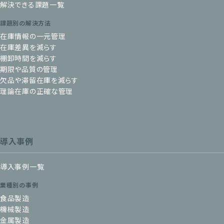
解決できる課題一覧
課題別の解決方法
在庫情報の一元管理
在庫差異を減らす
棚卸時間を減らす
期限や品質の管理
欠品や滞留在庫を減らす
理論在庫の正確な管理
導入事例
導入事例一覧
業種別の事例
食品製造
機械製造
金属製造