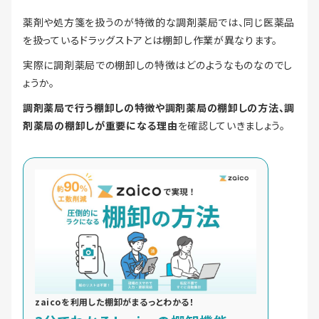
薬剤や処方箋を扱うのが特徴的な調剤薬局では、同じ医薬品
を扱っているドラッグストアとは棚卸し作業が異なります。
実際に調剤薬局での棚卸しの特徴はどのようなものなのでし
ょうか。
調剤薬局で行う棚卸しの特徴や調剤薬局の棚卸しの方法、調
剤薬局の棚卸しが重要になる理由
を確認していきましょう。
zaicoを利用した棚卸がまるっとわかる！