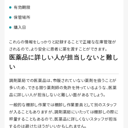
有効期限
保管場所
購入日
これらの情報をしっかりと記録することで正確な在庫管理が
されるので、より安全に患者に薬を渡すことができます。
医薬品に詳しい人が担当しないと難し
い
調剤薬局での医薬品は、市販されていない薬剤を扱うことが
多いため、できる限り薬剤師の免許を持っているような、医薬
品に詳しい人が担当しないと難しい面があるでしょう。
一般的な棚卸し作業では棚卸し作業要員として別のスタッフ
が入ることもありますが、調剤薬局にいたっては棚卸しの際に
秤量することもあるので、医薬品に詳しくないスタッフが担当
するのは避けたほうがいいかもしれません。