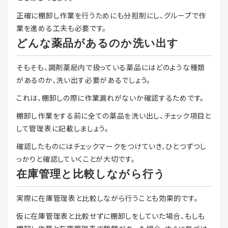
正確に棚卸し作業を行うためにも分担制にし、グループで作
業を進める工夫も必要です。
どんな薬品があるのか洗い出す
そもそも、調剤薬局内で扱っている薬品にはどのような種類
があるのか、洗い出す必要があるでしょう。
これは、棚卸しの際に作業漏れがないか確認するためです。
棚卸し作業をする前に全ての薬品を洗い出し、チェック項目と
して管理表に記載しましょう。
確認したものにはチェックマークをつけていき、ひとつずつし
っかりと確認していくことが大切です。
在庫管理と比較しながら行う
実際に在庫管理表と比較しながら行うことも効果的です。
仮に在庫管理表と比較せずに棚卸しをしていた場合、もしも