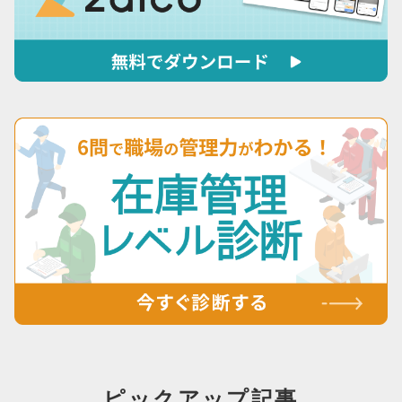
ピックアップ記事