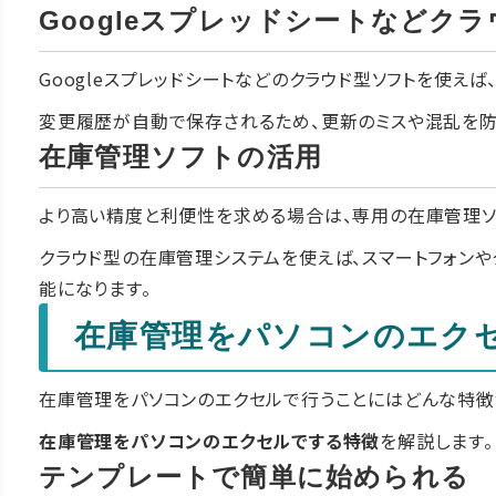
Googleスプレッドシートなどク
Googleスプレッドシートなどのクラウド型ソフトを使え
変更履歴が自動で保存されるため、更新のミスや混乱を防
在庫管理ソフトの活用
より高い精度と利便性を求める場合は、専用の在庫管理ソ
クラウド型の在庫管理システムを使えば、スマートフォンや
能になります。
在庫管理をパソコンのエク
在庫管理をパソコンのエクセルで行うことにはどんな特徴
在庫管理をパソコンのエクセルでする特徴
を解説します。
テンプレートで簡単に始められる