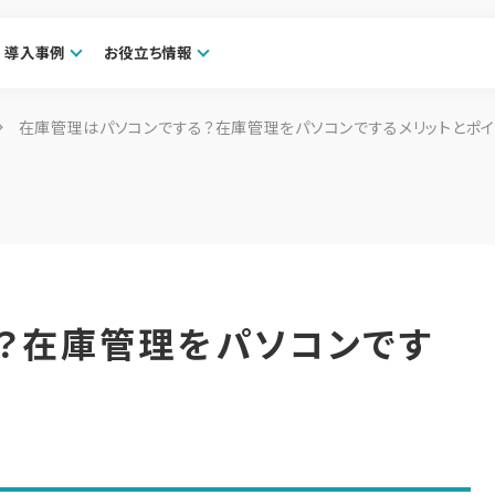
導入事例
お役立ち情報
在庫管理はパソコンでする？在庫管理をパソコンでするメリットとポイ
？在庫管理をパソコンです