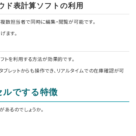
ラウド表計算ソフトの利用
ば、複数担当者で同時に編集・閲覧が可能です。
げます。
フトを利用する方法が効果的です。
タブレットからも操作でき、リアルタイムでの在庫確認が可
セルでする特徴
があるのでしょうか。