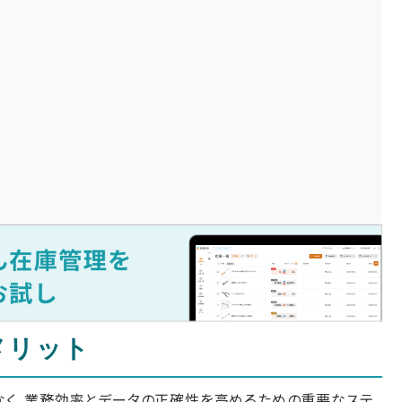
メリット
なく、業務効率とデータの正確性を高めるための重要なステ