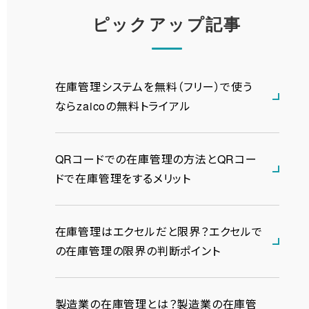
ピックアップ記事
在庫管理システムを無料（フリー）で使う
ならzaicoの無料トライアル
QRコードでの在庫管理の方法とQRコー
ドで在庫管理をするメリット
在庫管理はエクセルだと限界？エクセルで
の在庫管理の限界の判断ポイント
製造業の在庫管理とは？製造業の在庫管