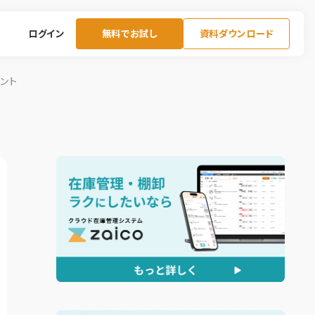
ログイン
無料でお試し
資料ダウンロード
ント