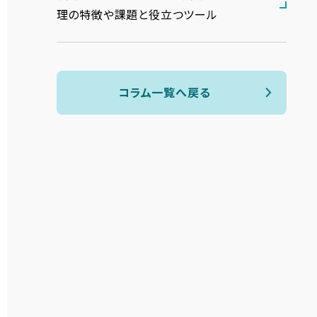
理の特徴や課題と役立つツール
コラム一覧へ戻る