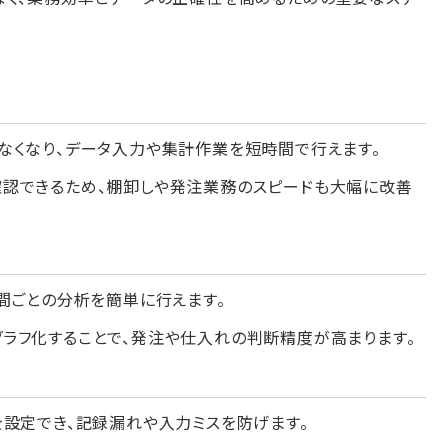
なくなり、データ入力や集計作業を短時間で行えます。
認できるため、棚卸しや発注業務のスピードも大幅に改善
間ごとの分析を簡単に行えます。
ラフ化することで、発注や仕入れの判断精度が高まります。
を設定でき、記録漏れや入力ミスを防げます。