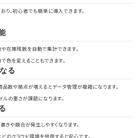
おり、初心者でも簡単に導入できます。
能
庫数や在庫残数を自動で集計できます。
で色を変えることもできます。
なる
商品数や拠点が増えるとデータ管理が複雑になります。
イルの重さが課題になります。
る
書きや競合が発生しやすくなります。
などのクラウド環境を併用すると安心です。