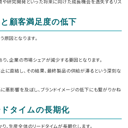
資や研究開発といった将来に向けた成長機会を逸失するリス
品と顧客満足度の低下
う原因となります。
あり、企業の市場シェアが減少する要因となります。
止に直結し、その結果、最終製品の供給が滞るという深刻な
に悪影響を及ぼし、ブランドイメージの低下にも繋がりかね
ードタイムの長期化
り、生産全体のリードタイムが長期化します。