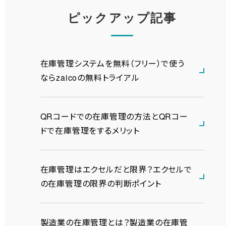
ピックアップ記事
在庫管理システムを無料（フリー）で使う
ならzaicoの無料トライアル
QRコードでの在庫管理の方法とQRコー
ドで在庫管理をするメリット
在庫管理はエクセルだと限界？エクセルで
の在庫管理の限界の判断ポイント
製造業の在庫管理とは？製造業の在庫管