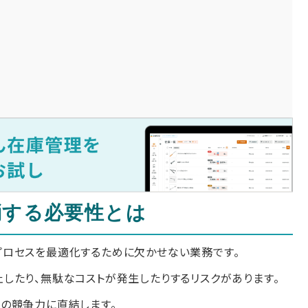
消する必要性とは
ロセスを最適化するために欠かせない業務です。
したり、無駄なコストが発生したりするリスクがあります。
の競争力に直結します。