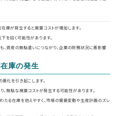
在庫が発生すると廃棄コストが増加します。
下を招く可能性があります。
も、資産の無駄遣いにつながり、企業の財務状況に悪影響
剰在庫の発生
の悪化を引き起こします。
まり、無駄な廃棄コストが発生する可能性があります。
わたる在庫を抱えやすく、市場の需要変動や生産計画のズレ