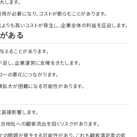
大します。
用が必要になり、コストが膨らむことがあります。
常よりも高いコストが発生し、企業全体の利益を圧迫します。
性がある
与えることがあります。
足し、企業運営に支障をきたします。
ローの悪化につながります。
事業拡大が困難になる可能性があります。
直接影響します。
合他社への顧客流出を招くリスクがあります。
での問題が発生する可能性があり、これも顧客満足度の低