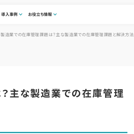
導入事例
お役立ち情報
製造業での在庫管理課題は？主な製造業での在庫管理課題と解決方法
は？主な製造業での在庫管理