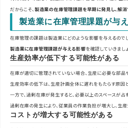
だからこそ、
製造業の在庫管理課題を早期に発見し、解消
製造業に在庫管理課題が与
在庫管理の課題は製造業にどのような影響を与えるのでし
製造業に在庫管理課題が与える影響
を確認していきましょ
生産効率が低下する可能性がある
在庫が適切に管理されていない場合、生産に必要な部品や
生産効率の低下は、生産計画全体に遅れをもたらす原因と
一方で、過剰在庫が発生すると、必要以上のスペースが占
過剰在庫の発生により、従業員の作業負担が増大し、生産
コストが増大する可能性がある