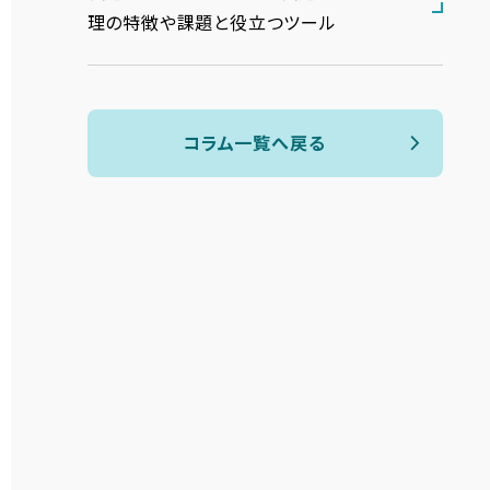
理の特徴や課題と役立つツール
コラム一覧へ戻る