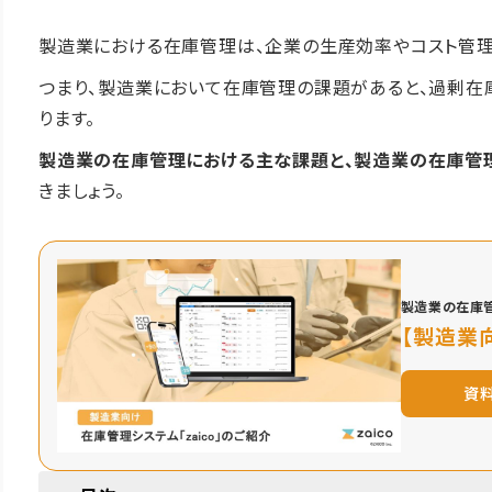
製造業における在庫管理は、企業の生産効率やコスト管
つまり、製造業において在庫管理の課題があると、過剰在
ります。
製造業の在庫管理における主な課題と、製造業の在庫管
きましょう。
製造業の在庫
【製造業向
資