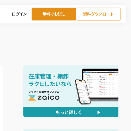
ログイン
無料でお試し
資料ダウンロード