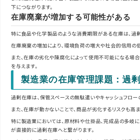
下につながります。
在庫廃棄が増加する可能性がある
特に食品や化学製品のような消費期限がある在庫は、過剰
在庫廃棄の増加により、環境負荷の増大や社会的信用の低
また、在庫の劣化や陳腐化によって使用不可能になる場合
を与えます。
製造業の在庫管理課題：過
過剰在庫は、保管スペースの無駄遣いやキャッシュフロー
また、在庫が動かないことで、商品が劣化するリスクも高
特に製造業においては、原材料や仕掛品、完成品の多岐に
が直接的に過剰在庫へと繋がります。