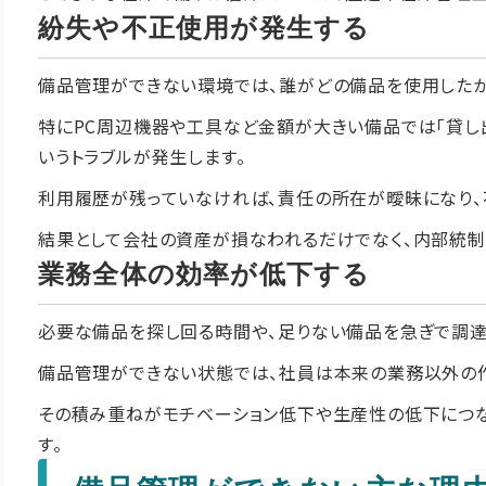
紛失や不正使用が発生する
備品管理ができない環境では、誰がどの備品を使用したか
特にPC周辺機器や工具など金額が大きい備品では「貸し
いうトラブルが発生します。
利用履歴が残っていなければ、責任の所在が曖昧になり、
結果として会社の資産が損なわれるだけでなく、内部統制
業務全体の効率が低下する
必要な備品を探し回る時間や、足りない備品を急ぎで調達
備品管理ができない状態では、社員は本来の業務以外の作
その積み重ねがモチベーション低下や生産性の低下につ
す。