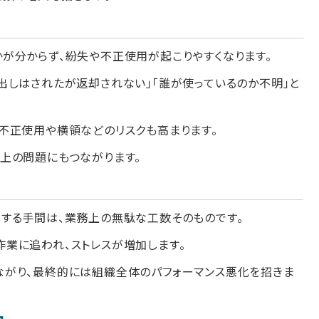
が分からず、紛失や不正使用が起こりやすくなります。
出しはされたが返却されない」「誰が使っているのか不明」と
不正使用や横領などのリスクも高まります。
上の問題にもつながります。
する手間は、業務上の無駄な工数そのものです。
業に追われ、ストレスが増加します。
ながり、最終的には組織全体のパフォーマンス悪化を招きま