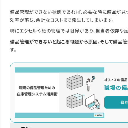
備品管理ができない状態であれば、必要な時に備品が見つ
効率が落ち、余計なコストまで発生してしまいます。
特にエクセルや紙の管理では限界があり、担当者依存や属
備品管理ができないと起こる問題から原因、そして備品
す。
オフィスの備品
職場の備
資