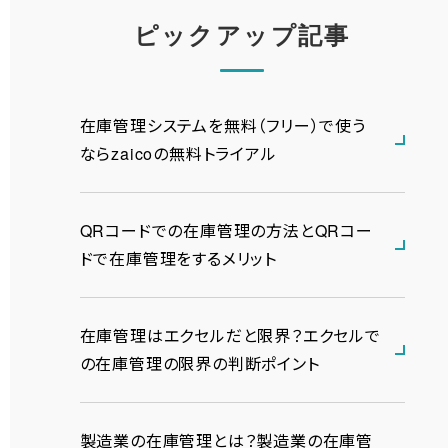
ピックアップ記事
在庫管理システムを無料（フリー）で使う
ならzaicoの無料トライアル
QRコードでの在庫管理の方法とQRコー
ドで在庫管理をするメリット
在庫管理はエクセルだと限界？エクセルで
の在庫管理の限界の判断ポイント
製造業の在庫管理とは？製造業の在庫管