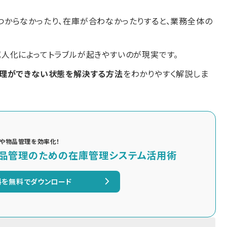
からなかったり、在庫が合わなかったりすると、業務全体の
人化によってトラブルが起きやすいのが現実です。
管理ができない状態を解決する方法
をわかりやすく解説しま
や物品管理を効率化！
品管理のための在庫管理システム活用術
料を無料でダウンロード