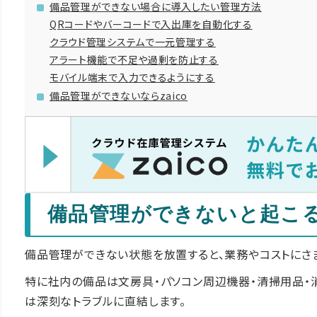
備品管理ができない場合に導入したい管理方法
QRコードやバーコードで入出庫を自動化する
クラウド管理システムで一元管理する
アラート機能で不足や過剰を防止する
モバイル端末で入力できるようにする
備品管理ができないならzaico
備品管理ができないと起こ
備品管理ができない状態を放置すると、業務やコストにさ
特に社内の備品は文房具・パソコン周辺機器・清掃用品・
は深刻なトラブルに直結します。