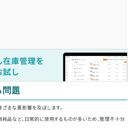
る問題
まざまな悪影響を及ぼします。
消耗品など、日常的に使用するものが多いため、管理不十分