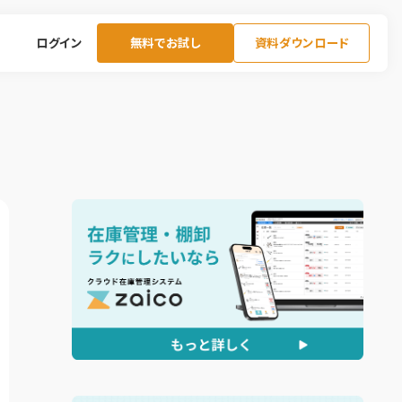
ログイン
無料でお試し
資料ダウンロード