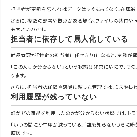
担当者が更新を忘れればデータはすぐに古くなり、在庫数
さらに、複数の部署や拠点がある場合、ファイルの共有や
も大きいのです。
担当者に依存して属人化している
備品管理が「特定の担当者に任せきり」になると、業務が属
「この人しか分からない」という状態は非常に危険で、そ
ります。
さらに、担当者の経験や感覚に頼った管理では、ミスや抜け
利用履歴が残っていない
誰がどの備品を利用したのかが分からない状態では、トラ
「いつの間にか在庫が減っている」「誰も知らないうちに紛
原因です。