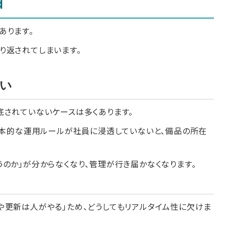
由
あります。
り返されてしまいます。
い
底されていないケースは多くあります。
基本的な運用ルールが社員に浸透していないと、備品の所在
のか」が分からなくなり、管理が行き届かなくなります。
る
や更新は人がやる」ため、どうしてもリアルタイム性に欠けま