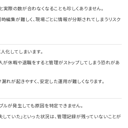
と実際の数が合わなくなることも珍しくありません。
同時編集が難しく、現場ごとに情報が分断されてしまうリスク
人化してしまいます。
の人が休暇や退職をすると管理がストップしてしまう恐れがあ
漏れが起きやすく、安定した運用が難しくなります。
ブルが発生しても原因を特定できません。
失していた」といった状況は、管理記録が残っていないことが