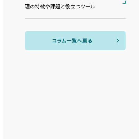
理の特徴や課題と役立つツール
コラム一覧へ戻る