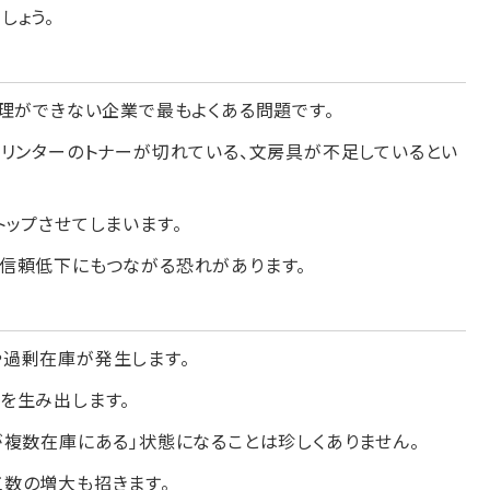
しょう。
理ができない企業で最もよくある問題です。
プリンターのトナーが切れている、文房具が不足しているとい
ップさせてしまいます。
信頼低下にもつながる恐れがあります。
過剰在庫が発生します。
を生み出します。
が複数在庫にある」状態になることは珍しくありません。
数の増大も招きます。