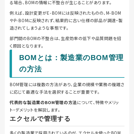
る場合、BOMの情報に不整合が生じることがあります。
例えば、設計変更がE-BOMには反映されたものの、M-BOM
やP-BOMに反映されず、結果的に古い仕様の部品が調達・製
造されてしまうような事態です。
部門間のBOMの不整合は、生産効率の低下や品質問題を招
く原因となります。
BOMとは：製造業のBOM管理
の方法
BOM管理には複数の方法があり、企業の規模や業務の複雑さ
に応じて最適な手法を選択することが重要です。
代表的な製造業のBOM管理の方法
について、特徴やメリッ
ト・デメリットを解説します。
エクセルで管理する
多くの製造業で採用されているのが、エクセルを使ったBOM