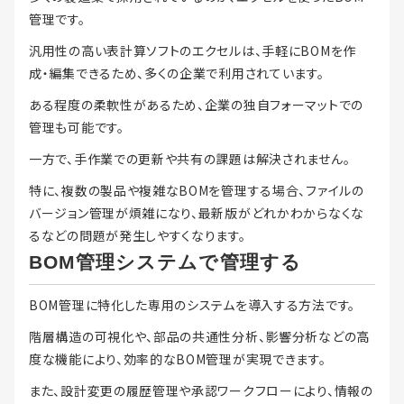
管理です。
汎用性の高い表計算ソフトのエクセルは、手軽にBOMを作
成・編集できるため、多くの企業で利用されています。
ある程度の柔軟性があるため、企業の独自フォーマットでの
管理も可能です。
一方で、手作業での更新や共有の課題は解決されません。
特に、複数の製品や複雑なBOMを管理する場合、ファイルの
バージョン管理が煩雑になり、最新版がどれかわからなくな
るなどの問題が発生しやすくなります。
BOM管理システムで管理する
BOM管理に特化した専用のシステムを導入する方法です。
階層構造の可視化や、部品の共通性分析、影響分析などの高
度な機能により、効率的なBOM管理が実現できます。
また、設計変更の履歴管理や承認ワークフローにより、情報の