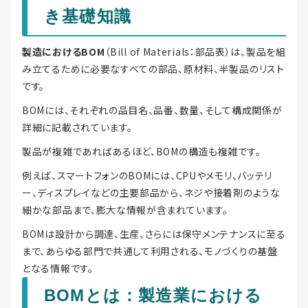
き基礎知識
製造におけるBOM
（Bill of Materials：部品表）は、製品を組
み立てるために必要なすべての部品、原材料、半製品のリスト
です。
BOMには、それぞれの品目名、品番、数量、そして構成関係が
詳細に記載されています。
製品が複雑であればあるほど、BOMの構造も複雑です。
例えば、スマートフォンのBOMには、CPUやメモリ、バッテリ
ー、ディスプレイなどの主要部品から、ネジや接着剤のような
細かな部品まで、膨大な情報が含まれています。
BOMは設計から調達、生産、さらには保守メンテナンスに至る
まで、あらゆる部門で共通して利用される、モノづくりの基盤
となる情報です。
BOMとは：製造業における