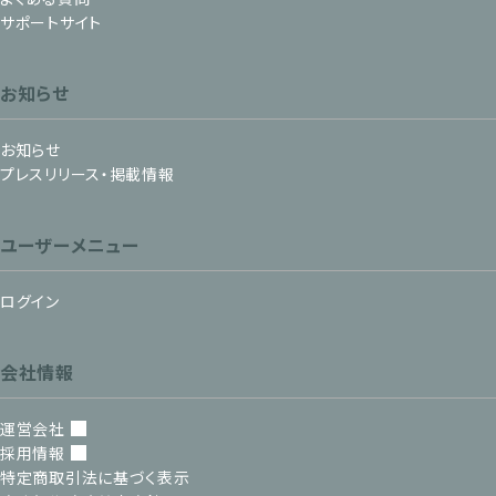
サポートサイト
お知らせ
お知らせ
プレスリリース・掲載情報
ユーザーメニュー
ログイン
会社情報
運営会社
採用情報
特定商取引法に基づく表示