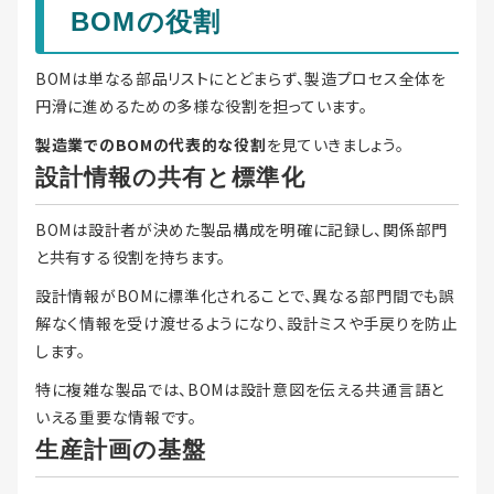
BOMの役割
BOMは単なる部品リストにとどまらず、製造プロセス全体を
円滑に進めるための多様な役割を担っています。
製造業でのBOMの代表的な役割
を見ていきましょう。
設計情報の共有と標準化
BOMは設計者が決めた製品構成を明確に記録し、関係部門
と共有する役割を持ちます。
設計情報がBOMに標準化されることで、異なる部門間でも誤
解なく情報を受け渡せるようになり、設計ミスや手戻りを防止
します。
特に複雑な製品では、BOMは設計意図を伝える共通言語と
いえる重要な情報です。
生産計画の基盤