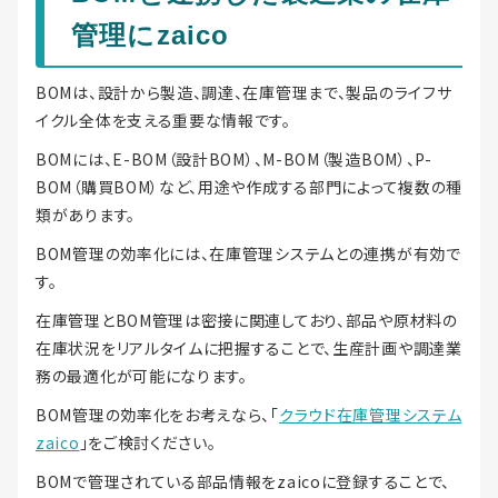
管理にzaico
BOMは、設計から製造、調達、在庫管理まで、製品のライフサ
イクル全体を支える重要な情報です。
BOMには、E-BOM（設計BOM）、M-BOM（製造BOM）、P-
BOM（購買BOM）など、用途や作成する部門によって複数の種
類があります。
BOM管理の効率化には、在庫管理システムとの連携が有効で
す。
在庫管理とBOM管理は密接に関連しており、部品や原材料の
在庫状況をリアルタイムに把握することで、生産計画や調達業
務の最適化が可能になります。
BOM管理の効率化をお考えなら、「
クラウド在庫管理システム
zaico
」をご検討ください。
BOMで管理されている部品情報をzaicoに登録することで、