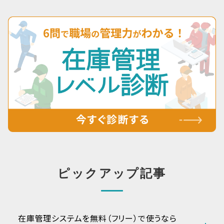
ピックアップ記事
在庫管理システムを無料（フリー）で使うなら