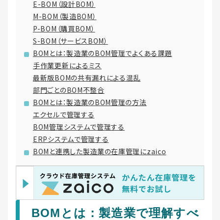
E-BOM（設計BOM）
M-BOM（製造BOM）
P-BOM（購買BOM）
S-BOM（サービスBOM）
BOMとは：製造業のBOM管理でよくある課題
手作業更新によるミス
最新版BOMの共有漏れによる混乱
部門ごとのBOM不整合
BOMとは：製造業のBOM管理の方法
エクセルで管理する
BOM管理システムで管理する
ERPシステムで管理する
BOMと連携した製造業の在庫管理にzaico
BOMとは：製造業で理解すべ