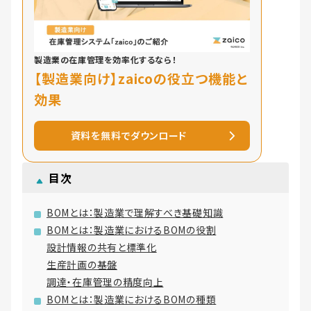
製造業の在庫管理を効率化するなら！
【製造業向け】zaicoの役立つ機能と
効果
資料を無料でダウンロード
目次
BOMとは：製造業で理解すべき基礎知識
BOMとは：製造業におけるBOMの役割
設計情報の共有と標準化
生産計画の基盤
調達・在庫管理の精度向上
BOMとは：製造業におけるBOMの種類