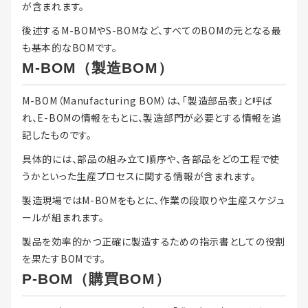
が含まれます。
後述するM-BOMやS-BOMなど、すべてのBOMの元となる最
も基本的なBOMです。
M-BOM（製造BOM）
M-BOM（Manufacturing BOM）は、「製造部品表」と呼ば
れ、E-BOMの情報をもとに、製造部門が必要とする情報を追
記したものです。
具体的には、部品の組み立て順序や、各部品をどの工程で使
うかといった生産プロセスに関する情報が含まれます。
製造現場ではM-BOMをもとに、作業の段取りや生産スケジュ
ールが組まれます。
製品を効率的かつ正確に製造するための指示書としての役割
を果たすBOMです。
P-BOM（購買BOM）