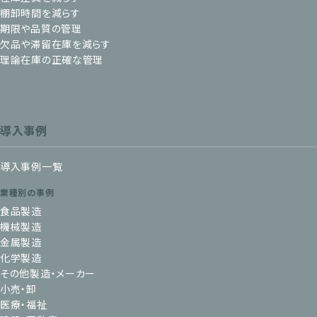
棚卸時間を減らす
期限や品質の管理
欠品や滞留在庫を減らす
理論在庫の正確な管理
導入事例
導入事例一覧
業種別の事例
食品製造
機械製造
金属製造
化学製造
その他製造・メーカー
小売・卸
医療・福祉