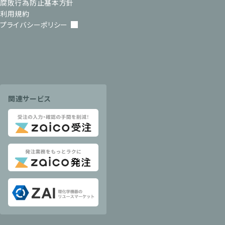
腐敗行為防止基本方針
利用規約
プライバシーポリシー
関連サービス