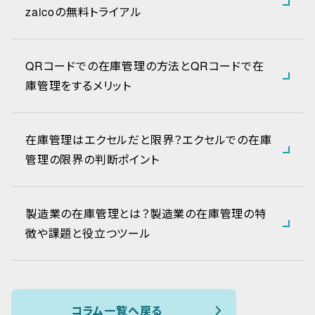
zaicoの無料トライアル
QRコードでの在庫管理の方法とQRコードで在
庫管理をするメリット
在庫管理はエクセルだと限界？エクセルでの在庫
管理の限界の判断ポイント
製造業の在庫管理とは？製造業の在庫管理の特
徴や課題と役立つツール
コラム一覧へ戻る