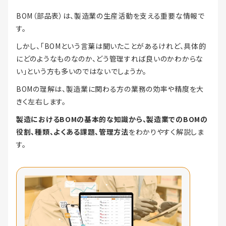
BOM（部品表）は、製造業の生産活動を支える重要な情報で
す。
しかし、「BOMという言葉は聞いたことがあるけれど、具体的
にどのようなものなのか、どう管理すれば良いのかわからな
い」という方も多いのではないでしょうか。
BOMの理解は、製造業に関わる方の業務の効率や精度を大
きく左右します。
製造におけるBOMの基本的な知識から、製造業でのBOMの
役割、種類、よくある課題、管理方法
をわかりやすく解説しま
す。