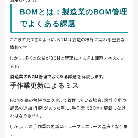
BOMとは：製造業のBOM管理
でよくある課題
ここまで見てきたように、BOMは製造の根幹に関わる重要な
情報です。
しかし、多くの企業がBOMの管理にさまざま課題を抱えてい
ます。
製造業のBOM管理でよくある課題
を解説します。
手作業更新によるミス
BOMを紙の台帳やエクセルで管理している場合、設計変更や
部品の追加・削除があった際に、手作業でBOMを更新しなけ
ればなりません。
しかし、この手作業の更新はヒューマンエラーの温床となりま
す。