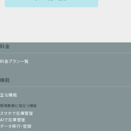
料金
料金プラン一覧
機能
主な機能
現場業務に役立つ機能
スマホで在庫管理
AIで在庫管理
データ移行・登録