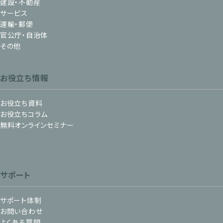
建設・不動産
サービス
運輸・郵便
官公庁・自治体
その他
お役立ち情報
お役立ち資料
お役立ちコラム
無料オンラインセミナー
サポート
サポート体制
お問い合わせ
よくある質問