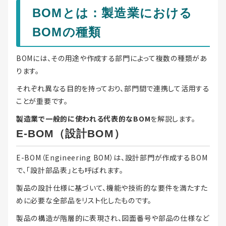
BOMとは：製造業における
BOMの種類
BOMには、その用途や作成する部門によって複数の種類があ
ります。
それぞれ異なる目的を持っており、部門間で連携して活用する
ことが重要です。
製造業で一般的に使われる代表的なBOM
を解説します。
E-BOM（設計BOM）
E-BOM（Engineering BOM）は、設計部門が作成するBOM
で、「設計部品表」とも呼ばれます。
製品の設計仕様に基づいて、機能や技術的な要件を満たすた
めに必要な全部品をリスト化したものです。
製品の構造が階層的に表現され、図面番号や部品の仕様など