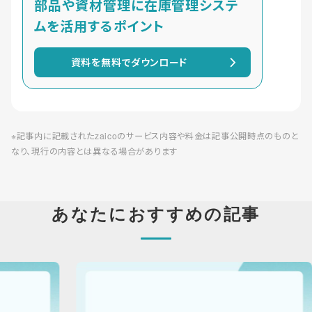
部品や資材管理に在庫管理システ
ムを活用するポイント
資料を無料でダウンロード
※記事内に記載されたzaicoのサービス内容や料金は記事公開時点のものと
なり、現行の内容とは異なる場合があります
あなたにおすすめの記事