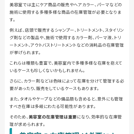
美容室では主にケア商品の販売やヘアカラー、パーマなどの
施術に使用する多種多様な商品の在庫管理が必要となりま
す。
例えば、店頭で販売するシャンプー、トリートメント、スタイリン
グ剤などの製品や、施術で使用するカラー剤、パーマ液、トリ
ートメント、アウトバストリートメントなどの消耗品の在庫管理
が挙げられます。
これらは種類も豊富で、美容室内で多種多様な在庫を抱えて
いるケースも珍しくないかもしれません。
さらに、カラー剤などは色味によって在庫を分けて管理する必
要があったり、販売をしているケースもあります。
また、タオルやケープなどの備品類も含めると、意外にも管理
すべき在庫は多岐にわたる可能性があります。
そのため、
美容室の在庫管理は重要
になり、効率的な在庫管
理が求められます。