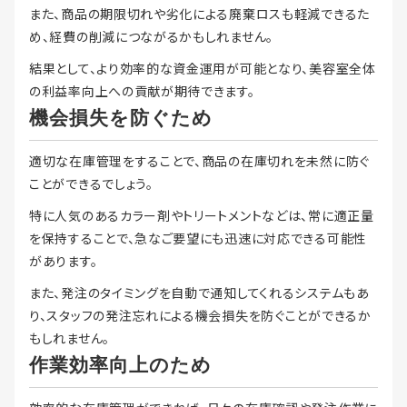
また、商品の期限切れや劣化による廃棄ロスも軽減できるた
め、経費の削減につながるかもしれません。
結果として、より効率的な資金運用が可能となり、美容室全体
の利益率向上への貢献が期待できます。
機会損失を防ぐため
適切な在庫管理をすることで、商品の在庫切れを未然に防ぐ
ことができるでしょう。
特に人気のあるカラー剤やトリートメントなどは、常に適正量
を保持することで、急なご要望にも迅速に対応できる可能性
があります。
また、発注のタイミングを自動で通知してくれるシステムもあ
り、スタッフの発注忘れによる機会損失を防ぐことができるか
もしれません。
作業効率向上のため