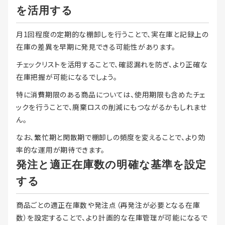
を活用する
月1回程度の定期的な棚卸しを行うことで、実在庫と記録上の
在庫の差異を早期に発見できる可能性があります。
チェックリストを活用することで、確認漏れを防ぎ、より正確な
在庫把握が可能になるでしょう。
特に消費期限のある商品については、使用期限も含めたチェ
ックを行うことで、廃棄ロスの削減にもつながるかもしれませ
ん。
なお、繁忙期と閑散期で棚卸しの頻度を変えることで、より効
率的な運用が期待できます。
発注と適正在庫数の明確な基準を設定
する
商品ごとの適正在庫数や発注点（再発注が必要となる在庫
数）を設定することで、より計画的な在庫管理が可能になるで