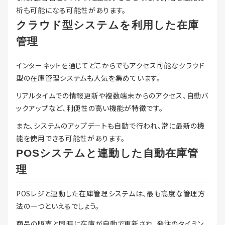
析も可能になる可能性があります。
クラウド型システムを利用した在庫
管理
インターネットを通じてどこからでもアクセス可能なクラウド
型の在庫管理システムも人気を集めています。
リアルタイムでの情報更新や複数端末からのアクセス、自動バ
ックアップなど、利便性の高い機能が特徴です。
また、システムのアップデートも自動で行われ、常に最新の機
能を使用できる可能性があります。
POSシステムと連動した自動在庫管
理
POSレジと連動した在庫管理システムは、最も高度な管理方
法の一つといえるでしょう。
商品の販売と同時に在庫が自動で更新され、発注のタイミン