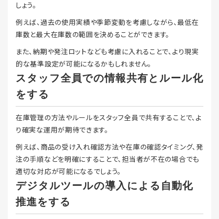
しょう。
例えば、過去の使用実績や季節変動を考慮しながら、最低在
庫数と最大在庫数の範囲を決めることができます。
また、納期や発注ロットなども考慮に入れることで、より現実
的な基準設定が可能になるかもしれません。
スタッフ全員での情報共有とルール化
をする
在庫管理の方法やルールをスタッフ全員で共有することで、よ
り確実な運用が期待できます。
例えば、商品の受け入れ確認方法や在庫の確認タイミング、発
注の手順などを明確にすることで、担当者が不在の場合でも
適切な対応が可能になるでしょう。
デジタルツールの導入による自動化
推進をする