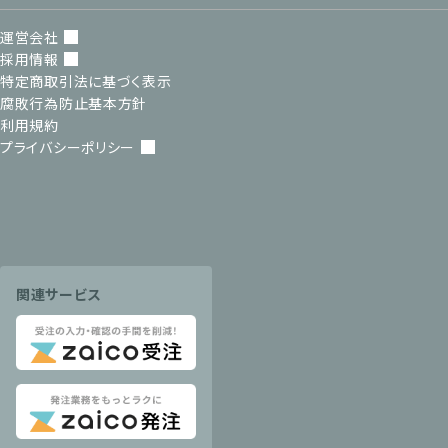
運営会社
採用情報
特定商取引法に基づく表示
腐敗行為防止基本方針
利用規約
プライバシーポリシー
関連サービス