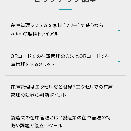
在庫管理システムを無料（フリー）で使うなら
zaicoの無料トライアル
QRコードでの在庫管理の方法とQRコードで在
庫管理をするメリット
在庫管理はエクセルだと限界？エクセルでの在庫
管理の限界の判断ポイント
製造業の在庫管理とは？製造業の在庫管理の特
徴や課題と役立つツール