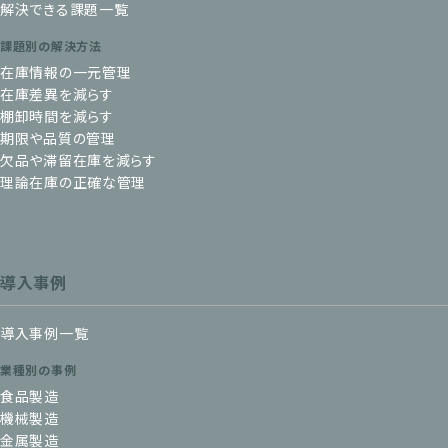
解決できる課題一覧
課題別の解決方法
在庫情報の一元管理
在庫差異を減らす
棚卸時間を減らす
期限や品質の管理
欠品や滞留在庫を減らす
理論在庫の正確な管理
導入事例
導入事例一覧
業種別の事例
食品製造
機械製造
金属製造