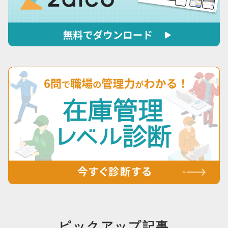
ピックアップ記事