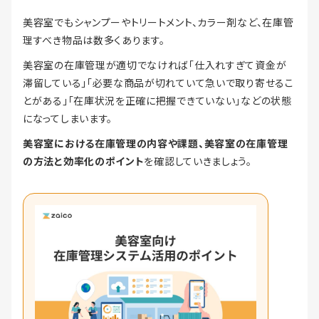
美容室でもシャンプーやトリートメント、カラー剤など、在庫管
理すべき物品は数多くあります。
美容室の在庫管理が適切でなければ「仕入れすぎて資金が
滞留している」「必要な商品が切れていて急いで取り寄せるこ
とがある」「在庫状況を正確に把握できていない」などの状態
になってしまいます。
美容室における在庫管理の内容や課題、美容室の在庫管理
の方法と効率化のポイント
を確認していきましょう。