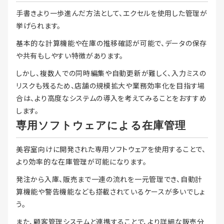
手書きより一歩進んだ方法として、エクセルを使用した管理が
挙げられます。
基本的な計算機能や在庫の推移確認が可能で、データの保存
や共有もしやすい特徴があります。
しかし、複数人での同時編集や自動更新が難しく、入力ミスの
リスクも残るため、店舗の規模拡大や業務効率化を目指す場
合は、より高度なシステムの導入を考えてみることをおすすめ
します。
専用ソフトウェアによる在庫管理
美容室向けに開発された専用ソフトウェアを使用することで、
より効率的な在庫管理が可能になります。
発注から入庫、販売まで一連の流れを一元管理でき、自動計
算機能や警告機能なども搭載されているケースが多いでしょ
う。
また、顧客管理システムと連携することで、より詳細な販売分