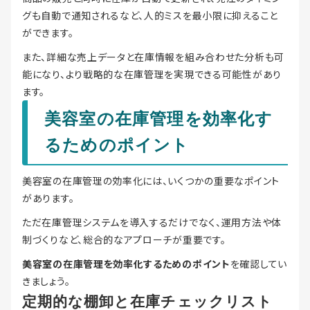
グも自動で通知されるなど、人的ミスを最小限に抑えること
ができます。
また、詳細な売上データと在庫情報を組み合わせた分析も可
能になり、より戦略的な在庫管理を実現できる可能性があり
ます。
美容室の在庫管理を効率化す
るためのポイント
美容室の在庫管理の効率化には、いくつかの重要なポイント
があります。
ただ在庫管理システムを導入するだけでなく、運用方法や体
制づくりなど、総合的なアプローチが重要です。
美容室の在庫管理を効率化するためのポイント
を確認してい
きましょう。
定期的な棚卸と在庫チェックリスト