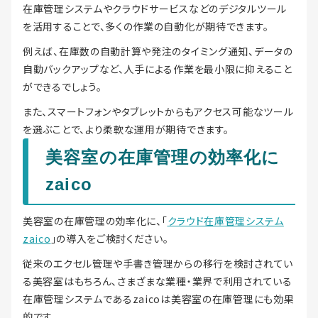
在庫管理システムやクラウドサービスなどのデジタルツール
を活用することで、多くの作業の自動化が期待できます。
例えば、在庫数の自動計算や発注のタイミング通知、データの
自動バックアップなど、人手による作業を最小限に抑えること
ができるでしょう。
また、スマートフォンやタブレットからもアクセス可能なツール
を選ぶことで、より柔軟な運用が期待できます。
美容室の在庫管理の効率化に
zaico
美容室の在庫管理の効率化に、「
クラウド在庫管理システム
zaico
」の導入をご検討ください。
従来のエクセル管理や手書き管理からの移行を検討されてい
る美容室はもちろん、さまざまな業種・業界で利用されている
在庫管理システムであるzaicoは美容室の在庫管理にも効果
的です。