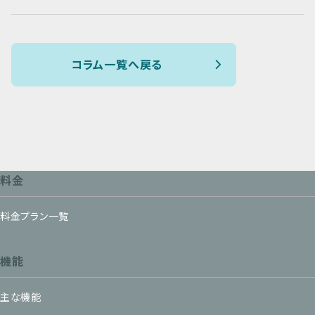
コラム一覧へ戻る
料金
料金プラン一覧
機能
主な機能