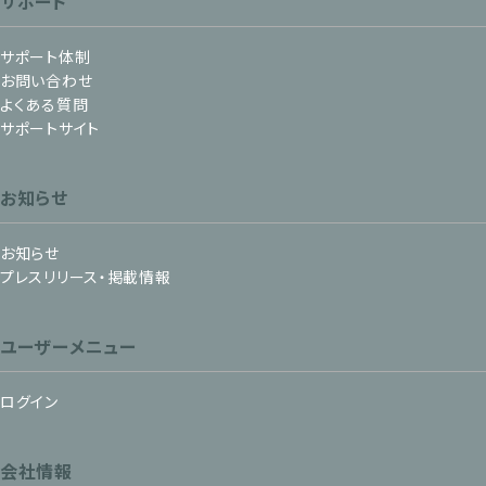
サポート
サポート体制
お問い合わせ
よくある質問
サポートサイト
お知らせ
お知らせ
プレスリリース・掲載情報
ユーザーメニュー
ログイン
会社情報