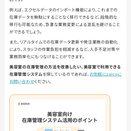
例えば、エクセルデータのインポート機能により、これまでの
在庫データを無駄にすることなく移行できるなど、段階的な
移行も可能なため、急激な業務変更による混乱を避けること
ができるでしょう。
また、リアルタイムでの在庫データ更新や発注業務の自動化
により、スタッフの作業負担を軽減するなど、人手不足対策や
業務効率化にもつなげることができます。
美容室の在庫管理の方法を改善したい、美容室で利用できる
在庫管理システム
を探しているのであれば、
お気軽にzaicoに
お問い合わせ
ください。