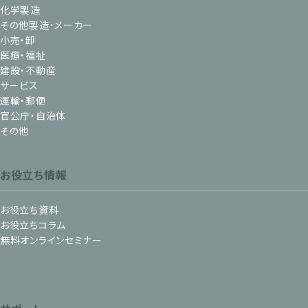
化学製造
その他製造・メーカー
小売・卸
医療・福祉
建設・不動産
サービス
運輸・郵便
官公庁・自治体
その他
お役立ち情報
お役立ち資料
お役立ちコラム
無料オンラインセミナー