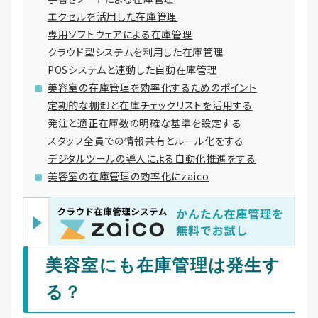
エクセルを活用した在庫管理
専用ソフトウェアによる在庫管理
クラウド型システムを利用した在庫管理
POSシステムと連動した自動在庫管理
美容室の在庫管理を効率化するためのポイント
定期的な棚卸と在庫チェックリストを活用する
発注と適正在庫数の明確な基準を設定する
スタッフ全員での情報共有とルール化をする
デジタルツールの導入による自動化推進をする
美容室の在庫管理の効率化にzaico
美容室にも在庫管理は発生す
る？