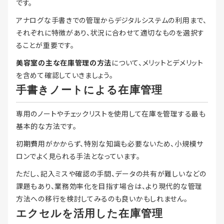
です。
アナログな手書きでの管理からデジタルシステムの利用まで、
それぞれに特徴があり、状況に合わせて適切なものを選択す
ることが重要です。
美容室の主な在庫管理の方法
について、メリットとデメリット
を含めて確認していきましょう。
手書きノートによる在庫管理
専用のノートやチェックリストを使用して在庫を管理する最も
基本的な方法です。
初期費用がかからず、特別な知識も必要ないため、小規模サ
ロンでよく見られる手法となっています。
ただし、記入ミスや確認の手間、データの共有が難しいなどの
課題もあり、業務効率化を目指す場合は、より現代的な管理
方法への移行を検討してみるのも良いかもしれません。
エクセルを活用した在庫管理