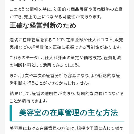
このような情報を基に、効果的な商品展開や販売戦略の立案
ができ、売上向上につながる可能性が高まります。
正確な経営判断のため
適切に在庫管理をすることで、在庫金額や仕入れコスト、販売
実績などの経営数値を正確に把握できる可能性があります。
これらのデータは、仕入れ計画の策定や価格設定、経費削減
の判断材料として活用できるでしょう。
また、月次や年次の経営分析も容易になり、より戦略的な経
営判断を行うことができるかもしれません。
結果として、経営の透明性が高まり、持続的な成長につながる
ことが期待できます。
美容室の在庫管理の主な方法
美容室における在庫管理の方法は、規模や予算に応じて様々