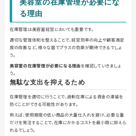
美容室の在庫管理が必要にな
る理由
在庫管理は美容室経営においても重要です。
適切な管理体制を整えることで、経営効率の向上や顧客満足
度の改善など、様々な面でプラスの効果が期待できるでしょ
う。
美容室の在庫管理が必要になる理由
を確認していきましょ
う。
無駄な支出を抑えるため
在庫管理を適切に行うことで、過剰在庫による資金の滞留を
防ぐことができる可能性があります。
例えば、使用頻度の低い商品の大量仕入れを避け、必要な量
だけを発注することで、在庫にかかるコストを最小限に抑えら
れるでしょう。