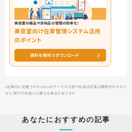
美容室の備品や消耗品の管理の効率化！
美容室向け在庫管理システム活用
のポイント
資料を無料でダウンロード
※記事内に記載されたzaicoのサービス内容や料金は記事公開時点のものと
なり、現行の内容とは異なる場合があります
あなたにおすすめの記事