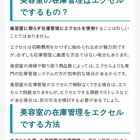
美容室の在庫管理はエクセル
でするもの？
美容室に限らず在庫管理にエクセルを使用
することは珍しい
ことではありません。
エクセルは初期費用をかけずに始められる点が魅力的です
が、必ずしも在庫管理に最適な方法ではない場合もあります。
美容室の規模や取り扱う商品数によっては、エクセルよりも専
門の在庫管理システムの方が効率的な場合があるからです。
美容室の在庫管理がエクセルで無駄なくできる場合は、エク
セルで問題ありませんが、エクセルでする課題やストレスなど
がある場合は、別の方法を検討する必要があるでしょう。
美容室の在庫管理をエクセル
でする方法