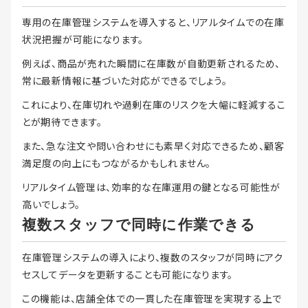
専用の在庫管理システムを導入すると、リアルタイムでの在庫
状況把握が可能になります。
例えば、商品が売れた瞬間に在庫数が自動更新されるため、
常に最新情報に基づいた対応ができるでしょう。
これにより、在庫切れや過剰在庫のリスクを大幅に軽減するこ
とが期待できます。
また、急な注文や問い合わせにも素早く対応できるため、顧客
満足度の向上にもつながるかもしれません。
リアルタイム管理は、効率的な在庫運用の鍵となる可能性が
高いでしょう。
複数スタッフで同時に作業できる
在庫管理システムの導入により、複数のスタッフが同時にアク
セスしてデータを更新することも可能になります。
この機能は、店舗全体での一貫した在庫管理を実現する上で