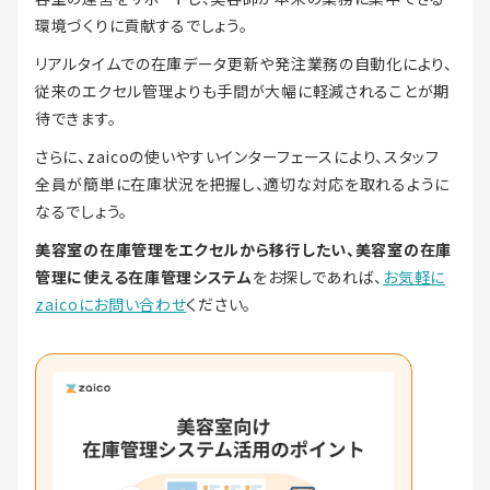
環境づくりに貢献するでしょう。
リアルタイムでの在庫データ更新や発注業務の自動化により、
従来のエクセル管理よりも手間が大幅に軽減されることが期
待できます。
さらに、zaicoの使いやすいインターフェースにより、スタッフ
全員が簡単に在庫状況を把握し、適切な対応を取れるように
なるでしょう。
美容室の在庫管理をエクセルから移行したい、美容室の在庫
管理に使える在庫管理システム
をお探しであれば、
お気軽に
zaicoにお問い合わせ
ください。