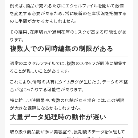
例えば、商品が売れるたびにエクセルファイルを開いて数値
を変更する必要があるため、常に最新の在庫状況を把握する
のに手間がかかるかもしれません。
その結果、在庫切れや過剰在庫のリスクが高まる可能性があ
ります。
複数人での同時編集の制限がある
通常のエクセルファイルでは、複数のスタッフが同時に編集す
ることが難しいことがあります。
これにより、情報の共有にタイムラグが生じたり、データの不整
合が起こったりする可能性があります。
特に忙しい時間帯や、複数の店舗がある場合には、この制限
が大きな課題になるかもしれません。
大量データ処理時の動作が遅い
取り扱う商品数が多い美容室や、長期間のデータを保管して