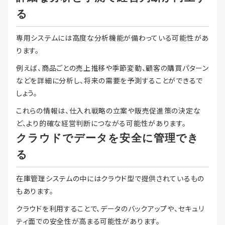
る
専用システムには高度な分析機能が備わっている可能性があ
ります。
例えば、商品ごとの売上推移や季節変動、顧客の購買パターン
などを詳細に分析し、将来の需要を予測することができるで
しょう。
これらの情報は、仕入れ戦略の立案や販売促進策の決定な
ど、より的確な経営判断につながる可能性があります。
クラウドでデータを安全に管理でき
る
在庫管理システムの中にはクラウド型で提供されているもの
もあります。
クラウドを利用することで、データのバックアップや、セキュリ
ティ面での安全性が高まる可能性があります。