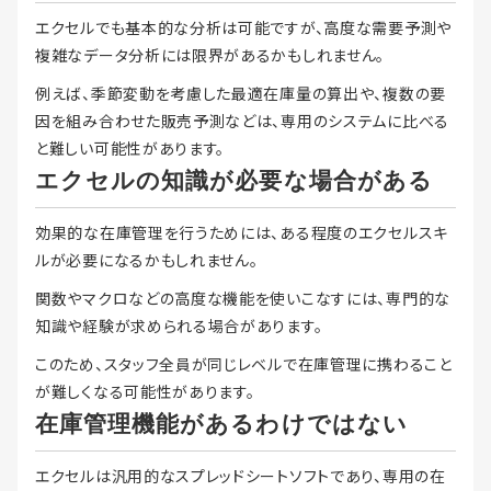
エクセルでも基本的な分析は可能ですが、高度な需要予測や
複雑なデータ分析には限界があるかもしれません。
例えば、季節変動を考慮した最適在庫量の算出や、複数の要
因を組み合わせた販売予測などは、専用のシステムに比べる
と難しい可能性があります。
エクセルの知識が必要な場合がある
効果的な在庫管理を行うためには、ある程度のエクセルスキ
ルが必要になるかもしれません。
関数やマクロなどの高度な機能を使いこなすには、専門的な
知識や経験が求められる場合があります。
このため、スタッフ全員が同じレベルで在庫管理に携わること
が難しくなる可能性があります。
在庫管理機能があるわけではない
エクセルは汎用的なスプレッドシートソフトであり、専用の在