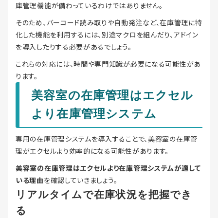
庫管理機能が備わっているわけではありません。
そのため、バーコード読み取りや自動発注など、在庫管理に特
化した機能を利用するには、別途マクロを組んだり、アドイン
を導入したりする必要があるでしょう。
これらの対応には、時間や専門知識が必要になる可能性があ
ります。
美容室の在庫管理はエクセル
より在庫管理システム
専用の在庫管理システムを導入することで、美容室の在庫管
理がエクセルより効率的になる可能性があります。
美容室の在庫管理はエクセルより在庫管理システムが適して
いる理由
を確認していきましょう。
リアルタイムで在庫状況を把握でき
る