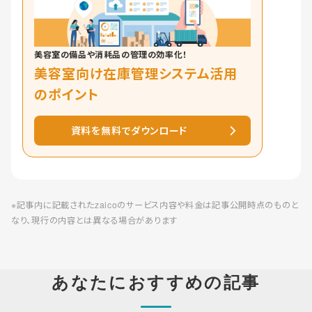
美容室の備品や消耗品の管理の効率化！
美容室向け在庫管理システム活用
のポイント
資料を無料でダウンロード
※記事内に記載されたzaicoのサービス内容や料金は記事公開時点のものと
なり、現行の内容とは異なる場合があります
あなたにおすすめの記事