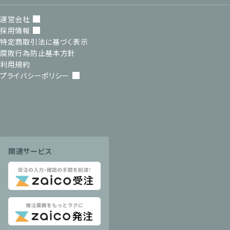
運営会社
採用情報
特定商取引法に基づく表示
腐敗行為防止基本方針
利用規約
プライバシーポリシー
関連サービス