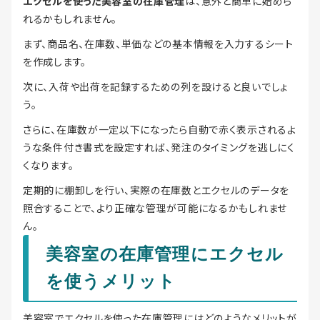
エクセルを使った美容室の在庫管理
は、意外と簡単に始めら
れるかもしれません。
まず、商品名、在庫数、単価などの基本情報を入力するシート
を作成します。
次に、入荷や出荷を記録するための列を設けると良いでしょ
う。
さらに、在庫数が一定以下になったら自動で赤く表示されるよ
うな条件付き書式を設定すれば、発注のタイミングを逃しにく
くなります。
定期的に棚卸しを行い、実際の在庫数とエクセルのデータを
照合することで、より正確な管理が可能になるかもしれませ
ん。
美容室の在庫管理にエクセル
を使うメリット
美容室でエクセルを使った在庫管理にはどのようなメリットが