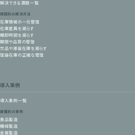
解決できる課題一覧
課題別の解決方法
在庫情報の一元管理
在庫差異を減らす
棚卸時間を減らす
期限や品質の管理
欠品や滞留在庫を減らす
理論在庫の正確な管理
導入事例
導入事例一覧
業種別の事例
食品製造
機械製造
金属製造