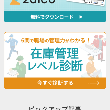
ピックアップ記事