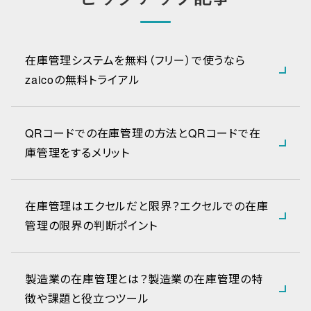
在庫管理システムを無料（フリー）で使うなら
zaicoの無料トライアル
QRコードでの在庫管理の方法とQRコードで在
庫管理をするメリット
在庫管理はエクセルだと限界？エクセルでの在庫
管理の限界の判断ポイント
製造業の在庫管理とは？製造業の在庫管理の特
徴や課題と役立つツール