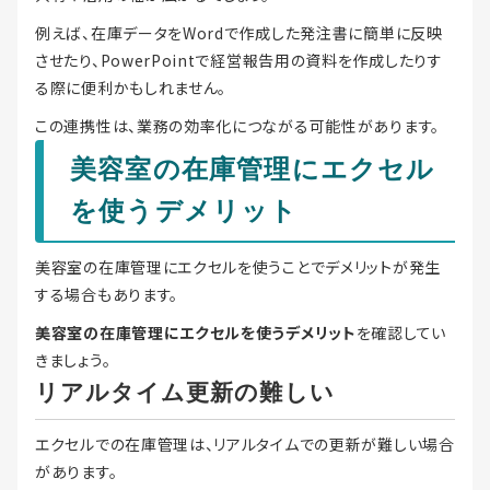
例えば、在庫データをWordで作成した発注書に簡単に反映
させたり、PowerPointで経営報告用の資料を作成したりす
る際に便利かもしれません。
この連携性は、業務の効率化につながる可能性があります。
美容室の在庫管理にエクセル
を使うデメリット
美容室の在庫管理にエクセルを使うことでデメリットが発生
する場合もあります。
美容室の在庫管理にエクセルを使うデメリット
を確認してい
きましょう。
リアルタイム更新の難しい
エクセルでの在庫管理は、リアルタイムでの更新が難しい場合
があります。