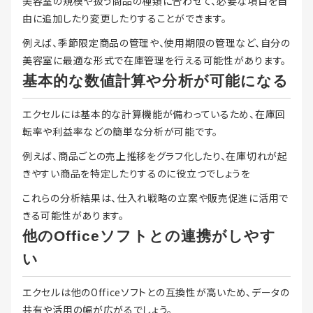
美容室の規模や扱う商品の種類に合わせて、必要な項目を自
由に追加したり変更したりすることができます。
例えば、季節限定商品の管理や、使用期限の管理など、自分の
美容室に最適な形式で在庫管理を行える可能性があります。
基本的な数値計算や分析が可能になる
エクセルには基本的な計算機能が備わっているため、在庫回
転率や利益率などの簡単な分析が可能です。
例えば、商品ごとの売上推移をグラフ化したり、在庫切れが起
きやすい商品を特定したりするのに役立つでしょうを
これらの分析結果は、仕入れ戦略の立案や販売促進に活用で
きる可能性があります。
他のOfficeソフトとの連携がしやす
い
エクセルは他のOfficeソフトとの互換性が高いため、データの
共有や活用の幅が広がるでしょう。