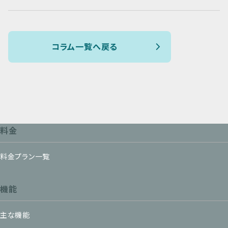
コラム一覧へ戻る
料金
料金プラン一覧
機能
主な機能