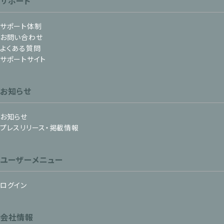
サポート
サポート体制
お問い合わせ
よくある質問
サポートサイト
お知らせ
お知らせ
プレスリリース・掲載情報
ユーザーメニュー
ログイン
会社情報