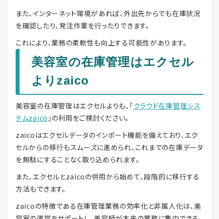
また、インターネット環境があれば、外出先からでも在庫状況
を確認したり、発注作業を行ったりできます。
これにより、業務の柔軟性も向上する可能性があります。
美容室の在庫管理はエクセル
よりzaico
美容室の在庫管理はエクセルよりも、「
クラウド在庫管理シス
テムzaico
」の利用をご検討ください。
zaicoはエクセルデータのインポート機能を備えており、エク
セルからの移行もスムーズに進められ、これまでの在庫データ
を無駄にすることなく取り込められます。
また、エクセルとzaicoの併用から始めて、段階的に移行する
方法もできます。
zaicoの特徴である在庫管理業務の効率化と非属人化は、美
容室の運営をサポートし、美容師が本来の業務に集中できる