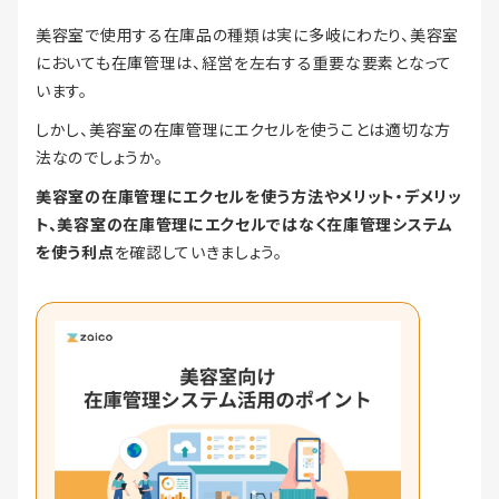
美容室で使用する在庫品の種類は実に多岐にわたり、美容室
においても在庫管理は、経営を左右する重要な要素となって
います。
しかし、美容室の在庫管理にエクセルを使うことは適切な方
法なのでしょうか。
美容室の在庫管理にエクセルを使う方法やメリット・デメリッ
ト、美容室の在庫管理にエクセルではなく在庫管理システム
を使う利点
を確認していきましょう。