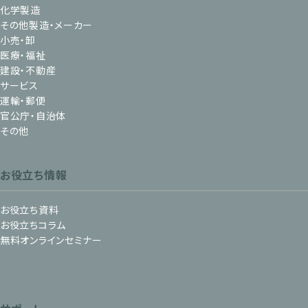
化学製造
その他製造・メーカー
小売・卸
医療・福祉
建設・不動産
サービス
運輸・郵便
官公庁・自治体
その他
お役立ち情報
お役立ち資料
お役立ちコラム
無料オンラインセミナー