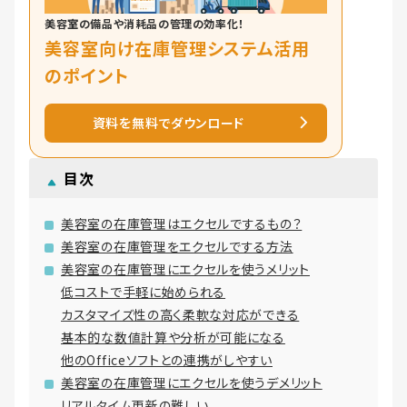
美容室の備品や消耗品の管理の効率化！
美容室向け在庫管理システム活用
のポイント
資料を無料でダウンロード
目次
美容室の在庫管理はエクセルでするもの？
美容室の在庫管理をエクセルでする方法
美容室の在庫管理にエクセルを使うメリット
低コストで手軽に始められる
カスタマイズ性の高く柔軟な対応ができる
基本的な数値計算や分析が可能になる
他のOfficeソフトとの連携がしやすい
美容室の在庫管理にエクセルを使うデメリット
リアルタイム更新の難しい