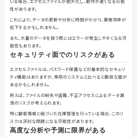
いる場合、エクセルファイルが肥大化し、動作が遅くなる可能
性があります。
これにより、データの更新や分析に時間がかかり、業務効率が
低下するかもしれません。
また、大量のデータを扱う際にはエラーが発生しやすくなる可
能性もあります。
セキュリティ面でのリスクがある
エクセルファイルは、パスワード保護などの基本的なセキュリ
ティ機能はありますが、専用のシステムと比べると脆弱な面が
あるかもしれません。
例えば、ファイルの紛失や盗難、不正アクセスによるデータ漏
洩のリスクが考えられます。
特に顧客情報と紐づいた在庫管理を行っている場合、このリ
スクは深刻な問題になる可能性があります。
高度な分析や予測に限界がある