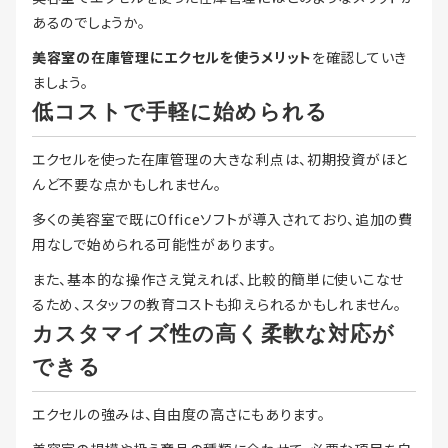
あるのでしょうか。
美容室の在庫管理にエクセルを使うメリット
を確認していき
ましょう。
低コストで手軽に始められる
エクセルを使った在庫管理の大きな利点は、初期投資がほと
んど不要な点かもしれません。
多くの美容室で既にOfficeソフトが導入されており、追加の費
用なしで始められる可能性があります。
また、基本的な操作さえ覚えれば、比較的簡単に使いこなせ
るため、スタッフの教育コストも抑えられるかもしれません。
カスタマイズ性の高く柔軟な対応が
できる
エクセルの強みは、自由度の高さにもあります。