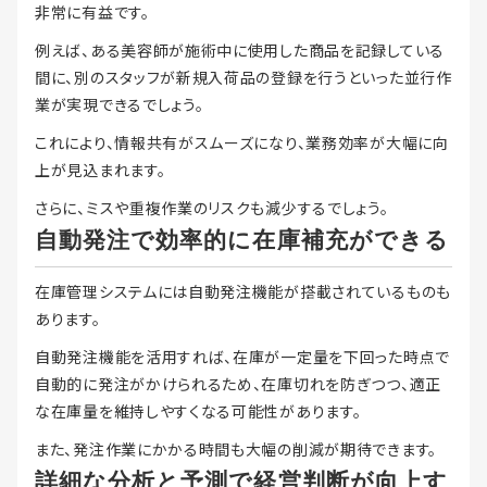
非常に有益です。
例えば、ある美容師が施術中に使用した商品を記録している
間に、別のスタッフが新規入荷品の登録を行うといった並行作
業が実現できるでしょう。
これにより、情報共有がスムーズになり、業務効率が大幅に向
上が見込まれます。
さらに、ミスや重複作業のリスクも減少するでしょう。
自動発注で効率的に在庫補充ができる
在庫管理システムには自動発注機能が搭載されているものも
あります。
自動発注機能を活用すれば、在庫が一定量を下回った時点で
自動的に発注がかけられるため、在庫切れを防ぎつつ、適正
な在庫量を維持しやすくなる可能性があります。
また、発注作業にかかる時間も大幅の削減が期待できます。
詳細な分析と予測で経営判断が向上す