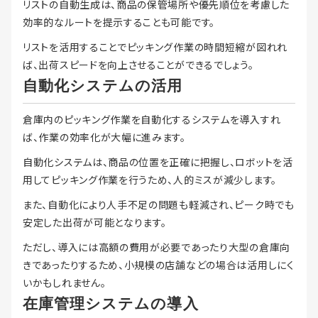
リストの自動生成は、商品の保管場所や優先順位を考慮した
効率的なルートを提示することも可能です。
リストを活用することでピッキング作業の時間短縮が図れれ
ば、出荷スピードを向上させることができるでしょう。
自動化システムの活用
倉庫内のピッキング作業を自動化するシステムを導入すれ
ば、作業の効率化が大幅に進みます。
自動化システムは、商品の位置を正確に把握し、ロボットを活
用してピッキング作業を行うため、人的ミスが減少します。
また、自動化により人手不足の問題も軽減され、ピーク時でも
安定した出荷が可能となります。
ただし、導入には高額の費用が必要であったり大型の倉庫向
きであったりするため、小規模の店舗などの場合は活用しにく
いかもしれません。
在庫管理システムの導入