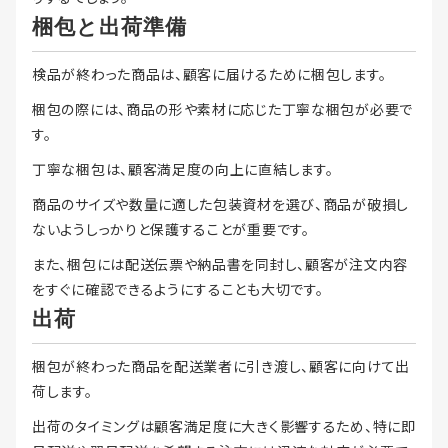
梱包と出荷準備
検品が終わった商品は、顧客に届けるために梱包します。
梱包の際には、商品の形や素材に応じた丁寧な梱包が必要で
す。
丁寧な梱包は、顧客満足度の向上に直結します。
商品のサイズや数量に適した包装資材を選び、商品が破損し
ないようしっかりと保護することが重要です。
また、梱包には配送伝票や納品書を同封し、顧客が注文内容
をすぐに確認できるようにすることも大切です。
出荷
梱包が終わった商品を配送業者に引き渡し、顧客に向けて出
荷します。
出荷のタイミングは顧客満足度に大きく影響するため、特に即