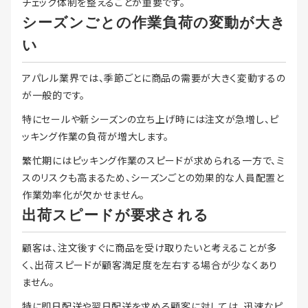
チェック体制を整えることが重要です。
シーズンごとの作業負荷の変動が大き
い
アパレル業界では、季節ごとに商品の需要が大きく変動するの
が一般的です。
特にセールや新シーズンの立ち上げ時には注文が急増し、ピ
ッキング作業の負荷が増大します。
繁忙期にはピッキング作業のスピードが求められる一方で、ミ
スのリスクも高まるため、シーズンごとの効果的な人員配置と
作業効率化が欠かせません。
出荷スピードが要求される
顧客は、注文後すぐに商品を受け取りたいと考えることが多
く、出荷スピードが顧客満足度を左右する場合が少なくあり
ません。
特に即日配送や翌日配送を求める顧客に対しては、迅速なピ