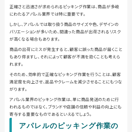
正確さと迅速さが求められるピッキング作業は、商品が多岐
にわたるアパレル業界では特に重要です。
しかし、アパレルでは取り扱う商品のサイズや色、デザインの
バリエーションが多いため、間違った商品が出荷されるリスク
が高くなる場合もあります。
商品の出荷にミスが発生すると、顧客に誤った商品が届くこと
もあり得ますし、それによって顧客が不満を抱くことも考えら
れます。
そのため、効率的で正確なピッキング作業を行うことは、顧客
満足度を向上させ、返品やクレームを減少させることにもつな
がります。
アパレル業界のピッキング作業は、単に商品発送のために行
われるものではなく、ブランドや店舗の信頼や利益の向上にも
寄与する重要なものであるといえるでしょう。
アパレルのピッキング作業の