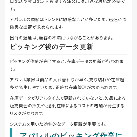
日配送や翌日配送を希望する注文には迅速な対応が必要で
す。
アパレルの顧客はトレンドに敏感なことが多いため、迅速かつ
確実な出荷が求められます。
出荷の遅延は、顧客の不満につながることがあります。
ピッキング後のデータ更新
ピッキング作業が完了すると、在庫データの更新が行われま
す。
アパレル業界は商品の入れ替わりが早く、売り切れや在庫過
多が発生しやすいため、正確な在庫管理が求められます。
在庫データがリアルタイムで更新されていないと、欠品による
販売機会の損失や、過剰在庫によるコストの増加が発生する
リスクがあります。
システムを用いた効率的なデータ更新が重要です。
アパレルのピッキング作業に