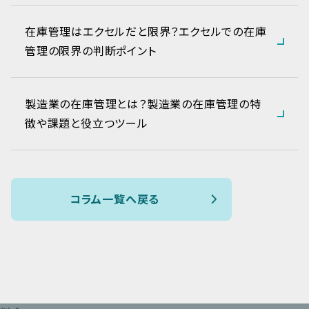
在庫管理はエクセルだと限界？エクセルでの在庫
管理の限界の判断ポイント
製造業の在庫管理とは？製造業の在庫管理の特
徴や課題と役立つツール
コラム一覧へ戻る