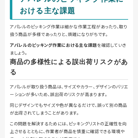
おける主な課題
アパレルのピッキング作業は細かな作業工程があったり、取り
扱う商品が多様であったりと、煩雑になりがちです。
アパレルのピッキング作業における主な課題
を確認していき
ましょう。
商品の多様性による誤出荷リスクがあ
る
アパレルが取り扱う商品は、サイズやカラー、デザインのバリエ
ーションが多いため、誤出荷のリスクが高まります。
同じデザインでもサイズや色が異なるだけで、誤って別の商品
が出荷されてしまうことがあります。
この問題を解決するためには、ピッキングリストの正確性を向
上させるとともに、作業者が商品を慎重に確認できる環境や