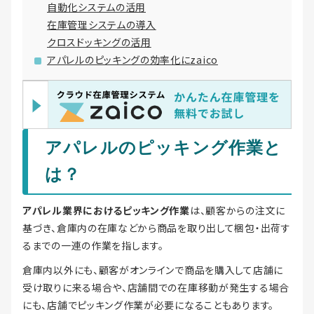
自動化システムの活用
在庫管理システムの導入
クロスドッキングの活用
アパレルのピッキングの効率化にzaico
アパレルのピッキング作業と
は？
アパレル業界におけるピッキング作業
は、顧客からの注文に
基づき、倉庫内の在庫などから商品を取り出して梱包・出荷す
るまでの一連の作業を指します。
倉庫内以外にも、顧客がオンラインで商品を購入して店舗に
受け取りに来る場合や、店舗間での在庫移動が発生する場合
にも、店舗でピッキング作業が必要になることもあります。