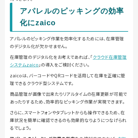
アパレルのピッキングの効率
化にzaico
アパレルのピッキング作業を効率化するためには、在庫管理
のデジタル化が欠かせません。
在庫管理のデジタル化をお考えであれば、「
クラウド在庫管理
システムzaico
」の導入をご検討ください。
zaicoは、バーコードやQRコードを活用して在庫を正確に管
理できるクラウド型システムです。
商品管理が画像で出来たりリアルタイムの在庫更新が可能で
あったりするため、効率的なピッキング作業が実現できます。
さらに、スマートフォンやタブレットからも操作できるため、在
庫状況を簡単に確認できるのも効果的なりようにつなげられ
るでしょう。