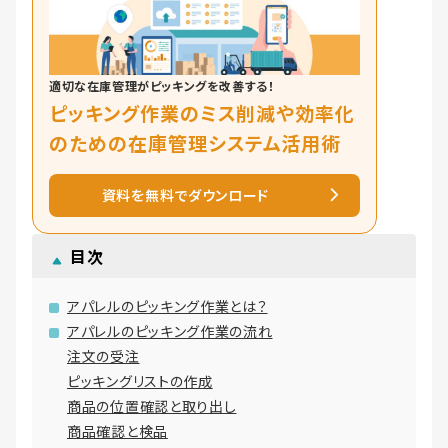
適切な在庫管理がピッキングを改善する！
ピッキング作業のミス削減や効率化
のための在庫管理システム活用術
資料を無料でダウンロード
目次
アパレルのピッキング作業とは？
アパレルのピッキング作業の流れ
注文の受注
ピッキングリストの作成
商品の位置確認と取り出し
商品確認と検品