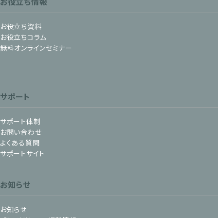
お役立ち情報
お役立ち資料
お役立ちコラム
無料オンラインセミナー
サポート
サポート体制
お問い合わせ
よくある質問
サポートサイト
お知らせ
お知らせ