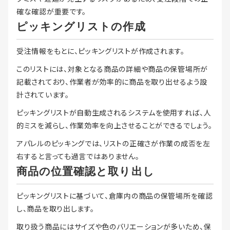
確な確認が重要です。
ピッキングリストの作成
受注情報をもとに、ピッキングリストが作成されます。
このリストには、対象となる商品の詳細や商品の保管場所が
記載されており、作業者が効率的に商品を取り出せるよう設
計されています。
ピッキングリストが自動生成されるシステムを使用すれば、人
的ミスを減らし、作業効率を向上させることができるでしょう。
アパレルのピッキングでは、リストの正確さが作業の成否を左
右すると言っても過言ではありません。
商品の位置確認と取り出し
ピッキングリストに基づいて、倉庫内の商品の保管場所を確認
し、商品を取り出します。
取り扱う商品にはサイズや色のバリエーションが多いため、保