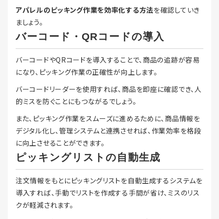
アパレルのピッキング作業を効率化する方法
を確認していき
ましょう。
バーコード・QRコードの導入
バーコードやQRコードを導入することで、商品の追跡が容易
になり、ピッキング作業の正確性が向上します。
バーコードリーダーを使用すれば、商品を即座に確認でき、人
的ミスを防ぐことにもつながるでしょう。
また、ピッキング作業をスムーズに進めるために、商品情報を
デジタル化し、管理システムと連携させれば、作業効率を格段
に向上させることができます。
ピッキングリストの自動生成
注文情報をもとにピッキングリストを自動生成するシステムを
導入すれば、手動でリストを作成する手間が省け、ミスのリス
クが軽減されます。