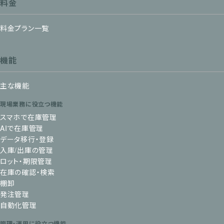
料金
料金プラン一覧
機能
主な機能
現場業務に役立つ機能
スマホで在庫管理
AIで在庫管理
データ移行・登録
入庫/出庫の管理
ロット・期限管理
在庫の確認・検索
棚卸
発注管理
自動化管理
管理・運用に役立つ機能