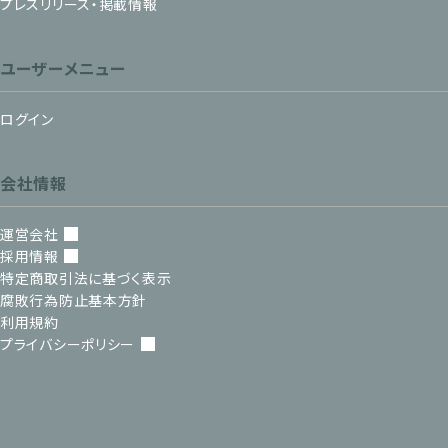
プレスリリース・掲載情報
ユーザーメニュー
ログイン
会社情報
運営会社
採用情報
特定商取引法に基づく表示
腐敗行為防止基本方針
利用規約
プライバシーポリシー