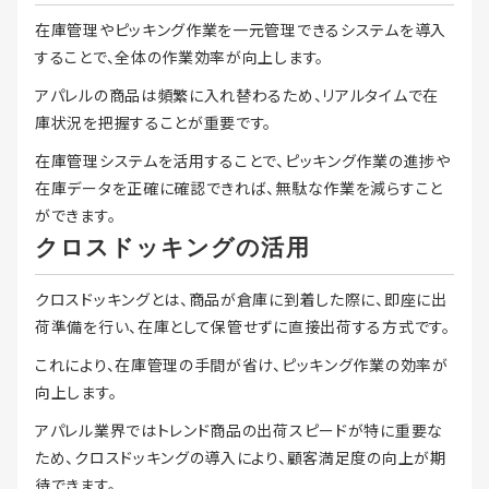
在庫管理やピッキング作業を一元管理できるシステムを導入
することで、全体の作業効率が向上します。
アパレルの商品は頻繁に入れ替わるため、リアルタイムで在
庫状況を把握することが重要です。
在庫管理システムを活用することで、ピッキング作業の進捗や
在庫データを正確に確認できれば、無駄な作業を減らすこと
ができます。
クロスドッキングの活用
クロスドッキングとは、商品が倉庫に到着した際に、即座に出
荷準備を行い、在庫として保管せずに直接出荷する方式です。
これにより、在庫管理の手間が省け、ピッキング作業の効率が
向上します。
アパレル業界ではトレンド商品の出荷スピードが特に重要な
ため、クロスドッキングの導入により、顧客満足度の向上が期
待できます。