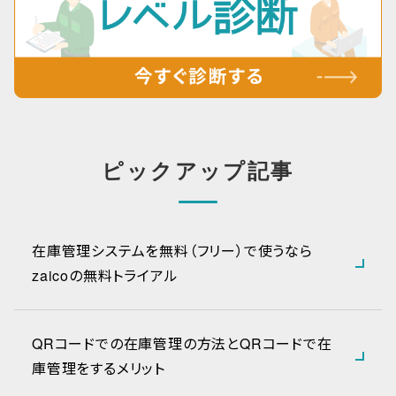
ピックアップ記事
在庫管理システムを無料（フリー）で使うなら
zaicoの無料トライアル
QRコードでの在庫管理の方法とQRコードで在
庫管理をするメリット