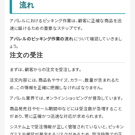
流れ
アパレルにおけるピッキング作業は、顧客に正確な商品を迅
速に届けるための重要なステップです。
アパレルのピッキング作業の流れ
について確認していきまし
ょう。
注文の受注
まずは、顧客からの注文を受注します。
注文内容には、商品名やサイズ、カラー、数量が含まれるた
め、この情報を正確に把握しなければなりません。
アパレル業界では、オンラインショッピングが普及しています。
商品発売日やセール期間中などには受注数が急増すること
があり、常に正確かつ迅速な対応が求められます。
システム上で受注情報が正しく管理されていないと、ピッキン
グミスや遅延が発生するリスクがあるため、受注段階での正