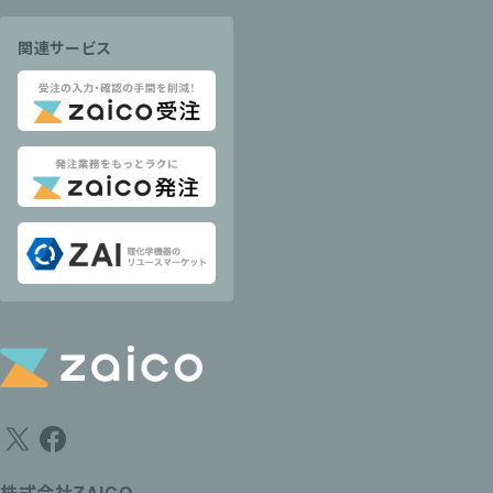
関連サービス
株式会社ZAICO