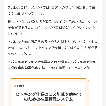
アパレルのピッキング作業は、顧客への商品発送において重
要な役割を担っています。
特に、アパレルが取り扱う商品はサイズや色のバリエーション
が豊富であるため、ピッキング作業は煩雑になりやすいかも
しれません。
アパレル特有の商品数の多さや入れ替わりの速さに対応する
ためには、アパレルのピッキング作業にどのような工夫が必要
なのでしょうか。
アパレルのピッキング作業の流れや課題、アパレルのピッキ
ング作業の効率化の方法
について確認していきましょう。