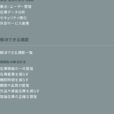
拠点・ユーザー管理
在庫データ分析
セキュリティ強化
外部サービス連携
解決できる課題
解決できる課題一覧
課題別の解決方法
在庫情報の一元管理
在庫差異を減らす
棚卸時間を減らす
期限や品質の管理
欠品や滞留在庫を減らす
理論在庫の正確な管理