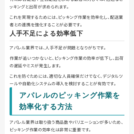
ッキングと出荷が求められます。
これを実現するためには、ピッキング作業を効率化し、配送業
者との連携を強化することが必要です。
人手不足による効率低下
アパレル業界では、人手不足が問題となりがちです。
作業が追いつかないと、ピッキング作業の効率が低下し、出荷
の遅延やミスが発生します。
これを防ぐためには、適切な人員確保だけでなく、デジタルツ
ールや自動化システムの導入を検討することが有効です。
アパレルのピッキング作業を
効率化する方法
アパレル業界は取り扱う商品数やバリエーションが多いため、
ピッキング作業の効率化は非常に重要です。