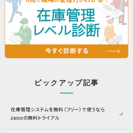
ピックアップ記事
在庫管理システムを無料（フリー）で使うなら
zaicoの無料トライアル