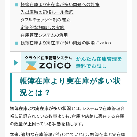
帳簿在庫より実在庫が多い問題への対策
入出庫時の記帳ルール徹底
ダブルチェック体制の確立
定期的な棚卸しの実施
在庫管理システムの活用
帳簿在庫より実在庫が多い問題の解消にzaico
帳簿在庫より実在庫が多い状
況とは？
帳簿在庫より実在庫が多い状況
とは、システムや在庫管理台
帳に記録されている数量よりも、倉庫や店舗に実在する在庫
の数量が上回っている状態を指します。
本来、適切な在庫管理が行われていれば、帳簿在庫と実在庫