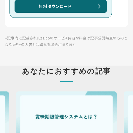
無料ダウンロード
※記事内に記載されたzaicoのサービス内容や料金は記事公開時点のものと
なり、現行の内容とは異なる場合があります
あなたにおすすめの記事