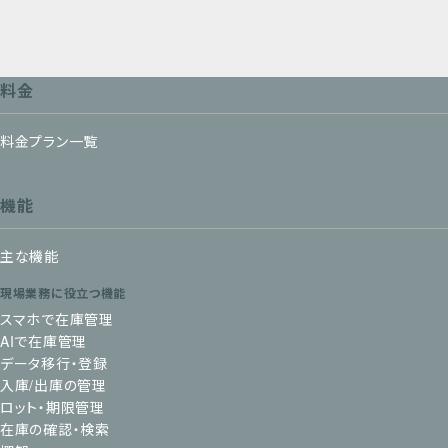
料金
料金プラン一覧
機能
主な機能
現場業務に役立つ機能
スマホで在庫管理
AIで在庫管理
データ移行・登録
入庫/出庫の管理
ロット・期限管理
在庫の確認・検索