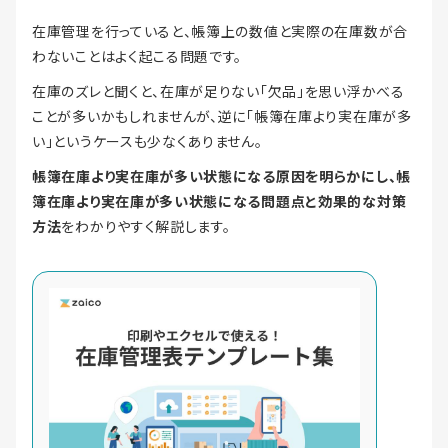
在庫管理を行っていると、帳簿上の数値と実際の在庫数が合
わないことはよく起こる問題です。
在庫のズレと聞くと、在庫が足りない「欠品」を思い浮かべる
ことが多いかもしれませんが、逆に「帳簿在庫より実在庫が多
い」というケースも少なくありません。
帳簿在庫より実在庫が多い状態になる原因を明らかにし、帳
簿在庫より実在庫が多い状態になる問題点と効果的な対策
方法
をわかりやすく解説します。