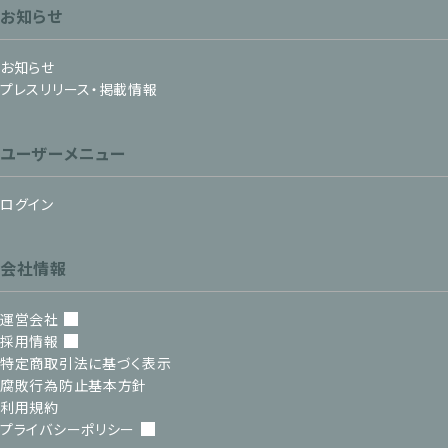
お知らせ
お知らせ
プレスリリース・掲載情報
ユーザーメニュー
ログイン
会社情報
運営会社
採用情報
特定商取引法に基づく表示
腐敗行為防止基本方針
利用規約
プライバシーポリシー