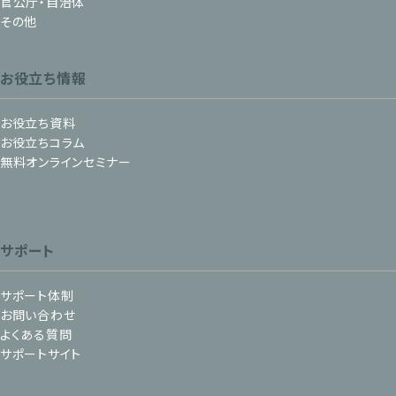
官公庁・自治体
その他
お役立ち情報
お役立ち資料
お役立ちコラム
無料オンラインセミナー
サポート
サポート体制
お問い合わせ
よくある質問
サポートサイト