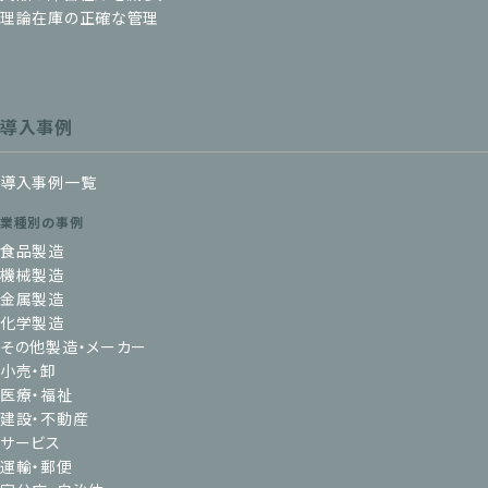
理論在庫の正確な管理
導入事例
導入事例一覧
業種別の事例
食品製造
機械製造
金属製造
化学製造
その他製造・メーカー
小売・卸
医療・福祉
建設・不動産
サービス
運輸・郵便