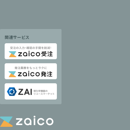
関連サービス