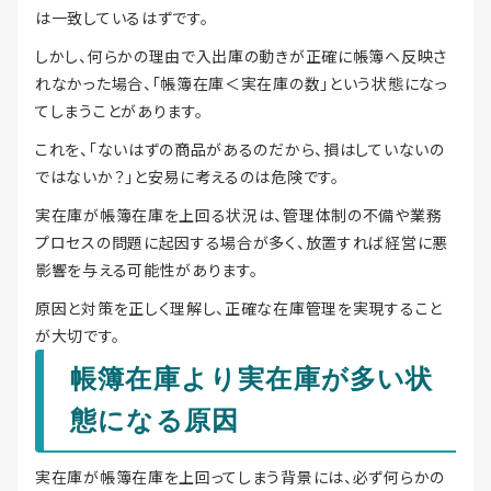
は一致しているはずです。
しかし、何らかの理由で入出庫の動きが正確に帳簿へ反映さ
れなかった場合、「帳簿在庫＜実在庫の数」という状態になっ
てしまうことがあります。
これを、「ないはずの商品があるのだから、損はしていないの
ではないか？」と安易に考えるのは危険です。
実在庫が帳簿在庫を上回る状況は、管理体制の不備や業務
プロセスの問題に起因する場合が多く、放置すれば経営に悪
影響を与える可能性があります。
原因と対策を正しく理解し、正確な在庫管理を実現すること
が大切です。
帳簿在庫より実在庫が多い状
態になる原因
実在庫が帳簿在庫を上回ってしまう背景には、必ず何らかの