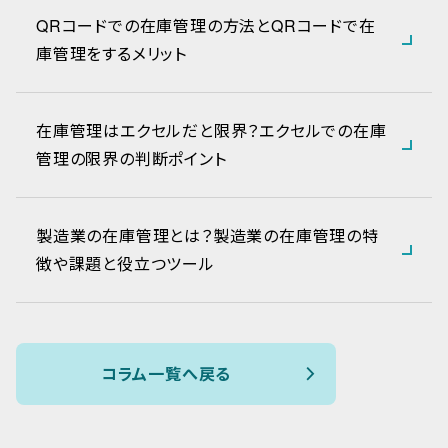
QRコードでの在庫管理の方法とQRコードで在
庫管理をするメリット
在庫管理はエクセルだと限界？エクセルでの在庫
管理の限界の判断ポイント
製造業の在庫管理とは？製造業の在庫管理の特
徴や課題と役立つツール
コラム一覧へ戻る