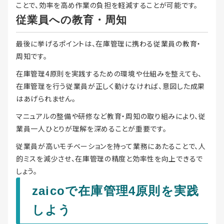
ことで、効率を高め作業の負担を軽減することが可能です。
従業員への教育・周知
最後に挙げるポイントは、在庫管理に携わる従業員の教育・
周知です。
在庫管理4原則を実践するための環境や仕組みを整えても、
在庫管理を行う従業員が正しく動けなければ、意図した成果
はあげられません。
マニュアルの整備や研修など教育・周知の取り組みにより、従
業員一人ひとりが理解を深めることが重要です。
従業員が高いモチベーションを持って業務にあたることで、人
的ミスを減少させ、在庫管理の精度と効率性を向上できるで
しょう。
zaicoで在庫管理4原則を実践
しよう