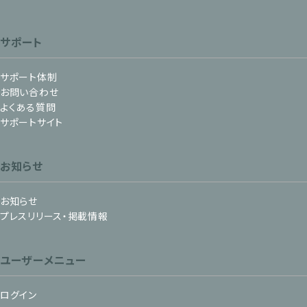
サポート
サポート体制
お問い合わせ
よくある質問
サポートサイト
お知らせ
お知らせ
プレスリリース・掲載情報
ユーザーメニュー
ログイン