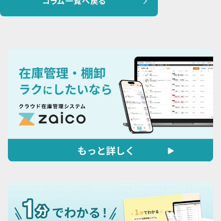
コラム一覧へ戻る