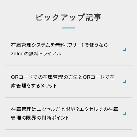
ピックアップ記事
在庫管理システムを無料（フリー）で使うなら
zaicoの無料トライアル
QRコードでの在庫管理の方法とQRコードで在
庫管理をするメリット
在庫管理はエクセルだと限界？エクセルでの在庫
管理の限界の判断ポイント