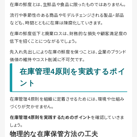
在庫の鮮度とは、生鮮品や食品に限ったものではありません。
流行や季節性のある商品やモデルチェンジされる製品・部品
なども、時間とともに在庫は陳腐化していきます。
在庫の鮮度低下と廃棄ロスは、財務的な損失や顧客満足度の
低下を招くことにつながるでしょう。
先入れ先出しにより在庫の鮮度を保つことは、企業のブランド
価値の維持やコスト削減に不可欠です。
在庫管理4原則を実践するポイ
ント
在庫管理4原則を組織に定着させるためには、環境や仕組み
づくりが欠かせません。
在庫管理4原則を実践するためのポイント
を確認していきま
しょう。
物理的な在庫保管方法の工夫