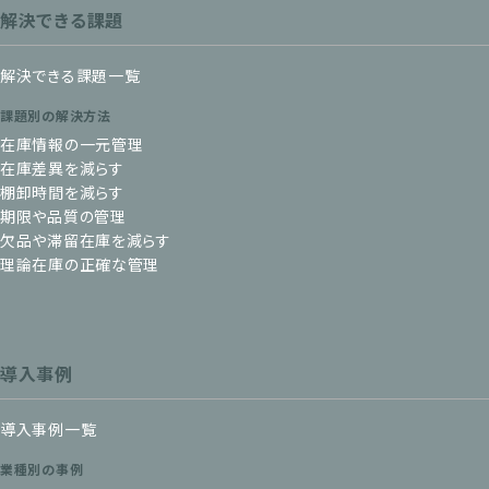
解決できる課題
解決できる課題一覧
課題別の解決方法
在庫情報の一元管理
在庫差異を減らす
棚卸時間を減らす
期限や品質の管理
欠品や滞留在庫を減らす
理論在庫の正確な管理
導入事例
導入事例一覧
業種別の事例