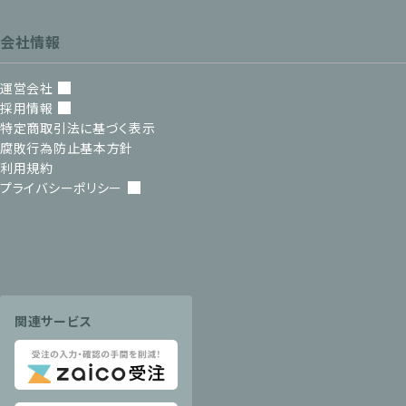
会社情報
運営会社
採用情報
特定商取引法に基づく表示
腐敗行為防止基本方針
利用規約
プライバシーポリシー
関連サービス