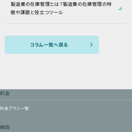
製造業の在庫管理とは？製造業の在庫管理の特
徴や課題と役立つツール
コラム一覧へ戻る
料金
料金プラン一覧
機能