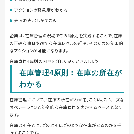
アクションの緊急度がわかる
先入れ先出しができる
企業は、在庫管理の現場でこの4原則を実践することで、在庫
の正確な追跡や適切な在庫レベルの維持、そのための効果的
なアクションが可能になります。
在庫管理4原則の内容を詳しく見ていきましょう。
在庫管理4原則：在庫の所在が
わかる
在庫管理において、「在庫の所在がわかる」ことは、スムーズな
オペレーションと効率的な在庫管理を実現するベースとなり
ます。
在庫の所在とは、どの場所にどのような在庫があるのかを把
握することです。