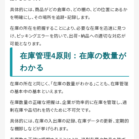
具体的には、商品がどの倉庫の、どの棚の、どの位置にあるか
を明確にし、その場所を追跡・記録します。
在庫の所在を把握することにより、必要な在庫を迅速に見つ
け、ピッキングエラーを防いで、出荷・納品への適切な対応が
可能となります。
在庫管理4原則：在庫の数量が
わかる
在庫の所在と同じく、「在庫の数量がわかる」ことも、在庫管理
の基本中の基本といえます。
在庫数量の正確な把握は、企業が効率的に在庫を管理し、過
剰在庫や品切れを防ぐために不可欠です。
具体的には、在庫の入出庫の記録、在庫データの更新、定期的
な棚卸しなどが挙げられます。