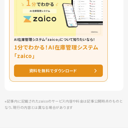
AI在庫管理システム「zaico」について知りたいなら！
1分でわかる！AI在庫管理システム
「zaico」
資料を無料でダウンロード
※記事内に記載されたzaicoのサービス内容や料金は記事公開時点のものと
なり、現行の内容とは異なる場合があります