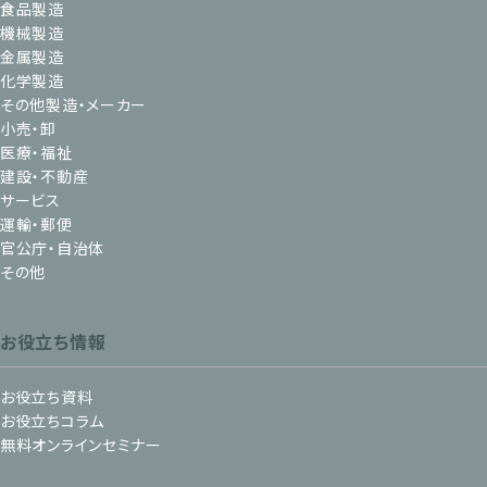
食品製造
機械製造
金属製造
化学製造
その他製造・メーカー
小売・卸
医療・福祉
建設・不動産
サービス
運輸・郵便
官公庁・自治体
その他
お役立ち情報
お役立ち資料
お役立ちコラム
無料オンラインセミナー