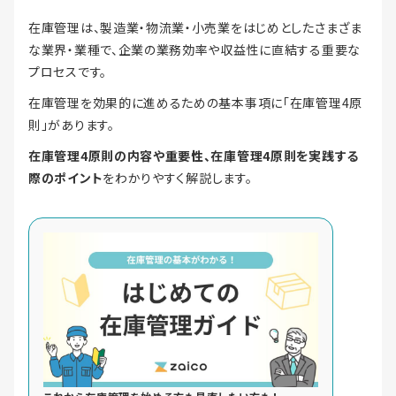
在庫管理は、製造業・物流業・小売業をはじめとしたさまざま
な業界・業種で、企業の業務効率や収益性に直結する重要な
プロセスです。
在庫管理を効果的に進めるための基本事項に「在庫管理4原
則」があります。
在庫管理4原則の内容や重要性、在庫管理4原則を実践する
際のポイント
をわかりやすく解説します。