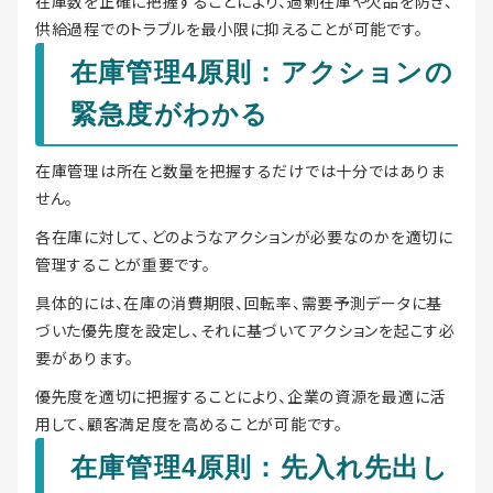
在庫数を正確に把握することにより、過剰在庫や欠品を防ぎ、
供給過程でのトラブルを最小限に抑えることが可能です。
在庫管理4原則：アクションの
緊急度がわかる
在庫管理は所在と数量を把握するだけでは十分ではありま
せん。
各在庫に対して、どのようなアクションが必要なのかを適切に
管理することが重要です。
具体的には、在庫の消費期限、回転率、需要予測データに基
づいた優先度を設定し、それに基づいてアクションを起こす必
要があります。
優先度を適切に把握することにより、企業の資源を最適に活
用して、顧客満足度を高めることが可能です。
在庫管理4原則：先入れ先出し