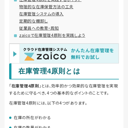
物理的な在庫保管方法の工夫
在庫管理システムの導入
定期的な棚卸し
従業員への教育・周知
zaicoで在庫管理4原則を実践しよう
在庫管理4原則とは
「
在庫管理4原則
」とは、効率的かつ効果的な在庫管理を実現
するために守るべき、4つの基本的なポイントのことです。
在庫管理4原則には、以下の4つがあります。
在庫の所在がわかる
在庫の数量がわかる