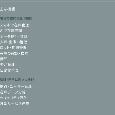
主な機能
現場業務に役立つ機能
スマホで在庫管理
AIで在庫管理
データ移行・登録
入庫/出庫の管理
ロット・期限管理
在庫の確認・検索
棚卸
発注管理
自動化管理
管理・運用に役立つ機能
拠点・ユーザー管理
在庫データ分析
セキュリティ強化
外部サービス連携