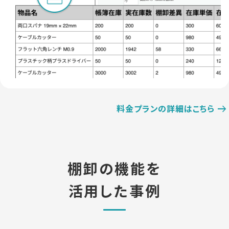
料金プランの詳細はこちら
棚卸の機能を
活用した事例