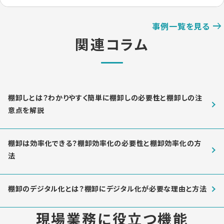
事例一覧を見る
関連コラム
棚卸しとは？わかりやすく簡単に棚卸しの必要性と棚卸しの注
意点を解説
棚卸は効率化できる？棚卸効率化の必要性と棚卸効率化の方
法
棚卸のデジタル化とは？棚卸にデジタル化が必要な理由と方法
現場業務に役立つ機能