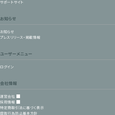
サポートサイト
お知らせ
お知らせ
プレスリリース・掲載情報
ユーザーメニュー
ログイン
会社情報
運営会社
採用情報
特定商取引法に基づく表示
腐敗行為防止基本方針