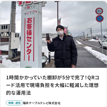
1時間かかっていた棚卸が5分で完了！QRコ
ード活用で現場負担を大幅に軽減した理想
的な運用法
情報・通信
福井ケーブルテレビ株式会社