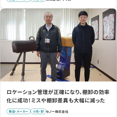
ロケーション管理が正確になり、棚卸の効率
化に成功！ミスや棚卸差異も大幅に減った
製造・メーカー
小売・卸
セノー株式会社