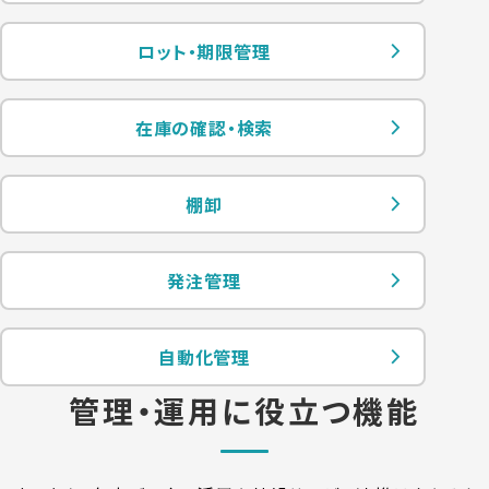
ロット・期限管理
在庫の確認・検索
棚卸
発注管理
自動化管理
管理・運用に役立つ機能