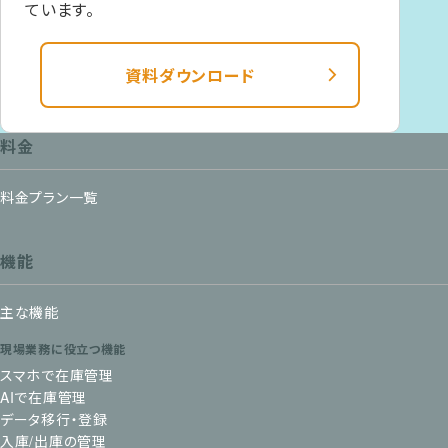
ています。
資料ダウンロード
料金
料金プラン一覧
機能
主な機能
現場業務に役立つ機能
スマホで在庫管理
AIで在庫管理
データ移行・登録
入庫/出庫の管理