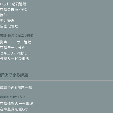
ロット・期限管理
在庫の確認・検索
棚卸
発注管理
自動化管理
管理・運用に役立つ機能
拠点・ユーザー管理
在庫データ分析
セキュリティ強化
外部サービス連携
解決できる課題
解決できる課題一覧
課題別の解決方法
在庫情報の一元管理
在庫差異を減らす