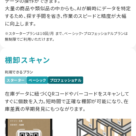
データの操作ができます。
大量の商品や類似品の中からも、AIが瞬時にデータを特定
するため、探す手間を省き、作業のスピードと精度が大幅
に向上します。
※スタータープランは10回/月 まで、ベーシック・プロフェッショナルプランは
無制限でご利用いただけます。
棚卸スキャン
利用できるプラン
スターター
ベーシック
プロフェッショナル
在庫データに紐づくQRコードやバーコードをスキャンして
すぐに個数を入力。短時間で正確な棚卸が可能になり、在
庫差異の早期発見にもつながります。