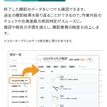
終了した棚卸のデータをいつでも確認できます。
過去の棚卸結果を振り返ることができるので、作業内容の
チェックや在庫差異の原因特定がスムーズに。
確認や報告の手間を減らし、棚卸業務の精度も向上しま
す。
※スタータープランはデータ表示数に限りがあります。