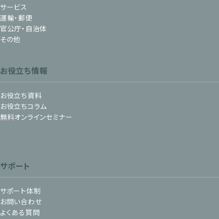
サービス
運輸・郵便
官公庁・自治体
その他
お役立ち情報
お役立ち資料
お役立ちコラム
無料オンラインセミナー
サポート
サポート体制
お問い合わせ
よくある質問