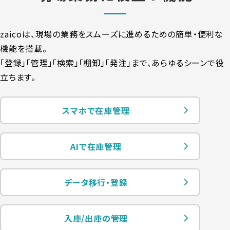
zaicoは、現場の業務をスムーズに進めるための簡単・便利な
機能を搭載。
「登録」「管理」「検索」「棚卸」「発注」まで、あらゆるシーンで役
立ちます。
スマホで在庫管理
AIで在庫管理
データ移行・登録
入庫/出庫の管理