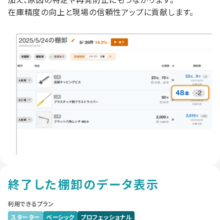
在庫精度の向上と現場の信頼性アップに貢献します。
終了した棚卸のデータ表示
利用できるプラン
スターター
ベーシック
プロフェッショナル