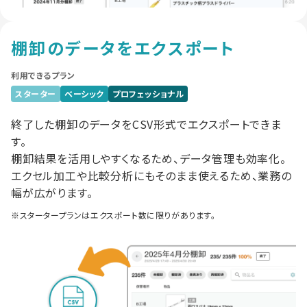
棚卸のデータをエクスポート
利用できるプラン
スターター
ベーシック
プロフェッショナル
終了した棚卸のデータをCSV形式でエクスポートできま
す。
棚卸結果を活用しやすくなるため、データ管理も効率化。
エクセル加工や比較分析にもそのまま使えるため、業務の
幅が広がります。
※スタータープランはエクスポート数に限りがあります。