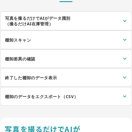
写真を撮るだけでAIがデータ識別
（撮るだけAI在庫管理）
棚卸スキャン
棚卸差異の確認
終了した棚卸のデータ表示
棚卸のデータをエクスポート（CSV）
写真を撮るだけでAIが