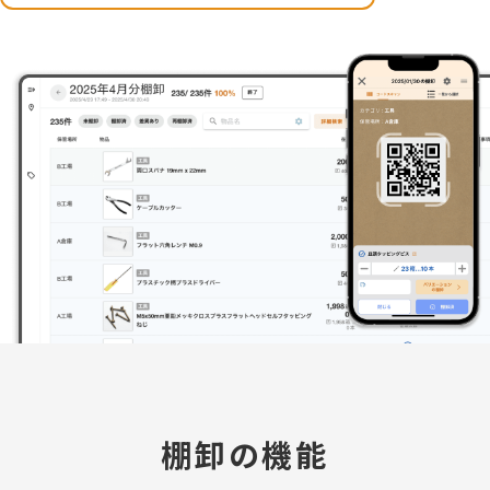
棚卸の機能