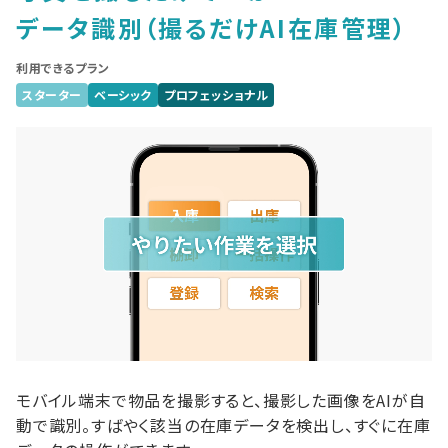
データ識別
（撮るだけAI在庫管理）
利用できるプラン
スターター
ベーシック
プロフェッショナル
モバイル端末で物品を撮影すると、撮影した画像をAIが自
動で識別。すばやく該当の在庫データを検出し、すぐに在庫