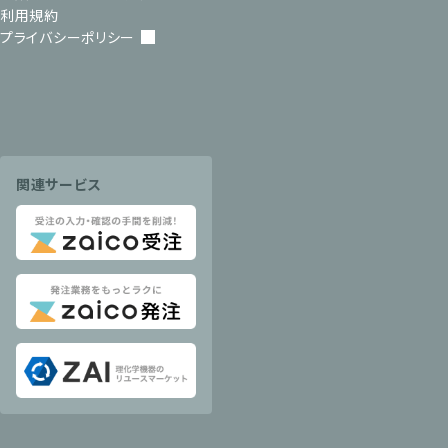
利用規約
プライバシーポリシー
関連サービス