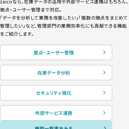
zaicoなら、在庫データの活用や外部サービス連携はもちろん、
拠点・ユーザー管理まで対応。
「データを分析して業務を改善したい」「複数の拠点をまとめて
管理したい」など、
管理部門の業務効率化にも貢献できる機能
をご紹介します。
拠点・ユーザー管理
在庫データ分析
セキュリティ強化
外部サービス連携
機能一覧表をみる